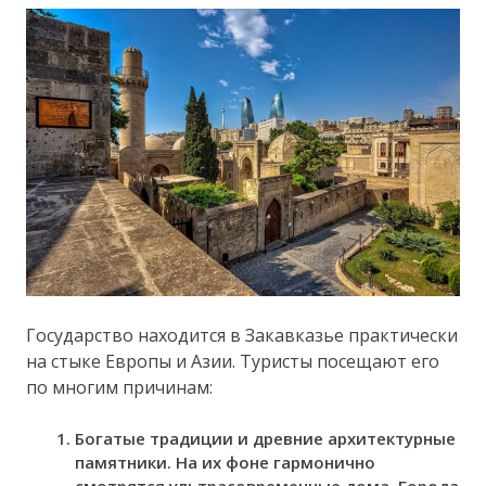
Государство находится в Закавказье практически
на стыке Европы и Азии. Туристы посещают его
по многим причинам:
Богатые традиции и древние архитектурные
памятники. На их фоне гармонично