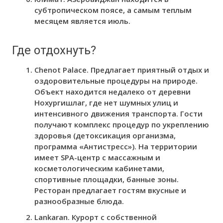
субтропическом поясе, а самым теплым
месяцем является июль.
Где отдохнуть?
Chenot Palace. Предлагает приятный отдых и
оздоровительные процедуры на природе.
Объект находится недалеко от деревни
Нохургишлаг, где нет шумных улиц и
интенсивного движения транспорта. Гости
получают комплекс процедур по укреплению
здоровья (детоксикация организма,
программа «Антистресс»). На территории
имеет SPA-центр с массажным и
косметологическим кабинетами,
спортивные площадки, банные зоны.
Ресторан предлагает гостям вкусные и
разнообразные блюда.
Lankaran. Курорт с собственной