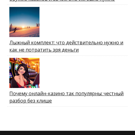
Лыжный комплект: что действительно нужно и
как не потратить зря деньги
Почему онлайн-казино так популярны: честный
разбор без клише