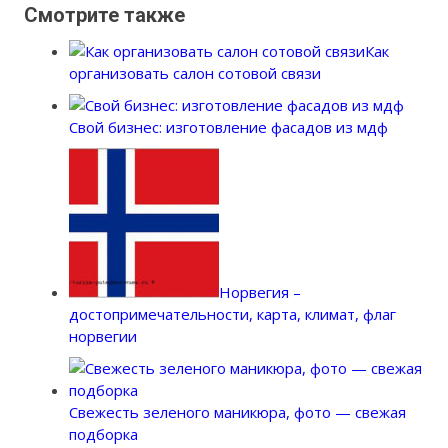
Смотрите также
Как
организовать салон сотовой связи
Свой бизнес: изготовление фасадов из мдф
Норвегия –
достопримечательности, карта, климат, флаг
норвегии
Свежесть зеленого маникюра, фото — свежая
подборка