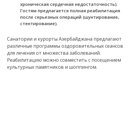
хроническая сердечная недостаточность).
Гостям предлагается полная реабилитация
после серьезных операций (шунтирование,
стентирование).
Санатории и курорты Азербайджана предлагают
различные программы оздоровительных сеансов
для лечения от множества заболеваний.
Реабилитацию можно совместить с посещением
культурных памятников и шоппингом.