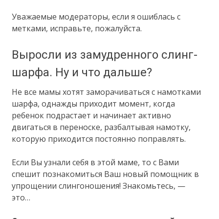
Уважаемые модераторы, если я ошиблась с
метками, исправьте, пожалуйста.
Выросли из замудренного слинг-
шарфа. Ну и что дальше?
Не все мамы хотят заморачиваться с намотками
шарфа, однажды приходит момент, когда
ребенок подрастает и начинает активно
двигаться в переноске, разбалтывая намотку,
которую приходится постоянно поправлять.
Если Вы узнали себя в этой маме, то с Вами
спешит познакомиться Ваш новый помощник в
упрощении слингоношения! Знакомьтесь, —
это…