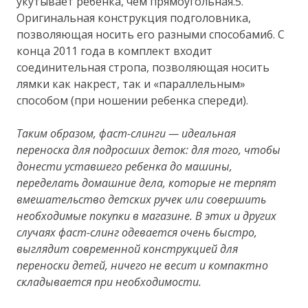
укутывает ребенка, чем прямоугольная.5.
Оригинальная конструкция подголовника,
позволяющая носить его разными способами6. С
конца 2011 года в комплект входит
соединительная стропа, позволяющая носить
лямки как накрест, так и «параллельным»
способом (при ношении ребенка спереди).
Таким образом, фаст-слинги — идеальная
переноска для подросших деток: для того, чтобы
донести уставшего ребенка до машины,
переделать домашние дела, которые не терпят
вмешательство детских ручек или совершить
необходимые покупки в магазине. В этих и других
случаях фаст-слинг одевается очень быстро,
выглядит современной конструкцией для
переноски детей, ничего не весит и компактно
складывается при необходимости.