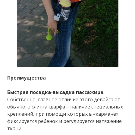
Преимущества
Быстрая посадка-высадка пассажира
.
Собственно, главное отличие этого девайса от
обычного слинга-шарфа – наличие специальных
креплений, при помощи которых в «кармане»
фиксируется ребенок и регулируется натяжение
ткани.