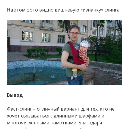
На этом фото видно вишневую «изнанку» слинга.
Вывод
Фаст-слинг – отличный вариант для тех, кто не
хочет связываться с длинными шарфами и
многочисленными намотками. Благодаря