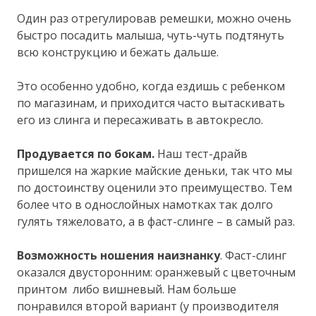
Один раз отрегулировав ремешки, можно очень
быстро посадить малыша, чуть-чуть подтянуть
всю конструкцию и бежать дальше.
Это особенно удобно, когда ездишь с ребенком
по магазинам, и приходится часто вытаскивать
его из слинга и пересаживать в автокресло.
Продувается по бокам.
Наш тест-драйв
пришелся на жаркие майские деньки, так что мы
по достоинству оценили это преимущество. Тем
более что в однослойных намотках так долго
гулять тяжеловато, а в фаст-слинге – в самый раз.
Возможность ношения наизнанку
. Фаст-слинг
оказался двусторонним: оранжевый с цветочным
принтом либо вишневый. Нам больше
понравился второй вариант (у производителя