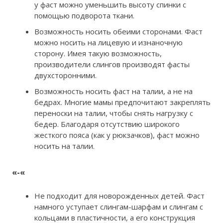
у фаст можно уменьшить высоту спинки с
помощью подворота ткани.
Возможность носить обеими сторонами. Фаст
можно носить на лицевую и изнаночную
сторону. Имея такую возможность,
производители слингов производят фасты
двухсторонними.
Возможность носить фаст на талии, а не на
бедрах. Многие мамы предпочитают закреплять
переноски на талии, чтобы снять нагрузку с
бедер. Благодаря отсутствию широкого
жесткого пояса (как у рюкзачков), фаст можно
носить на талии.
«-«
Не подходит для новорожденных детей. Фаст
намного уступает слингам-шарфам и слингам с
кольцами в пластичности, а его конструкция