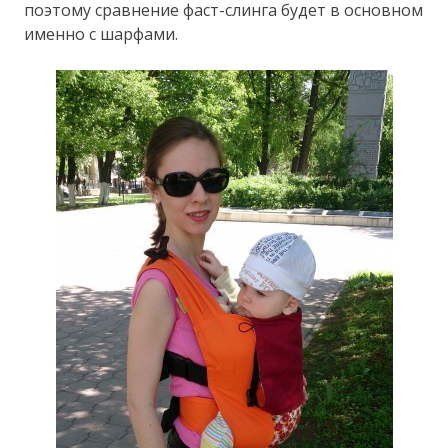
поэтому сравнение фаст-слинга будет в основном
именно с шарфами.