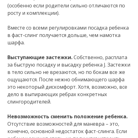
(особенно если родители сильно отличаются по
росту и комплекции).
Вместе со всеми регулировками посадка ребенка
в фаст-слинг получается дольше, чем намотка
шарфа.
Выступающие застежки.
Собственно, расплата
за быструю посадку и высадку ребенка J. Застежки
в тело сильно не врезаются, но по бокам все же
ощущаются. После нежно обнимающего шарфа
это некоторый дискомфорт. Хотя, возможно, все
дело в выпирающих ребрах конкретных
слингородителей.
Невозможность сменить положение ребенка.
Отсутствие возможностей для маневра – это,
конечно, основной недостаток фаст-слинга. Если