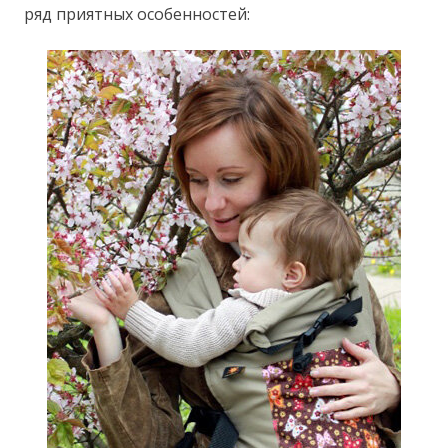
ряд приятных особенностей: