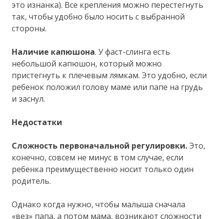
это изнанка). Все крепления можно перестегнуть
так, чтобы удобно было носить с выбранной
стороны.
Наличие капюшона
. У фаст-слинга есть
небольшой капюшон, который можно
пристегнуть к плечевым лямкам. Это удобно, если
ребенок положил голову маме или папе на грудь
и заснул.
Недостатки
Сложность первоначальной регулировки.
Это,
конечно, совсем не минус в том случае, если
ребенка преимущественно носит только один
родитель.
Однако когда нужно, чтобы малыша сначала
«вез» папа, а потом мама, возникают сложности