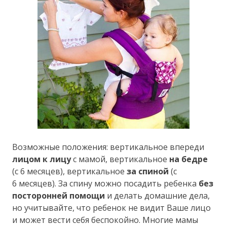
Возможные положения: вертикальное впереди
лицом к лицу
с мамой, вертикальное
на бедре
(с 6 месяцев), вертикальное
за спиной
(с
6 месяцев). За спину можно посадить ребенка
без
посторонней помощи
и делать домашние дела,
но учитывайте, что ребенок не видит Ваше лицо
и может вести себя беспокойно. Многие мамы