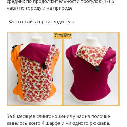
средних по продолжительности прогулок (1-1,5
часа) по городу и на природе.
Фото с сайта производителя
За 8 месяцев слингоношения у нас на полочке
завелось всего 4 шарфа и ни одного рюкзака,