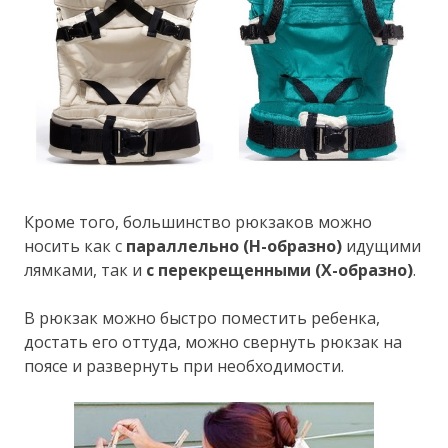
Кроме того, большинство рюкзаков можно
носить как с
параллельно (Н-образно)
идущими
лямками, так и
с перекрещенными (Х-образно)
.
В рюкзак можно быстро поместить ребенка,
достать его оттуда, можно свернуть рюкзак на
поясе и развернуть при необходимости.