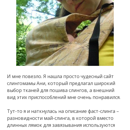
И мне повезло. Я нашла просто чудесный сайт
слингомамы Ани, который предлагал широкий
выбор тканей для пошива слингов, а внешний
вид этих приспособлений мне очень понравился.
Тут-то я и наткнулась на описание фаст-слинга –
разновидности май-слинга, в которой вместо
длинных лямок для завязывания используются