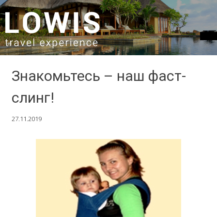
SKIP TO CONTENT
Знакомьтесь – наш фаст-
слинг!
27.11.2019