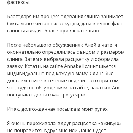
фастексы.
Благодаря им процесс одевания слинга занимает
буквально считанные секунды, да и внешне фаст-
слинг выглядит более привлекательно.
После небольшого обсуждения с Аней в чате, я
окончательно определилась с видом и размером
слинга. Затем я выбрала расцветку и оформила
заявку. Кстати, на сайте Annabell слинг шьется
индивидуально под каждую маму. Слинг был
доставлен мне в течение недели – это при том,
что, судя по обсуждениям на сайте, заказы к Ане
поступают достаточно регулярно.
Итак, долгожданная посылка в моих руках.
Я очень переживала: вдруг расцветка «вживую»
не понравится, вдруг мне или Даше будет