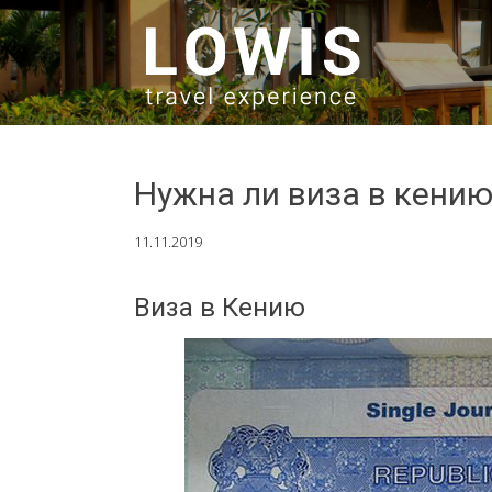
SKIP TO CONTENT
Нужна ли виза в кени
11.11.2019
Виза в Кению