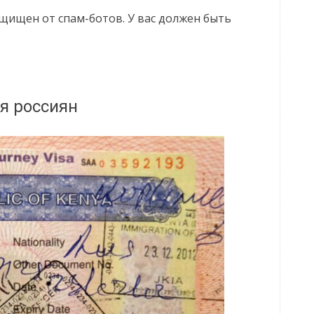
ащищен от спам-ботов. У вас должен быть
я россиян