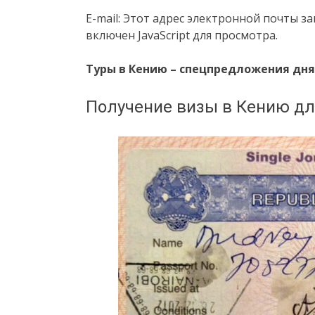
E-mail: Этот адрес электронной почты з
включен JavaScript для просмотра.
Туры в Кению
–
спецпредложения дня
Получение визы в Кению дл