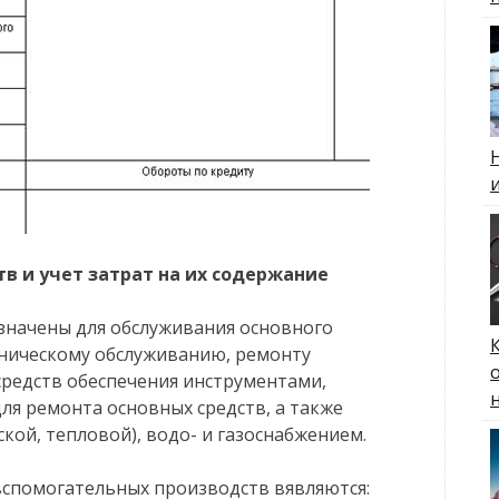
в и учет затрат на их содержание
значены для обслуживания основного
хническому обслуживанию, ремонту
средств обеспечения инструментами,
ля ремонта основных средств, а также
кой, тепловой), водо- и газоснабжением.
спомогательных производств вявляются: