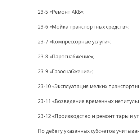
23-5 «Ремонт АКБ»;
23-6 «Мойка транспортных средств»;
23-7 «Компрессорные услуги»;
23-8 «Пароснабжение»;
23-9 «Газоснабжение»;
23-10 «Эксплуатация мелких транспортны
23-11 «Возведение временных нетитуль
23-12 «Производство и ремонт тары и у
По дебету указанных субсчетов учитыва