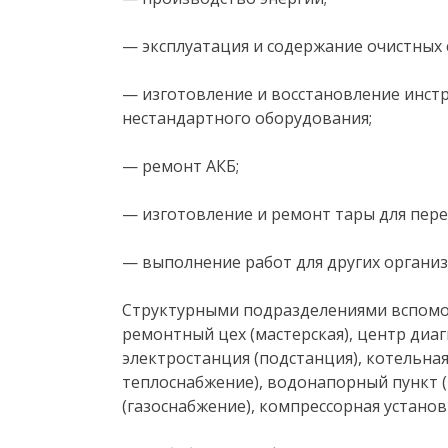
— эксплуатация и содержание очистных
— изготовление и восстановление инстр
нестандартного оборудования;
— ремонт АКБ;
— изготовление и ремонт тары для пере
— выполнение работ для других организ
Структурными подразделениями вспомо
ремонтный цех (мастерская), центр диа
электростанция (подстанция), котельна
теплоснабжение), водонапорный пункт (
(газоснабжение), компрессорная установ