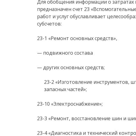
Для обобщения информации о затратах
предназначен счет 23 «Вспомогательны
работ и услуг обуславливает целесообр
субсчетов:
23-1 «Ремонт основных средств»,
— подвижного состава
— других основных средств;
23-2 «Изготовление инструментов, ш
запасных частей»;
23-10 «Электроснабжение»;
23-3 «Ремонт, восстановление шин и ш
23-4 «Диагностика и технический контро