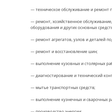
— техническое обслуживание и ремонт 
— ремонт, хозяйственное обслуживание,
оборудования и других основных средст
— ремонт агрегатов, узлов и деталей по
— ремонт и восстановление шин;
— выполнение кузовных и столярных ра
— диагностирование и технический кон
— мытье транспортных средств;
— выполнение кузнечных и сварочных р
— производство энергии;