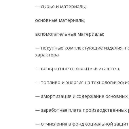
— сырье и материалы;
основные материалы;
вспомогательные материалы;
— покупные комплектующие изделия, по
характера;
— возвратные отходы (вычитаются);
— топливо и энергия на технологические
— амортизация и содержание основных 
— заработная плата производственных 
— отчисления в фонд социальной защит