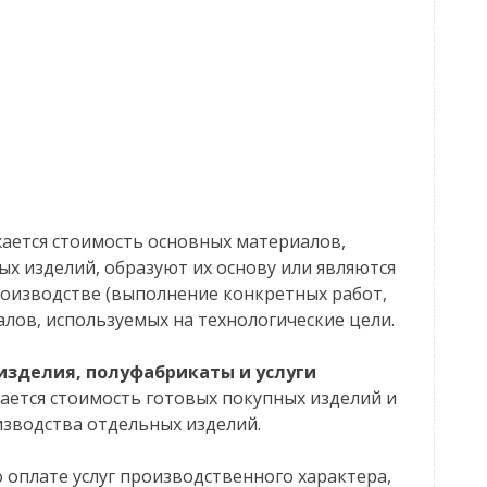
ается стоимость основных материалов,
ых изделий, образуют их основу или являются
оизводстве (выполнение конкретных работ,
алов, используемых на технологические цели.
зделия, полуфабрикаты и услуги
ется стоимость готовых покупных изделий и
изводства отдельных изделий.
 оплате услуг производственного характера,