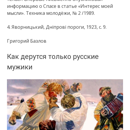
информацию о Спасе в статье «Интерес моей
мысли». Техника молодёжи, № 2 /1989.
4. Яворницький, Дніпрові пороги, 1923, с. 9.
Григорий Базлов
Как дерутся только русские
мужики