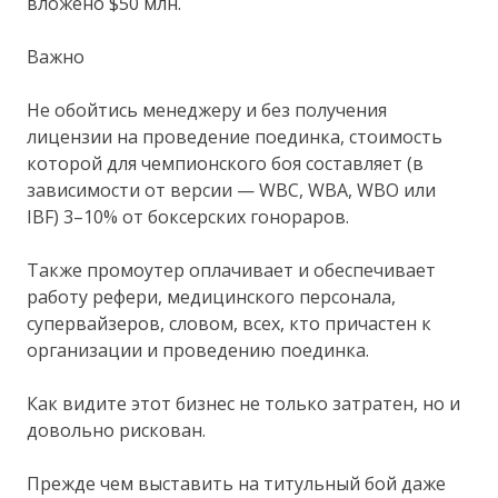
вложено $50 млн.
Важно
Не обойтись менеджеру и без получения
лицензии на проведение поединка, стоимость
которой для чемпионского боя составляет (в
зависимости от версии — WBC, WBA, WBO или
IBF) 3–10% от боксерских гонораров.
Также промоутер оплачивает и обеспечивает
работу рефери, медицинского персонала,
супервайзеров, словом, всех, кто причастен к
организации и проведению поединка.
Как видите этот бизнес не только затратен, но и
довольно рискован.
Прежде чем выставить на титульный бой даже