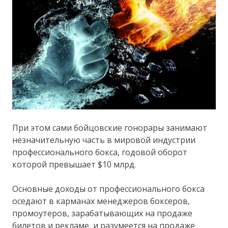
При этом сами бойцовские гонорары занимают
незначительную часть в мировой индустрии
профессионального бокса, годовой оборот
которой превышает $10 млрд.
Основные доходы от профессионального бокса
оседают в карманах менеджеров боксеров,
промоутеров, зарабатывающих на продаже
билетов и рекламе, и разумеется на продаже