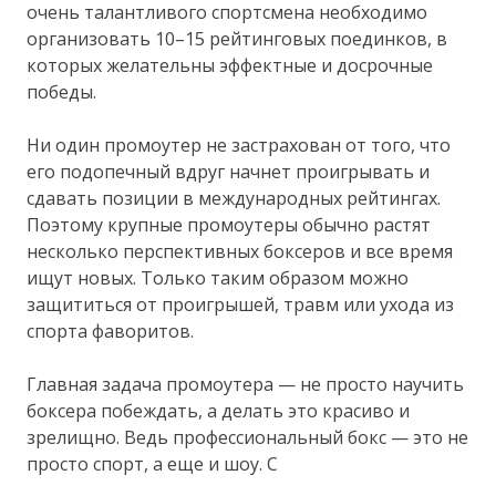
очень талантливого спортсмена необходимо
организовать 10–15 рейтинговых поединков, в
которых желательны эффектные и досрочные
победы.
Ни один промоутер не застрахован от того, что
его подопечный вдруг начнет проигрывать и
сдавать позиции в международных рейтингах.
Поэтому крупные промоутеры обычно растят
несколько перспективных боксеров и все время
ищут новых. Только таким образом можно
защититься от проигрышей, травм или ухода из
спорта фаворитов.
Главная задача промоутера — не просто научить
боксера побеждать, а делать это красиво и
зрелищно. Ведь профессиональный бокс — это не
просто спорт, а еще и шоу. С