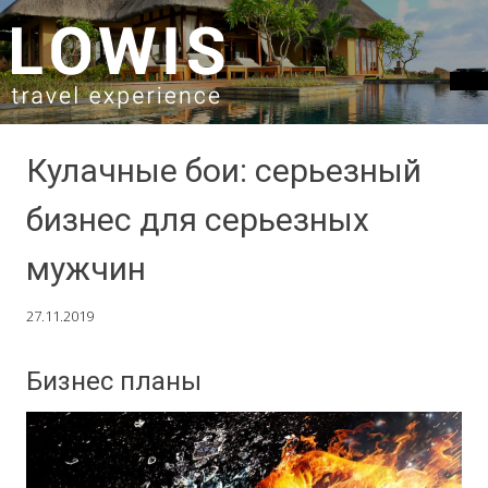
SKIP TO CONTENT
Кулачные бои: серьезный
бизнес для серьезных
мужчин
27.11.2019
Бизнес планы