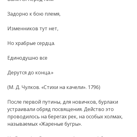
Задорно к бою племя,
Изменников тут нет,
Но храбрые сердца.
Единодушно все
Дерутся до конца.»
(М. Д. Чулков. «Стихи на качели». 1796)
После первой путины, для новичков, бурлаки
устраивали обряд посвящения. Действо это
проводилось на берегах рек, на особых холмах,
называемых «Жареные бугры».