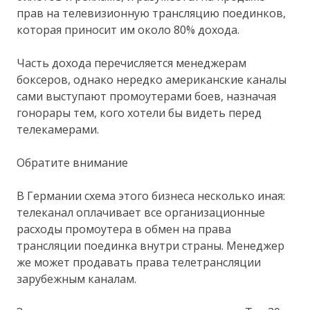
прав на телевизионную трансляцию поединков,
которая приносит им около 80% дохода.
Часть дохода перечисляется менеджерам
боксеров, однако нередко американские каналы
сами выступают промоутерами боев, назначая
гонорары тем, кого хотели бы видеть перед
телекамерами.
Обратите внимание
В Германии схема этого бизнеса несколько иная:
телеканал оплачивает все организационные
расходы промоутера в обмен на права
трансляции поединка внутри страны. Менеджер
же может продавать права телетрансляции
зарубежным каналам.