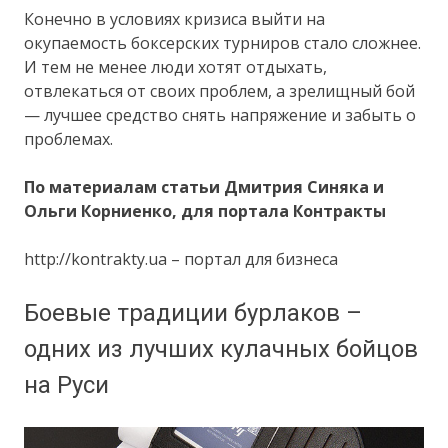
Конечно в условиях кризиса выйти на
окупаемость боксерских турниров стало сложнее.
И тем не менее люди хотят отдыхать,
отвлекаться от своих проблем, а зрелищный бой
— лучшее средство снять напряжение и забыть о
проблемах.
По материалам статьи Дмитрия Синяка и
Ольги Корниенко, для портала Контракты
http://kontrakty.ua – портал для бизнеса
Боевые традиции бурлаков –
одних из лучших кулачных бойцов
на Руси