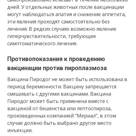
дней. У отдельных животных после вакцинации
могут наблюдаться апатия и снижение аппетита,
эти явления проходят самостоятельно без
лечения. В редких случаях возможно явление
гиперчувствительности, требующее
симптоматического лечения.
Противопоказания к проведению
вакцинации против пироплазмоза
Вакцина Пиродог не может быть использована в
период беременности. Вакцину запрещается
смешивать с другими вакцинами. Вакцина
Пиродог может быть применена вместе с
вакциной от бешенства или лептоспироза,
произведенных компанией “Мериал”, в этом
случае должно быть выбрано другое место
инъекции.