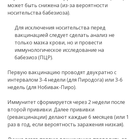
может быть снижена (из-за вероятности
носительства бабезиоза).
Для исключения носительства перед
вакцинацией следует сделать анализ не
только мазка крови, но и провести
иммунологическое исследование на
бабезиоз (ПЦР).
Первую вакцинацию проводят двукратно с
интервалом 3-4 недели (для Пиродога) или 3-6
недель (для Нобивак-Пиро).
Иммунитет сформируется через 2 недели после
второй прививки. Далее прививки
(ревакцинации) делают каждые 6 месяцев (или 1
раз в год, если вероятность заражения низкая).