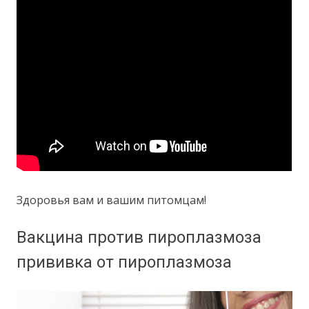
Здоровья вам и вашим питомцам!
Вакцина против пироплазмоза
прививка от пироплазмоза