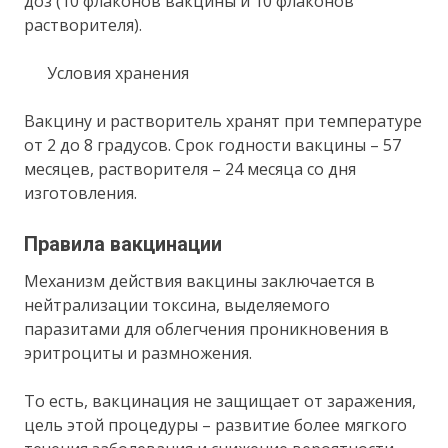
доз (10 флаконов вакцины и 10 флаконов
растворителя).
Условия хранения
Вакцину и растворитель хранят при температуре
от 2 до 8 градусов. Срок годности вакцины – 57
месяцев, растворителя – 24 месяца со дня
изготовления.
Правила вакцинации
Механизм действия вакцины заключается в
нейтрализации токсина, выделяемого
паразитами для облегчения проникновения в
эритроциты и размножения.
То есть, вакцинация не защищает от заражения,
цель этой процедуры – развитие более мягкого