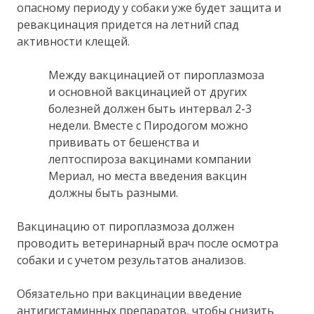
опасному периоду у собаки уже будет защита и
ревакцинация придется на летний спад
активности клещей.
Между вакцинацией от пироплазмоза
и основной вакцинацией от других
болезней должен быть интервал 2-3
недели. Вместе с Пиродогом можно
прививать от бешенства и
лептоспироза вакцинами компании
Мериал, но места введения вакцин
должны быть разными.
Вакцинацию от пироплазмоза должен
проводить ветеринарный врач после осмотра
собаки и с учетом результатов анализов.
Обязательно при вакцинации введение
антигистаминных препаратов, чтобы снизить