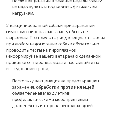
После вакцинации в течение недели собаку
не надо купать и подвергать физическим
нагрузкам.
У вакцинированной собаки при заражении
симптомы пироплазмоза могут быть не
выражены. Поэтому в период клещевого сезона
при любом недомогании собаки обязательно
проводить тесты на пироплазмоз
(информируйте вашего ветврача о сделанной
прививке от пироплазмоза и настаивайте на
исследовании крови).
Поскольку вакцинация не предотвращает
заражения,
обработки против клещей
обязательны
! Между этими
профилактическими мероприятиями
должен быть интервал несколько дней.