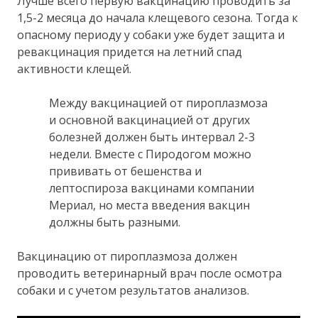
Лучше всего первую вакцинацию проводить за
1,5-2 месяца до начала клещевого сезона. Тогда к
опасному периоду у собаки уже будет защита и
ревакцинация придется на летний спад
активности клещей.
Между вакцинацией от пироплазмоза
и основной вакцинацией от других
болезней должен быть интервал 2-3
недели. Вместе с Пиродогом можно
прививать от бешенства и
лептоспироза вакцинами компании
Мериал, но места введения вакцин
должны быть разными.
Вакцинацию от пироплазмоза должен
проводить ветеринарный врач после осмотра
собаки и с учетом результатов анализов.