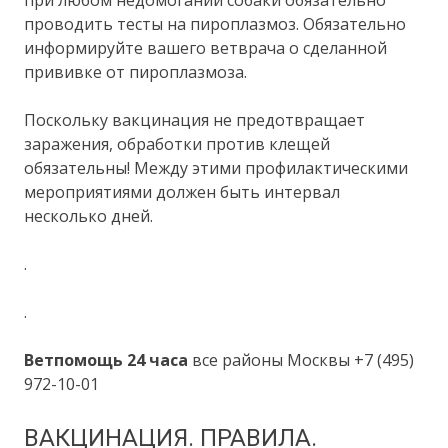
проводить тесты на пироплазмоз. Обязательно
информируйте вашего ветврача о сделанной
прививке от пироплазмоза.
Поскольку вакцинация не предотвращает
заражения, обработки против клещей
обязательны! Между этими профилактическими
мероприятиями должен быть интервал
несколько дней.
.
.
Ветпомощь 24 часа
все районы Москвы +7 (495)
972-10-01
ВАКЦИНАЦИЯ. ПРАВИЛА.