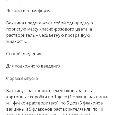
Лекарственная форма
Вакцина представляет собой однородную
пористую массу красно-розового цвета, а
растворитель – бесцветную прозрачную
жидкость.
Способ введения
Для подкожного введения
Форма выпуска
Вакцину с растворителем упаковывают в
картонные коробки по 1 дозе (1 флакон вакцины
и 1 флакон растворителя), по 5 доз (5 флаконов
вакцины и 5 флаконов растворителя) или по 10