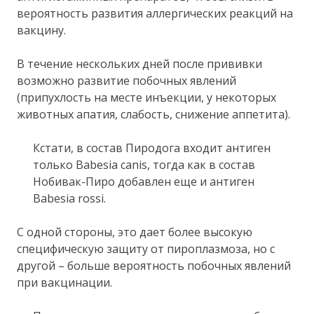
вероятность развития аллергических реакций на
вакцину.
В течение нескольких дней после прививки
возможно развитие побочных явлений
(припухлость на месте инъекции, у некоторых
животных апатия, слабость, снижение аппетита).
Кстати, в состав Пиродога входит антиген
только Babesia canis, тогда как в состав
Нобивак-Пиро добавлен еще и антиген
Babesia rossi.
С одной стороны, это дает более высокую
специфическую защиту от пироплазмоза, но с
другой – больше вероятность побочных явлений
при вакцинации.