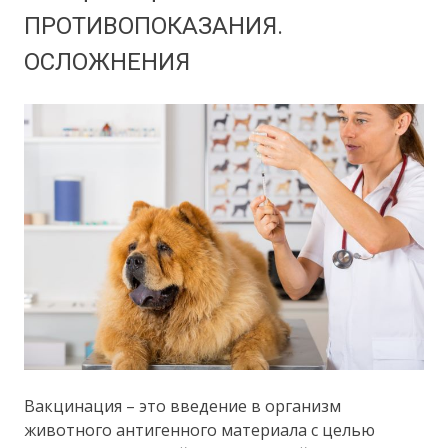
ПРОТИВОПОКАЗАНИЯ.
ОСЛОЖНЕНИЯ
Вакцинация – это введение в организм
животного антигенного материала с целью