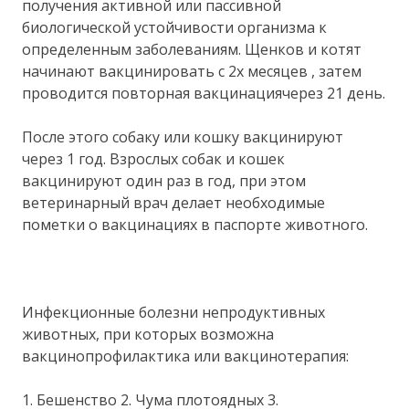
получения активной или пассивной
биологической устойчивости организма к
определенным заболеваниям. Щенков и котят
начинают вакцинировать с 2х месяцев , затем
проводится повторная вакцинациячерез 21 день.
После этого собаку или кошку вакцинируют
через 1 год. Взрослых собак и кошек
вакцинируют один раз в год, при этом
ветеринарный врач делает необходимые
пометки о вакцинациях в паспорте животного.
Инфекционные болезни непродуктивных
животных, при которых возможна
вакцинопрофилактика или вакцинотерапия:
1. Бешенство 2. Чума плотоядных 3.