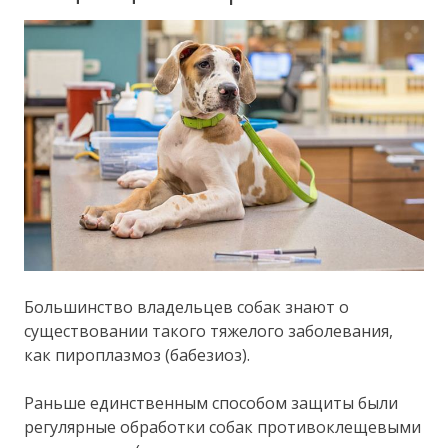
Большинство владельцев собак знают о
существовании такого тяжелого заболевания,
как пироплазмоз (бабезиоз).
Раньше единственным способом защиты были
регулярные обработки собак противоклещевыми