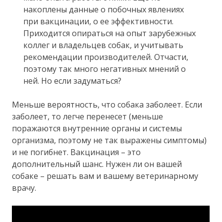
накоплены данные о побочных явлениях
при вакцинации, о ее эффективности.
Приходится опираться на опыт зарубежных
коллег и владельцев собак, и учитывать
рекомендации производителей. Отчасти,
поэтому так много негативных мнений о
ней. Но если задуматься?
Меньше вероятность, что собака заболеет. Если
заболеет, то легче перенесет (меньше
поражаются внутренние органы и системы
организма, поэтому не так выражены симптомы)
и не погибнет. Вакцинация – это
дополнительный шанс. Нужен ли он вашей
собаке – решать вам и вашему ветеринарному
врачу.