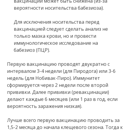
вакцинации может быть снижена (из-за
вероятности носительства бабезиоза).
Для исключения носительства перед
вакцинацией следует сделать анализ не
только мазка крови, но и провести
иммунологическое исследование на
бабезиоз (ПЦР).
Первую вакцинацию проводят двукратно с
интервалом 3-4 недели (для Пиродога) или 3-6
недель (для Нобивак-Пиро). Иммунитет
сформируется через 2 недели после второй
прививки. Далее прививки (ревакцинации)
делают каждые 6 месяцев (или 1 раз в год, если
вероятность заражения низкая).
Лучше всего первую вакцинацию проводить за
1,5-2 месяца до начала клещевого сезона. Тогда к