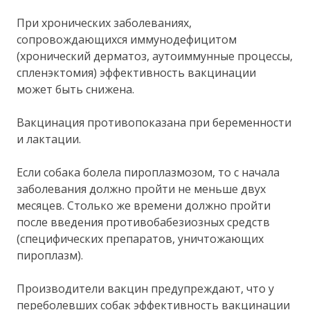
При хронических заболеваниях,
сопровождающихся иммунодефицитом
(хронический дерматоз, аутоиммунные процессы,
спленэктомия) эффективность вакцинации
может быть снижена.
Вакцинация противопоказана при беременности
и лактации.
Если собака болела пироплазмозом, то с начала
заболевания должно пройти не меньше двух
месяцев. Столько же времени должно пройти
после введения противобабезиозных средств
(специфических препаратов, уничтожающих
пироплазм).
Производители вакцин предупреждают, что у
переболевших собак эффективность вакцинации