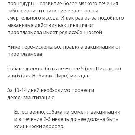
процедуры – развитие более мягкого течения
заболевания и снижение вероятности
смертельного исхода. И как раз из-за подобного
механизма действия вакцинация от
пироплазмоза имеет ряд особенностей.
Ниже перечислены все правила вакцинации от
пироплазмоза.
Собаке должно быть не менее 5 (для Пиродога)
или 6 (для Нобивак-Пиро) месяцев.
За 10-14 дней необходимо провести
дегельминтизацию.
Естественно, собака на момент вакцинации
и в течение 2-3 недель до нее должна быть
клинически здорова.