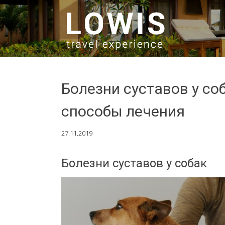
SKIP TO CONTENT
Болезни суставов у со
способы лечения
27.11.2019
Болезни суставов у собак