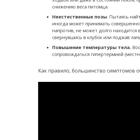
снижению веса питомца.
Неестественные позы
. Пытаясь най
иногда может принимать совершенно 
напротив, не может долго находится 
свернувшись в клубок или поджав лап
Повышение температуры тела.
Вос
сопровождаться гипертермией (местн
Как правило, большинство симптомов о