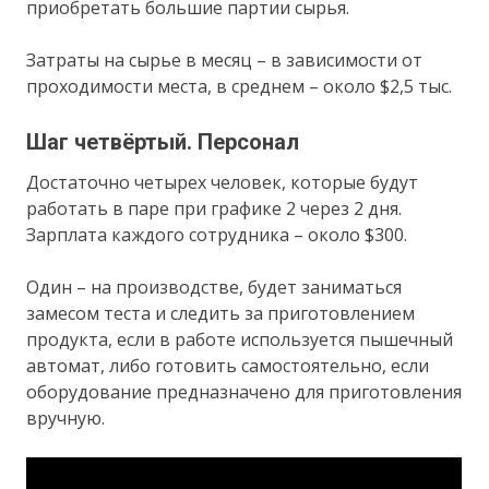
приобретать большие партии сырья.
Затраты на сырье в месяц – в зависимости от
проходимости места, в среднем – около $2,5 тыс.
Шаг четвёртый. Персонал
Достаточно четырех человек, которые будут
работать в паре при графике 2 через 2 дня.
Зарплата каждого сотрудника – около $300.
Один – на производстве, будет заниматься
замесом теста и следить за приготовлением
продукта, если в работе используется пышечный
автомат, либо готовить самостоятельно, если
оборудование предназначено для приготовления
вручную.