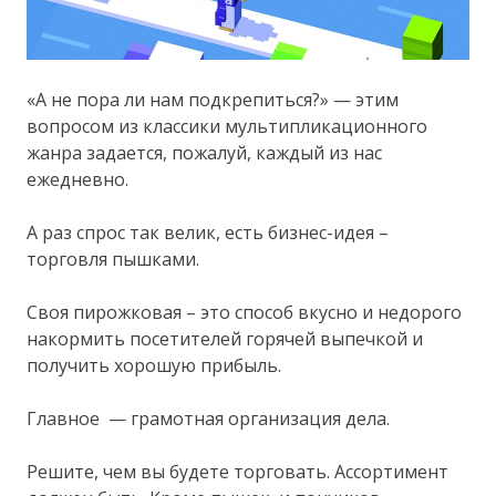
«А не пора ли нам подкрепиться?» — этим
вопросом из классики мультипликационного
жанра задается, пожалуй, каждый из нас
ежедневно.
А раз спрос так велик, есть бизнес-идея –
торговля пышками.
Своя пирожковая – это способ вкусно и недорого
накормить посетителей горячей выпечкой и
получить хорошую прибыль.
Главное — грамотная организация дела.
Решите, чем вы будете торговать. Ассортимент