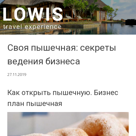
SKIP TO CONTENT
Своя пышечная: секреты
ведения бизнеса
27.11.2019
Как открыть пышечную. Бизнес
план пышечная