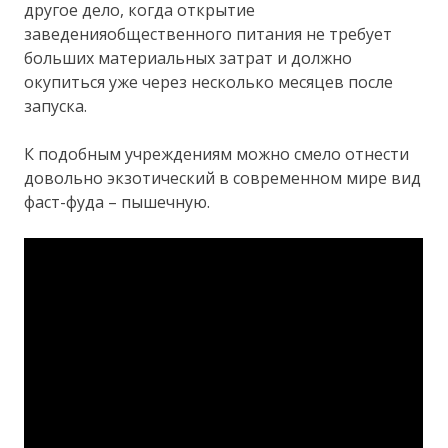
другое дело, когда открытие
заведенияобщественного питания не требует
больших материальных затрат и должно
окупиться уже через несколько месяцев после
запуска.
К подобным учреждениям можно смело отнести
довольно экзотический в современном мире вид
фаст-фуда – пышечную.