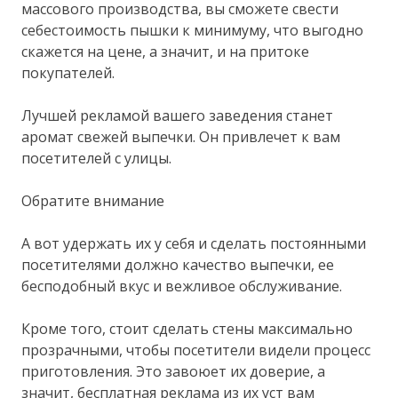
массового производства, вы сможете свести
себестоимость пышки к минимуму, что выгодно
скажется на цене, а значит, и на притоке
покупателей.
Лучшей рекламой вашего заведения станет
аромат свежей выпечки. Он привлечет к вам
посетителей с улицы.
Обратите внимание
А вот удержать их у себя и сделать постоянными
посетителями должно качество выпечки, ее
бесподобный вкус и вежливое обслуживание.
Кроме того, стоит сделать стены максимально
прозрачными, чтобы посетители видели процесс
приготовления. Это завоюет их доверие, а
значит, бесплатная реклама из их уст вам