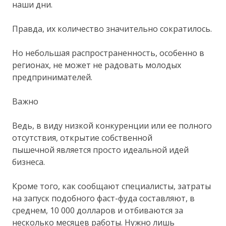
наши дни.
Правда, их количество значительно сократилось.
Но небольшая распространенность, особенно в
регионах, не может не радовать молодых
предпринимателей.
Важно
Ведь, в виду низкой конкуренции или ее полного
отсутствия, открытие собственной
пышечной является просто идеальной идей
бизнеса.
Кроме того, как сообщают специалисты, затраты
на запуск подобного фаст-фуда составляют, в
среднем, 10 000 долларов и отбиваются за
несколько месяцев работы. Нужно лишь