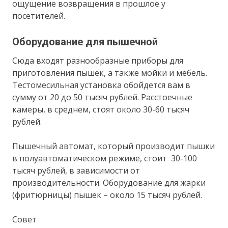
ощущение возвращения в прошлое у
посетителей.
Оборудование для пышечной
Сюда входят разнообразные приборы для
приготовления пышек, а также мойки и мебель.
Тестомесильная установка обойдется вам в
сумму от 20 до 50 тысяч рублей. Расстоечные
камеры, в среднем, стоят около 30-60 тысяч
рублей.
Пышечный автомат, который производит пышки
в полуавтоматическом режиме, стоит 30-100
тысяч рублей, в зависимости от
производительности. Оборудование для жарки
(фритюрницы) пышек – около 15 тысяч рублей.
Совет