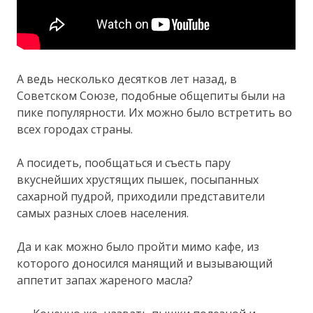
А ведь несколько десятков лет назад, в
Советском Союзе, подобные общепиты были на
пике популярности. Их можно было встретить во
всех городах страны.
А посидеть, пообщаться и съесть пару
вкуснейших хрустящих пышек, посыпанных
сахарной пудрой, приходили представители
самых разных слоев населения.
Да и как можно было пройти мимо кафе, из
которого доносился манящий и вызывающий
аппетит запах жареного масла?