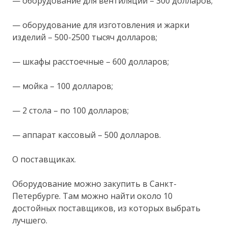
— оборудование для вентиляции – 300 долларов;
— оборудование для изготовления и жарки
изделий – 500-2500 тысяч долларов;
— шкафы расстоечные – 600 долларов;
— мойка – 100 долларов;
— 2 стола – по 100 долларов;
— аппарат кассовый – 500 долларов.
О поставщиках.
Оборудование можно закупить в Санкт-
Петербурге. Там можно найти около 10
достойных поставщиков, из которых выбрать
лучшего.