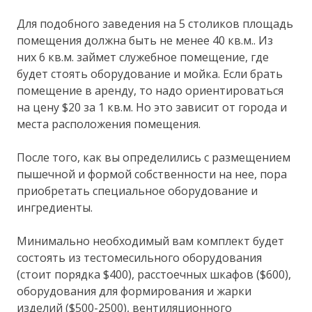
Для подобного заведения на 5 столиков площадь
помещения должна быть не менее 40 кв.м.. Из
них 6 кв.м. займет служебное помещение, где
будет стоять оборудование и мойка. Если брать
помещение в аренду, то надо ориентироваться
на цену $20 за 1 кв.м. Но это зависит от города и
места расположения помещения.
После того, как вы определились с размещением
пышечной и формой собственности на нее, пора
приобретать специальное оборудование и
ингредиенты.
Минимально необходимый вам комплект будет
состоять из тестомесильного оборудования
(стоит порядка $400), расстоечных шкафов ($600),
оборудования для формирования и жарки
изделий ($500-2500), вентиляционного