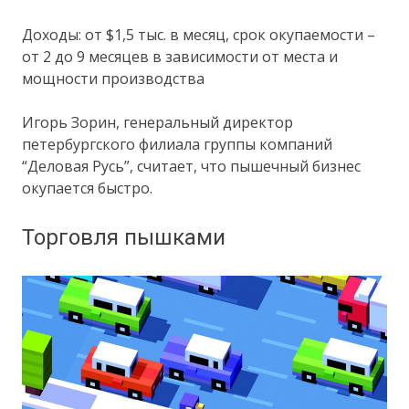
Доходы: от $1,5 тыс. в месяц, срок окупаемости –
от 2 до 9 месяцев в зависимости от места и
мощности производства
Игорь Зорин, генеральный директор
петербургского филиала группы компаний
“Деловая Русь”, считает, что пышечный бизнес
окупается быстро.
Торговля пышками