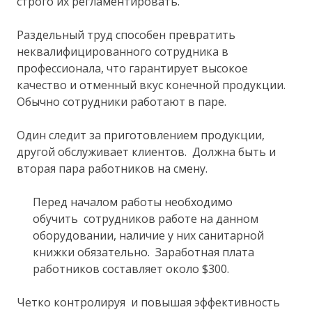
строго их регламентировать.
Раздельный труд способен превратить
неквалифицированного сотрудника в
профессионала, что гарантирует высокое
качество и отменный вкус конечной продукции.
Обычно сотрудники работают в паре.
Один следит за приготовлением продукции,
другой обслуживает клиентов. Должна быть и
вторая пара работников на смену.
Перед началом работы необходимо
обучить сотрудников работе на данном
оборудовании, наличие у них санитарной
книжки обязательно. Заработная плата
работников составляет около $300.
Четко контролируя и повышая эффективность