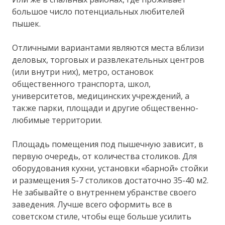
большое число потенциальных любителей
пышек.
Отличными вариантами являются места вблизи
деловых, торговых и развлекательных центров
(или внутри них), метро, остановок
общественного транспорта, школ,
университетов, медицинских учреждений, а
также парки, площади и другие общественно-
любимые территории.
Площадь помещения под пышечную зависит, в
первую очередь, от количества столиков. Для
оборудования кухни, установки «барной» стойки
и размещения 5-7 столиков достаточно 35-40 м2.
Не забывайте о внутреннем убранстве своего
заведения. Лучше всего оформить все в
советском стиле, чтобы еще больше усилить