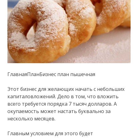
ГлавнаяПланБизнес план пышечная
Этот бизнес для желающих начать с небольших
капиталовложений. Дело в том, что вложить
всего требуется порядка 7 тысяч долларов. А
окупаемость может настать буквально за
несколько месяцев.
Главным условием для этого будет