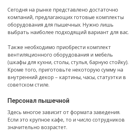
Сегодня на рынке представлено достаточно
компаний, предлагающих готовые комплекты
оборудования для пышечных. Нужно лишь
выбрать наиболее подходящий вариант для вас.
Также необходимо приобрести комплект
вентиляционного оборудования и мебель
(шкафы для кухни, столы, стулья, барную стойку).
Кроме того, приготовьте некоторую сумму на
внутренний декор – картины, часы, статуэтки в
советском стиле.
Персонал пышечной
Здесь многое зависит от формата заведения.
Если это крупное кафе, то и число сотрудников
значительно возрастет.