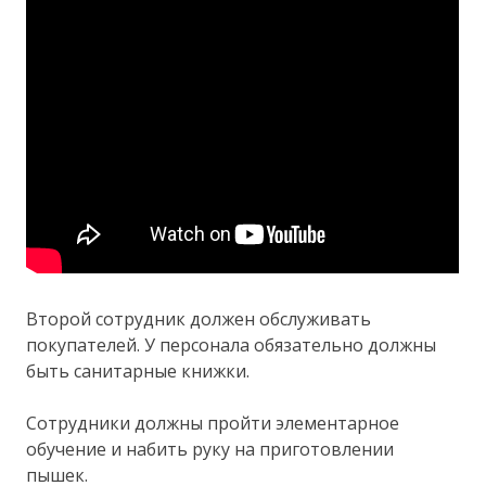
Второй сотрудник должен обслуживать
покупателей. У персонала обязательно должны
быть санитарные книжки.
Сотрудники должны пройти элементарное
обучение и набить руку на приготовлении
пышек.