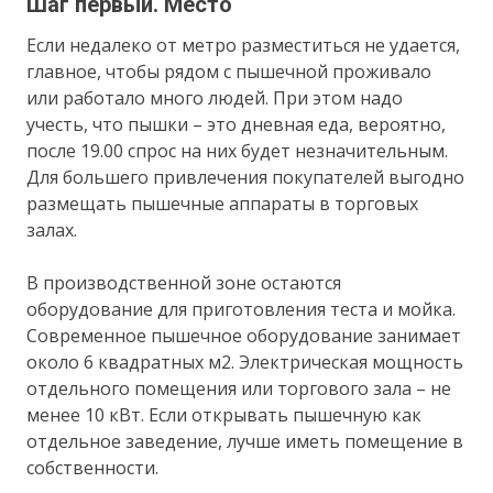
Шаг первый. Место
Если недалеко от метро разместиться не удается,
главное, чтобы рядом с пышечной проживало
или работало много людей. При этом надо
учесть, что пышки – это дневная еда, вероятно,
после 19.00 спрос на них будет незначительным.
Для большего привлечения покупателей выгодно
размещать пышечные аппараты в торговых
залах.
В производственной зоне остаются
оборудование для приготовления теста и мойка.
Современное пышечное оборудование занимает
около 6 квадратных м2. Электрическая мощность
отдельного помещения или торгового зала – не
менее 10 кВт. Если открывать пышечную как
отдельное заведение, лучше иметь помещение в
собственности.