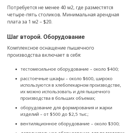
Потребуется не менее 40 м2, где разместятся
четыре-пять столиков. Минимальная арендная
плата за 1 м2 – $20.
Шаг второй. Оборудование
Комплексное оснащение пышечного
производства включает в себя:
тестомесильное оборудование – около $400;
расстоечные шкафы – около $600, широко
используются в хлебопекарном производстве,
их можно использовать и для пышечного
производства в больших объемах;
оборудование для формирования и жарки
изделий – от $500 до $2,5 тыс.;
вентиляционное оборудование – около $300;