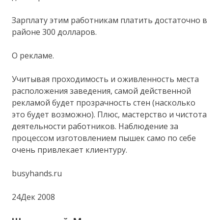
Зарплату этим работникам платить достаточно в
районе 300 долларов.
О рекламе.
Учитывая проходимость и оживленность места
расположения заведения, самой действенной
рекламой будет прозрачность стен (насколько
это будет возможно). Плюс, мастерство и чистота
деятельности работников. Наблюдение за
процессом изготовлением пышек само по себе
очень привлекает клиентуру.
busyhands.ru
24Дек 2008