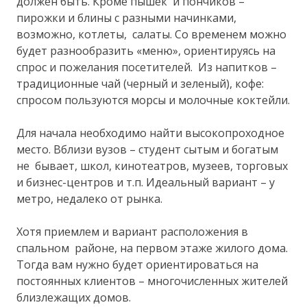
должен быть. Кроме пышек и пончиков –
пирожки и блины с разными начинками,
возможно, котлеты, салаты. Со временем можно
будет разнообразить «меню», ориентируясь на
спрос и пожелания посетителей. Из напитков –
традиционные чай (черный и зеленый), кофе:
спросом пользуются морсы и молочные коктейли.
Для начала необходимо найти высокопроходное
место. Вблизи вузов – студент сытым и богатым
не бывает, школ, кинотеатров, музеев, торговых
и бизнес-центров и т.п. Идеальный вариант – у
метро, недалеко от рынка.
Хотя приемлем и вариант расположения в
спальном районе, на первом этаже жилого дома.
Тогда вам нужно будет ориентироваться на
постоянных клиентов – многочисленных жителей
близлежащих домов.