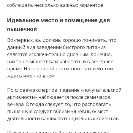
соблюдать несколько важных моментов.
Идеальное место и помещение для
пышечной
Во-первых, вы должны хорошо понимать, что
данный вид заведений быстрого питания
является исключительно дневным. Конечно,
никто не мешает вам работать и в вечернее
время. Но основной поток посетителей стоит
ждать именно днем.
По словам экспертов, падение «покупательской
активности» наблюдается после семи часов
вечера. Отсюда следует то, что располагать
пышечную следует вблизи «дневных» мест
деятельности ваших потенциальных клиентов.
Или же в спальных районах, где проживает