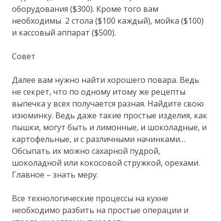
оборудования ($300). Кроме того вам
необходимы 2 стола ($100 каждый), мойка ($100)
и кассовый аппарат ($500).
Совет
Далее вам нужно найти хорошего повара. Ведь
не секрет, что по одному итому же рецепты
выпечка у всех получается разная. Найдите свою
изюминку. Ведь даже такие простые изделия, как
пышки, могут быть и лимонные, и шоколадные, и
картофельные, и с различными начинками…
Обсыпать их можно сахарной пудрой,
шоколадной или кокосовой стружкой, орехами.
Главное – знать меру.
Все технологические процессы на кухне
необходимо разбить на простые операции и