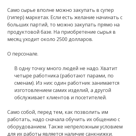
Само сырье вполне можно закупать в супер
(гипер) маркетах. Если есть желание начинать с
больших партий, то можно закупать прямо на
продуктовой базе. На приобретение сырья в
месяц уходит около 2500 долларов.
О персонале.
В одну точку много людей не надо. Хватит
четыре работника (работают парами, по
сменам). Из них: один работник занимается
изготовлением самих изделий, а другой
обслуживает клиентов и посетителей.
Само собой, перед тем, как позволить им
работать, надо сначала обучить их общению с
оборудованием. Также непреложным условием
для их работы является наличие санкнижки.