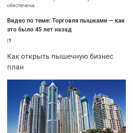
обеспечена.
Видео по теме: Торговля пышками — как
это было 45 лет назад
(
1
Как открыть пышечную бизнес
план