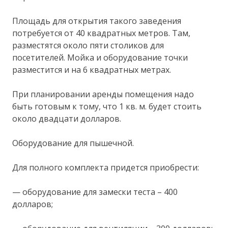
Площадь для открытия такого заведения
потребуется от 40 квадратных метров. Там,
разместятся около пяти столиков для
посетителей. Мойка и оборудование точки
разместится и на 6 квадратных метрах.
При планировании аренды помещения надо
быть готовым к тому, что 1 кв. м. будет стоить
около двадцати долларов.
Оборудование для пышечной.
Для полного комплекта придется приобрести:
— оборудование для замески теста – 400
долларов;