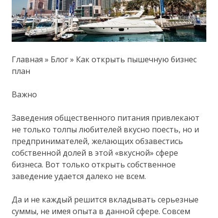
Главная » Блог » Как открыть пышечную бизнес
план
Важно
Заведения общественного питания привлекают
не только толпы любителей вкусно поесть, но и
предпринимателей, желающих обзавестись
собственной долей в этой «вкусной» сфере
бизнеса. Вот только открыть собственное
заведение удается далеко не всем.
Да и не каждый решится вкладывать серьезные
суммы, не имея опыта в данной сфере. Совсем