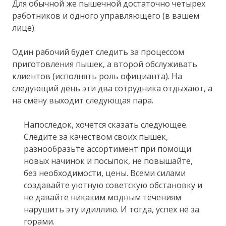
Для обычной же пышечной достаточно четырех
работников и одного управляющего (в вашем
лице).
Один рабочий будет следить за процессом
приготовления пышек, а второй обслуживать
клиентов (исполнять роль официанта). На
следующий день эти два сотрудника отдыхают, а
на смену выходит следующая пара.
Напоследок, хочется сказать следующее.
Следите за качеством своих пышек,
разнообразьте ассортимент при помощи
новых начинок и посыпок, не повышайте,
без необходимости, цены. Всеми силами
создавайте уютную советскую обстановку и
не давайте никаким модным течениям
нарушить эту идиллию. И тогда, успех не за
горами.