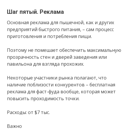
Шаг пятый. Реклама
Основная реклама для пышечной, как и других
предприятий быстрого питания, – сам процесс
приготовления и потребления пищи.
Поэтому не помешает обеспечить максимальную
прозрачность стен и дверей заведения или
павильона для взгляда прохожих.
Некоторые участники рынка полагают, что
наличие поблизости конкурентов – бесплатная
реклама для фаст-фуда вообще, которая может
повысить проходимость точки.
Расходы: от $7 тыс.
Важно