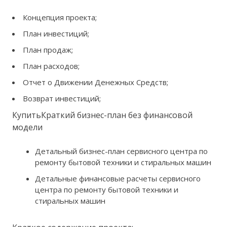
Концепция проекта;
План инвестиций;
План продаж;
План расходов;
Отчет о Движении Денежных Средств;
Возврат инвестиций;
КупитьКраткий бизнес-план без финансовой
модели
Детальный бизнес-план сервисного центра по
ремонту бытовой техники и стиральных машин
Детальные финансовые расчеты сервисного
центра по ремонту бытовой техники и
стиральных машин