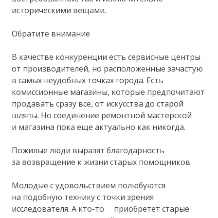
историческими вещами.
Обратите внимание
В качестве конкуренции есть сервисные центры
от производителей, но расположенные зачастую
в самых неудобных точках города. Есть
комиссионные магазины, которые предпочитают
продавать сразу все, от искусства до старой
шляпы. Но соединение ремонтной мастерской
и магазина пока еще актуально как никогда.
Пожилые люди выразят благодарность
за возвращение к жизни старых помощников.
Молодые с удовольствием полюбуются
на подобную технику с точки зрения
исследователя. А кто-то приобретет старые