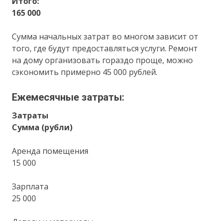
Итого:
165 000
Сумма начальных затрат во многом зависит от
того, где будут предоставляться услуги. Ремонт
на дому организовать гораздо проще, можно
сэкономить примерно 45 000 рублей.
Ежемесячные затраты:
Затраты
Сумма (рубли)
Аренда помещения
15 000
Зарплата
25 000