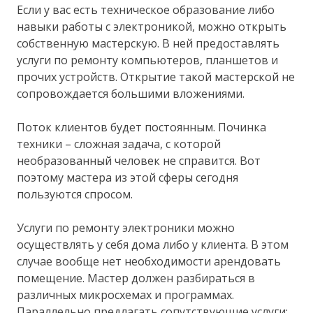
Если у вас есть техническое образование либо
навыки работы с электроникой, можно открыть
собственную мастерскую. В ней предоставлять
услуги по ремонту компьютеров, планшетов и
прочих устройств. Открытие такой мастерской не
сопровождается большими вложениями.
Поток клиентов будет постоянным. Починка
техники – сложная задача, с которой
необразованный человек не справится. Вот
поэтому мастера из этой сферы сегодня
пользуются спросом.
Услуги по ремонту электроники можно
осуществлять у себя дома либо у клиента. В этом
случае вообще нет необходимости арендовать
помещение. Мастер должен разбираться в
различных микросхемах и программах.
Параллельно предлагать сопутствующие услуги: