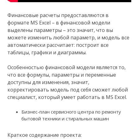
Финансовые расчеты предоставляются в
формате MS Excel – в финансовой модели
выделены параметры – это значит, что вы
можете изменить любой параметр, и модель все
автоматически рассчитает: построит все
таблицы, графики и диаграммы.
Особенностью финансовой модели является то,
что все формулы, параметры и переменные
доступны для изменения, значит,
корректировать модель под себя сможет любой
специалист, который умеет работать в MS Excel.
Бизнес-план сервисного центра по ремонту
бытовой техники и стиральных машин
Краткое содержание проекта: