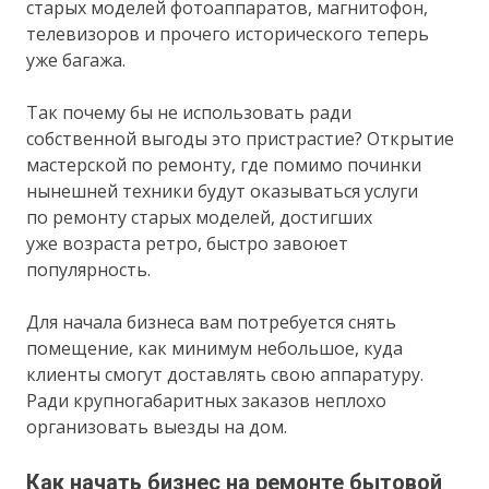
старых моделей фотоаппаратов, магнитофон,
телевизоров и прочего исторического теперь
уже багажа.
Так почему бы не использовать ради
собственной выгоды это пристрастие? Открытие
мастерской по ремонту, где помимо починки
нынешней техники будут оказываться услуги
по ремонту старых моделей, достигших
уже возраста ретро, быстро завоюет
популярность.
Для начала бизнеса вам потребуется снять
помещение, как минимум небольшое, куда
клиенты смогут доставлять свою аппаратуру.
Ради крупногабаритных заказов неплохо
организовать выезды на дом.
Как начать бизнес на ремонте бытовой