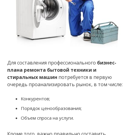
Для составления профессионального
бизнес-
плана ремонта бытовой техники и
стиральных машин
потребуется в первую
очередь проанализировать рынок, в том числе:
Конкурентов;
Порядок ценообразования;
Объем спроса на услуги.
Кроме того, важно правильно составить