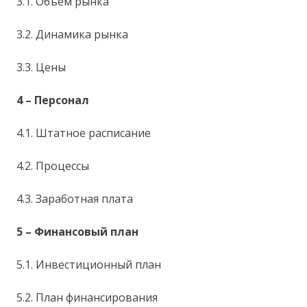
3.1. Объем рынка
3.2. Динамика рынка
3.3. Цены
4 – Персонал
4.1. Штатное расписание
4.2. Процессы
4.3. Заработная плата
5 – Финансовый план
5.1. Инвестиционный план
5.2. План финансирования