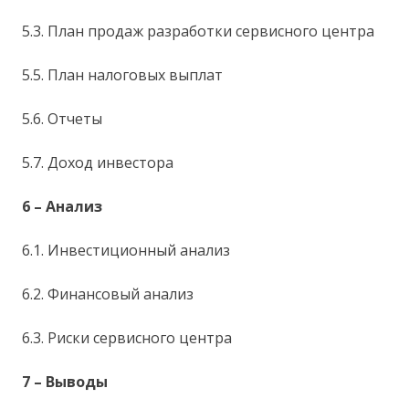
5.3. План продаж разработки сервисного центра
5.5. План налоговых выплат
5.6. Отчеты
5.7. Доход инвестора
6 – Анализ
6.1. Инвестиционный анализ
6.2. Финансовый анализ
6.3. Риски сервисного центра
7 – Выводы