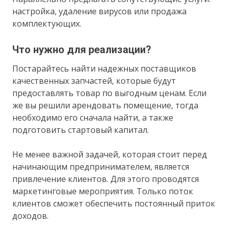
настройка, удаление вирусов или продажа
комплектующих.
Что нужно для реализации?
Постарайтесь найти надежных поставщиков
качественных запчастей, которые будут
предоставлять товар по выгодным ценам. Если
же вы решили арендовать помещение, тогда
необходимо его сначала найти, а также
подготовить стартовый капитал.
Не менее важной задачей, которая стоит перед
начинающим предпринимателем, является
привлечение клиентов. Для этого проводятся
маркетинговые мероприятия. Только поток
клиентов сможет обеспечить постоянный приток
доходов.