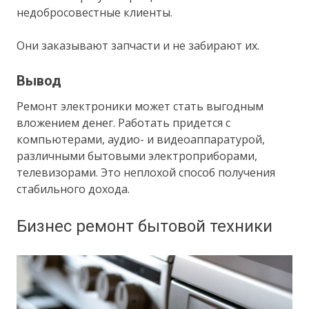
недобросовестные клиенты.
Они заказывают запчасти и не забирают их.
Вывод
Ремонт электроники может стать выгодным
вложением денег. Работать придется с
компьютерами, аудио- и видеоаппаратурой,
различными бытовыми электроприборами,
телевизорами. Это неплохой способ получения
стабильного дохода.
Бизнес ремонт бытовой техники