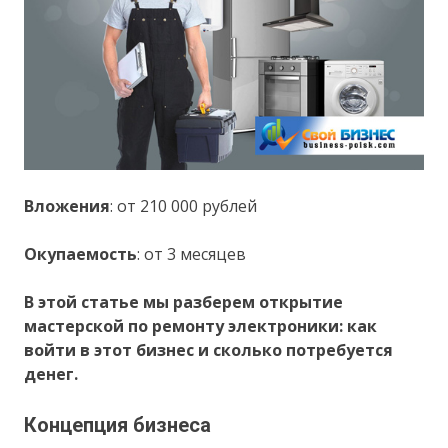
Вложения
: от 210 000 рублей
Окупаемость
: от 3 месяцев
В этой статье мы разберем открытие
мастерской по ремонту электроники: как
войти в этот бизнес и сколько потребуется
денег.
Концепция бизнеса