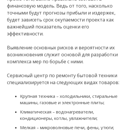
финансовую модель. Ведь от того, насколько
точными будут прогнозы прибыли и издержек,
будет зависеть срок окупаемости проекта как
важнейший показатель оценки его
эффективности.
Выявление основных рисков и вероятности их
возникновения служит основой для разработки
комплекса мер по борьбе с ними.
Сервисный центр по ремонту бытовой техники
специализируется на следующих видах товаров:
Крупная техника – холодильники, стиральные
машины, газовые и электронные плиты;
Климатическая – водонагреватели,
кондиционеры, котлы, увлажнители;
Мелкая – микроволновые печи, фены, утюги;