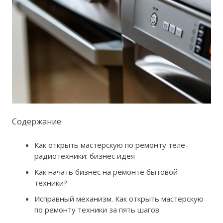
Содержание
Как открыть мастерскую по ремонту теле-
радиотехники: бизнес идея
Как начать бизнес на ремонте бытовой
техники?
Исправный механизм. Как открыть мастерскую
по ремонту техники за пять шагов