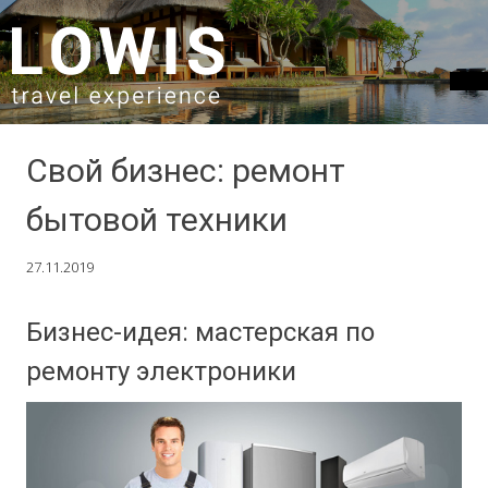
SKIP TO CONTENT
Свой бизнес: ремонт
бытовой техники
27.11.2019
Бизнес-идея: мастерская по
ремонту электроники