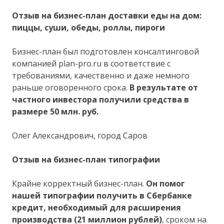
Отзыв на бизнес-план доставки еды на дом:
пиццы, суши, обеды, роллы, пироги
Бизнес-план был подготовлен консалтинговой
компанией plan-pro.ru в соответствие с
требованиями, качественно и даже немного
раньше оговоренного срока.
В результате от
частного инвестора получили средства в
размере 50 млн. руб.
Олег Александрович, город Саров
Отзыв на бизнес-план типографии
Крайне корректный бизнес-план.
Он помог
нашей типографии получить в Сбербанке
кредит, необходимый для расширения
производства (21 миллион рублей)
, сроком на