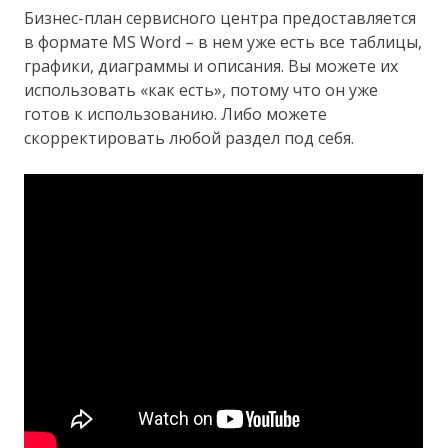
Бизнес-план сервисного центра предоставляется
в формате MS Word – в нем уже есть все таблицы,
графики, диаграммы и описания. Вы можете их
использовать «как есть», потому что он уже
готов к использованию. Либо можете
скорректировать любой раздел под себя.