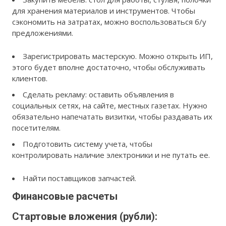
для хранения материалов и инструментов. Чтобы
сэкономить на затратах, можно воспользоваться б/у
предложениями.
Зарегистрировать мастерскую. Можно открыть ИП,
этого будет вполне достаточно, чтобы обслуживать
клиентов.
Сделать рекламу: оставить объявления в
социальных сетях, на сайте, местных газетах. Нужно
обязательно напечатать визитки, чтобы раздавать их
посетителям.
Подготовить систему учета, чтобы
контролировать наличие электроники и не путать ее.
Найти поставщиков запчастей.
Финансовые расчеты
Стартовые вложения (рубли):