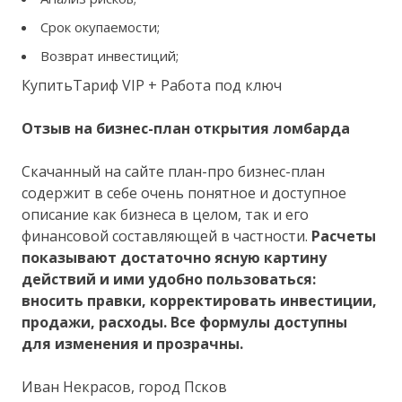
Срок окупаемости;
Возврат инвестиций;
КупитьТариф VIP + Работа под ключ
Отзыв на бизнес-план открытия ломбарда
Скачанный на сайте план-про бизнес-план
содержит в себе очень понятное и доступное
описание как бизнеса в целом, так и его
финансовой составляющей в частности.
Расчеты
показывают достаточно ясную картину
действий и ими удобно пользоваться:
вносить правки, корректировать инвестиции,
продажи, расходы. Все формулы доступны
для изменения и прозрачны.
Иван Некрасов, город Псков