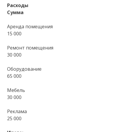
Расходы
Сумма
Аренда помещения
15 000
Ремонт помещения
30 000
Оборудование
65 000
Мебель
30 000
Реклама
25 000