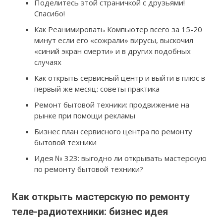
Поделитесь этой страничкой с друзьями!
Спасибо!
Как Реанимировать Компьютер всего за 15-20
минут если его «сожрали» вирусы, выскочил
«синий экран смерти» и в других подобных
случаях
Как открыть сервисный центр и выйти в плюс в
первый же месяц: советы практика
Ремонт бытовой техники: продвижение на
рынке при помощи рекламы
Бизнес план сервисного центра по ремонту
бытовой техники
Идея № 323: выгодно ли открывать мастерскую
по ремонту бытовой техники?
Как открыть мастерскую по ремонту
теле-радиотехники: бизнес идея