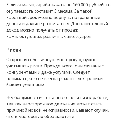
Если за месяц зарабатывать по 160 000 рублей, то
окупаемость составит 3 месяца. За такой
короткий срок можно вернуть потраченные
деньги и дальше развиваться. Дополнительный
доход можно получать от продаж
комплектующих, различных аксессуаров.
Риски
Открывая собственную мастерскую, нужно
учитывать риски. Прежде всего, они связаны с
конкурентами и даже услугами. Следует
понимать, что не всегда ремонт электроники
бывает успешным.
Необходимо ответственно относиться к работе,
так как неосторожное движение может стать
причиной новой неисправности. Бывают случаи,
что в мастерскую обращаются и