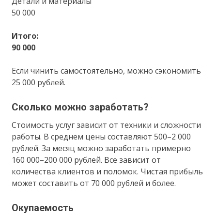
Детали и материалы
50 000
Итого:
90 000
Если чинить самостоятельно, можно сэкономить
25 000 рублей.
Сколько можно заработать?
Стоимость услуг зависит от техники и сложности
работы. В среднем цены составляют 500–2 000
рублей. За месяц можно заработать примерно
160 000–200 000 рублей. Все зависит от
количества клиентов и поломок. Чистая прибыль
может составить от 70 000 рублей и более.
Окупаемость