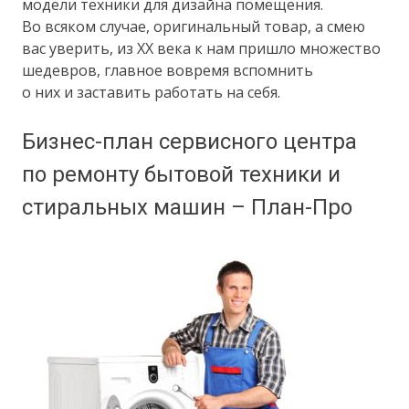
модели техники для дизайна помещения.
Во всяком случае, оригинальный товар, а смею
вас уверить, из ХХ века к нам пришло множество
шедевров, главное вовремя вспомнить
о них и заставить работать на себя.
Бизнес-план сервисного центра
по ремонту бытовой техники и
стиральных машин – План-Про