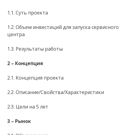
1.1. Суть проекта
1.2. Объем инвестиций для запуска сервисного
центра
1.3. Результаты работы
2 – Концепция
2.1. Концепция проекта
2.2. Описание/Свойства/Характеристики
2.3. Цели на 5 лет
3 – Рынок