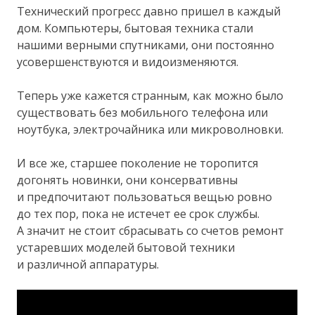
Технический прогресс давно пришел в каждый
дом. Компьютеры, бытовая техника стали
нашими верными спутниками, они постоянно
усовершенствуются и видоизменяются.
Теперь уже кажется странным, как можно было
существовать без мобильного телефона или
ноутбука, электрочайника или микроволновки.
И все же, старшее поколение не торопится
догонять новинки, они консервативны
и предпочитают пользоваться вещью ровно
до тех пор, пока не истечет ее срок службы.
А значит не стоит сбрасывать со счетов ремонт
устаревших моделей бытовой техники
и различной аппаратуры.