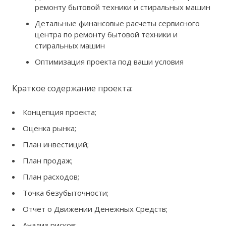
ремонту бытовой техники и стиральных машин
Детальные финансовые расчеты сервисного
центра по ремонту бытовой техники и
стиральных машин
Оптимизация проекта под ваши условия
Краткое содержание проекта:
Концепция проекта;
Оценка рынка;
План инвестиций;
План продаж;
План расходов;
Точка безубыточности;
Отчет о Движении Денежных Средств;
Анализ рисков;