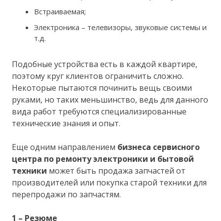
Встраиваемая;
Электроника – телевизоры, звуковые системы и
т.д.
Подобные устройства есть в каждой квартире,
поэтому круг клиентов ограничить сложно.
Некоторые пытаются починить вещь своими
руками, но таких меньшинство, ведь для данного
вида работ требуются специализированные
технические знания и опыт.
Еще одним направлением
бизнеса сервисного
центра по ремонту электроники и бытовой
техники
может быть продажа запчастей от
производителей или покупка старой техники для
перепродажи по запчастям.
1 – Резюме