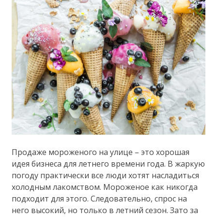
Продаже мороженого на улице – это хорошая
идея бизнеса для летнего времени года. В жаркую
погоду практически все люди хотят насладиться
холодным лакомством. Мороженое как никогда
подходит для этого. Следовательно, спрос на
него высокий, но только в летний сезон. Зато за