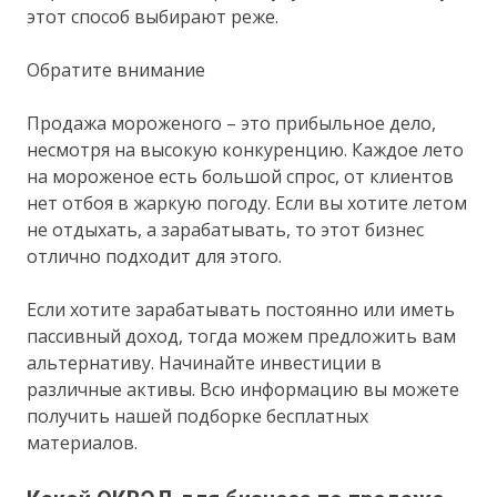
этот способ выбирают реже.
Обратите внимание
Продажа мороженого – это прибыльное дело,
несмотря на высокую конкуренцию. Каждое лето
на мороженое есть большой спрос, от клиентов
нет отбоя в жаркую погоду. Если вы хотите летом
не отдыхать, а зарабатывать, то этот бизнес
отлично подходит для этого.
Если хотите зарабатывать постоянно или иметь
пассивный доход, тогда можем предложить вам
альтернативу. Начинайте инвестиции в
различные активы. Всю информацию вы можете
получить нашей подборке бесплатных
материалов.