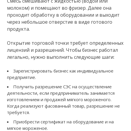
Смесь смешивают с жидкостью (водой или
молоком) и помещают во фризер. Далее она
проходит обработку в оборудовании и выходит
через небольшое отверстие в виде готового
продукта.
Открытие торговой точки требует определенных
лицензий и разрешений. Чтобы бизнес работал
легально, нужно выполнить следующие шаги:
Зарегистрировать бизнес как индивидуальное
предприятие.
Получить разрешение СЭС на осуществление
деятельности, если предприниматель занимается
изготовлением и продажей мягкого мороженого.
Когда реализуют фасованный товар, разрешение не
требуется.
Приобрести сертификат на оборудование и на
мягкое мороженое.