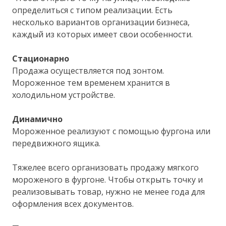
определиться с типом реализации. Есть
несколько вариантов организации бизнеса,
каждый из которых имеет свои особенности.
Стационарно
Продажа осуществляется под зонтом.
Мороженное тем временем хранится в
холодильном устройстве.
Динамично
Мороженное реализуют с помощью фургона или
передвижного ящика.
Тяжелее всего организовать продажу мягкого
мороженого в фургоне. Чтобы открыть точку и
реализовывать товар, нужно не менее года для
оформления всех документов.