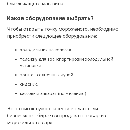
близлежащего магазина.
Какое оборудование выбрать?
Чтобы открыть точку мороженого, необходимо
приобрести следующее оборудование:
холодильник на колесах
тележку для транспортировки холодильной
установки
зонт от солнечных лучей
сидение
кассовый аппарат (по желанию)
Этот список нужно занести в план, если
бизнесмен собирается продавать товар из
морозильного ларя.