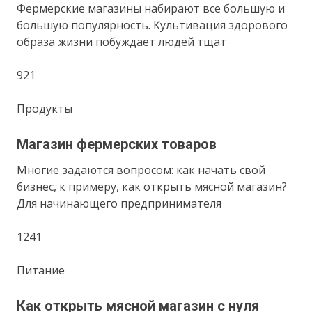
Фермерские магазины набирают все большую и
большую популярность. Культивация здорового
образа жизни побуждает людей тщат
921
Продукты
Магазин фермерских товаров
Многие задаются вопросом: как начать свой
бизнес, к примеру, как открыть мясной магазин?
Для начинающего предпринимателя
1241
Питание
Как открыть мясной магазин с нуля