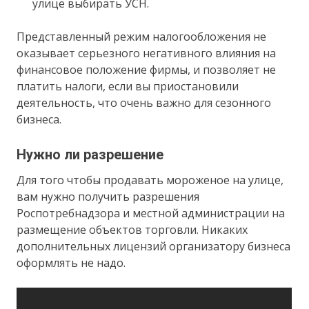
улице выбирать УСН.
Представленный режим налогообложения не
оказывает серьезного негативного влияния на
финансовое положение фирмы, и позволяет не
платить налоги, если вы приостановили
деятельность, что очень важно для сезонного
бизнеса.
Нужно ли разрешение
Для того чтобы продавать мороженое на улице,
вам нужно получить разрешения
Роспотребнадзора и местной администрации на
размещение объектов торговли. Никаких
дополнительных лицензий организатору бизнеса
оформлять не надо.