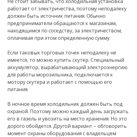
Не стоит забывать, что холодильная установка
работает от электричества, поэтому неподалеку
должен быть источник питания. Обычно
предприниматели обращаются к магазинам,
находящимся по соседству, за электричеством,
оплачивая при этом определенную сумму.
Если таковых торговых точек неподалеку не
имеется, то можно купить скутер. Специальный
аккумулятор, вырабатывающий электроэнергию
для работы морозильника, подключается к
мотору скутера и работает с помощью его
питания.
В ночное время холодильник должен быть под
охраной. Поэтому можно каждый день загружать
его в газель и увозить на место хранения. Но это
дорого обойдется. Другой вариант – обговорить
момент охраны оборудования с владельцем