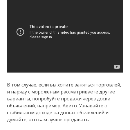
В том случае, если вы хотите заняться торговлей,
и наряду с мороженым рассматриваете другие
варианты, попробуйте продажи через доски
объявлений, например, Авито. Узнавайте о
стабильном доходе на досках объявлений и
думайте, что вам лучше продавать.