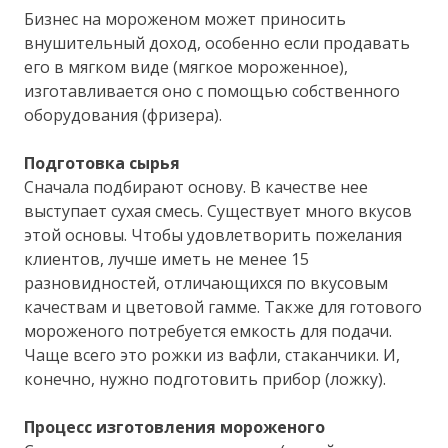
Бизнес на мороженом может приносить
внушительный доход, особенно если продавать
его в мягком виде (мягкое мороженное),
изготавливается оно с помощью собственного
оборудования (фризера).
Подготовка сырья
Сначала подбирают основу. В качестве нее
выступает сухая смесь. Существует много вкусов
этой основы. Чтобы удовлетворить пожелания
клиентов, лучше иметь не менее 15
разновидностей, отличающихся по вкусовым
качествам и цветовой гамме. Также для готового
мороженого потребуется емкость для подачи.
Чаще всего это рожки из вафли, стаканчики. И,
конечно, нужно подготовить прибор (ложку).
Процесс изготовления мороженого