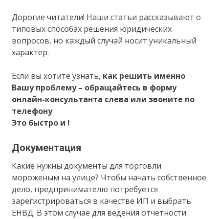
Дорогие читатели! Наши статьи рассказывают о
типовых способах решения юридических
вопросов, но каждый случай носит уникальный
характер.
Если вы хотите узнать,
как решить именно
Вашу проблему – обращайтесь в форму
онлайн-консультанта слева или звоните по
телефону
Это быстро и !
Документация
Какие нужны документы для торговли
мороженым на улице? Чтобы начать собственное
дело, предпринимателю потребуется
зарегистрироваться в качестве ИП и выбрать
ЕНВД. В этом случае для ведения отчетности