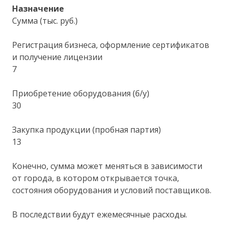
Назначение
Сумма (тыс. руб.)
Регистрация бизнеса, оформление сертификатов
и получение лицензии
7
Приобретение оборудования (б/у)
30
Закупка продукции (пробная партия)
13
Конечно, сумма может меняться в зависимости
от города, в котором открывается точка,
состояния оборудования и условий поставщиков.
В последствии будут ежемесячные расходы.