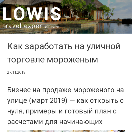
SKIP TO CONTENT
Как заработать на уличной
торговле мороженым
27.11.2019
Бизнес на продаже мороженого на
улице (март 2019) — как открыть с
нуля, примеры и готовый план с
расчетами для начинающих