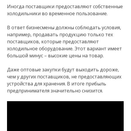
Иногда поставщики предоставляют собственные
холодильники во временное пользование.
В ответ бизнесмены должны соблюдать условия,
например, продавать продукцию только тех
поставщиков, которые предоставляют
холодильное оборудование. Этот вариант имеет
большой минус – высокие цены на товар.
Даже оптовые закупки будут выходить дороже,
чем у других поставщиков, не предоставляющих
устройства для хранения. В итоге прибыль
предпринимателя значительно снизится.