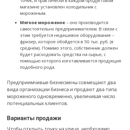
точек, и практически в каждом продуктовом
магазине установлен холодильник с
мороженым.
Мягкое мороженое
– оно производится
самостоятельно предпринимателем. В связи с
этим требуется недешевое оборудование –
фризер, которое обойдется в 50 тыс. руб. (в
среднем). Помимо этого, собственник должен
будет расходовать средства на сырье, с
помощью которого изготавливается продукция
подобного рода.
Предприимчивые бизнесмены совмещают два
вида организации бизнеса и продают два типа
мороженого одновременно, увеличивая число
потенциальных клиентов.
Варианты продажи
Чтобы открыть точку на улице, необходимо