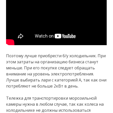
Поэтому лучше приобрести б/у холодильник. При
этом затраты на организацию бизнеса станут
меньше. При его покупке следует обращать
внимание на уровень электропотребления.
Лучше выбирать лари с категорией А, так как они
потребляют не больше 2кВт в день.
Тележка для транспортировки морозильной
камеры нужна в любом случае, так как колеса на
холодильнике не должны использоваться