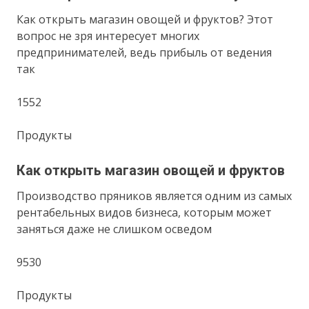
Как открыть магазин овощей и фруктов? Этот
вопрос не зря интересует многих
предпринимателей, ведь прибыль от ведения
так
1552
Продукты
Как открыть магазин овощей и фруктов
Производство пряников является одним из самых
рентабельных видов бизнеса, которым может
заняться даже не слишком осведом
9530
Продукты