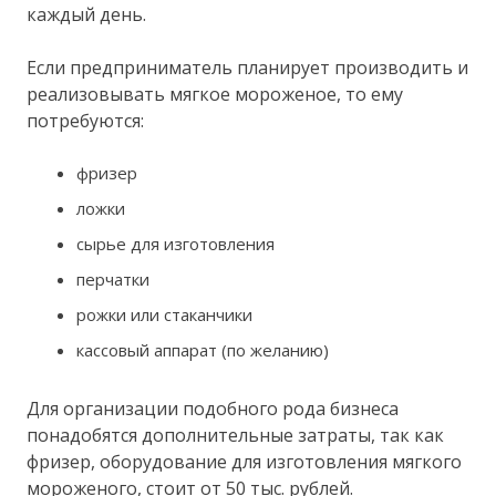
каждый день.
Если предприниматель планирует производить и
реализовывать мягкое мороженое, то ему
потребуются:
фризер
ложки
сырье для изготовления
перчатки
рожки или стаканчики
кассовый аппарат (по желанию)
Для организации подобного рода бизнеса
понадобятся дополнительные затраты, так как
фризер, оборудование для изготовления мягкого
мороженого, стоит от 50 тыс. рублей.