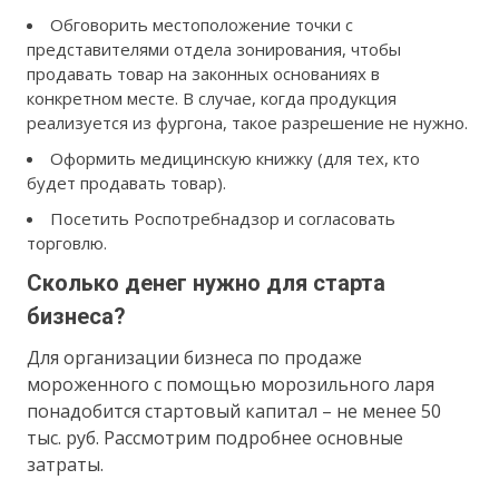
Обговорить местоположение точки с
представителями отдела зонирования, чтобы
продавать товар на законных основаниях в
конкретном месте. В случае, когда продукция
реализуется из фургона, такое разрешение не нужно.
Оформить медицинскую книжку (для тех, кто
будет продавать товар).
Посетить Роспотребнадзор и согласовать
торговлю.
Сколько денег нужно для старта
бизнеса?
Для организации бизнеса по продаже
мороженного с помощью морозильного ларя
понадобится стартовый капитал – не менее 50
тыс. руб. Рассмотрим подробнее основные
затраты.