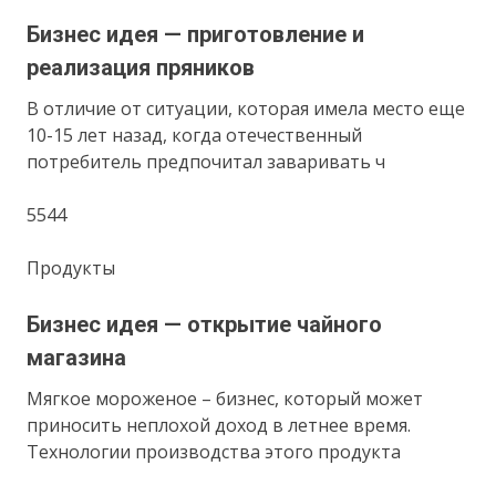
Бизнес идея — приготовление и
реализация пряников
В отличие от ситуации, которая имела место еще
10-15 лет назад, когда отечественный
потребитель предпочитал заваривать ч
5544
Продукты
Бизнес идея — открытие чайного
магазина
Мягкое мороженое – бизнес, который может
приносить неплохой доход в летнее время.
Технологии производства этого продукта