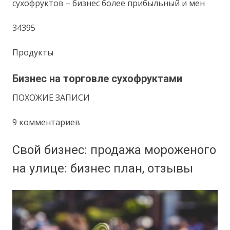
сухофруктов – бизнес более прибыльный и мен
34395
Продукты
Бизнес на торговле сухофруктами
ПОХОЖИЕ ЗАПИСИ
9 комментариев
Свой бизнес: продажа мороженого
на улице: бизнес план, отзывы