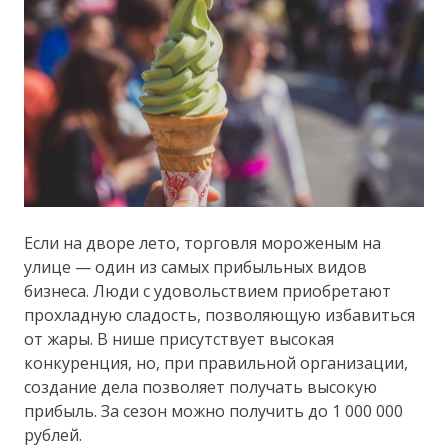
Если на дворе лето, торговля мороженым на
улице — один из самых прибыльных видов
бизнеса. Люди с удовольствием приобретают
прохладную сладость, позволяющую избавиться
от жары. В нише присутствует высокая
конкуренция, но, при правильной организации,
создание дела позволяет получать высокую
прибыль. За сезон можно получить до 1 000 000
рублей.