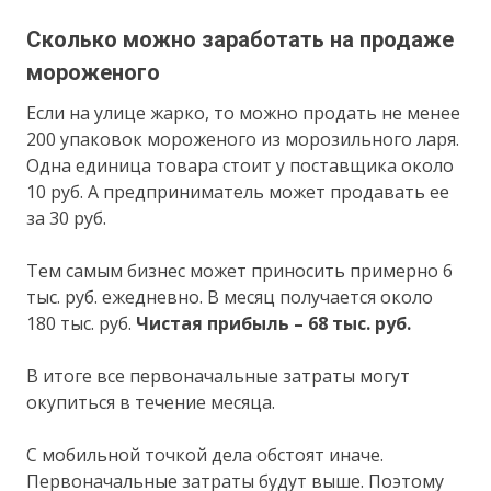
Сколько можно заработать на продаже
мороженого
Если на улице жарко, то можно продать не менее
200 упаковок мороженого из морозильного ларя.
Одна единица товара стоит у поставщика около
10 руб. А предприниматель может продавать ее
за 30 руб.
Тем самым бизнес может приносить примерно 6
тыс. руб. ежедневно. В месяц получается около
180 тыс. руб.
Чистая прибыль – 68 тыс. руб.
В итоге все первоначальные затраты могут
окупиться в течение месяца.
С мобильной точкой дела обстоят иначе.
Первоначальные затраты будут выше. Поэтому