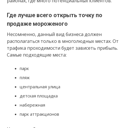
районах, где много потенциальных клиентов.
Где лучше всего открыть точку по
продаже мороженого
Несомненно, данный вид бизнеса должен
располагаться только в многолюдных местах. От
трафика проходимости будет зависеть прибыль.
Самые подходящие места:
парк
пляж
центральная улица
детская площадка
набережная
парк аттракционов