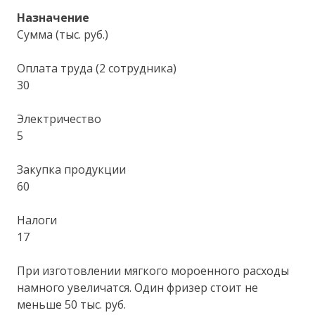
Назначение
Сумма (тыс. руб.)
Оплата труда (2 сотрудника)
30
Электричество
5
Закупка продукции
60
Налоги
17
При изготовлении мягкого мороенного расходы
намного увеличатся. Один фризер стоит не
меньше 50 тыс. руб.