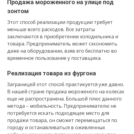
Продажа мороженного на улице под
зонтом
Этот способ реализации продукции требует
меньше всего расходов. Все затраты
заключаются в приобретении холодильника и
товара. Предприниматель может сэкономить
даже на оборудовании, взяв его бесплатно во
временное пользование у поставщика.
Реализация товара из фургона
Заграницей этот способ практикуется уже давно.
В нашей стране продажа мороженого на колесах
еще не распространена. Большой плюс данного
метода – мобильность. Предпринимателю не
потребуется искать подходящее место для
продажи товара, он сможет перемещаться по
городу и останавливаться в оживленных