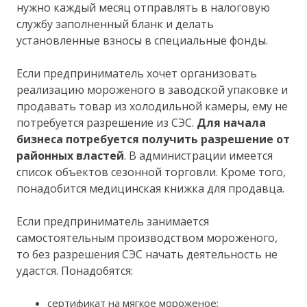
нужно каждый месяц отправлять в налоговую
службу заполненный бланк и делать
установленные взносы в специальные фонды.
Если предприниматель хочет организовать
реализацию мороженого в заводской упаковке и
продавать товар из холодильной камеры, ему не
потребуется разрешение из СЭС.
Для начала
бизнеса потребуется получить разрешение от
районных властей
. В администрации имеется
список объектов сезонной торговли. Кроме того,
понадобится медицинская книжка для продавца.
Если предприниматель занимается
самостоятельным производством мороженого,
то без разрешения СЭС начать деятельность не
удастся. Понадобятся:
сертификат на мягкое мороженое;