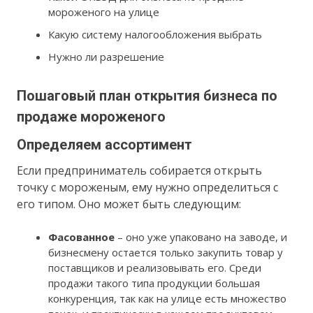
мороженого на улице
Какую систему налогообложения выбрать
Нужно ли разрешение
Пошаговый план открытия бизнеса по
продаже мороженого
Определяем ассортимент
Если предприниматель собирается открыть
точку с мороженым, ему нужно определиться с
его типом. Оно может быть следующим:
Фасованное
– оно уже упаковано на заводе, и
бизнесмену остается только закупить товар у
поставщиков и реализовывать его. Среди
продажи такого типа продукции большая
конкуренция, так как на улице есть множество