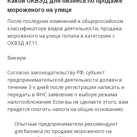
Какой ОКВЭД для бизнеса по продаже
мороженого на улице
После последних изменений в общероссийском
классификаторе видов деятельности, продажа
мороженого на улице попала в категорию с
ОКВЭД 47.11.
Викиум
Согласно законодательству РФ, субъект
предпринимательской деятельности должен в
течение 3-х дней после регистрации написать и
передать в ФНС заявление о выборе режима
налогообложения. Если вы не сделаете этого, вам
придется платить налоги на общих основаниях.
Опытные предприниматели рекомендуют
для бизнеса по продаже мороженого на