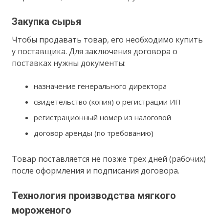
Закупка сырья
Чтобы продавать товар, его необходимо купить
у поставщика. Для заключения договора о
поставках нужны документы:
назначение генерального директора
свидетельство (копия) о регистрации ИП
регистрационный номер из налоговой
договор аренды (по требованию)
Товар поставляется не позже трех дней (рабочих)
после оформления и подписания договора.
Технология производства мягкого
мороженого