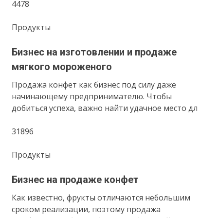
4478
Продукты
Бизнес на изготовлении и продаже
мягкого мороженого
Продажа конфет как бизнес под силу даже
начинающему предпринимателю. Чтобы
добиться успеха, важно найти удачное место дл
31896
Продукты
Бизнес на продаже конфет
Как известно, фрукты отличаются небольшим
сроком реализации, поэтому продажа