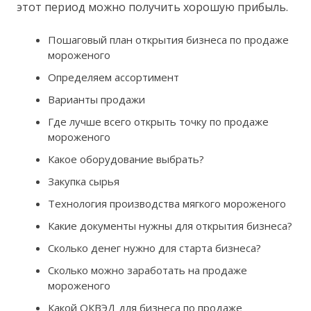
этот период можно получить хорошую прибыль.
Пошаговый план открытия бизнеса по продаже
мороженого
Определяем ассортимент
Варианты продажи
Где лучше всего открыть точку по продаже
мороженого
Какое оборудование выбрать?
Закупка сырья
Технология производства мягкого мороженого
Какие документы нужны для открытия бизнеса?
Сколько денег нужно для старта бизнеса?
Сколько можно заработать на продаже
мороженого
Какой ОКВЭД для бизнеса по продаже