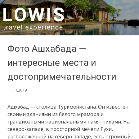
SKIP TO CONTENT
Фото Ашхабада —
интересные места и
достопримечательности
11.11.2019
Ашхабад — столица Туркменистана. Он известен
своими зданиями из белого мрамора и
грандиозными национальными памятниками. На
северо-западе, в просторной мечети Рухи,
расположенной на северо-западе, есть огромный