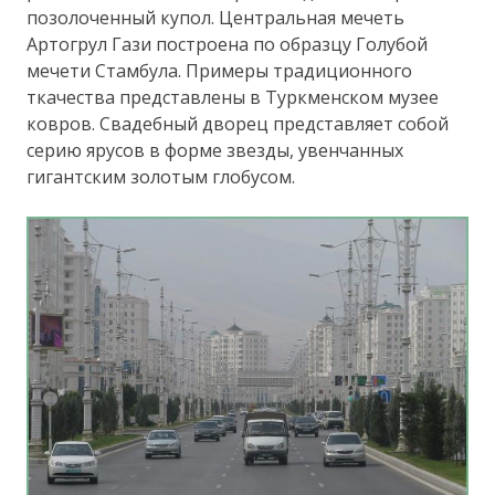
позолоченный купол. Центральная мечеть
Артогрул Гази построена по образцу Голубой
мечети Стамбула. Примеры традиционного
ткачества представлены в Туркменском музее
ковров. Свадебный дворец представляет собой
серию ярусов в форме звезды, увенчанных
гигантским золотым глобусом.