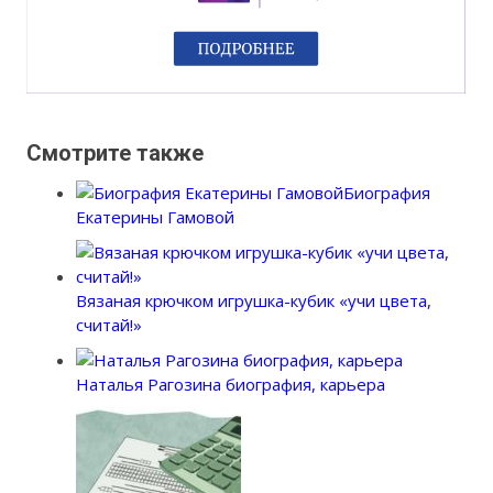
Смотрите также
Биография
Екатерины Гамовой
Вязаная крючком игрушка-кубик «учи цвета,
считай!»
Наталья Рагозина биография, карьера