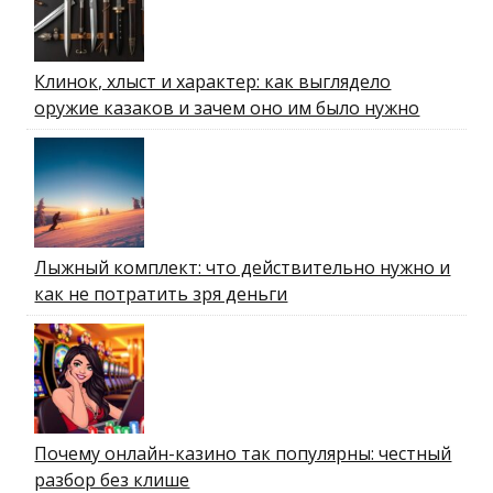
Клинок, хлыст и характер: как выглядело
оружие казаков и зачем оно им было нужно
Лыжный комплект: что действительно нужно и
как не потратить зря деньги
Почему онлайн-казино так популярны: честный
разбор без клише