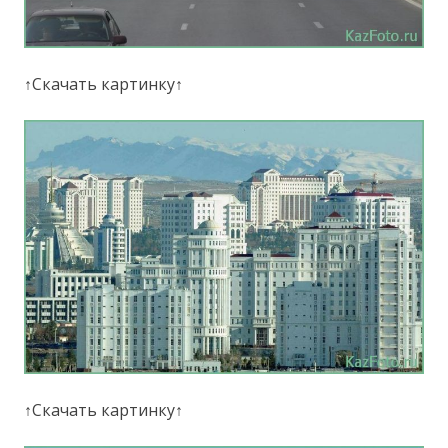
↑Скачать картинку↑
↑Скачать картинку↑