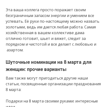
Эта ваша коллега просто поражает своим
безграничным запасом энергии и умением все
успевать. Её руки по-настоящему можно назвать
золотыми, ведь им дается любая работа. Самая
хозяйственная в вашем коллективе дама
отлично готовит, шьет и вяжет, следит за
порядком и чистотой и все делает с любовью и
азартом.
Шуточные номинации на 8 марта для
женщин: прочие варианты
Вам также могут пригодиться другие наши
статьи, посвященные организации празднования
8 марта:
Подарки на 8 марта своими руками: интересные
идеи.