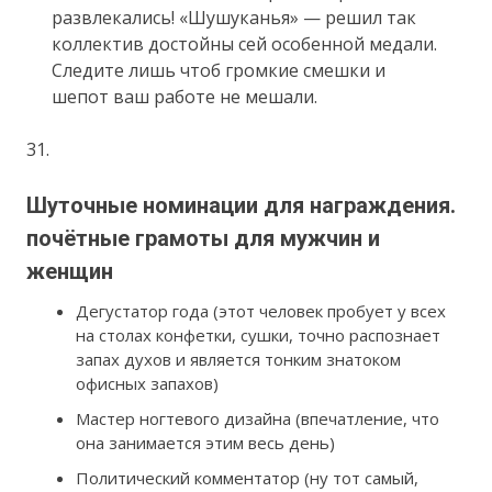
развлекались! «Шушуканья» — решил так
коллектив достойны сей особенной медали.
Следите лишь чтоб громкие смешки и
шепот ваш работе не мешали.
31.
Шуточные номинации для награждения.
почётные грамоты для мужчин и
женщин
Дегустатор года (этот человек пробует у всех
на столах конфетки, сушки, точно распознает
запах духов и является тонким знатоком
офисных запахов)
Мастер ногтевого дизайна (впечатление, что
она занимается этим весь день)
Политический комментатор (ну тот самый,