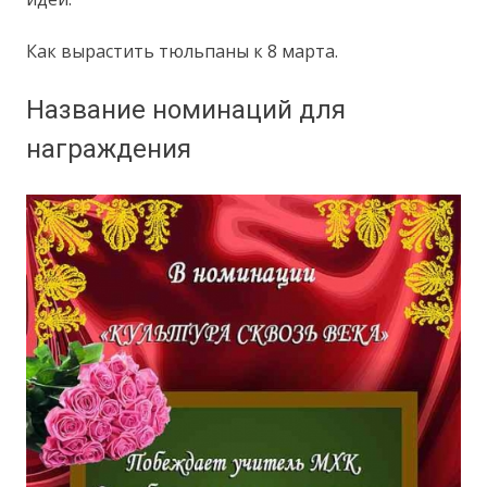
Как вырастить тюльпаны к 8 марта.
Название номинаций для
награждения