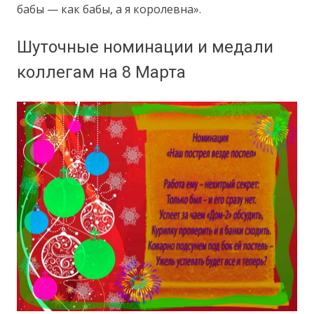
бабы — как бабы, а я королевна».
Шуточные номинации и медали
коллегам на 8 Марта