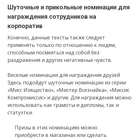
Шуточные и прикольные номинации для
награждения сотрудников на
корпоратив
Конечно, данные тексты также следует
применять только по отношению к людям,
способным посмеяться над собой без
раздражения и других негативных чувств.
Веселые номинации для награждения друзей
Здесь подойдут шуточные номинации из серии
«Мисс Изящество», «Мистер Всезнайка», «Миссис
Компромиссис» и другие. Для награждения можно
использовать как грамоты и дипломы, так и
статуэтки.
Призы в этих номинациях можно
приобрести в магазинах или сделать