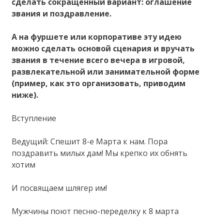
сделать сокращенный вариант: оглашение
звания и поздравление.
А на фуршете или корпоративе эту идею
можно сделать основой сценария и вручать
звания в течение всего вечера в игровой,
развлекательной или занимательной форме
(пример, как это организовать, приводим
ниже).
Вступление
Ведущий: Спешит 8-е Марта к нам. Пора
поздравить милых дам! Мы крепко их обнять
хотим
И посвящаем шлягер им!
Мужчины поют песню-переделку к 8 марта