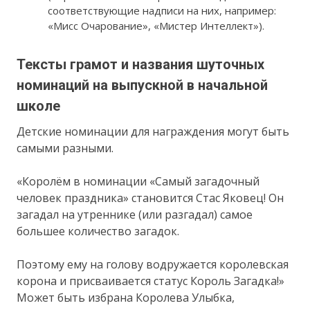
соответствующие надписи на них, например:
«Мисс Очарование», «Мистер Интеллект»).
Тексты грамот и названия шуточных
номинаций на выпускной в начальной
школе
Детские номинации для награждения могут быть
самыми разными.
«Королём в номинации «Самый загадочный
человек праздника» становится Стас Яковец! Он
загадал на утреннике (или разгадал) самое
большее количество загадок.
Поэтому ему на голову водружается королевская
корона и присваивается статус Король Загадка!»
Может быть избрана Королева Улыбка,