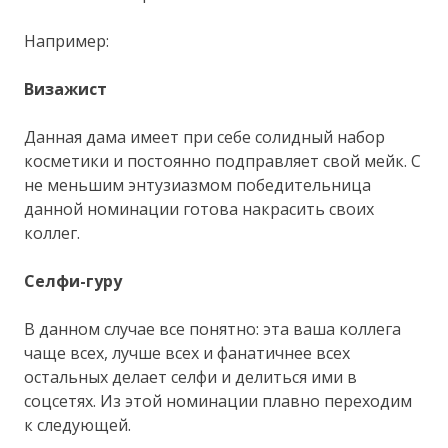
Например:
Визажист
Данная дама имеет при себе солидный набор
косметики и постоянно подправляет свой мейк. С
не меньшим энтузиазмом победительница
данной номинации готова накрасить своих
коллег.
Селфи-гуру
В данном случае все понятно: эта ваша коллега
чаще всех, лучше всех и фанатичнее всех
остальных делает селфи и делиться ими в
соцсетях. Из этой номинации плавно переходим
к следующей.