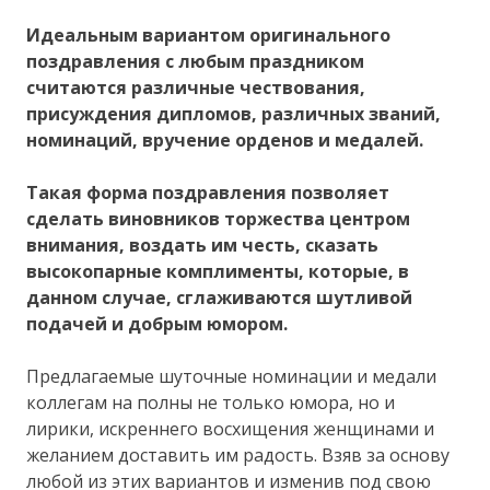
Идеальным вариантом оригинального
поздравления с любым праздником
считаются различные чествования,
присуждения дипломов, различных званий,
номинаций, вручение орденов и медалей.
Такая форма поздравления позволяет
сделать виновников торжества центром
внимания, воздать им честь, сказать
высокопарные комплименты, которые, в
данном случае, сглаживаются шутливой
подачей и добрым юмором.
Предлагаемые шуточные номинации и медали
коллегам на полны не только юмора, но и
лирики, искреннего восхищения женщинами и
желанием доставить им радость. Взяв за основу
любой из этих вариантов и изменив под свою