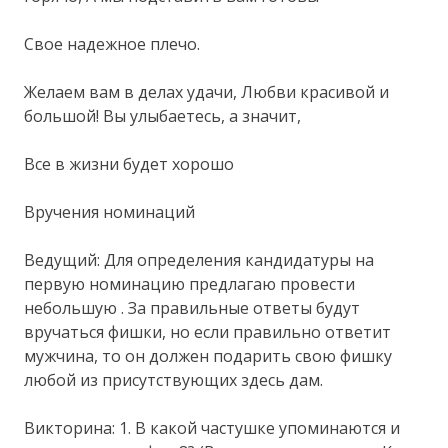
Свое надежное плечо.
Желаем вам в делах удачи, Любви красивой и
большой! Вы улыбаетесь, а значит,
Все в жизни будет хорошо
Вручения номинаций
Ведущий: Для определения кандидатуры на
первую номинацию предлагаю провести
небольшую . За правильные ответы будут
вручаться фишки, но если правильно ответит
мужчина, то он должен подарить свою фишку
любой из присутствующих здесь дам.
Викторина: 1. В какой частушке упоминаются и