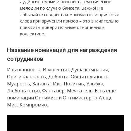
аудиосистемами и включить тематические
мелодии по случаю банкета. Важно! Не
забывайте говорить комплименты и приятные
слова при вручении призов – это значительно
повысить доверительные отношения в
коллективе.
Название номинаций для награждения
сотрудников
Изысканность, Изящество, Душа компании,
Оригинальность, Доброта, Общительность,
Мудрость, Загадка, Икс, Позитив, Улыбка,
Любопытство, Фантазер, Мечтатель. Есть еще
номинации Оптимисс и Оптимистер :-). А еще
Мисс Компромисс.