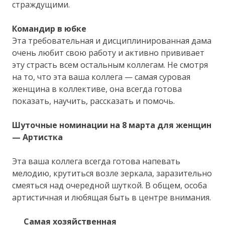
страждущими.
Командир в юбке
Эта требовательная и дисциплинированная дама
очень любит свою работу и активно прививает
эту страсть всем остальным коллегам. Не смотря
на то, что эта ваша коллега — самая суровая
женщина в коллективе, она всегда готова
показать, научить, рассказать и помочь.
Шуточные номинации на 8 марта для женщин
— Артистка
Эта ваша коллега всегда готова напевать
мелодию, крутиться возле зеркала, заразительно
смеяться над очередной шуткой. В общем, особа
артистичная и любящая быть в центре внимания.
Самая хозяйственная