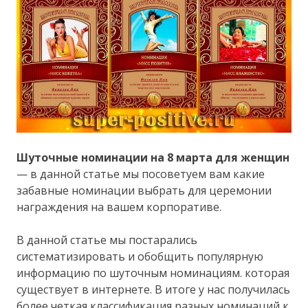
Шуточные номинации на 8 марта для женщин
— в данной статье мы посоветуем вам какие
забавные номинации выбрать для церемонии
награждения на вашем корпоративе.
В данной статье мы постарались
систематизировать и обобщить популярную
информацию по шуточным номинациям. которая
существует в интернете. В итоге у нас получилась
более четкая классификация разных номинаций к