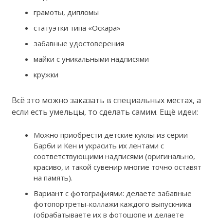
грамоты, дипломы
статуэтки типа «Оскара»
забавные удостоверения
майки с уникальными надписями
кружки
Всё это можно заказать в специальных местах, а
если есть умельцы, то сделать самим. Ещё идеи:
Можно приобрести детские куклы из серии
Барби и Кен и украсить их лентами с
соответствующими надписями (оригинально,
красиво, и такой сувенир многие точно оставят
на память).
Вариант с фотографиями: делаете забавные
фотопортреты-коллажи каждого выпускника
(обрабатываете их в фотошопе и делаете