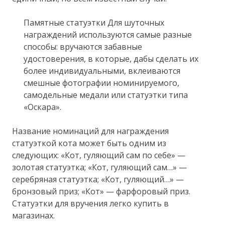
Памятные статуэтки Для шуточных
награждений используются самые разные
способы: вручаются забавные
удостоверения, в которые, дабы сделать их
более индивидуальными, вклеиваются
смешные фотографии номинируемого,
самодельные медали или статуэтки типа
«Оскара».
Название номинаций для награждения
статуэткой кота может быть одним из
следующих: «Кот, гуляющий сам по себе» —
золотая статуэтка; «Кот, гуляющий сам…» —
серебряная статуэтка; «Кот, гуляющий…» —
бронзовый приз; «Кот» — фарфоровый приз.
Статуэтки для вручения легко купить в
магазинах.