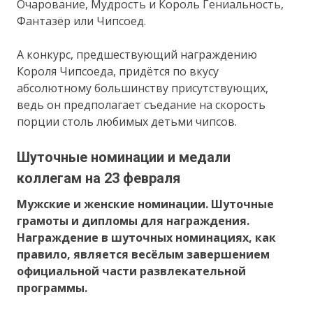
Очарование, Мудрость и Король Гениальность,
Фантазёр или Чипсоед.
А конкурс, предшествующий награждению
Короля Чипсоеда, придётся по вкусу
абсолютному большинству присутствующих,
ведь он предполагает съедание на скорость
порции столь любимых детьми чипсов.
Шуточные номинации и медали
коллегам на 23 февраля
Мужские и женские номинации. Шуточные
грамоты и дипломы для награждения.
Награждение в шуточных номинациях, как
правило, является весёлым завершением
официальной части развлекательной
программы.