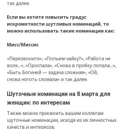
так далее.
Если вы хотите повысить градус
искрометности шутливых номинаций, то
можно использовать такие номинации как:
Мисс/Миссис
«Перезвоните», «Попьем чайку?», «Работа не
волк…», «Проспала», «Снова в пробку попала…»,
«Быть Богиней — задача сложная», «Ой,
снова ноготь сломала» и так далее.
Шуточные номинации на 8 марта для
женщин: по интересам
Также можно присвоить вашим коллегам
шуточные номинации, исходя из их личностных
качеств и интересов.