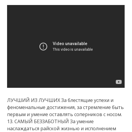
ЛУЧШИЙ ИЗ ЛУЧШИХ За блестящие успехи и
феноменальные достижения, за стремление быть
первым и умение оставлять соперников с носом.
13. САМЫЙ БЕЗЗАБОТНЫЙ За умение
наслаждаться райской жизнью и исполнением