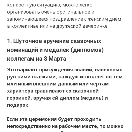
конкретную ситуацию, можно легко
организовать очень оригинальное и
запоминающееся поздравление с женским днем
в коллективе или на дружеской вечеринке.
1. Шуточное вручение сказочных
номинаций и медалек (дипломов)
коллегам на 8 Марта
Это вариант присуждения званий, навеянных
русскими сказками, каждую из коллег по тем
или иным внешним данным или чертам
характера сравнивают со сказочной
героиней, вручая ей диплом (медаль) и
подарок.
Если эта церемония будет проходить
непосредственно на рабочем месте, то можно