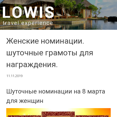
SKIP TO CONTENT
Женские номинации.
шуточные грамоты для
награждения.
11.11.2019
Шуточные номинации на 8 марта
для женщин