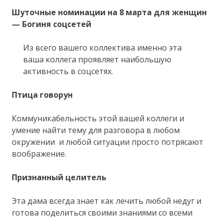
Шуточные номинации на 8 марта для женщин
— Богиня соцсетей
Из всего вашего коллектива именно эта
ваша коллега проявляет наибольшую
активность в соцсетях.
Птица говорун
Коммуникабельность этой вашей коллеги и
умение найти тему для разговора в любом
окружении и любой ситуации просто потрясают
воображение.
Признанный целитель
Эта дама всегда знает как лечить любой недуг и
готова поделиться своими знаниями со всеми