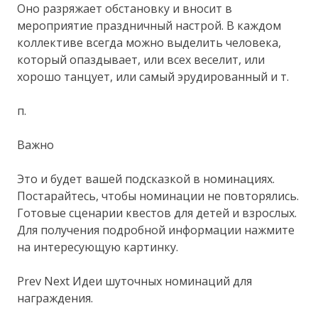
Оно разряжает обстановку и вносит в
мероприятие праздничный настрой. В каждом
коллективе всегда можно выделить человека,
который опаздывает, или всех веселит, или
хорошо танцует, или самый эрудированный и т.
п.
Важно
Это и будет вашей подсказкой в номинациях.
Постарайтесь, чтобы номинации не повторялись.
Готовые сценарии квестов для детей и взрослых.
Для получения подробной информации нажмите
на интересующую картинку.
Prev Next Идеи шуточных номинаций для
награждения.