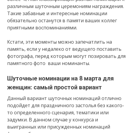
различным шуточным церемониям награждения.
Такие забавные и интересные номинации
обязательно останутся в памяти ваших коллег
приятными воспоминаниями.
Кстати, эти моменты можно запечатлить на
память, если у недалеко от ведущего поставить
фотографа, перед которым могут позировать для
памятного фото ваши номинанты.
Шуточные номинации на 8 марта для
женщин: самый простой вариант
Данный вариант шуточных номинаций отлично
подойдет для праздничного застолья без какого-
то определенного сценария, тематики или
задумки. В данном случае у конкурса и
выигранных или присужденных номинаций