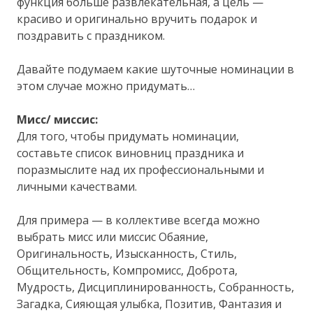
функция больше развлекательная, а цель —
красиво и оригинально вручить подарок и
поздравить с праздником.
Давайте подумаем какие шуточные номинации в
этом случае можно придумать…
Мисс/ миссис:
Для того, чтобы придумать номинации,
составьте список виновниц праздника и
поразмыслите над их профессиональными и
личными качествами.
Для примера — в коллективе всегда можно
выбрать мисс или миссис Обаяние,
Оригинальность, Изысканность, Стиль,
Общительность, Компромисс, Доброта,
Мудрость, Дисциплинированность, Собранность,
Загадка, Сияющая улыбка, Позитив, Фантазия и