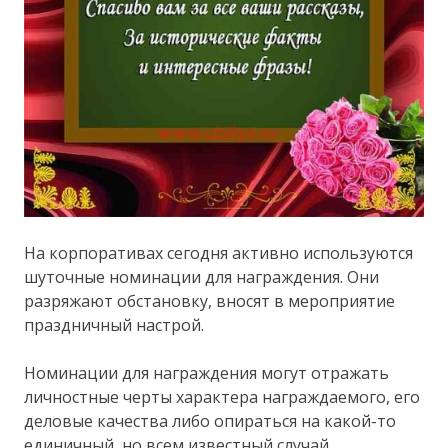
На корпоративах сегодня активно используются
шуточные номинации для награждения. Они
разряжают обстановку, вносят в мероприятие
праздничный настрой.
Номинации для награждения могут отражать
личностные черты характера награждаемого, его
деловые качества либо опираться на какой-то
единичный, но всем известный случай.