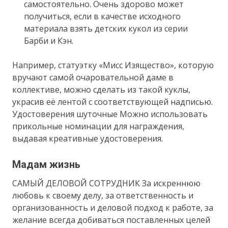
самостоятельно. Очень здорово может
получиться, если в качестве исходного
материала взять детских кукол из серии
Барби и Кэн.
Например, статуэтку «Мисс Изящество», которую
вручают самой очаровательной даме в
коллективе, можно сделать из такой куклы,
украсив её лентой с соответствующей надписью.
Удостоверения шуточные Можно использовать
прикольные номинации для награждения,
выдавая креативные удостоверения.
Мадам жизнь
САМЫЙ ДЕЛОВОЙ СОТРУДНИК За искреннюю
любовь к своему делу, за ответственность и
организованность и деловой подход к работе, за
желание всегда добиваться поставленных целей