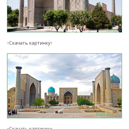
↑Скачать картинку↑
↑Скачать картинку↑