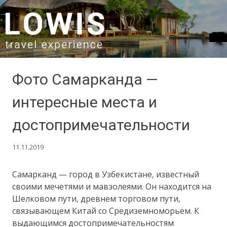
SKIP TO CONTENT
Фото Самарканда —
интересные места и
достопримечательности
11.11.2019
Самарканд — город в Узбекистане, известный
своими мечетями и мавзолеями. Он находится на
Шелковом пути, древнем торговом пути,
связывающем Китай со Средиземноморьем. К
выдающимся достопримечательностям