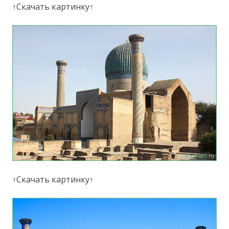
↑Скачать картинку↑
↑Скачать картинку↑