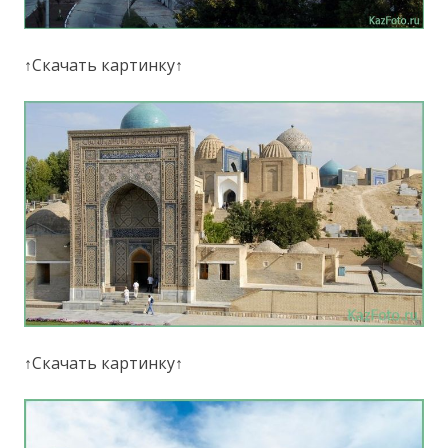
↑Скачать картинку↑
↑Скачать картинку↑