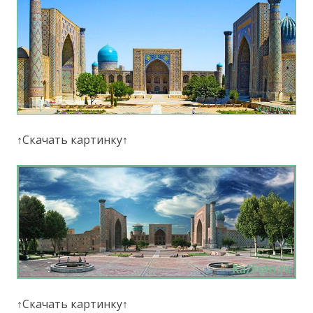
↑Скачать картинку↑
↑Скачать картинку↑