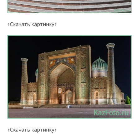
↑Скачать картинку↑
↑Скачать картинку↑