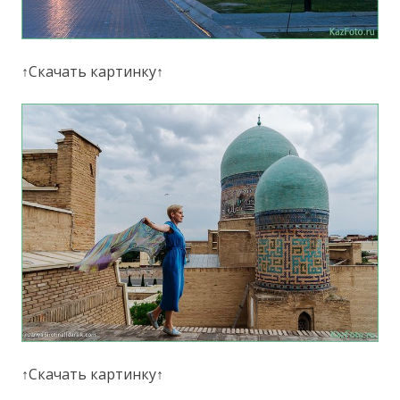
↑Скачать картинку↑
↑Скачать картинку↑