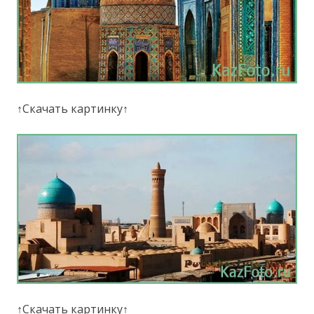
↑Скачать картинку↑
↑Скачать картинку↑