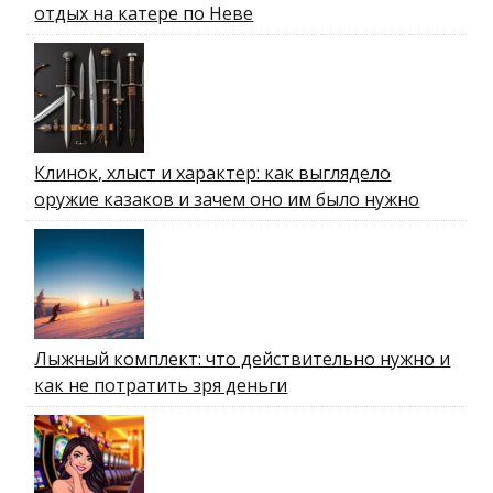
отдых на катере по Неве
Клинок, хлыст и характер: как выглядело
оружие казаков и зачем оно им было нужно
Лыжный комплект: что действительно нужно и
как не потратить зря деньги