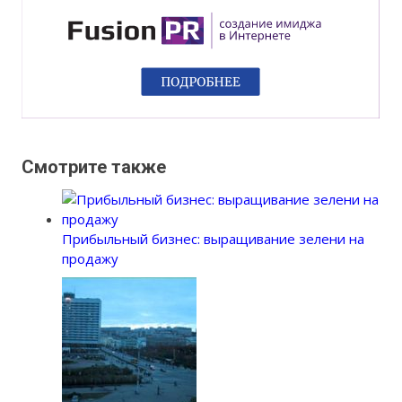
Смотрите также
Прибыльный бизнес: выращивание зелени на
продажу