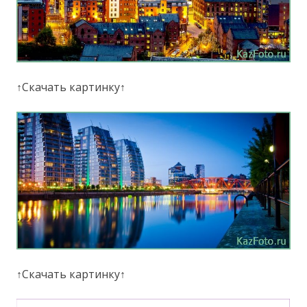
↑Скачать картинку↑
↑Скачать картинку↑