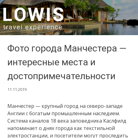
SKIP TO CONTENT
Фото города Манчестера —
интересные места и
достопримечательности
11.11.2019
Манчестер — крупный город на северо-западе
Англии с богатым промышленным наследием.
Система каналов 18 века заповедника Каслфилд
напоминает о днях города как текстильной
электростанции, и посетители могут проследить