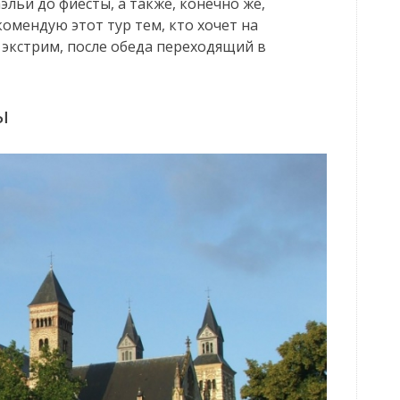
эльи до фиесты, а также, конечно же,
омендую этот тур тем, кто хочет на
экстрим, после обеда переходящий в
ы