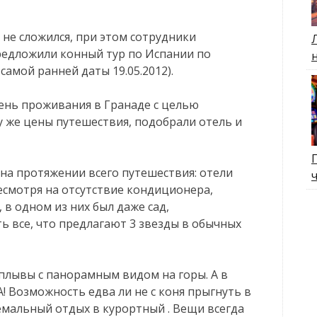
и не сложился, при этом сотрудники
едложили конный тур по Испании по
самой ранней даты 19.05.2012).
ень проживания в Гранаде с целью
 же цены путешествия, подобрали отель и
на протяжении всего путешествия: отели
смотря на отсутствие кондиционера,
 в одном из них был даже сад,
ть все, что предлагают 3 звезды в обычных
плывы с панорамным видом на горы. А в
! Возможность едва ли не с коня прыгнуть в
мальный отдых в курортный . Вещи всегда