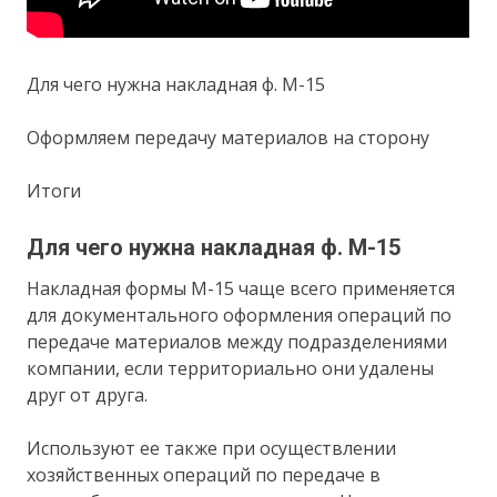
Для чего нужна накладная ф. М-15
Оформляем передачу материалов на сторону
Итоги
Для чего нужна накладная ф. М-15
Накладная формы М-15 чаще всего применяется
для документального оформления операций по
передаче материалов между подразделениями
компании, если территориально они удалены
друг от друга.
Используют ее также при осуществлении
хозяйственных операций по передаче в