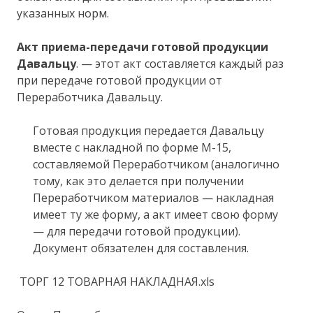
указанных норм.
Акт приема-передачи готовой продукции
Давальцу
. — этот акт составляется каждый раз
при передаче готовой продукции от
Переработчика Давальцу.
Готовая продукция передается Давальцу
вместе с накладной по форме М-15,
составляемой Переработчиком (аналогично
тому, как это делается при получении
Переработчиком материалов — накладная
имеет ту же форму, а акт имеет свою форму
— для передачи готовой продукции).
Документ обязателен для составления.
ТОРГ 12 ТОВАРНАЯ НАКЛАДНАЯ.xls