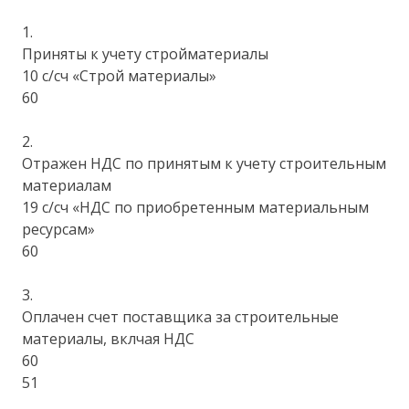
1.
Приняты к учету стройматериалы
10 с/сч «Строй материалы»
60
2.
Отражен НДС по принятым к учету строительным
материалам
19 с/сч «НДС по приобретенным материальным
ресурсам»
60
3.
Оплачен счет поставщика за строительные
материалы, вклчая НДС
60
51