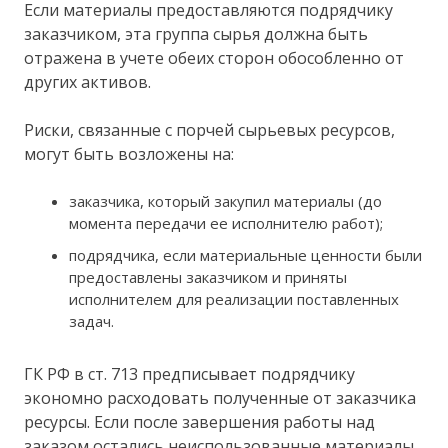
Если материалы предоставляются подрядчику
заказчиком, эта группа сырья должна быть
отражена в учете обеих сторон обособленно от
других активов.
Риски, связанные с порчей сырьевых ресурсов,
могут быть возложены на:
заказчика, который закупил материалы (до
момента передачи ее исполнителю работ);
подрядчика, если материальные ценности были
предоставлены заказчиком и приняты
исполнителем для реализации поставленных
задач.
ГК РФ в ст. 713 предписывает подрядчику
экономно расходовать полученные от заказчика
ресурсы. Если после завершения работы над
заказом остались неиспользованные материалы,