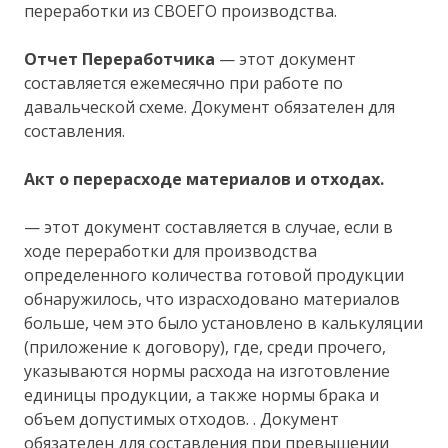
переработки из СВОЕГО производства.
Отчет Переработчика
— этот документ
составляется ежемесячно при работе по
давальческой схеме. Документ обязателен для
составления.
Акт о перерасходе материалов и отходах.
— этот документ составляется в случае, если в
ходе переработки для производства
определенного количества готовой продукции
обнаружилось, что израсходовано материалов
больше, чем это было установлено в калькуляции
(приложение к договору), где, среди прочего,
указываются нормы расхода на изготовление
единицы продукции, а также нормы брака и
объем допустимых отходов. . Документ
обязателен для составления при превышении