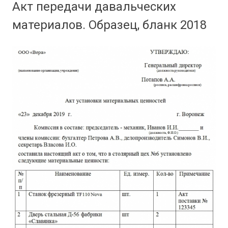
Акт передачи давальческих
материалов. Образец, бланк 2018