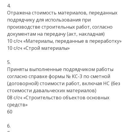
4.
Отражена стоимость материалов, переданных
подрядчику для использования при
производстве строительных работ, согласно
документам на передачу (акт, накладная)
10 с/сч «Материалы, переданные в переработку»
10 с/сч «Строй материалы»
5.
Приняты выполненные подрядчиком работы
согласно справке формы № КС-3 по сметной
(договорной) стоимости работ, включая НС {без
стоимости давальческих материалов)
08 с/сч «Строительство объектов основных
средств»
60
6.