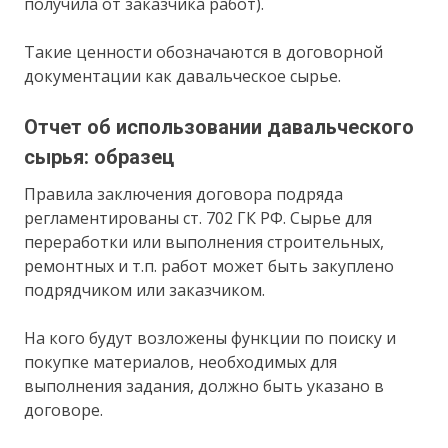
получила от заказчика работ).
Такие ценности обозначаются в договорной
документации как давальческое сырье.
Отчет об использовании давальческого
сырья: образец
Правила заключения договора подряда
регламентированы ст. 702 ГК РФ. Сырье для
переработки или выполнения строительных,
ремонтных и т.п. работ может быть закуплено
подрядчиком или заказчиком.
На кого будут возложены функции по поиску и
покупке материалов, необходимых для
выполнения задания, должно быть указано в
договоре.