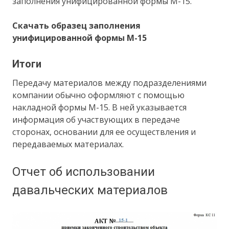
заполнения унифицированной формы М-15.
Скачать образец заполнения
унифицированной формы М-15
Итоги
Передачу материалов между подразделениями
компании обычно оформляют с помощью
накладной формы М-15. В ней указывается
информация об участвующих в передаче
сторонах, основании для ее осуществления и
передаваемых материалах.
Отчет об использовании
давальческих материалов