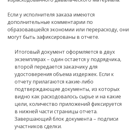
Если у исполнителя заказа имеются
дополнительные комментарии по
образовавшейся экономии или перерасходу, они
могут быть зафиксированы в отчете.
Итоговый документ оформляется в двух
экземплярах – один остается у подрядчика,
второй передается заказчику для
удостоверения объема издержек. Если к
отчету прилагаются какие-либо
подтверждающие документы, из которых
видно как расходовалось сырье и на какие
цели, количество приложений фиксируется
в нижней части страницы отчета.
Завершающий блок документа – подписи
участников сделки.