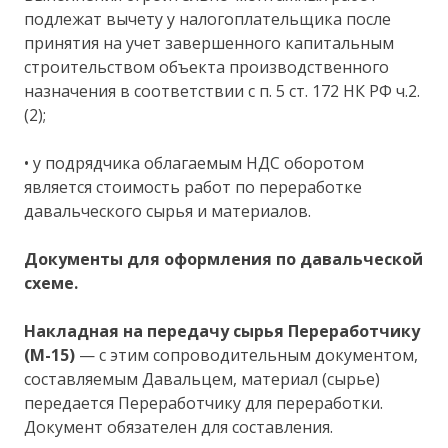
подлежат вычету у налогоплательщика после
принятия на учет завершенного капитальным
строительством объекта производственного
назначения в соответствии с п. 5 ст. 172 НК РФ ч.2.
(2);
• у подрядчика облагаемым НДС оборотом
является стоимость работ по переработке
давальческого сырья и материалов.
Документы для оформления по давальческой
схеме.
Накладная на передачу сырья Переработчику
(M-15)
— с этим сопроводительным документом,
составляемым Давальцем, материал (сырье)
передается Переработчику для переработки.
Документ обязателен для составления.