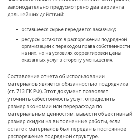
законодательно предусмотрено два варианта
дальнейших действий:
оставшееся сырье передается заказчику;
ресурсы остаются в распоряжении подрядной
организации с переходом права собственности
на них, но на условиях корректировки цены
оказанных услуг в сторону уменьшения.
Составление отчета об использовании
материалов является обязанностью подрядчика
(ст. 713 ГК РФ). Этот документ позволяет
уточнить себестоимость услуг, определить
размер экономии или перерасхода по
материальным ценностям, вывести объективный
размер скидки на выполненные работы, если
остаток материалов был передан в постоянное
распоряжение подрядной структуре.