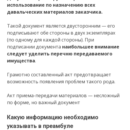
использование по назначению всех
давальческих материалов заказчика.
Такой документ является двусторонним — его
подписывают обе стороны в двух экземплярах
(по одному для каждой стороны). При
подписании документа
наибольшее внимание
следует уделить перечню передаваемого
имущества
.
Грамотно составленный акт предотвращает
возможность появления проблем такого рода.
Акт приема-передачи материалов — несложный
по форме, но важный документ
Какую информацию необходимо
указывать в преамбуле