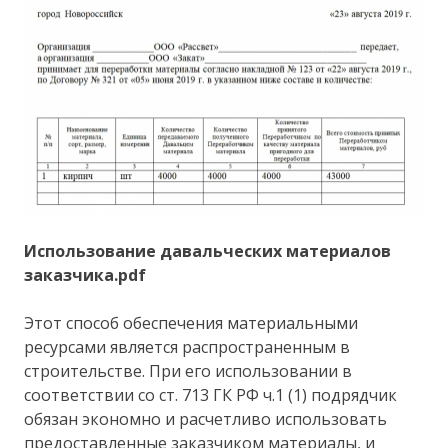
Использование давальческих материалов
заказчика.pdf
Этот способ обеспечения материальными
ресурсами является распространенным в
строительстве. При его использовании в
соответствии со ст. 713 ГК РФ ч.1 (1) подрядчик
обязан экономно и расчетливо использовать
предоставленные заказчиком материалы, и