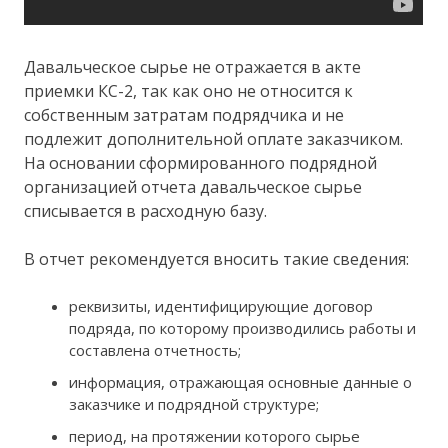
Давальческое сырье не отражается в акте
приемки КС-2, так как оно не относится к
собственным затратам подрядчика и не
подлежит дополнительной оплате заказчиком.
На основании сформированного подрядной
организацией отчета давальческое сырье
списывается в расходную базу.
В отчет рекомендуется вносить такие сведения:
реквизиты, идентифицирующие договор
подряда, по которому производились работы и
составлена отчетность;
информация, отражающая основные данные о
заказчике и подрядной структуре;
период, на протяжении которого сырье