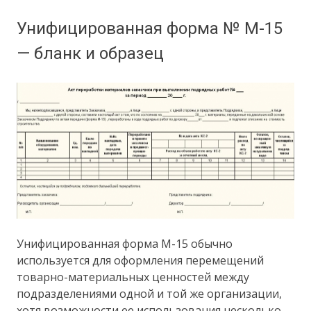
Унифицированная форма № М-15
— бланк и образец
Унифицированная форма М-15 обычно
используется для оформления перемещений
товарно-материальных ценностей между
подразделениями одной и той же организации,
хотя возможности ее использования несколько