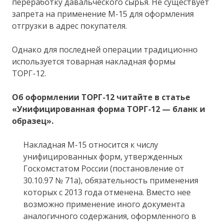
переработку давальческого сырья. Не существует
запрета на применение М-15 для оформления
отгрузки в адрес покупателя.
Однако для последней операции традиционно
используется товарная накладная формы
ТОРГ-12.
Об оформлении ТОРГ-12 читайте в статье
«Унифицированная форма ТОРГ-12 — бланк и
образец»
.
Накладная М-15 относится к числу
унифицированных форм, утвержденных
Госкомстатом России (постановление от
30.10.97 № 71а), обязательность применения
которых с 2013 года отменена. Вместо нее
возможно применение иного документа
аналогичного содержания, оформленного в