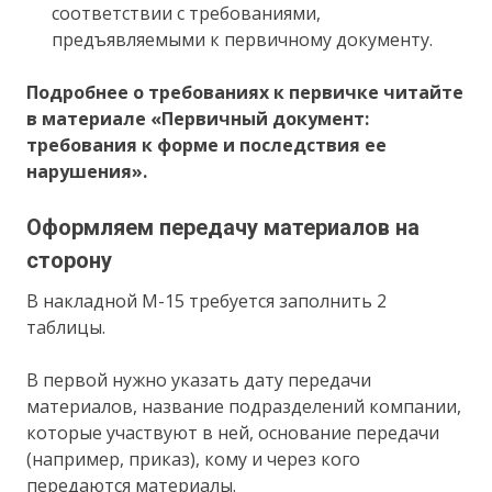
соответствии с требованиями,
предъявляемыми к первичному документу.
Подробнее о требованиях к первичке читайте
в материале
«Первичный документ:
требования к форме и последствия ее
нарушения»
.
Оформляем передачу материалов на
сторону
В накладной М-15 требуется заполнить 2
таблицы.
В первой нужно указать дату передачи
материалов, название подразделений компании,
которые участвуют в ней, основание передачи
(например, приказ), кому и через кого
передаются материалы.