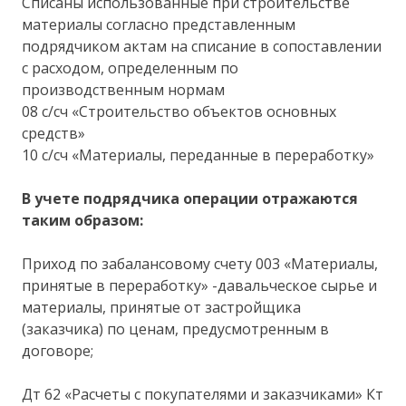
Списаны использованные при строительстве
материалы согласно представленным
подрядчиком актам на списание в сопоставлении
с расходом, определенным по
производственным нормам
08 с/сч «Строительство объектов основных
средств»
10 с/сч «Материалы, переданные в переработку»
В учете подрядчика операции отражаются
таким образом:
Приход по забалансовому счету 003 «Материалы,
принятые в переработку» -давальческое сырье и
материалы, принятые от застройщика
(заказчика) по ценам, предусмотренным в
договоре;
Дт 62 «Расчеты с покупателями и заказчиками» Кт