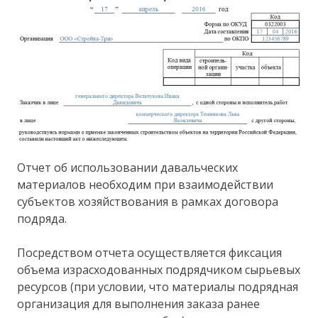
Отчет об использовании давальческих
материалов необходим при взаимодействии
субъектов хозяйствования в рамках договора
подряда.
Посредством отчета осуществляется фиксация
объема израсходованных подрядчиком сырьевых
ресурсов (при условии, что материалы подрядная
организация для выполнения заказа ранее