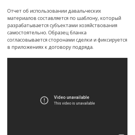
Отчет об использовании давальческих
материалов составляется по шаблону, который
разрабатывается субъектами хозяйствования
самостоятельно. Образец бланка
согласовывается сторонами сделки и фиксируется
в приложениях к договору подряда.