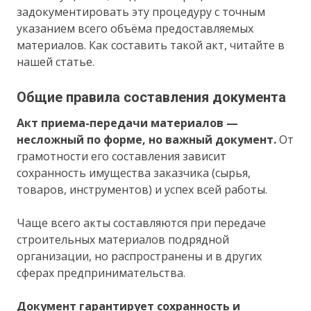
задокументировать эту процедуру с точным
указанием всего объёма предоставляемых
материалов. Как составить такой акт, читайте в
нашей статье.
Общие правила составления документа
Акт приема-передачи материалов —
несложный по форме, но важный документ.
От
грамотности его составления зависит
сохранность имущества заказчика (сырья,
товаров, инструментов) и успех всей работы.
Чаще всего акты составляются при передаче
строительных материалов подрядной
организации, но распространены и в других
сферах предпринимательства.
Документ гарантирует сохранность и