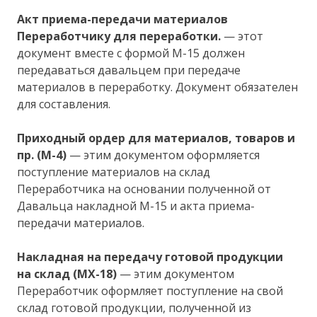
Акт приема-передачи материалов
Переработчику для переработки.
— этот
документ вместе с формой М-15 должен
передаваться давальцем при передаче
материалов в переработку. Документ обязателен
для составления.
Приходный ордер для материалов, товаров и
пр. (М-4)
— этим документом оформляется
поступление материалов на склад
Переработчика на основании полученной от
Давальца накладной М-15 и акта приема-
передачи материалов.
Накладная на передачу готовой продукции
на склад (МХ-18)
— этим документом
Переработчик оформляет поступление на свой
склад готовой продукции, полученной из