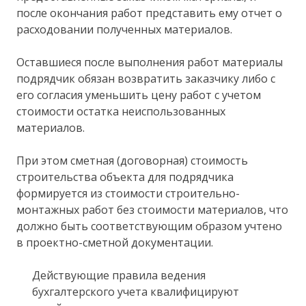
после окончания работ представить ему отчет о
расходовании полученных материалов.
Оставшиеся после выполнения работ материалы
подрядчик обязан возвратить заказчику либо с
его согласия уменьшить цену работ с учетом
стоимости остатка неиспользованных
материалов.
При этом сметная (договорная) стоимость
строительства объекта для подрядчика
формируется из стоимости строительно-
монтажных работ без стоимости материалов, что
должно быть соответствующим образом учтено
в проектно-сметной документации.
Действующие правила ведения
бухгалтерского учета квалифицируют