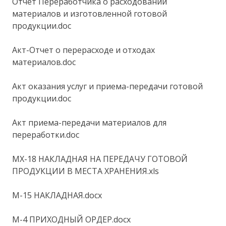
Отчет Переработчика о расходовании
материалов и изготовленной готовой
продукции.doc
Акт-Отчет о перерасходе и отходах
материалов.doc
Акт оказания услуг и приема-передачи готовой
продукции.doc
Акт приема-передачи материалов для
переработки.doc
MX-18 НАКЛАДНАЯ НА ПЕРЕДАЧУ ГОТОВОЙ
ПРОДУКЦИИ В МЕСТА ХРАНЕНИЯ.xls
M-15 НАКЛАДНАЯ.docx
M-4 ПРИХОДНЫЙ ОРДЕР.docx