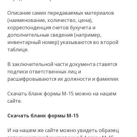
Описание самих передаваемых материалов
(наименование, количество, цена),
корреспонденция счетов бухучета и
дополнительные сведения (например,
инвентарный номер) указываются во второй
таблице.
В заключительной части документа ставятся
подписи ответственных лиц и
расшифровываются их должности и фамилии.
Скачать бланк формы М-15 можно на нашем
сайте.
Скачать бланк формы М-15
И на нашем же сайте можно увидеть образец