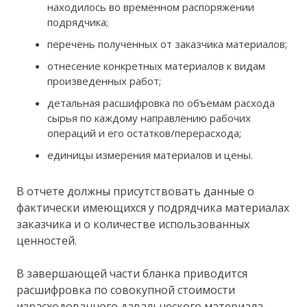
находилось во временном распоряжении
подрядчика;
перечень полученных от заказчика материалов;
отнесение конкретных материалов к видам
произведенных работ;
детальная расшифровка по объемам расхода
сырья по каждому направлению рабочих
операций и его остатков/перерасхода;
единицы измерения материалов и цены.
В отчете должны присутствовать данные о
фактически имеющихся у подрядчика материалах
заказчика и о количестве использованных
ценностей.
В завершающей части бланка приводится
расшифровка по совокупной стоимости
израсходованного давальческого материала.