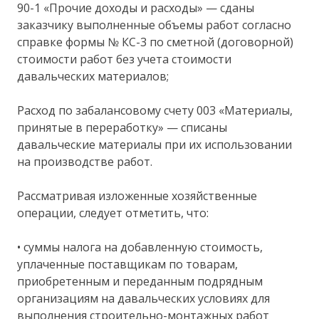
90-1 «Прочие доходы и расходы» — сданы
заказчику выполненные объемы работ согласно
справке формы № КС-3 по сметной (договорной)
стоимости работ без учета стоимости
давальческих материалов;
Расход по забалансовому счету 003 «Материалы,
принятые в переработку» — списаны
давальческие материалы при их использовании
на производстве работ.
Рассматривая изложенные хозяйственные
операции, следует отметить, что:
• суммы налога на добавленную стоимость,
уплаченные поставщикам по товарам,
приобретенным и переданным подрядным
организациям на давальческих условиях для
выполнения строительно-монтажных работ