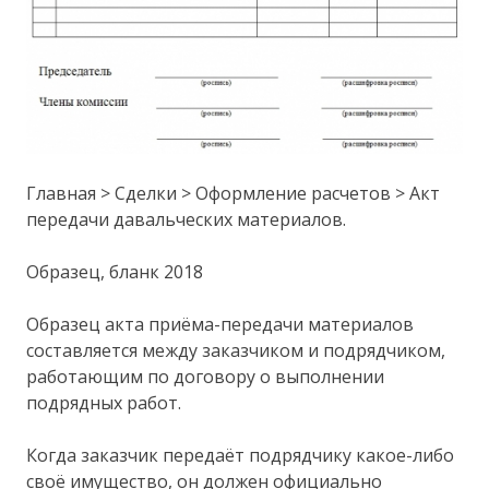
Главная > Сделки > Оформление расчетов > Акт
передачи давальческих материалов.
Образец, бланк 2018
Образец акта приёма-передачи материалов
составляется между заказчиком и подрядчиком,
работающим по договору о выполнении
подрядных работ.
Когда заказчик передаёт подрядчику какое-либо
своё имущество, он должен официально