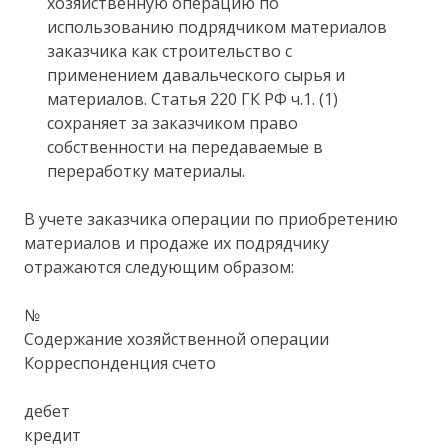
хозяйственную операцию по
использованию подрядчиком материалов
заказчика как строительство с
применением давальческого сырья и
материалов. Статья 220 ГК РФ ч.1. (1)
сохраняет за заказчиком право
собственности на передаваемые в
переработку материалы.
В учете заказчика операции по приобретению
материалов и продаже их подрядчику
отражаются следующим образом:
№
Содержание хозяйственной операции
Корреспонденция счето
дебет
кредит