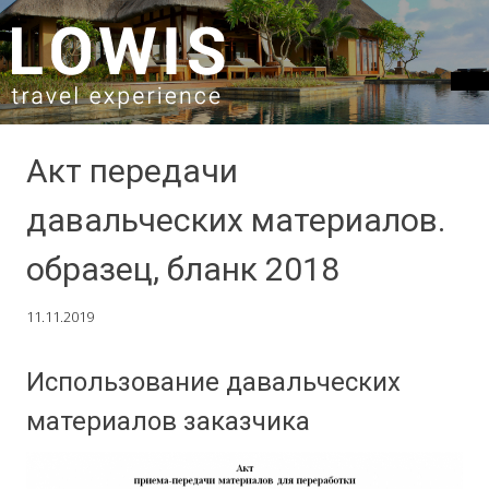
SKIP TO CONTENT
Акт передачи
давальческих материалов.
образец, бланк 2018
11.11.2019
Использование давальческих
материалов заказчика