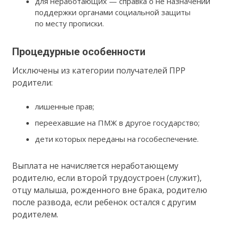
для неработающих — справка о не назначении
поддержки органами социальной защиты
по месту прописки.
Процедурные особенности
Исключены из категории получателей ПРР
родители:
лишенные прав;
переехавшие на ПМЖ в другое государство;
дети которых переданы на гособеспечение.
Выплата не начисляется неработающему
родителю, если второй трудоустроен (служит),
отцу малыша, рожденного вне брака, родителю
после развода, если ребенок остался с другим
родителем.