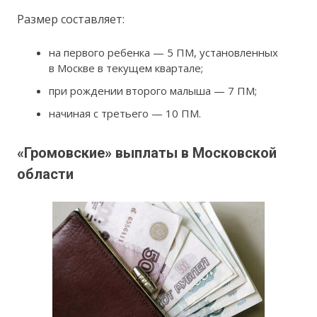
Размер составляет:
на первого ребенка — 5 ПМ, установленных
в Москве в текущем квартале;
при рождении второго малыша — 7 ПМ;
начиная с третьего — 10 ПМ.
«Громовские» выплаты в Московской
области