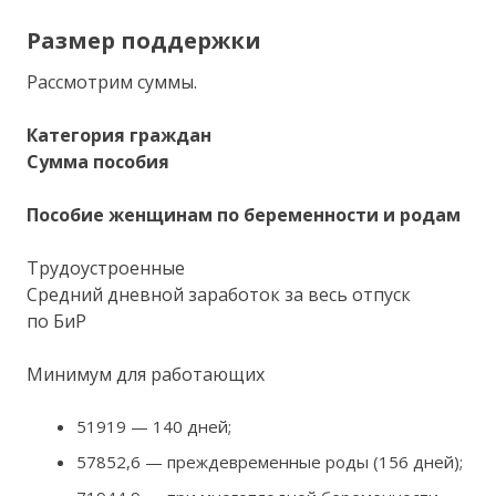
Размер поддержки
Рассмотрим суммы.
Категория граждан
Сумма пособия
Пособие женщинам по беременности и родам
Трудоустроенные
Средний дневной заработок за весь отпуск
по БиР
Минимум для работающих
51919 — 140 дней;
57852,6 — преждевременные роды (156 дней);