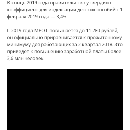
В конце 2019 года правительство утвердило
коэффициент для индексации детских пособий с 1
февраля 2019 года — 3,4%.
С 2019 года МРОТ повышается до 11 280 рублей,
он официально приравнивается к прожиточному
минимуму для работающих за 2 квартал 2018. Это
приведет к повышению заработной платы более
3,6 млн человек.