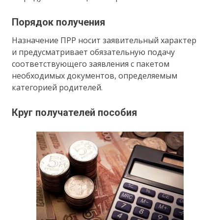
Порядок получения
Назначение ПРР носит заявительный характер
и предусматривает обязательную подачу
соответствующего заявления с пакетом
необходимых документов, определяемым
категорией родителей.
Круг получателей пособия