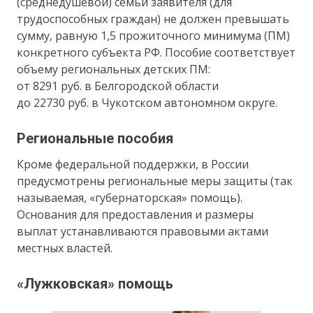
(среднедушевой) семьи заявителя (для
трудоспособных граждан) не должен превышать
сумму, равную 1,5 прожиточного минимума (ПМ)
конкретного субъекта РФ. Пособие соответствует
объему региональных детских ПМ:
от 8291 руб. в Белгородской области
до 22730 руб. в Чукотском автономном округе.
Региональные пособия
Кроме федеральной поддержки, в России
предусмотрены региональные меры защиты (так
называемая, «губернаторская» помощь).
Основания для предоставления и размеры
выплат устанавливаются правовыми актами
местных властей.
«Лужковская» помощь