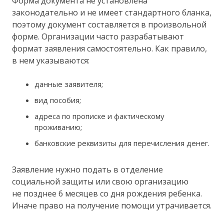
Форма документа не установлена
законодательно и не имеет стандартного бланка,
поэтому документ составляется в произвольной
форме. Организации часто разрабатывают
формат заявления самостоятельно. Как правило,
в нем указываются:
данные заявителя;
вид пособия;
адреса по прописке и фактическому
проживанию;
банковские реквизиты для перечисления денег.
Заявление нужно подать в отделение
социальной защиты или свою организацию
не позднее 6 месяцев со дня рождения ребенка.
Иначе право на получение помощи утрачивается.