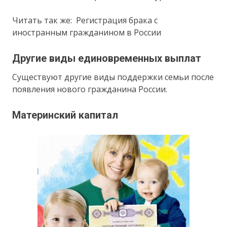
Читать так же: Регистрация брака с
иностранным гражданином в России
Другие виды единовременных выплат
Существуют другие виды поддержки семьи после
появления нового гражданина России.
Материнский капитал