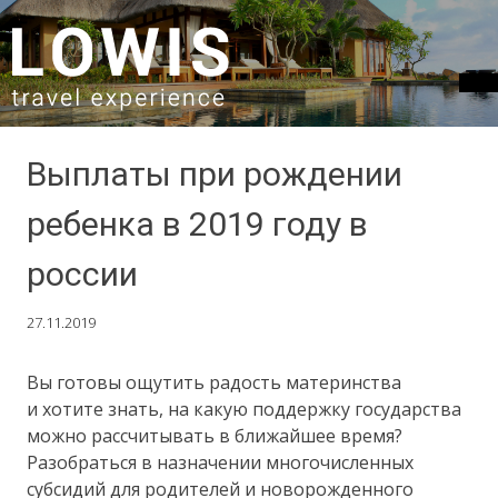
SKIP TO CONTENT
Выплаты при рождении
ребенка в 2019 году в
россии
27.11.2019
Вы готовы ощутить радость материнства
и хотите знать, на какую поддержку государства
можно рассчитывать в ближайшее время?
Разобраться в назначении многочисленных
субсидий для родителей и новорожденного