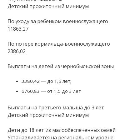
Детский прожиточный минимум
По уходу за ребенком военнослужащего
11863,27
По потере кормильца-военнослужащего
2386,02
Выплаты на детей из чернобыльской зоны
3380,42 — до 1,5 лет;
6760,83 — от 1,5 до 3 лет
Выплаты на третьего малыша до 3 лет
Детский прожиточный минимум
Дети до 18 лет из малообеспеченных семей
Устанавливается на региональном уровне