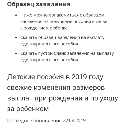
Образец заявления
Ниже можно ознакомиться с образцом
заявления на получение пособия в связи
с рождением ребенка.
Скачать образец заявления на выплату
единовременного пособия
Скачать пустой бланк заявления на выплату
единовременного пособия
Детские пособия в 2019 году:
свежие изменения размеров
выплат при рождении и по уходу
за ребенком
Последнее обновление 22.04.2019