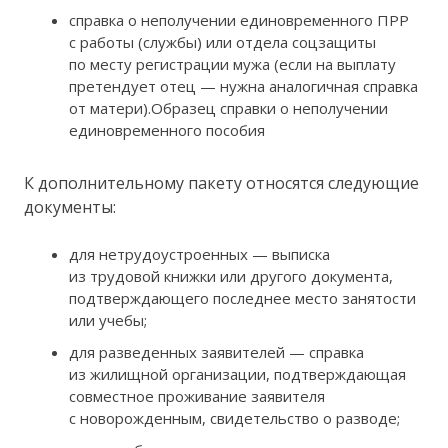
справка о неполучении единовременного ПРР
с работы (службы) или отдела соцзащиты
по месту регистрации мужа (если на выплату
претендует отец — нужна аналогичная справка
от матери).Образец справки о неполучении
единовременного пособия
К дополнительному пакету относятся следующие
документы:
для нетрудоустроенных — выписка
из трудовой книжки или другого документа,
подтверждающего последнее место занятости
или учебы;
для разведенных заявителей — справка
из жилищной организации, подтверждающая
совместное проживание заявителя
с новорожденным, свидетельство о разводе;