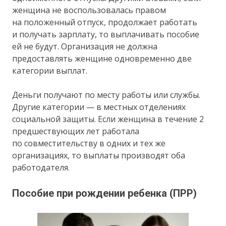
женщина не воспользовалась правом
на положенный отпуск, продолжает работать
и получать зарплату, то выплачивать пособие
ей не будут. Организация не должна
предоставлять женщине одновременно две
категории выплат.
Деньги получают по месту работы или службы.
Другие категории — в местных отделениях
социальной защиты. Если женщина в течение 2
предшествующих лет работала
по совместительству в одних и тех же
организациях, то выплаты производят оба
работодателя.
Пособие при рождении ребенка (ПРР)