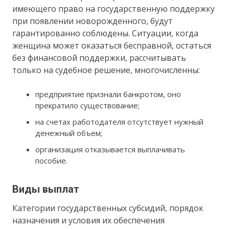
имеющего право на государственную поддержку
при появлении новорожденного, будут
гарантированно соблюдены. Ситуации, когда
женщина может оказаться бесправной, остаться
без финансовой поддержки, рассчитывать
только на судебное решение, многочисленны:
предприятие признали банкротом, оно
прекратило существование;
на счетах работодателя отсутствует нужный
денежный объем;
организация отказывается выплачивать
пособие.
Виды выплат
Категории государственных субсидий, порядок
назначения и условия их обеспечения