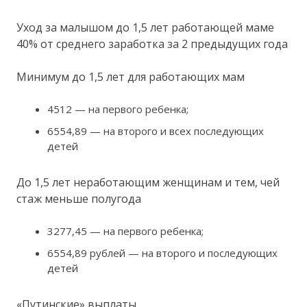
Уход за малышом до 1,5 лет работающей маме
40% от среднего заработка за 2 предыдущих года
Минимум до 1,5 лет для работающих мам
4512 — на первого ребенка;
6554,89 — на второго и всех последующих
детей
До 1,5 лет неработающим женщинам и тем, чей
стаж меньше полугода
3277,45 — на первого ребенка;
6554,89 рублей — на второго и последующих
детей
«Путинские» выплаты