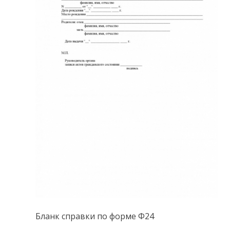
Бланк справки по форме Ф24