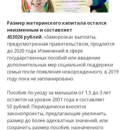
Размер материнского капитала остался
неизменным и составляет
453026 рублей.
«Заморозка» выплаты,
предусмотренная правительством, продлится
до 2020 года. Изменений в сфере
государственных пособий или введении
дополнительных мер социальной поддержки
семьи после появления новорожденного, в 2019
году пока не запланировано.
Пособие по уходу за малышом от 1,5 до 3 лет
остается на уровне 2001 года и составляет
50 рублей. Периодически вносятся
законопроекты, предлагающие увеличить
размер до более адекватных значений, или
сохранить размер пособия, назначенного