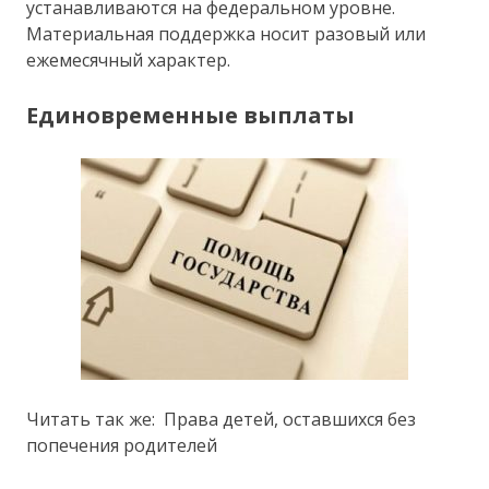
устанавливаются на федеральном уровне.
Материальная поддержка носит разовый или
ежемесячный характер.
Единовременные выплаты
Читать так же: Права детей, оставшихся без
попечения родителей