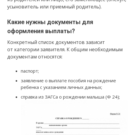
усыновитель или приемный родитель).
Какие нужны документы для
оформления выплаты?
Конкретный список документов зависит
от категории заявителя. К общим необходимым
документам относятся:
паспорт;
заявление о выплате пособия на рождение
ребенка с указанием личных данных;
справка из ЗАГСа о рождении малыша (Ф 24);