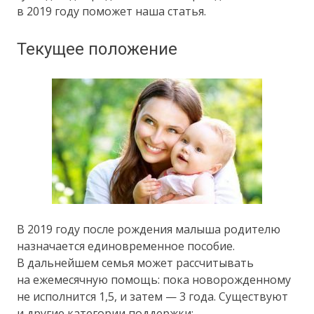
в 2019 году поможет наша статья.​​
Текущее положение
В 2019 году после рождения малыша родителю
назначается единовременное пособие.
В дальнейшем семья может рассчитывать
на ежемесячную помощь: пока новорожденному
не исполнится 1,5, и затем — 3 года. Существуют
и другие категории поддержки: