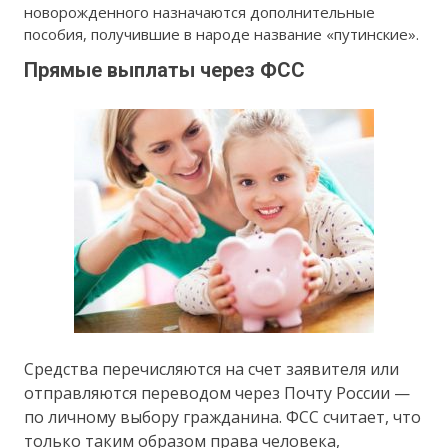
новорожденного назначаются дополнительные
пособия, получившие в народе название «путинские».
Прямые выплаты через ФСС
Средства перечисляются на счет заявителя или
отправляются переводом через Почту России —
по личному выбору гражданина. ФСС считает, что
только таким образом права человека,