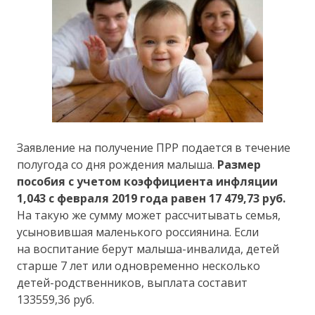
Заявление на получение ПРР подается в течение
полугода со дня рождения малыша.
Размер
пособия с учетом коэффициента инфляции
1,043 с февраля 2019 года равен 17 479,73 руб.
На такую же сумму может рассчитывать семья,
усыновившая маленького россиянина. Если
на воспитание берут малыша-инвалида, детей
старше 7 лет или одновременно несколько
детей-родственников, выплата составит
133559,36 руб.