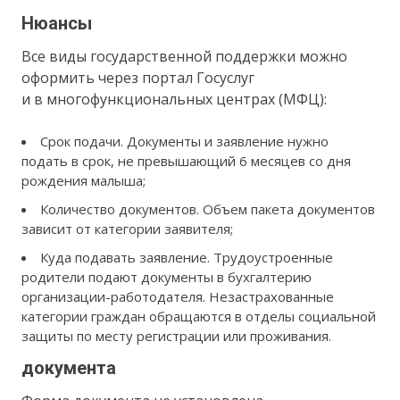
Нюансы
Все виды государственной поддержки можно
оформить через портал Госуслуг
и в многофункциональных центрах (МФЦ):
Срок подачи. Документы и заявление нужно
подать в срок, не превышающий 6 месяцев со дня
рождения малыша;
Количество документов. Объем пакета документов
зависит от категории заявителя;
Куда подавать заявление. Трудоустроенные
родители подают документы в бухгалтерию
организации-работодателя. Незастрахованные
категории граждан обращаются в отделы социальной
защиты по месту регистрации или проживания.
документа