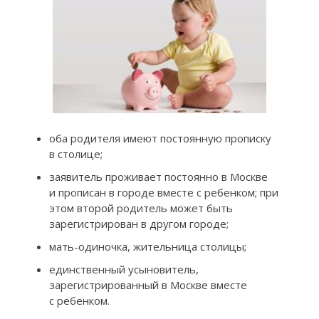
оба родителя имеют постоянную прописку
в столице;
заявитель проживает постоянно в Москве
и прописан в городе вместе с ребенком; при
этом второй родитель может быть
зарегистрирован в другом городе;
мать-одиночка, жительница столицы;
единственный усыновитель,
зарегистрированный в Москве вместе
с ребенком.