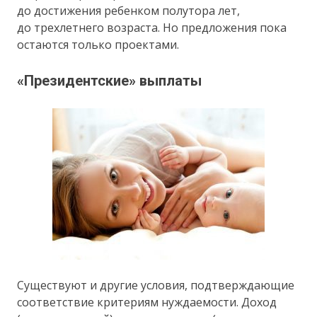
до достижения ребенком полутора лет,
до трехлетнего возраста. Но предложения пока
остаются только проектами.
«Президентские» выплаты
Существуют и другие условия, подтверждающие
соответствие критериям нуждаемости. Доход