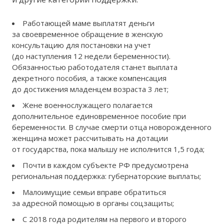
Работающей маме выплатят деньги
за своевременное обращение в женскую
консультацию для постановки на учет
(до наступления 12 недели беременности).
Обязанностью работодателя станет выплата
декретного пособия, а также компенсация
до достижения младенцем возраста 3 лет;
Жене военнослужащего полагается
дополнительное единовременное пособие при
беременности. В случае смерти отца новорожденного
женщина может рассчитывать на дотации
от государства, пока малышу не исполнится 1,5 года;
Почти в каждом субъекте РФ предусмотрена
региональная поддержка: губернаторские выплаты;
Малоимущие семьи вправе обратиться
за адресной помощью в органы соцзащиты;
С 2018 года родителям на первого и второго