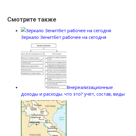
Смотрите также
Зеркало Зенитбет рабочее на сегодня
Внереализационные
доходы и расходы. что это? учёт, состав, виды