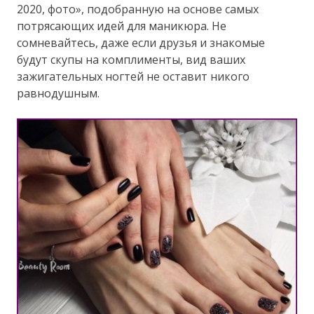
2020, фото», подобранную на основе самых
потрясающих идей для маникюра. Не
сомневайтесь, даже если друзья и знакомые
будут скупы на комплименты, вид ваших
зажигательных ногтей не оставит никого
равнодушным.