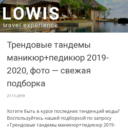
SKIP TO CONTENT
Трендовые тандемы
маникюр+педикюр 2019-
2020, фото — свежая
подборка
27.11.2019
Хотите быть в курсе последних тенденций моды?
Воспользуйтесь нашей подборкой по запросу
«Трендовые тандемы маникюр+педикюр 2019-