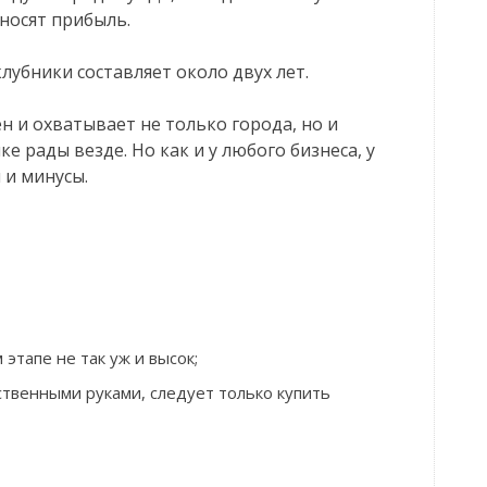
носят прибыль.
лубники составляет около двух лет.
н и охватывает не только города, но и
ке рады везде. Но как и у любого бизнеса, у
 и минусы.
этапе не так уж и высок;
твенными руками, следует только купить