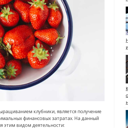
 выращиванием клубники, является получение
имальных финансовых затратах. На данный
я этим видом деятельности: