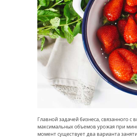
Главной задачей бизнеса, связанного с
максимальных объемов урожая при мин
момент существует два варианта заняти