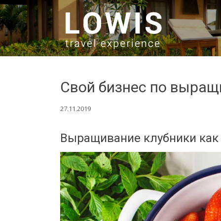
SKIP TO CONTENT
Свой бизнес по выращ
27.11.2019
Выращивание клубники как б