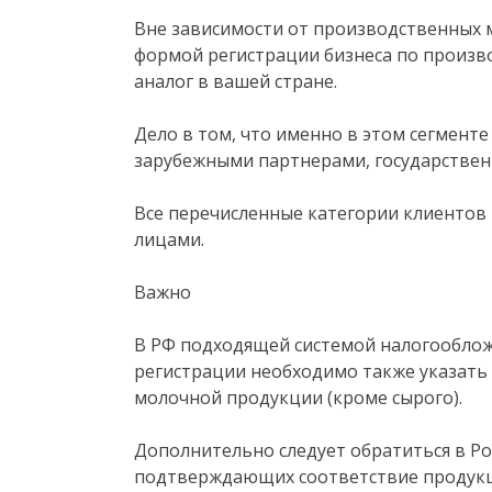
Вне зависимости от производственных
формой регистрации бизнеса по произво
аналог в вашей стране.
Дело в том, что именно в этом сегмент
зарубежными партнерами, государствен
Все перечисленные категории клиентов
лицами.
Важно
В РФ подходящей системой налогооблож
регистрации необходимо также указать
молочной продукции (кроме сырого).
Дополнительно следует обратиться в Р
подтверждающих соответствие продукц