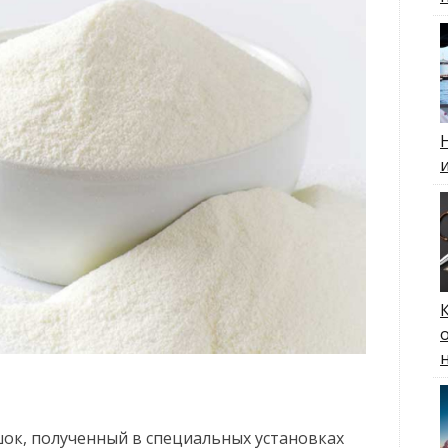
шок, полученный в специальных установках