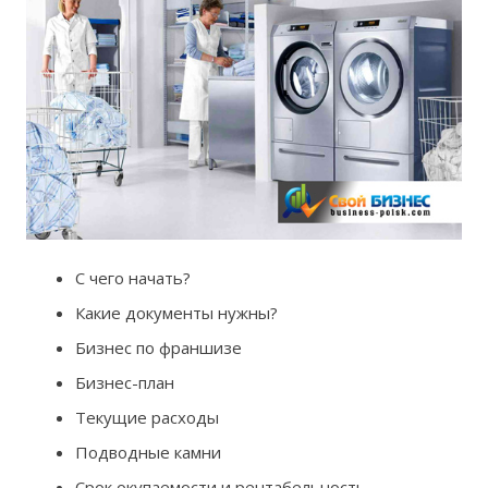
С чего начать?
Какие документы нужны?
Бизнес по франшизе
Бизнес-план
Текущие расходы
Подводные камни
Срок окупаемости и рентабельность