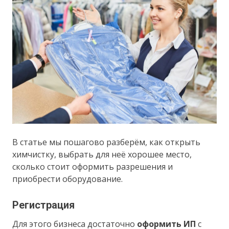
В статье мы пошагово разберём, как открыть
химчистку, выбрать для неё хорошее место,
сколько стоит оформить разрешения и
приобрести оборудование.
Регистрация
Для этого бизнеса достаточно
оформить ИП
с