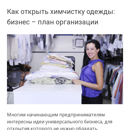
Как открыть химчистку одежды:
бизнес – план организации
Многим начинающим предпринимателям
интересны идеи универсального бизнеса, для
открытия которого не нужно обладать