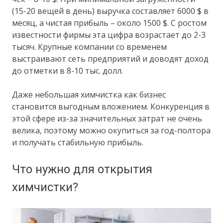
(15-20 вещей в день) выручка составляет 6000 $ в
месяц, а чистая прибыль – около 1500 $. С ростом
известности фирмы эта цифра возрастает до 2-3
тысяч. Крупные компании со временем
выстраивают сеть предприятий и доводят доход
до отметки в 8-10 тыс. долл.
Даже небольшая химчистка как бизнес
становится выгодным вложением. Конкуренция в
этой сфере из-за значительных затрат не очень
велика, поэтому можно окупиться за год-полтора
и получать стабильную прибыль.
Что нужно для открытия
химчистки?