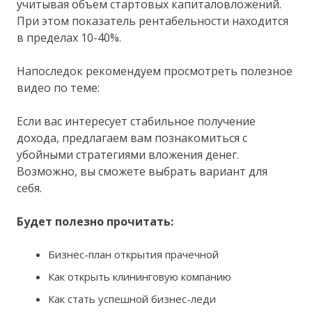
учитывая объем стартовых капиталовложений.
При этом показатель рентабельности находится
в пределах 10-40%.
Напоследок рекомендуем просмотреть полезное
видео по теме:
Если вас интересует стабильное получение
дохода, предлагаем вам познакомиться с
убойными стратегиями вложения денег.
Возможно, вы сможете выбрать вариант для
себя.
Будет полезно прочитать:
Бизнес-план открытия прачечной
Как открыть клининговую компанию
Как стать успешной бизнес-леди