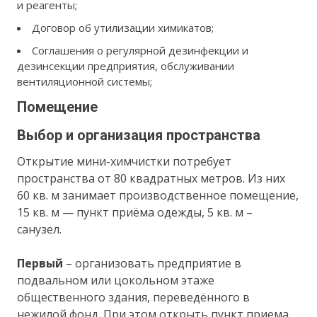
и реагенты;
Договор об утилизации химикатов;
Соглашения о регулярной дезинфекции и
дезинсекции предприятия, обслуживании
вентиляционной системы;
Помещение
Выбор и организация пространства
Открытие мини-химчистки потребует
пространства от 80 квадратных метров. Из них
60 кв. м занимает производственное помещение,
15 кв. м — пункт приёма одежды, 5 кв. м –
санузел.
Первый
– организовать предприятие в
подвальном или цокольном этаже
общественного здания, переведённого в
нежилой фонд. При этом открыть пункт приема