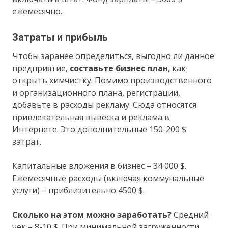
ежемесячно.
Затраты и прибыль
Чтобы заранее определиться, выгодно ли данное
предприятие,
составьте бизнес план
, как
открыть химчистку. Помимо производственного
и организационного плана, регистрации,
добавьте в расходы рекламу. Сюда относятся
привлекательная вывеска и реклама в
Интернете. Это дополнительные 150-200 $
затрат.
Капитальные вложения в бизнес – 34 000 $.
Ежемесячные расходы (включая коммунальные
услуги) – приблизительно 4500 $.
Сколько на этом можно заработать?
Средний
чек – 8-10 $. При минимальной загруженности