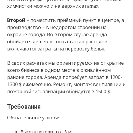
химчистки можно и на верхних этажах.
Второй
– поместить приёмный пункт в центре, а
производство – в недорогом строении на
окраине города. Во втором случае аренда
обойдётся дешевле, но в статью расходов
включаются затраты на перевозку белья.
В своих расчётах мы ориентируемся на открытие
всего бизнеса в одном месте в оживлённом
районе города. Аренда потребует затрат в 1200-
1300 $ ежемесячно. Ремонт, монтаж вентиляции и
пожарной сигнализации обойдутся в 1500 $.
Требования
Обязательные условия:
Высота потолков от 3 м;