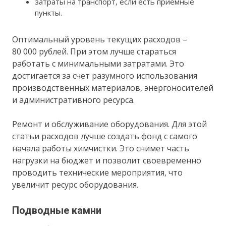
затраты на транспорт, если есть приемные
пункты.
Оптимальный уровень текущих расходов –
80 000 рублей. При этом лучше стараться
работать с минимальными затратами. Это
достигается за счет разумного использования
производственных материалов, энергоносителей
и административного ресурса.
Ремонт и обслуживание оборудования. Для этой
статьи расходов лучше создать фонд с самого
начала работы химчистки. Это снимет часть
нагрузки на бюджет и позволит своевременно
проводить технические мероприятия, что
увеличит ресурс оборудования.
Подводные камни