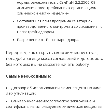
нормы, ознакомьтесь с СанПиН 2.2.2506-09
«Гигиенические требования к организациям
химической чистки изделий»;
Составленная вами программа санитарно-
производственного контроля и согласованная с
Роспотребнадзором;
Разрешение от Роспожарнадзора.
Перед тем, как открыть свою химчистку с нуля,
понадобится ещё масса соглашений и договоров,
без которых вы не сможете начать работу.
Самые необходимые:
Договор об использовании люминесцентных ламп
и их утилизации;
Санитарно-эпидемиологическое заключение и
сертификаты на используемые химические вещества