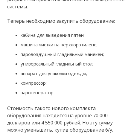
системы.
Теперь необходимо закупить оборудование:
кабина для выведения пятен;
машина чистки на перхлорэтилене;
паровоздушный гладильный манекен;
универсальный гладильный стол;
аппарат для упаковки одежды;
компрессор;
парогенератор.
Стоимость такого нового комплекта
оборудования находится на уровне 70 000
долларов или 4 550 000 рублей. Но эту сумму
можно уменьшить, купив оборудование б/у.