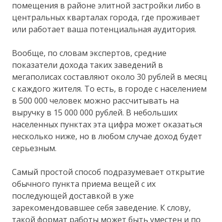
помещения в районе элитной застройки либо в
центральных кварталах города, где проживает
или работает ваша потенциальная аудитория.
Вообще, по словам экспертов, средние
показатели дохода таких заведений в
мегаполисах составляют около 30 рублей в месяц
с каждого жителя. То есть, в городе с населением
в 500 000 человек можно рассчитывать на
выручку в 15 000 000 рублей. В небольших
населенных пунктах эта цифра может оказаться
несколько ниже, но в любом случае доход будет
серьезным.
Самый простой способ подразумевает открытие
обычного пункта приема вещей с их
последующей доставкой в уже
зарекомендовавшее себя заведение. К слову,
такой формат работы может быть уместен и по