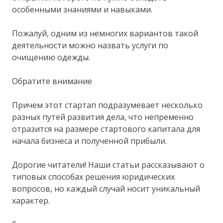
особенными знаниями и навыками.
Пожалуй, одним из немногих вариантов такой
деятельности можно назвать услуги по
очищению одежды.
Обратите внимание
Причем этот стартап подразумевает несколько
разных путей развития дела, что непременно
отразится на размере стартового капитала для
начала бизнеса и полученной прибыли.
Дорогие читатели! Наши статьи рассказывают о
типовых способах решения юридических
вопросов, но каждый случай носит уникальный
характер.