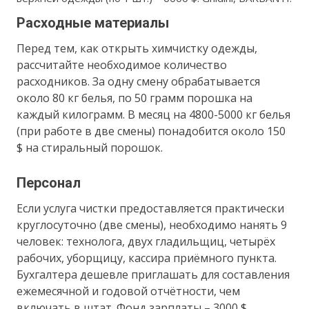
Расходные материалы
Перед тем, как открыть химчистку одежды,
рассчитайте необходимое количество
расходников. За одну смену обрабатывается
около 80 кг белья, по 50 грамм порошка на
каждый килограмм. В месяц на 4800-5000 кг белья
(при работе в две смены) понадобится около 150
$ на стиральный порошок.
Персонал
Если услуга чистки предоставляется практически
круглосуточно (две смены), необходимо нанять 9
человек: технолога, двух гладильщиц, четырёх
рабочих, уборщицу, кассира приёмного пункта.
Бухгалтера дешевле приглашать для составления
ежемесячной и годовой отчётности, чем
включать в штат. Фонд зарплаты – 3000 $