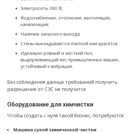
Электросеть 380 В;
Водоснабжение, отопление, вентиляция,
канализация;
Наличие запасного выхода;
Стены выкладываются плиткой или красятся;
Идеально ровный и жёсткий пол,
выдерживающий вес промышленных машин,
устойчивый к вибрации.
Без соблюдения данных требований получить
разрешение от СЭС не получится.
Оборудование для химчистки
Чтобы создать с нуля такой бизнес, потребуются:
Машина сухой химической чистки