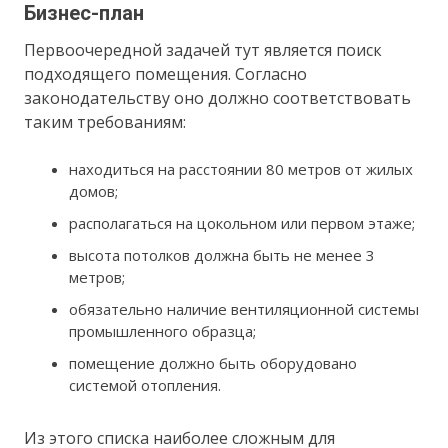
Бизнес-план
Первоочередной задачей тут является поиск
подходящего помещения. Согласно
законодательству оно должно соответствовать
таким требованиям:
находиться на расстоянии 80 метров от жилых
домов;
располагаться на цокольном или первом этаже;
высота потолков должна быть не менее 3
метров;
обязательно наличие вентиляционной системы
промышленного образца;
помещение должно быть оборудовано
системой отопления.
Из этого списка наиболее сложным для