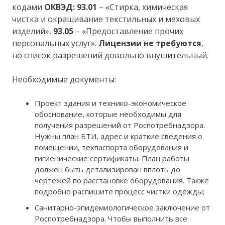
кодами
ОКВЭД: 93.01
– «Стирка, химическая
чистка и окрашивание текстильных и меховых
изделий»,
93.05
– «Предоставление прочих
персональных услуг».
Лицензии не требуются
,
но список разрешений довольно внушительный.
Необходимые документы:
Проект здания и технико-экономическое
обоснование, которые необходимы для
получения разрешений от Роспотребнадзора.
Нужны план БТИ, адрес и краткие сведения о
помещении, техпаспорта оборудования и
гигиенические сертификаты. План работы
должен быть детализирован вплоть до
чертежей по расстановке оборудования. Также
подробно распишите процесс чистки одежды;
Санитарно-эпидемиологическое заключение от
Роспотребнадзора. Чтобы выполнить все