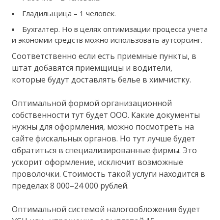
Гладильщица – 1 человек.
Бухгалтер. Но в целях оптимизации процесса учета
и экономии средств можно использовать аутсорсинг.
Соответственно если есть приемные пункты, в
штат добавятся приемщицы и водители,
которые будут доставлять белье в химчистку.
Оптимальной формой организационной
собственности тут будет ООО. Какие документы
нужны для оформления, можно посмотреть на
сайте фискальных органов. Но тут лучше будет
обратиться в специализированные фирмы. Это
ускорит оформление, исключит возможные
проволочки. Стоимость такой услуги находится в
пределах 8 000–24 000 рублей.
Оптимальной системой налогообложения будет