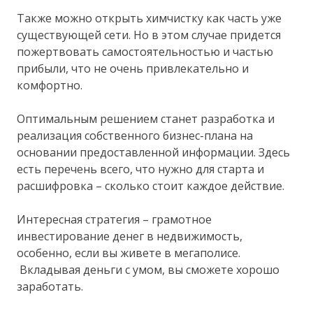
Также можно открыть химчистку как часть уже
существующей сети. Но в этом случае придется
пожертвовать самостоятельностью и частью
прибыли, что не очень привлекательно и
комфортно.
Оптимальным решением станет разработка и
реализация собственного бизнес-плана на
основании предоставленной информации. Здесь
есть перечень всего, что нужно для старта и
расшифровка – сколько стоит каждое действие.
Интересная стратегия – грамотное
инвестирование денег в недвижимость,
особенно, если вы живете в мегаполисе.
Вкладывая деньги с умом, вы сможете хорошо
заработать.