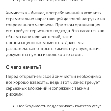
Химчистка – бизнес, востребованный в условиях
стремительно нарастающей деловой нагрузки на
современного человека. При этом организация
его требует серьезного подхода. Это касается как
объема капиталовложений, так и
организационных моментов. Далее мы
расскажем, как открыть химчистку с нуля, какие
документы нужны и сколько это стоит.
С чего начать?
Перед открытием своей химчистки необходимо
все хорошо взвесить, ведь этот бизнес требует
серьезных вложений и сопряжен с такими
рисками:
Необходимость поддерживать качество услуг