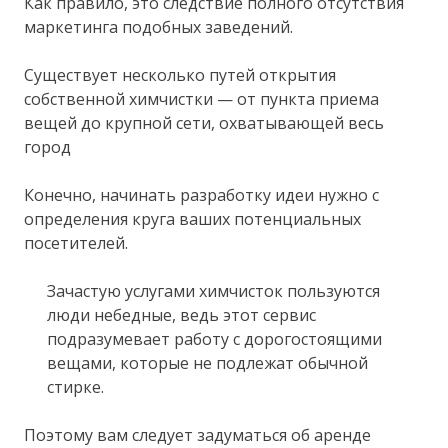
Как правило, это следствие полного отсутствия
маркетинга подобных заведений.
Существует несколько путей открытия
собственной химчистки — от пункта приема
вещей до крупной сети, охватывающей весь
город
Конечно, начинать разработку идеи нужно с
определения круга ваших потенциальных
посетителей.
Зачастую услугами химчисток пользуются
люди небедные, ведь этот сервис
подразумевает работу с дорогостоящими
вещами, которые не подлежат обычной
стирке.
Поэтому вам следует задуматься об аренде