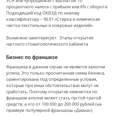
УСН или «упрощенка» с выплатой 15-
процентного налога с прибыли или 6% с оборота.
Подходящий код ОКВЭД по новому
классификатору – 96.01 «Стирка и химическая
чистка текстильных и ковровых изделий».
Возможно заинтересует: Этапы открытия
частного стоматологического кабинета
Бизнес по франшизе
Франшиза в данном случае не является залогом
успеха. Это только просчитанная схема бизнеса,
ориентирована под определенные условия,
которые при иных обстоятельствах могут не
сработать. Поэтому открытие химчистки по
франшизе вполне может стать пустой тратой
средств, а это от 100 000 до 200 000 рублей (на
примере популярной франшизы «Диана»).