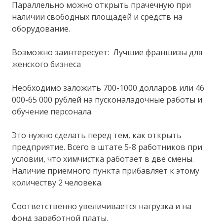
Параллельно можно открыть прачечную при
наличии свободных площадей и средств на
оборудование.
Возможно заинтересует: Лучшие франшизы для
женского бизнеса
Необходимо заложить 700-1000 долларов или 46
000-65 000 рублей на пусконаладочные работы и
обучение персонала.
Это нужно сделать перед тем, как открыть
предприятие. Всего в штате 5-8 работников при
условии, что химчистка работает в две смены.
Наличие приемного пункта прибавляет к этому
количеству 2 человека.
Соответственно увеличивается нагрузка и на
фонд заработной платы.