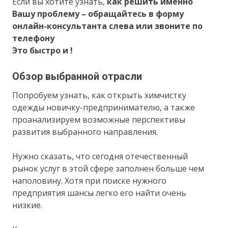
Если вы хотите узнать,
как решить именно
Вашу проблему – обращайтесь в форму
онлайн-консультанта слева или звоните по
телефону
Это быстро и !
Обзор выбранной отрасли
Попробуем узнать, как открыть химчистку
одежды новичку-предпринимателю, а также
проанализируем возможные перспективы
развития выбранного направления.
Нужно сказать, что сегодня отечественный
рынок услуг в этой сфере заполнен больше чем
наполовину. Хотя при поиске нужного
предприятия шансы легко его найти очень
низкие.