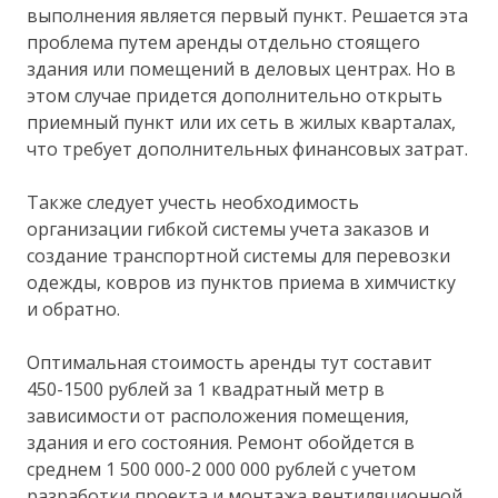
выполнения является первый пункт. Решается эта
проблема путем аренды отдельно стоящего
здания или помещений в деловых центрах. Но в
этом случае придется дополнительно открыть
приемный пункт или их сеть в жилых кварталах,
что требует дополнительных финансовых затрат.
Также следует учесть необходимость
организации гибкой системы учета заказов и
создание транспортной системы для перевозки
одежды, ковров из пунктов приема в химчистку
и обратно.
Оптимальная стоимость аренды тут составит
450-1500 рублей за 1 квадратный метр в
зависимости от расположения помещения,
здания и его состояния. Ремонт обойдется в
среднем 1 500 000-2 000 000 рублей с учетом
разработки проекта и монтажа вентиляционной