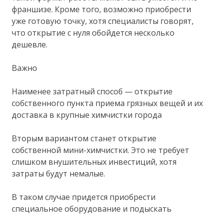
франшизе. Кроме того, возможно приобрести
уже готовую точку, хотя специалисты говорят,
что открытие с нуля обойдется несколько
дешевле.
Важно
Наименее затратный способ — открытие
собственного пункта приема грязных вещей и их
доставка в крупные химчистки города
Вторым вариантом станет открытие
собственной мини-химчистки. Это не требует
слишком внушительных инвестиций, хотя
затраты будут немалые.
В таком случае придется приобрести
специальное оборудование и подыскать