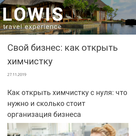
SKIP TO CONTENT
Свой бизнес: как открыть
химчистку
27.11.2019
Как открыть химчистку с нуля: что
нужно и сколько стоит
организация бизнеса