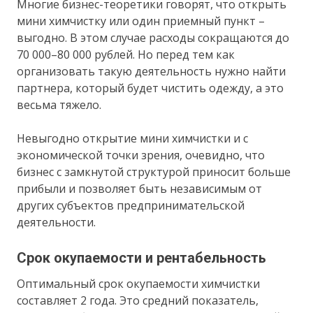
Многие бизнес-теоретики говорят, что открыть
мини химчистку или один приемный пункт –
выгодно. В этом случае расходы сокращаются до
70 000–80 000 рублей. Но перед тем как
организовать такую деятельность нужно найти
партнера, который будет чистить одежду, а это
весьма тяжело.
Невыгодно открытие мини химчистки и с
экономической точки зрения, очевидно, что
бизнес с замкнутой структурой приносит больше
прибыли и позволяет быть независимым от
других субъектов предпринимательской
деятельности.
Срок окупаемости и рентабельность
Оптимальный срок окупаемости химчистки
составляет 2 года. Это средний показатель,