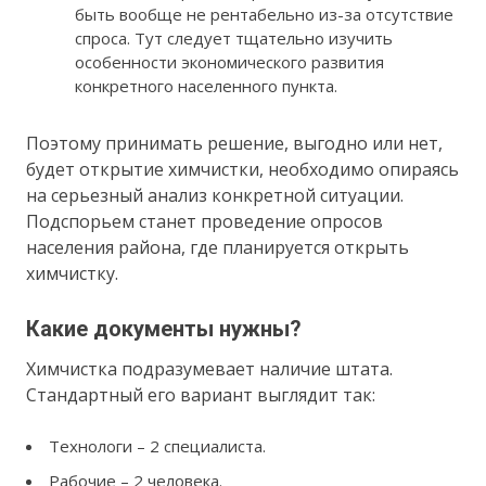
быть вообще не рентабельно из-за отсутствие
спроса. Тут следует тщательно изучить
особенности экономического развития
конкретного населенного пункта.
Поэтому принимать решение, выгодно или нет,
будет открытие химчистки, необходимо опираясь
на серьезный анализ конкретной ситуации.
Подспорьем станет проведение опросов
населения района, где планируется открыть
химчистку.
Какие документы нужны?
Химчистка подразумевает наличие штата.
Стандартный его вариант выглядит так:
Технологи – 2 специалиста.
Рабочие – 2 человека.