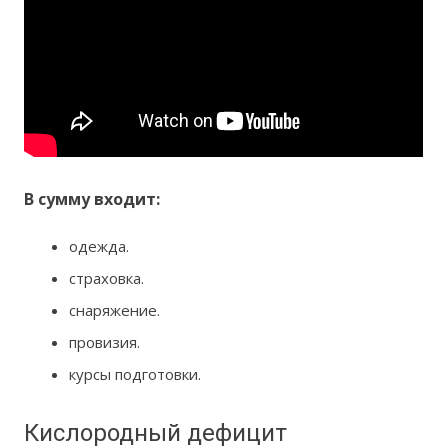
В сумму входит:
одежда.
страховка.
снаряжение.
провизия.
курсы подготовки.
Кислородный дефицит