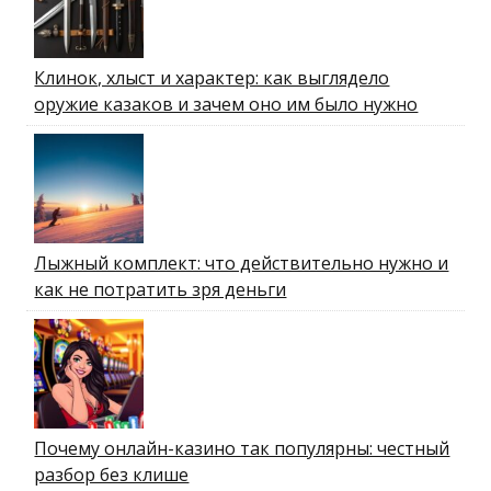
Клинок, хлыст и характер: как выглядело
оружие казаков и зачем оно им было нужно
Лыжный комплект: что действительно нужно и
как не потратить зря деньги
Почему онлайн-казино так популярны: честный
разбор без клише