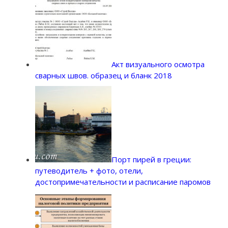
Акт визуального осмотра
сварных швов. образец и бланк 2018
Порт пирей в греции:
путеводитель + фото, отели,
достопримечательности и расписание паромов