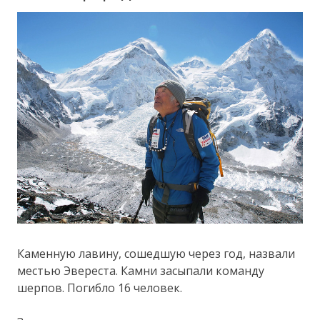
Каменную лавину, сошедшую через год, назвали
местью Эвереста. Камни засыпали команду
шерпов. Погибло 16 человек.