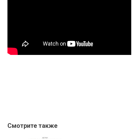
Смотрите также