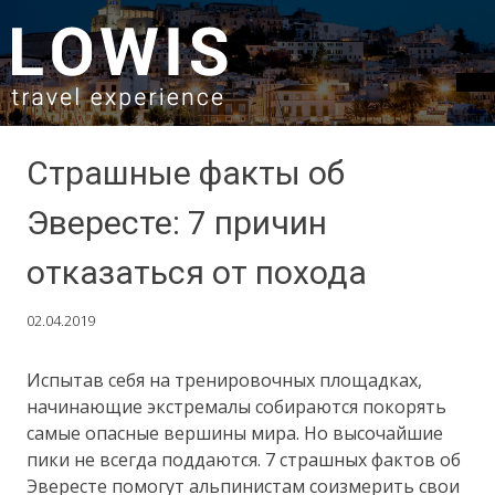
SKIP TO CONTENT
Страшные факты об
Эвересте: 7 причин
отказаться от похода
02.04.2019
Испытав себя на тренировочных площадках,
начинающие экстремалы собираются покорять
самые опасные вершины мира. Но высочайшие
пики не всегда поддаются. 7 страшных фактов об
Эвересте помогут альпинистам соизмерить свои