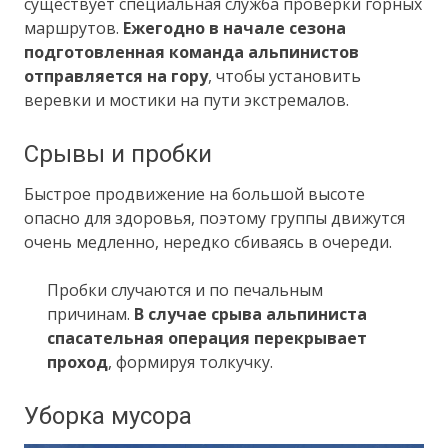
существует специальная служба проверки горных
маршрутов.
Ежегодно в начале сезона
подготовленная команда альпинистов
отправляется на гору
, чтобы установить
веревки и мостики на пути экстремалов.
Срывы и пробки
Быстрое продвижение на большой высоте
опасно для здоровья, поэтому группы движутся
очень медленно, нередко сбиваясь в очереди.
Пробки случаются и по печальным
причинам.
В случае срыва альпиниста
спасательная операция перекрывает
проход
, формируя толкучку.
Уборка мусора