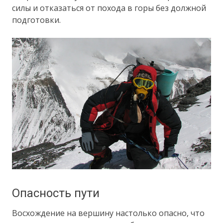
силы и отказаться от похода в горы без должной
подготовки.
Опасность пути
Восхождение на вершину настолько опасно, что