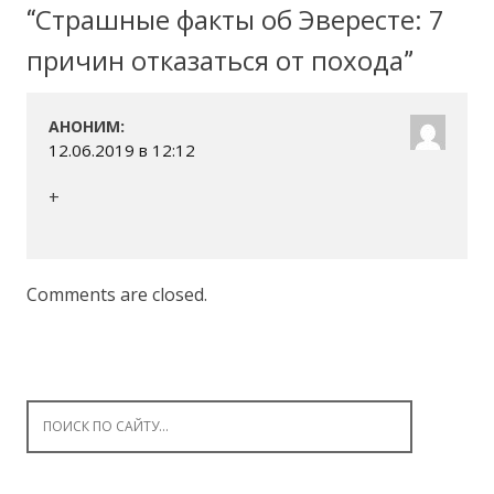
Страшные факты об Эвересте: 7
“
причин отказаться от похода
”
:
АНОНИМ
12.06.2019 в 12:12
+
Comments are closed.
Search for: