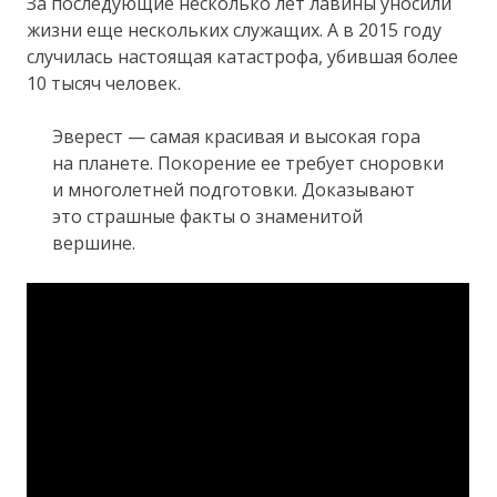
За последующие несколько лет лавины уносили
жизни еще нескольких служащих. А в 2015 году
случилась настоящая катастрофа, убившая более
10 тысяч человек.
Эверест — самая красивая и высокая гора
на планете. Покорение ее требует сноровки
и многолетней подготовки. Доказывают
это страшные факты о знаменитой
вершине.