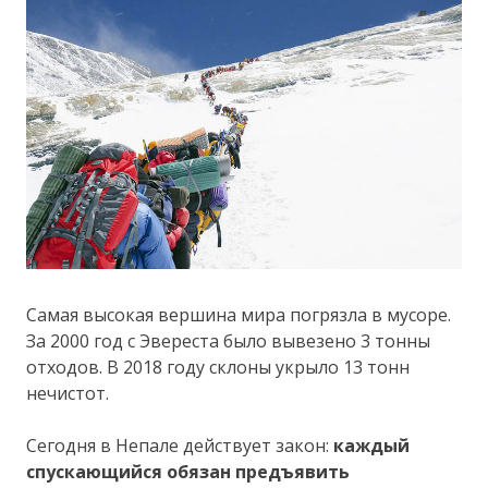
Самая высокая вершина мира погрязла в мусоре.
За 2000 год с Эвереста было вывезено 3 тонны
отходов. В 2018 году склоны укрыло 13 тонн
нечистот.
Сегодня в Непале действует закон:
каждый
спускающийся обязан предъявить