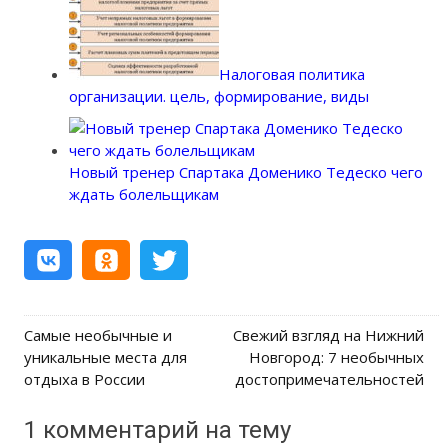
Налоговая политика
организации. цель, формирование, виды
Новый тренер Спартака Доменико Тедеско чего
ждать болельщикам
Самые необычные и
Свежий взгляд на Нижний
Post navigation
уникальные места для
Новгород: 7 необычных
отдыха в России
достопримечательностей
1 комментарий на тему