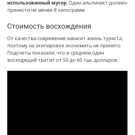
использованный мусор
. Один альпинист должен
принести не менее 8 килограмм.
Стоимость восхождения
От качества снаряжения зависит жизнь туриста,
поэтому на экипировке экономить не принято.
Подсчеты показали, что в среднем один
восходящий тратит от 50 до 60 тыс. долларов.