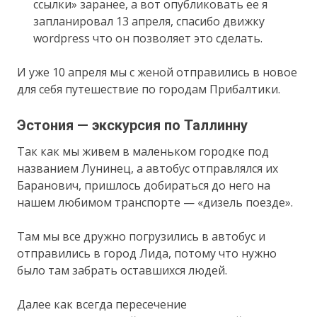
ссылки» заранее, а вот опубликовать ее я
запланировал 13 апреля, спасибо движку
wordpress что он позволяет это сделать.
И уже 10 апреля мы с женой отправились в новое
для себя путешествие по городам Прибалтики.
Эстония — экскурсия по Таллинну
Так как мы живем в маленьком городке под
названием Лунинец, а автобус отправлялся их
Баранович, пришлось добираться до него на
нашем любимом транспорте — «дизель поезде».
Там мы все дружно погрузились в автобус и
отправились в город Лида, потому что нужно
было там забрать оставшихся людей.
Далее как всегда пересечение