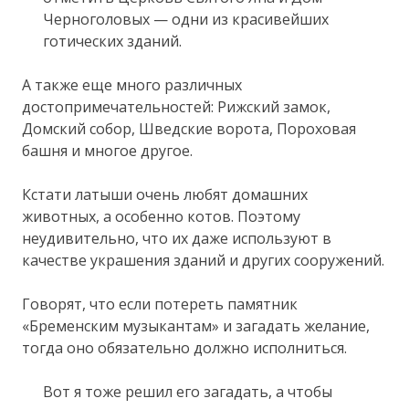
Черноголовых — одни из красивейших
готических зданий.
А также еще много различных
достопримечательностей: Рижский замок,
Домский собор, Шведские ворота, Пороховая
башня и многое другое.
Кстати латыши очень любят домашних
животных, а особенно котов. Поэтому
неудивительно, что их даже используют в
качестве украшения зданий и других сооружений.
Говорят, что если потереть памятник
«Бременским музыкантам» и загадать желание,
тогда оно обязательно должно исполниться.
Вот я тоже решил его загадать, а чтобы