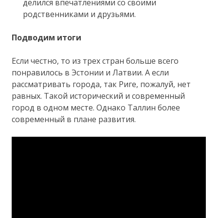
делился впечатлениями со своими
родственниками и друзьями.
Подводим итоги
Если честно, то из трех стран больше всего
понравилось в Эстонии и Латвии. А если
рассматривать города, так Риге, пожалуй, нет
равных. Такой исторический и современный
город в одном месте. Однако Таллин более
современный в плане развития.