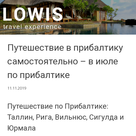
SKIP TO CONTENT
Путешествие в прибалтику
самостоятельно – в июле
по прибалтике
11.11.2019
Путешествие по Прибалтике:
Таллин, Рига, Вильнюс, Сигулда и
Юрмала