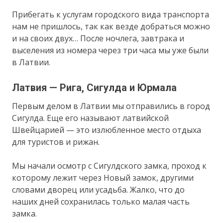
Прибегать к услугам городского вида транспорта
нам не пришлось, так как везде добраться можно
и на своих двух… После ночлега, завтрака и
выселения из номера через три часа мы уже были
в Латвии.
Латвия — Рига, Сигулда и Юрмала
Первым делом в Латвии мы отправились в город
Сигулда. Еще его называют латвийской
Швейцарией — это излюбленное место отдыха
для туристов и рижан.
Мы начали осмотр с Сигулдского замка, проход к
которому лежит через Новый замок, другими
словами дворец или усадьба. Жалко, что до
наших дней сохранилась только малая часть
замка.