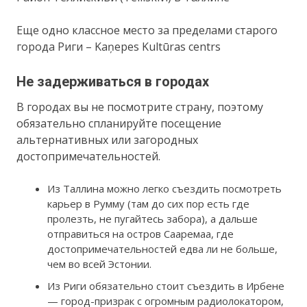
Еще одно классное место за пределами старого
города Риги – Kaņepes Kultūras centrs
Не задерживаться в городах
В городах вы не посмотрите страну, поэтому
обязательно спланируйте посещение
альтернативных или загородных
достопримечательностей.
Из Таллина можно легко съездить посмотреть
карьер в Румму (там до сих пор есть где
пролезть, не пугайтесь забора), а дальше
отправиться на остров Сааремаа, где
достопримечательностей едва ли не больше,
чем во всей Эстонии.
Из Риги обязательно стоит съездить в Ирбене
— город-призрак с огромным радиолокатором,