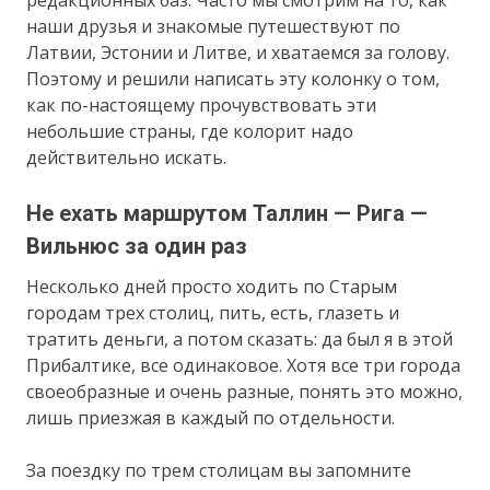
наши друзья и знакомые путешествуют по
Латвии, Эстонии и Литве, и хватаемся за голову.
Поэтому и решили написать эту колонку о том,
как по-настоящему прочувствовать эти
небольшие страны, где колорит надо
действительно искать.
Не ехать маршрутом Таллин — Рига —
Вильнюс за один раз
Несколько дней просто ходить по Старым
городам трех столиц, пить, есть, глазеть и
тратить деньги, а потом сказать: да был я в этой
Прибалтике, все одинаковое. Хотя все три города
своеобразные и очень разные, понять это можно,
лишь приезжая в каждый по отдельности.
За поездку по трем столицам вы запомните