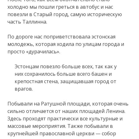
холодно мы пошли греться в автобус и нас
повезли в Старый город, самую историческую
часть Таллинна.
По дороге нас поприветствовала эстонская
молодежь, которая ходила по улицам города и
просто «дурачилась».
Эстонцам повезло больше всех, так как у
них сохранилось больше всего башен и
крепостная стена, защищавшая город от
врагов.
Побывали на Ратушной площади, которая очень
сильно отличается от наших площадей Ленина.
Здесь проходят практически все культурные и
массовые мероприятия. Также побывали в
крупнейшей православной церкви — собор