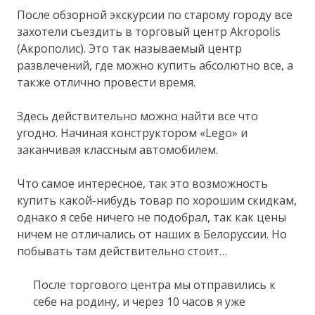
После обзорной экскурсии по старому городу все
захотели съездить в торговый центр Akropolis
(Акрополис). Это так называемый центр
развлечений, где можно купить абсолютно все, а
также отлично провести время.
Здесь действительно можно найти все что
угодно. Начиная конструктором «Lego» и
заканчивая классным автомобилем.
Что самое интересное, так это возможность
купить какой-нибудь товар по хорошим скидкам,
однако я себе ничего не подобрал, так как цены
ничем не отличались от наших в Белоруссии. Но
побывать там действительно стоит…
После торгового центра мы отправились к
себе на родину, и через 10 часов я уже