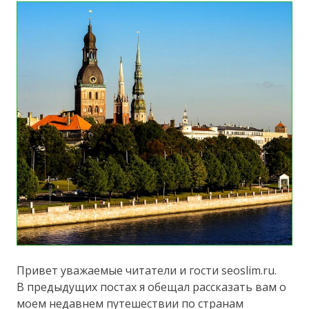
Привет уважаемые читатели и гости seoslim.ru.
В предыдущих постах я обещал рассказать вам о
моем недавнем путешествии по странам