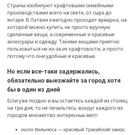
Страны изобилуют крафтовыми семейными
производствами всего на свете, от сыра до
янтаря. В Латвии ежегодно проходит ярмарка, на
которой можно купить не просто вручную
сделанные вещи, а современные и красивые
аксессуары и одежду. Такими вещами приятно
пользоваться не из-за их крафтовости, а просто
потому что они удобные и красивые.
Но если все-таки задержались,
обязательно выезжайте за город хотя
бы в один из дней
Если уже поздно и вы остаетесь каждой из столиц
на три дня, то не печальтесь: вокруг каждого из
городов множество интересных мест:
около Вильнюса — красивый Тракайский замок;