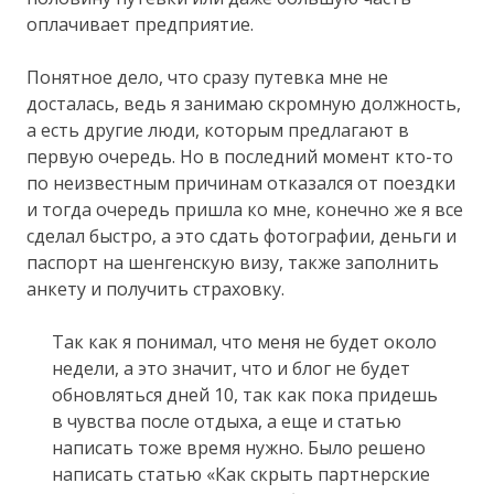
оплачивает предприятие.
Понятное дело, что сразу путевка мне не
досталась, ведь я занимаю скромную должность,
а есть другие люди, которым предлагают в
первую очередь. Но в последний момент кто-то
по неизвестным причинам отказался от поездки
и тогда очередь пришла ко мне, конечно же я все
сделал быстро, а это сдать фотографии, деньги и
паспорт на шенгенскую визу, также заполнить
анкету и получить страховку.
Так как я понимал, что меня не будет около
недели, а это значит, что и блог не будет
обновляться дней 10, так как пока придешь
в чувства после отдыха, а еще и статью
написать тоже время нужно. Было решено
написать статью «Как скрыть партнерские