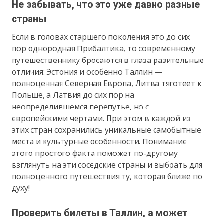
Не забывать, что это уже давно разные
страны
Если в головах старшего поколения это до сих
пор однородная Прибалтика, то современному
путешественнику бросаются в глаза разительные
отличия: Эстония и особенно Таллин —
полноценная Северная Европа, Литва тяготеет к
Польше, а Латвия до сих пор на
неопределившемся перепутье, но с
европейскими чертами. При этом в каждой из
этих стран сохранились уникальные самобытные
места и культурные особенности. Понимание
этого простого факта поможет по-другому
взглянуть на эти соседские страны и выбрать для
полноценного путешествия ту, которая ближе по
духу!
Проверить билеты в Таллин, а может