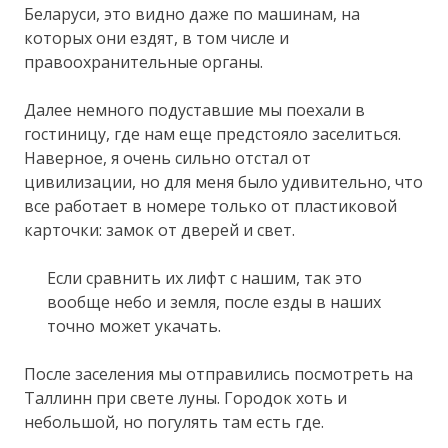
Беларуси, это видно даже по машинам, на
которых они ездят, в том числе и
правоохранительные органы.
Далее немного подуставшие мы поехали в
гостиницу, где нам еще предстояло заселиться.
Наверное, я очень сильно отстал от
цивилизации, но для меня было удивительно, что
все работает в номере только от пластиковой
карточки: замок от дверей и свет.
Если сравнить их лифт с нашим, так это
вообще небо и земля, после езды в наших
точно может укачать.
После заселения мы отправились посмотреть на
Таллинн при свете луны. Городок хоть и
небольшой, но погулять там есть где.