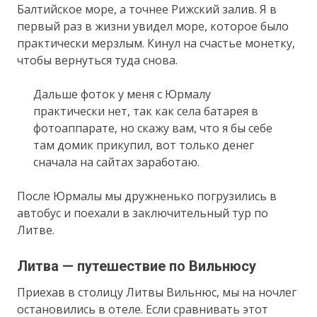
Балтийское море, а точнее Рижский залив. Я в
первый раз в жизни увидел море, которое было
практически мерзлым. Кинул на счастье монетку,
чтобы вернуться туда снова.
Дальше фоток у меня с Юрмалу
практически нет, так как села батарея в
фотоаппарате, но скажу вам, что я бы себе
там домик прикупил, вот только денег
сначала на сайтах заработаю.
После Юрмалы мы дружненько погрузились в
автобус и поехали в заключительный тур по
Литве.
Литва — путешествие по Вильнюсу
Приехав в столицу Литвы Вильнюс, мы на ночлег
остановились в отеле. Если сравнивать этот