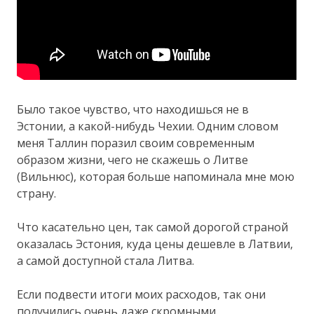
Было такое чувство, что находишься не в
Эстонии, а какой-нибудь Чехии. Одним словом
меня Таллин поразил своим современным
образом жизни, чего не скажешь о Литве
(Вильнюс), которая больше напоминала мне мою
страну.
Что касательно цен, так самой дорогой страной
оказалась Эстония, куда цены дешевле в Латвии,
а самой доступной стала Литва.
Если подвести итоги моих расходов, так они
получились очень даже скромными.