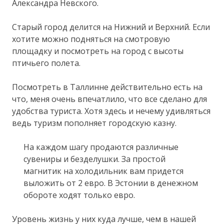
Александра Невского.
Старый город делится на Нижний и Верхний. Если
хотите можно подняться на смотровую
площадку и посмотреть на город с высоты
птичьего полета.
Посмотреть в Таллинне действительно есть на
что, меня очень впечатлило, что все сделано для
удобства туриста. Хотя здесь и нечему удивляться
ведь туризм пополняет городскую казну.
На каждом шагу продаются различные
сувениры и безделушки. За простой
магнитик на холодильник вам придется
выложить от 2 евро. В Эстонии в денежном
обороте ходят только евро.
Уровень жизнь у них куда лучше, чем в нашей