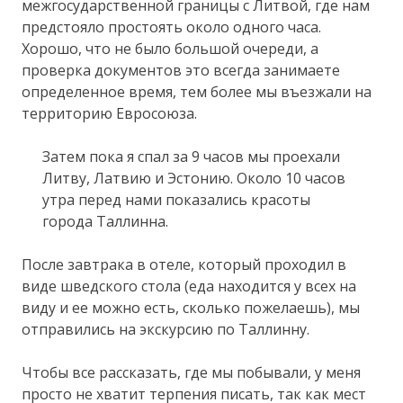
межгосударственной границы с Литвой, где нам
предстояло простоять около одного часа.
Хорошо, что не было большой очереди, а
проверка документов это всегда занимаете
определенное время, тем более мы въезжали на
территорию Евросоюза.
Затем пока я спал за 9 часов мы проехали
Литву, Латвию и Эстонию. Около 10 часов
утра перед нами показались красоты
города Таллинна.
После завтрака в отеле, который проходил в
виде шведского стола (еда находится у всех на
виду и ее можно есть, сколько пожелаешь), мы
отправились на экскурсию по Таллинну.
Чтобы все рассказать, где мы побывали, у меня
просто не хватит терпения писать, так как мест