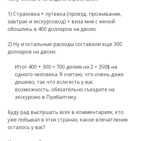
1) Страховка + путевка (проезд, проживание,
завтрак и экскурсовод) + виза мне с женой
обошлись в 400 долларов на двоих.
2) Ну и остальные расходы составили еще 300
долларов на двоих.
Итог 400 + 300 = 700 делим на 2 = 350$ на
одного человека. Я считаю, что очень даже
дешево, так что если есть у вас
возможность, обязательно съездите на
экскурсию в Прибалтику.
Буду рад выслушать всех в комментариях, кто
уже побывал в этих странах, какое впечатление
осталось у вас?