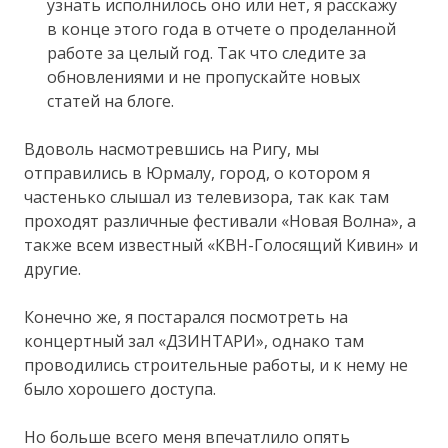
узнать исполнилось оно или нет, я расскажу
в конце этого года в отчете о проделанной
работе за целый год. Так что следите за
обновлениями и не пропускайте новых
статей на блоге.
Вдоволь насмотревшись на Ригу, мы
отправились в Юрмалу, город, о котором я
частенько слышал из телевизора, так как там
проходят различные фестивали «Новая Волна», а
также всем известный «КВН-Голосящий Кивин» и
другие.
Конечно же, я постарался посмотреть на
концертный зал «ДЗИНТАРИ», однако там
проводились строительные работы, и к нему не
было хорошего доступа.
Но больше всего меня впечатлило опять