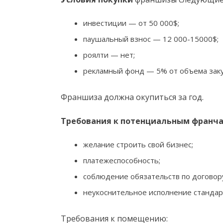
инвестиции — от 50 000$;
паушальный взнос — 12 000-15000$;
роялти — нет;
рекламный фонд — 5% от объема заку
Франшиза должна окупиться за год.
Требования к потенциальным франч
желание строить свой бизнес;
платежеспособность;
соблюдение обязательств по договор
неукоснительное исполнение стандар
Требования к помещению: