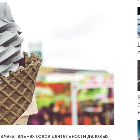
влекательная сфера деятельности деловых