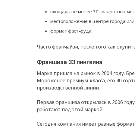
площадь не менее 30 квадратных мет
местоположение в центре города или 
формат фаст-фуда.
Часто франчайзи, после того как окупит
Франшиза 33 пингвина
Марка пришла на рынок в 2004 году. Бр
Мороженое премиум-класса, его 40 сорт
производственной линии.
Первая франшиза открылась в 2006 году 
работают под этой маркой.
Сегодня компания имеет разные формат