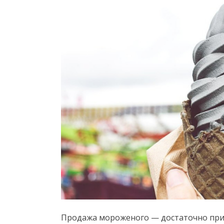
Продажа мороженого — достаточно при