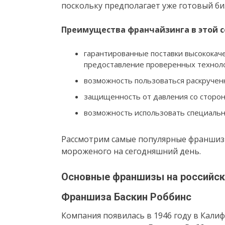
поскольку предполагает уже готовый би
Преимущества франчайзинга в этой 
гарантированные поставки высококач
предоставление проверенных техноло
возможность пользоваться раскручен
защищенность от давления со сторон
возможность использовать специальн
Рассмотрим самые популярные франшиз
мороженого на сегодняшний день.
Основные франшизы на российс
Франшиза Баскин Роббинс
Компания появилась в 1946 году в Калиф