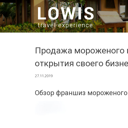
SKIP TO CONTENT
Продажа мороженого 
открытия своего бизн
27.11.2019
Обзор франшиз мороженого