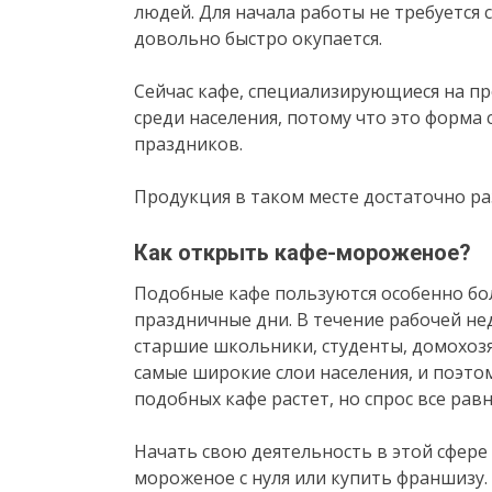
людей. Для начала работы не требуется 
довольно быстро окупается.
Сейчас кафе, специализирующиеся на п
среди населения, потому что это форма
праздников.
Продукция в таком месте достаточно ра
Как открыть кафе-мороженое?
Подобные кафе пользуются особенно б
праздничные дни. В течение рабочей не
старшие школьники, студенты, домохозя
самые широкие слои населения, и поэто
подобных кафе растет, но спрос все рав
Начать свою деятельность в этой сфере
мороженое с нуля или купить франшизу.