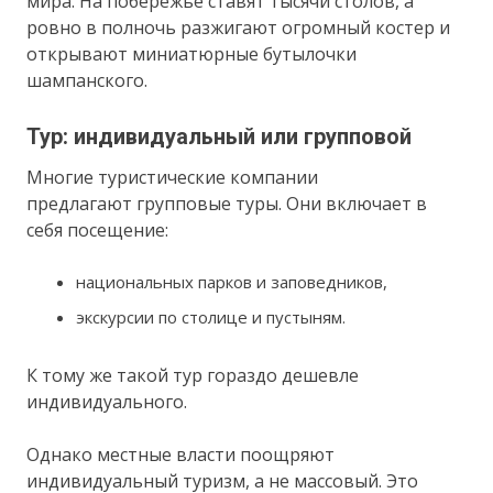
мира. На побережье ставят тысячи столов, а
ровно в полночь разжигают огромный костер и
открывают миниатюрные бутылочки
шампанского.
Тур: индивидуальный или групповой
Многие туристические компании
предлагают групповые туры. Они включает в
себя посещение:
национальных парков и заповедников,
экскурсии по столице и пустыням.
К тому же такой тур гораздо дешевле
индивидуального.
Однако местные власти поощряют
индивидуальный туризм, а не массовый. Это