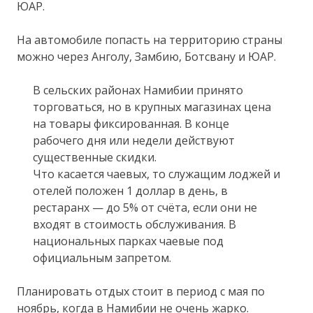
ЮАР.
На автомобиле попасть на территорию страны
можно через Анголу, Замбию, Ботсвану и ЮАР.
В сельских районах Намибии принято
торговаться, но в крупных магазинах цена
на товары фиксированная. В конце
рабочего дня или недели действуют
существенные скидки.
Что касается чаевых, то служащим лоджей и
отелей положен 1 доллар в день, в
рестаранх — до 5% от счёта, если они не
входят в стоимость обслуживания. В
национальных парках чаевые под
официальным запретом.
Планировать отдых стоит в период с мая по
ноябрь, когда в Намибии не очень жарко.