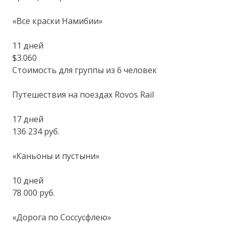
«Все краски Намибии»
11 дней
$3.060
Стоимость для группы из 6 человек
Путешествия на поездах Rovos Rail
17 дней
136 234 руб.
«Каньоны и пустыни»
10 дней
78 000 руб.
«Дорога по Соссусфлею»