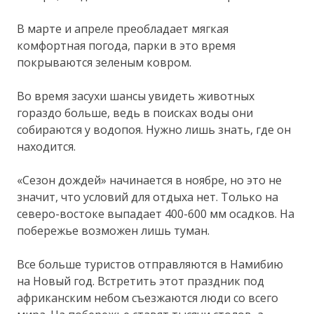
В марте и апреле преобладает мягкая
комфортная погода, парки в это время
покрываются зеленым ковром.
Во время засухи шансы увидеть животных
гораздо больше, ведь в поисках воды они
собираются у водопоя. Нужно лишь знать, где он
находится.
«Сезон дождей» начинается в ноябре, но это не
значит, что условий для отдыха нет. Только на
северо-востоке выпадает 400-600 мм осадков. На
побережье возможен лишь туман.
Все больше туристов отправляются в Намибию
на Новый год. Встретить этот праздник под
африканским небом съезжаются люди со всего