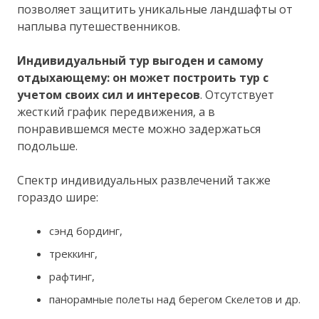
позволяет защитить уникальные ландшафты от
наплыва путешественников.
Индивидуальный тур выгоден и самому
отдыхающему: он может построить тур с
учетом своих сил и интересов
. Отсутствует
жесткий график передвижения, а в
понравившемся месте можно задержаться
подольше.
Спектр индивидуальных развлечений также
гораздо шире:
сэнд бординг,
треккинг,
рафтинг,
панорамные полеты над берегом Скелетов и др.