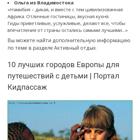
Ольга из Владивостока
:
«Намибия – дикая, и вместе с тем цивилизованная
Африка. Отличные гостиницы, вкусная кухня.
Гиды приветливые, услужливые, делают все, чтобы
впечатления от страны остались самыми лучшими…»
Вы можете найти дополнительную информацию
по теме в разделе Активный отдых.
10 лучших городов Европы для
путешествий с детьми | Портал
Кидпассаж