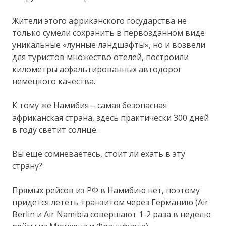
Жители этого африканского государства не
только сумели сохранить в первозданном виде
уникальные «лунные ландшафты», но и возвели
для туристов множество отелей, построили
километры асфальтированных автодорог
немецкого качества.
К тому же Намибия – самая безопасная
африканская страна, здесь практически 300 дней
в году светит солнце.
Вы еще сомневаетесь, стоит ли ехать в эту
страну?
Прямых рейсов из РФ в Намибию нет, поэтому
придется лететь транзитом через Германию (Air
Berlin и Air Namibia совершают 1-2 раза в неделю