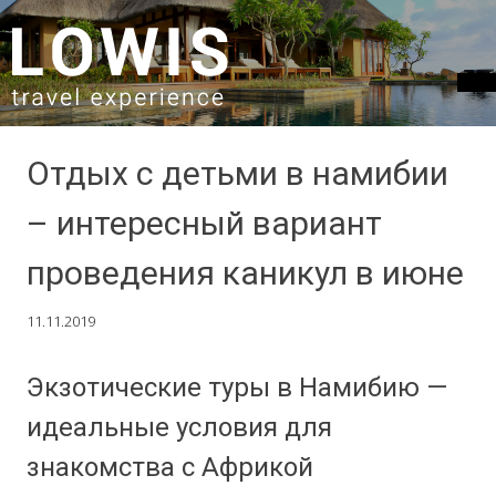
SKIP TO CONTENT
Отдых с детьми в намибии
– интересный вариант
проведения каникул в июне
11.11.2019
Экзотические туры в Намибию —
идеальные условия для
знакомства с Африкой