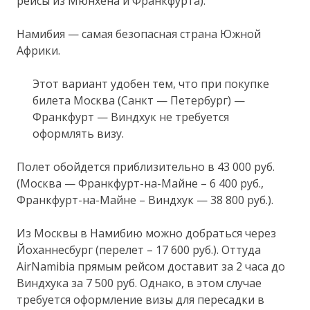
рейсы из Мюнхена и Франкфурта).
Намибия — самая безопасная страна Южной
Африки.
Этот вариант удобен тем, что при покупке
билета Москва (Санкт — Петербург) —
Франкфурт — Виндхук не требуется
оформлять визу.
Полет обойдется приблизительно в 43 000 руб.
(Москва — Франкфурт-на-Майне – 6 400 руб.,
Франкфурт-на-Майне – Виндхук — 38 800 руб.).
Из Москвы в Намибию можно добраться через
Йоханнесбург (перелет – 17 600 руб.). Оттуда
AirNamibia прямым рейсом доставит за 2 часа до
Виндхука за 7 500 руб. Однако, в этом случае
требуется оформление визы для пересадки в