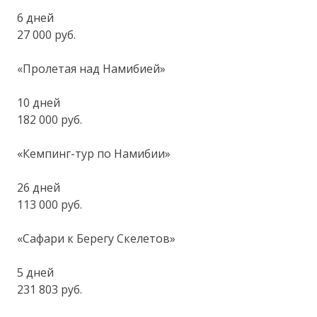
6 дней
27 000 руб.
«Пролетая над Намибией»
10 дней
182 000 руб.
«Кемпинг-тур по Намибии»
26 дней
113 000 руб.
«Сафари к Берегу Скелетов»
5 дней
231 803 руб.