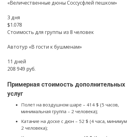
«Величественные дюны Соссусфлей пешком»
3 дня
$1.078
Стоимость для группы из 8 человек
Автотур «В гости к бушменам»
11 дней
208 949 руб.
Примерная стоимость дополнительных
услуг
Полет на воздушном шаре – 414 $ (5 часов,
минимальная группа – 2 человека);
Катание на доске с дюн – 52 $ (4 часа, минимум
2 человека);