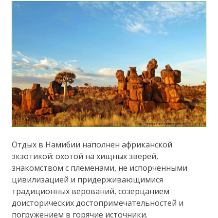
Отдых в Намибии наполнен африканской
экзотикой: охотой на хищных зверей,
знакомством с племенами, не испорченными
цивилизацией и придерживающимися
традиционных верований, созерцанием
доисторических достопримечательностей и
погружением в горячие источники.