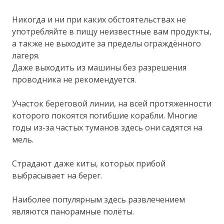
Никогда и ни при каких обстоятельствах не
употребляйте в пищу неизвестные вам продукты,
а также не выходите за пределы ограждённого
лагеря.
Даже выходить из машины без разрешения
проводника не рекомендуется.
Участок береговой линии, на всей протяженности
которого покоятся погибшие корабли. Многие
годы из-за частых туманов здесь они садятся на
мель.
Страдают даже киты, которых прибой
выбрасывает на берег.
Наиболее популярным здесь развлечением
являются панорамные полёты.