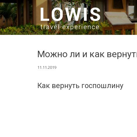
SKIP TO CONTENT
Можно ли и как верну
11.11.2019
Как вернуть госпошлину