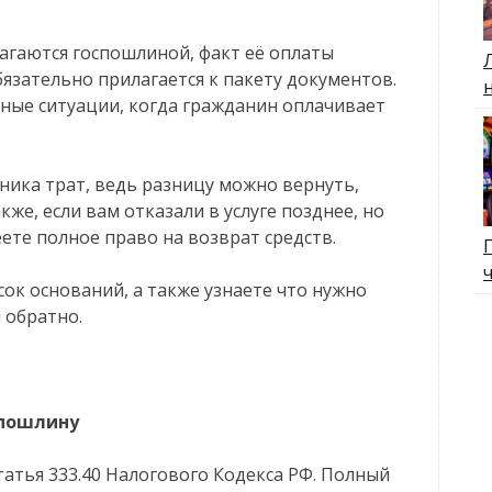
лагаются госпошлиной, факт её оплаты
язательно прилагается к пакету документов.
ные ситуации, когда гражданин оплачивает
.
ника трат, ведь разницу можно вернуть,
же, если вам отказали в услуге позднее, но
ете полное право на возврат средств.
ок оснований, а также узнаете что нужно
 обратно.
спошлину
атья 333.40 Налогового Кодекса РФ. Полный