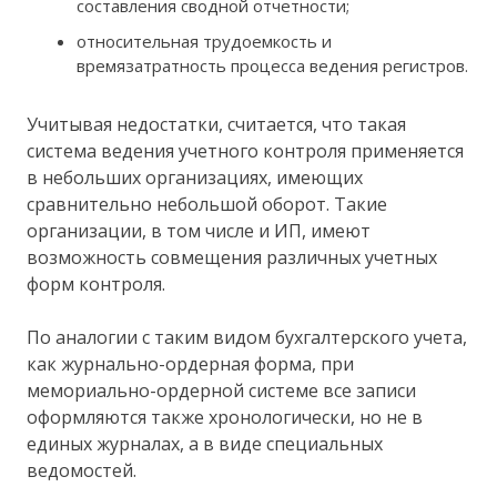
составления сводной отчетности;
относительная трудоемкость и
времязатратность процесса ведения регистров.
Учитывая недостатки, считается, что такая
система ведения учетного контроля применяется
в небольших организациях, имеющих
сравнительно небольшой оборот. Такие
организации, в том числе и ИП, имеют
возможность совмещения различных учетных
форм контроля.
По аналогии с таким видом бухгалтерского учета,
как журнально-ордерная форма, при
мемориально-ордерной системе все записи
оформляются также хронологически, но не в
единых журналах, а в виде специальных
ведомостей.