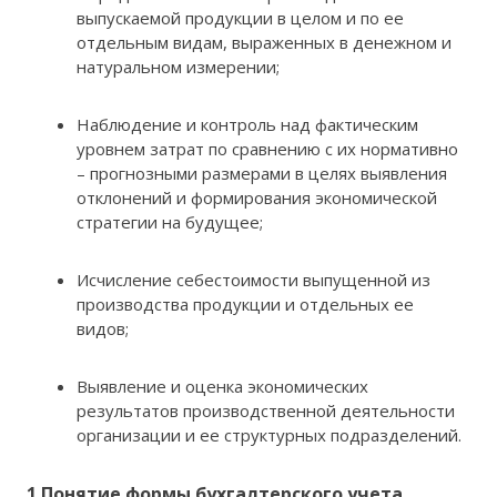
выпускаемой продукции в целом и по ее
отдельным видам, выраженных в денежном и
натуральном измерении;
Наблюдение и контроль над фактическим
уровнем затрат по сравнению с их нормативно
– прогнозными размерами в целях выявления
отклонений и формирования экономической
стратегии на будущее;
Исчисление себестоимости выпущенной из
производства продукции и отдельных ее
видов;
Выявление и оценка экономических
результатов производственной деятельности
организации и ее структурных подразделений.
1.
Понятие формы бухгалтерского учета.