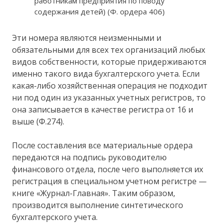
работникам предприятия по поводу
содержания детей) (Ф. ордера 406)
Эти номера являются неизменными и
обязательными для всех тех организаций любых
видов собственности, которые придерживаются
именно такого вида бухгалтерского учета. Если
какая-либо хозяйственная операция не подходит
ни под один из указанных учетных регистров, то
она записывается в качестве регистра от 16 и
выше (Ф.274).
После составления все материальные ордера
передаются на подпись руководителю
финансового отдела, после чего выполняется их
регистрация в специальном учетном регистре —
книге «Журнал-Главная». Таким образом,
производится выполнение синтетического
бухгалтерского учета.