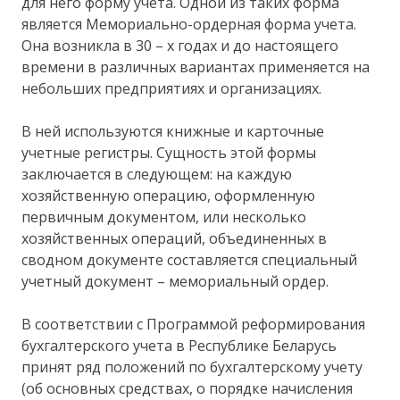
для него форму учета. Одной из таких форма
является Мемориально-ордерная форма учета.
Она возникла в 30 – х годах и до настоящего
времени в различных вариантах применяется на
небольших предприятиях и организациях.
В ней используются книжные и карточные
учетные регистры. Сущность этой формы
заключается в следующем: на каждую
хозяйственную операцию, оформленную
первичным документом, или несколько
хозяйственных операций, объединенных в
сводном документе составляется специальный
учетный документ – мемориальный ордер.
В соответствии с Программой реформирования
бухгалтерского учета в Республике Беларусь
принят ряд положений по бухгалтерскому учету
(об основных средствах, о порядке начисления