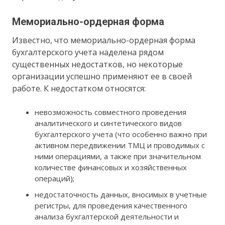
Мемориально-ордерная форма
Известно, что мемориально-ордерная форма
бухгалтерского учета наделена рядом
существенных недостатков, но некоторые
организации успешно применяют ее в своей
работе. К недостатком относятся:
невозможность совместного проведения
аналитического и синтетического видов
бухгалтерского учета (что особенно важно при
активном передвижении ТМЦ и проводимых с
ними операциями, а также при значительном
количестве финансовых и хозяйственных
операций);
недостаточность данных, вносимых в учетные
регистры, для проведения качественного
анализа бухгалтерской деятельности и