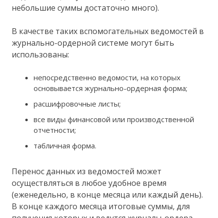
небольшие суммы достаточно много).
В качестве таких вспомогательных ведомостей в
журнально-ордерной системе могут быть
использованы:
непосредственно ведомости, на которых
основывается журнально-ордерная форма;
расшифровочные листы;
все виды финансовой или производственной
отчетности;
табличная форма.
Перенос данных из ведомостей может
осуществляться в любое удобное время
(еженедельно, в конце месяца или каждый день).
В конце каждого месяца итоговые суммы, для
получения которых и ведутся журналы-ордера,