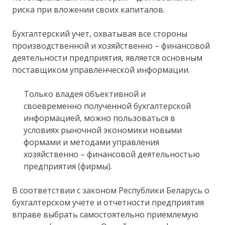
риска при вложении своих капиталов.
Бухгалтерский учет, охватывая все стороны
производственной и хозяйственно – финансовой
деятельности предприятия, является основным
поставщиком управленческой информации.
Только владея объективной и
своевременно полученной бухгалтерской
информацией, можно пользоваться в
условиях рыночной экономики новыми
формами и методами управления
хозяйственно – финансовой деятельностью
предприятия (фирмы).
В соответствии с законом Республики Беларусь о
бухгалтерском учете и отчетности предприятия
вправе выбрать самостоятельно приемлемую