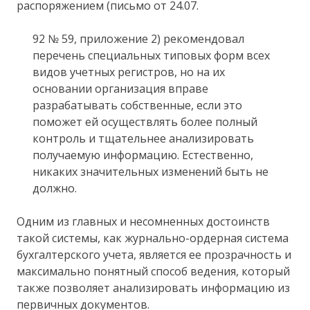
распоряжением (письмо от 24.07.
92 № 59, приложение 2) рекомендовал
перечень специальных типовых форм всех
видов учетных регистров, но на их
основании организация вправе
разрабатывать собственные, если это
поможет ей осуществлять более полный
контроль и тщательнее анализировать
получаемую информацию. Естественно,
никаких значительных изменений быть не
должно.
Одним из главных и несомненных достоинств
такой системы, как журнально-ордерная система
бухгалтерского учета, является ее прозрачность и
максимально понятный способ ведения, который
также позволяет анализировать информацию из
первичных документов.