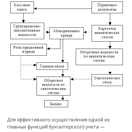
Для эффективного осуществления одной из
главных функций бухгалтерского учета —