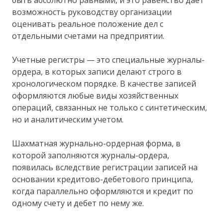
возможность руководству организации
оценивать реальное положение дел с
отдельными счетами на предприятии.
Учетные регистры — это специальные журналы-
ордера, в которых записи делают строго в
хронологическом порядке. В качестве записей
оформляются любые виды хозяйственных
операций, связанных не только с синтетическим,
но и аналитическим учетом.
Шахматная журнально-ордерная форма, в
которой заполняются журналы-ордера,
появилась вследствие регистрации записей на
основании кредитово-дебетового принципа,
когда параллельно оформляются и кредит по
одному счету и дебет по нему же.