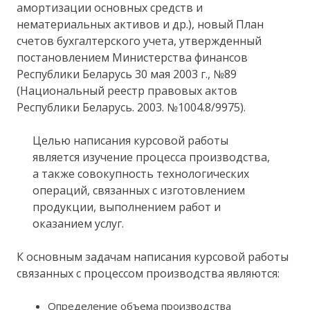
амортизации основных средств и
нематериальных активов и др.), новый План
счетов бухгалтерского учета, утвержденный
постановлением Министерства финансов
Республики Беларусь 30 мая 2003 г., №89
(Национальный реестр правовых актов
Республики Беларусь. 2003. №1004.8/9975).
Целью написания курсовой работы
является изучение процесса производства,
а также совокупность технологических
операций, связанных с изготовлением
продукции, выполнением работ и
оказанием услуг.
К основным задачам написания курсовой работы
связанных с процессом производства являются:
Определение объема производства