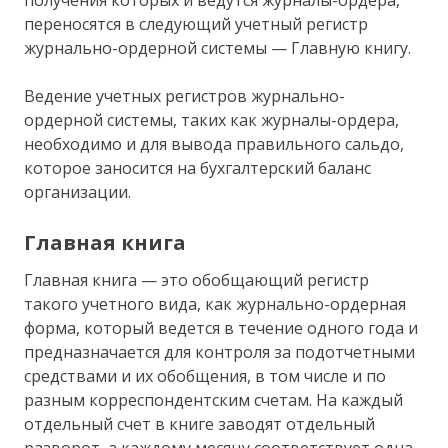
переносятся в следующий учетный регистр
журнально-ордерной системы — Главную книгу.
Ведение учетных регистров журнально-
ордерной системы, таких как журналы-ордера,
необходимо и для вывода правильного сальдо,
которое заносится на бухгалтерский баланс
организации.
Главная книга
Главная книга — это обобщающий регистр
такого учетного вида, как журнально-ордерная
форма, который ведется в течение одного года и
предназначается для контроля за подотчетными
средствами и их обобщения, в том числе и по
разным корреспондентским счетам. На каждый
отдельный счет в книге заводят отдельный
разворот, а каждому месяцу соответствует одна