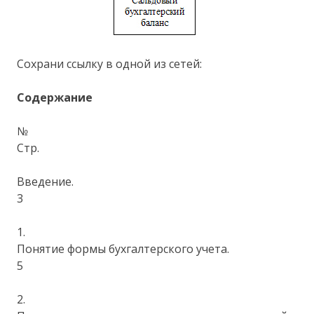
Сохрани ссылку в одной из сетей:
Содержание
№
Стр.
Введение.
3
1.
Понятие формы бухгалтерского учета.
5
2.