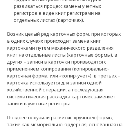
развиваться процесс замены учетных
регистров в виде книг регистрами на
отдельных листах (карточках).
Возник целый ряд карточных форм, при которых
в одних случаях происходит замена книг
карточками путем механического разделения
книг на отдельные листы (карточные формы), в
других – записи в карточки производятся с
применением копирования (копировально-
карточная форма, или «копир-учет»), в третьих –
карточка используется для записи одной
хозяйственной операции, а последующая
систематическая раскладка карточек заменяет
записи в учетные регистры.
Позднее получили развитие «ручные» формы,
такие как мемориально-ордерная, основанная на