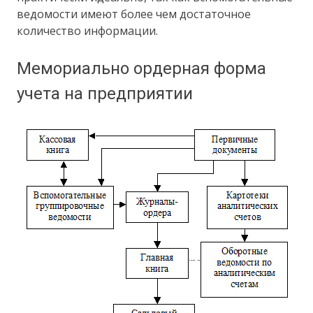
ведомости имеют более чем достаточное
количество информации.
Мемориально ордерная форма
учета на предприятии