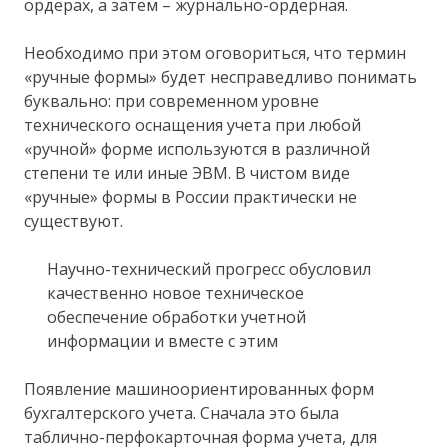
ордерах, а затем – журнально-ордерная.
Необходимо при этом оговориться, что термин
«ручные формы» будет несправедливо понимать
буквально: при современном уровне
технического оснащения учета при любой
«ручной» форме используются в различной
степени те или иные ЭВМ. В чистом виде
«ручные» формы в России практически не
существуют.
Научно-технический прогресс обусловил
качественно новое техническое
обеспечение обработки учетной
информации и вместе с этим
Появление машиноориентированных форм
бухгалтерского учета. Сначала это была
таблично-перфокарточная форма учета, для