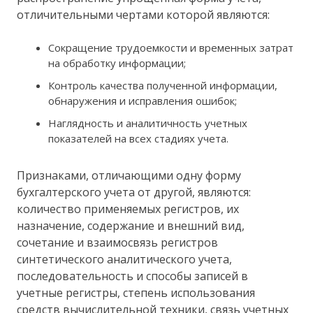
отличительными чертами которой являются:
Сокращение трудоемкости и временных затрат
на обработку информации;
Контроль качества полученной информации,
обнаружения и исправления ошибок;
Наглядность и аналитичность учетных
показателей на всех стадиях учета.
Признаками, отличающими одну форму
бухгалтерского учета от другой, являются:
количество применяемых регистров, их
назначение, содержание и внешний вид,
сочетание и взаимосвязь регистров
синтетического аналитического учета,
последовательность и способы записей в
учетные регистры, степень использования
средств вычислительной техники, связь учетных