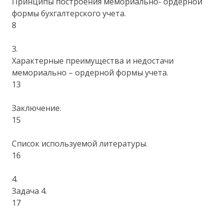
Принципы построения мемориально- ордерной
формы бухгалтерского учета.
8
3.
Характерные преимущества и недостачи
мемориально – ордерной формы учета.
13
Заключение.
15
Список используемой литературы.
16
4.
Задача 4.
17