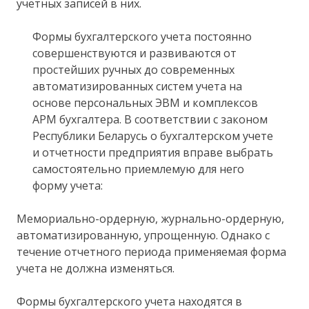
учетных записей в них.
Формы бухгалтерского учета постоянно
совершенствуются и развиваются от
простейших ручных до современных
автоматизированных систем учета на
основе персональных ЭВМ и комплексов
АРМ бухгалтера. В соответствии с законом
Республики Беларусь о бухгалтерском учете
и отчетности предприятия вправе выбрать
самостоятельно приемлемую для него
форму учета:
Мемориально-ордерную, журнально-ордерную,
автоматизированную, упрощенную. Однако с
течение отчетного периода применяемая форма
учета не должна изменяться.
Формы бухгалтерского учета находятся в