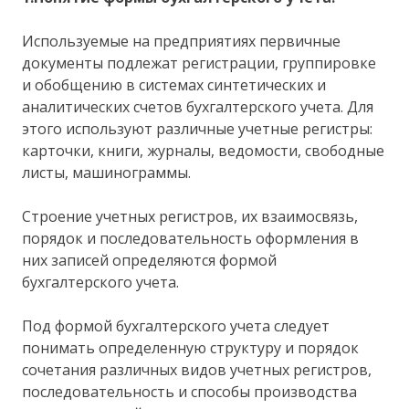
Используемые на предприятиях первичные
документы подлежат регистрации, группировке
и обобщению в системах синтетических и
аналитических счетов бухгалтерского учета. Для
этого используют различные учетные регистры:
карточки, книги, журналы, ведомости, свободные
листы, машинограммы.
Строение учетных регистров, их взаимосвязь,
порядок и последовательность оформления в
них записей определяются формой
бухгалтерского учета.
Под формой бухгалтерского учета следует
понимать определенную структуру и порядок
сочетания различных видов учетных регистров,
последовательность и способы производства