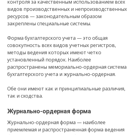
контроля за качественным использованием всех
видов производственных и непроизводственных
ресурсов — законодательным образом
закреплены специальные системы.
Форма бухгалтерского учета — это общая
совокупность всех видов учетных регистров,
методы ведения которых имеют четко
установленный порядок. Наиболее
распространены мемориально-ордерная система
бухгалтерского учета и журнально-ордерная.
Обе они имеют как и принципиальные различия,
так и сходства.
Журнально-ордерная форма
Журнально-ордерная форма — наиболее
приемлемая и распространенная форма ведения