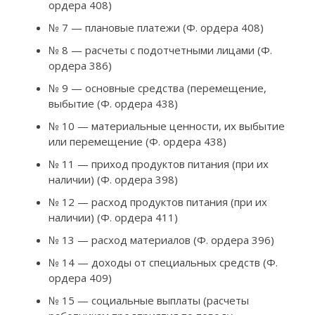
ордера 408)
№ 7 — плановые платежи (Ф. ордера 408)
№ 8 — расчеты с подотчетными лицами (Ф.
ордера 386)
№ 9 — основные средства (перемещение,
выбытие (Ф. ордера 438)
№ 10 — материальные ценности, их выбытие
или перемещение (Ф. ордера 438)
№ 11 — приход продуктов питания (при их
наличии) (Ф. ордера 398)
№ 12 — расход продуктов питания (при их
наличии) (Ф. ордера 411)
№ 13 — расход материалов (Ф. ордера 396)
№ 14 — доходы от специальных средств (Ф.
ордера 409)
№ 15 — социальные выплаты (расчеты