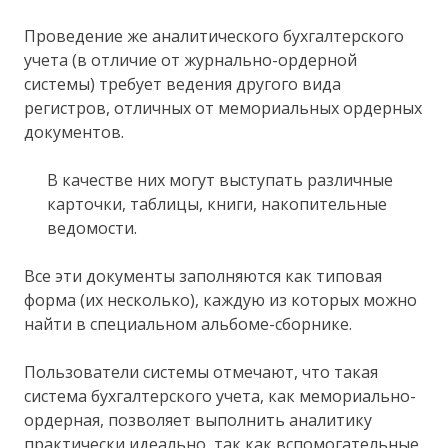
Проведение же аналитического бухгалтерского
учета (в отличие от журнально-ордерной
системы) требует ведения другого вида
регистров, отличных от мемориальных ордерных
документов.
В качестве них могут выступать различные
карточки, таблицы, книги, накопительные
ведомости.
Все эти документы заполняются как типовая
форма (их несколько), каждую из которых можно
найти в специальном альбоме-сборнике.
Пользователи системы отмечают, что такая
система бухгалтерского учета, как мемориально-
ордерная, позволяет выполнить аналитику
практически идеально, так как вспомогательные