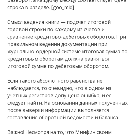
строка в разделе. [goo_mid]
Смысл ведения книги — подсчет итоговой
годовой строки по каждому из счетов и
сравнение кредитово-дебетовых оборотов. При
правильном ведении документации при
журнально-ордерной системе итоговая сумма по
кредитовым оборотам должна равняться
итоговой сумме по дебетовым оборотом.
Если такого абсолютного равенства не
наблюдается, то очевидно, что в одном из
учетных регистров допущена ошибка, и ее
следует найти. На основании данных полученных
после выверки информации выполняется
составление оборотной ведомости и баланса.
Важно! Несмотря на то, что Минфин своим