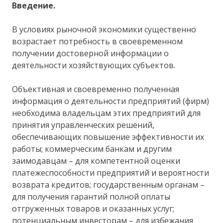
Введение.
В условиях рыночной экономики существенно
возрастает потребность в своевременном
получении достоверной информации о
деятельности хозяйствующих субъектов.
Объективная и своевременно полученная
информация о деятельности предприятий (фирм)
необходима владельцам этих предприятий для
принятия управленческих решений,
обеспечивающих повышение эффективности их
работы; коммерческим банкам и другим
заимодавцам – для компетентной оценки
платежеспособности предприятий и вероятности
возврата кредитов; государственным органам –
для получения гарантий полной оплаты
отгруженных товаров и оказанных услуг;
потенциальным инвесторам – для избежания