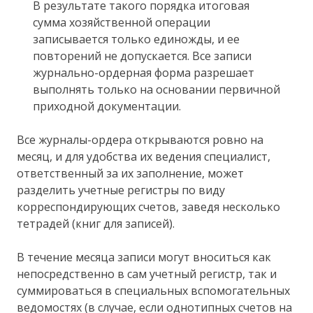
В результате такого порядка итоговая
сумма хозяйственной операции
записывается только единожды, и ее
повторений не допускается. Все записи
журнально-ордерная форма разрешает
выполнять только на основании первичной
приходной документации.
Все журналы-ордера открываются ровно на
месяц, и для удобства их ведения специалист,
ответственный за их заполнение, может
разделить учетные регистры по виду
корреспондирующих счетов, заведя несколько
тетрадей (книг для записей).
В течение месяца записи могут вноситься как
непосредственно в сам учетный регистр, так и
суммироваться в специальных вспомогательных
ведомостях (в случае, если однотипных счетов на