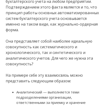
бухгалтерского учета на любом предприятии.
Подтверждением этого факта является и то, что
принцип работы основных автоматизированных
систем бухгалтерского учета основывается
именно на таком виде, как журнально-ордерная
форма.
Она представляет собой наиболее идеальную
совокупность как систематического и
хронологического, так и синтетического и
аналитического учетов. Для чего же нужна эта
совокупность?
На примере себе эту взаимосвязь можно
представить следующим образом:
Аналитический — выполняется теми
подразделениями организации,
ответственными за приемку и хранение