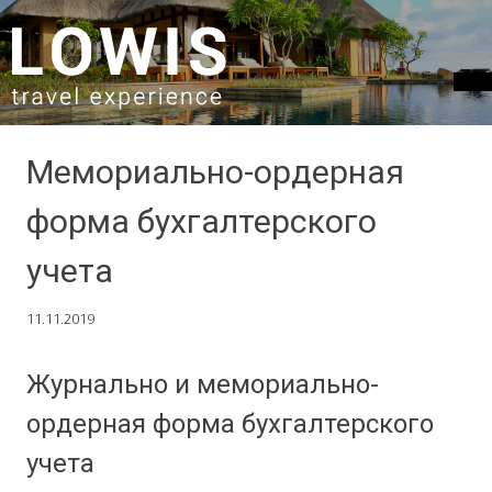
SKIP TO CONTENT
Мемориально-ордерная
форма бухгалтерского
учета
11.11.2019
Журнально и мемориально-
ордерная форма бухгалтерского
учета