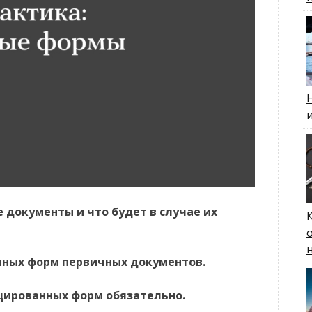
 документы и что будет в случае их
енных форм первичных документов.
ицированных форм обязательно.