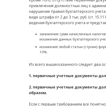
привлечения должностных лиц к админи
нарушение правил бухгалтерского учета
виде штрафа от 2 до 3 тыс. руб. (ст. 15
ведения бухгалтерского учета и предста
занижение сумм начисленных налогов 
искажения данных бухгалтерского уче
искажение любой статьи (строки) фор
10%.
Из всего вышесказанного следует два о
1. первичные учетные документы до
2. первичные учетные документы д
образом.
Если с первым требованием все понятно