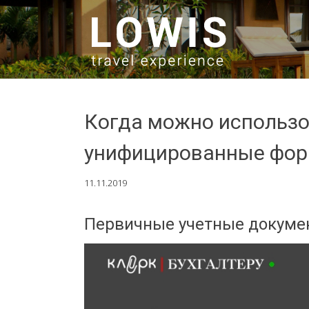
SKIP TO CONTENT
Когда можно использо
унифицированные фор
11.11.2019
Первичные учетные докуме