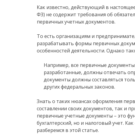
Как известно, действующий в настоящее 
ФЗ) не содержит требования об обяза
первичных учетных документов.
То есть организациям и предпринимате
разрабатывать формы первичных докуме
особенностей деятельности. Однако так
Например, все первичные документы,
разработанные, должны отвечать оп
документы должны составляться тол
других федеральных законов.
Знать о таких нюансах оформления пер
составлении своих документов, так и п
первичные учетные документы – это фун
бухгалтерский, но и налоговый учет. Ка
разберемся в этой статье.