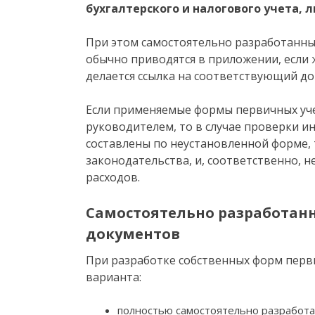
бухгалтерского и налогового учета, 
При этом самостоятельно разработанн
обычно приводятся в приложении, если
делается ссылка на соответствующий до
Если применяемые формы первичных уч
руководителем, то в случае проверки и
составлены по неустановленной форме, 
законодательства, и, соответственно, н
расходов.
Самостоятельно разработан
документов
При разработке собственных форм пер
варианта:
полностью самостоятельно разработа