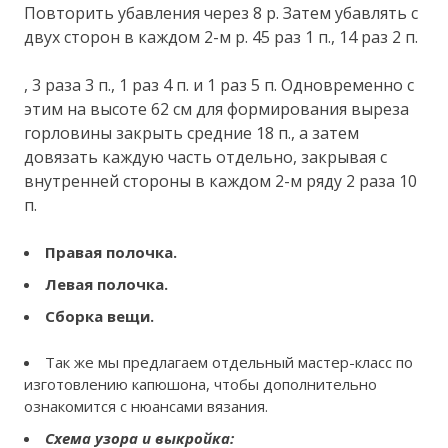
Повторить убавления через 8 р. Затем убавлять с
двух сторон в каждом 2-м р. 45 раз 1 п., 14 раз 2 п.
, 3 раза 3 п., 1 раз 4 п. и 1 раз 5 п. Одновременно с
этим на высоте 62 см для формирования выреза
горловины закрыть средние 18 п., а затем
довязать каждую часть отдельно, закрывая с
внутренней стороны в каждом 2-м ряду 2 раза 10
п.
Правая полочка.
Левая полочка.
Сборка вещи.
Так же мы предлагаем отдельный мастер-класс по
изготовлению капюшона, чтобы дополнительно
ознакомится с нюансами вязания.
Схема узора и выкройка: