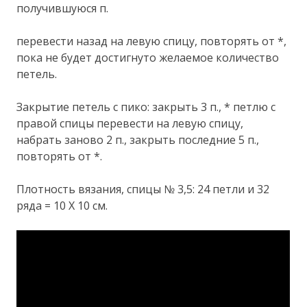
получившуюся п.
перевести назад на левую спицу, повторять от *,
пока не будет достигнуто желаемое количество
петель.
Закрытие петель с пико: закрыть 3 п., * петлю с
правой спицы перевести на левую спицу,
набрать заново 2 п., закрыть последние 5 п.,
повторять от *.
Плотность вязания, спицы № 3,5: 24 петли и 32
ряда = 10 Х 10 см.