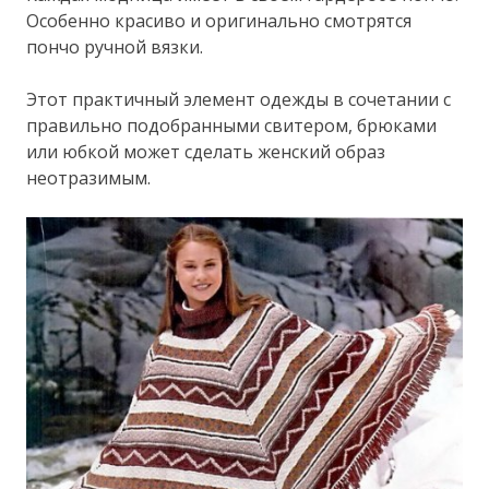
Особенно красиво и оригинально смотрятся
пончо ручной вязки.
Этот практичный элемент одежды в сочетании с
правильно подобранными свитером, брюками
или юбкой может сделать женский образ
неотразимым.