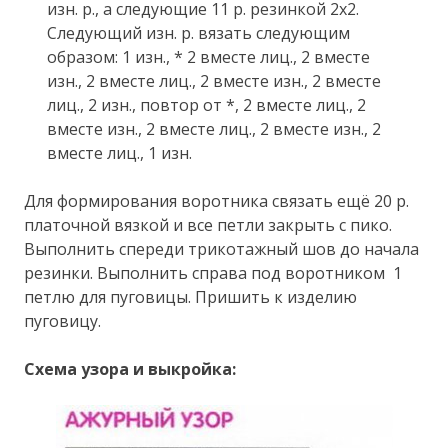
изн. р., а следующие 11 р. резинкой 2х2.
Следующий изн. р. вязать следующим
образом: 1 изн., * 2 вместе лиц., 2 вместе
изн., 2 вместе лиц., 2 вместе изн., 2 вместе
лиц., 2 изн., повтор от *, 2 вместе лиц., 2
вместе изн., 2 вместе лиц., 2 вместе изн., 2
вместе лиц., 1 изн.
Для формирования воротника связать ещё 20 р.
платочной вязкой и все петли закрыть с пико.
Выполнить спереди трикотажный шов до начала
резинки. Выполнить справа под воротником 1
петлю для пуговицы. Пришить к изделию
пуговицу.
Схема узора и выкройка: