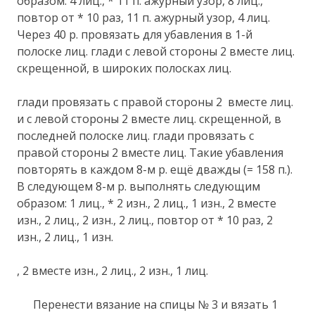
образом: 4 лиц., * 11 п. ажурный узор, 8 лиц.,
повтор от * 10 раз, 11 п. ажурный узор, 4 лиц.
Через 40 р. провязать для убавления в 1-й
полоске лиц. глади с левой стороны 2 вместе лиц.
скрещенной, в широких полосках лиц.
глади провязать с правой стороны 2 вместе лиц.
и с левой стороны 2 вместе лиц. скрещенной, в
последней полоске лиц. глади провязать с
правой стороны 2 вместе лиц. Такие убавления
повторять в каждом 8-м р. ещё дважды (= 158 п.).
В следующем 8-м р. выполнять следующим
образом: 1 лиц., * 2 изн., 2 лиц., 1 изн., 2 вместе
изн., 2 лиц., 2 изн., 2 лиц., повтор от * 10 раз, 2
изн., 2 лиц., 1 изн.
, 2 вместе изн., 2 лиц., 2 изн., 1 лиц.
Перенести вязание на спицы № 3 и вязать 1