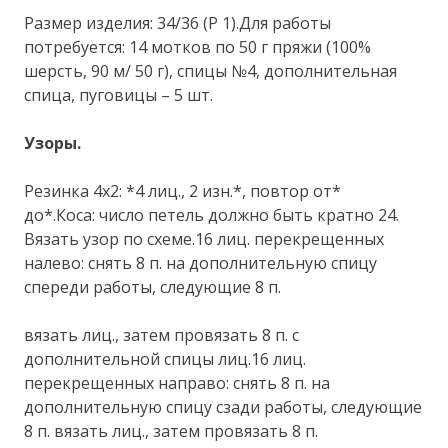
Размер изделия: 34/36 (Р 1).Для работы
потребуется: 14 мотков по 50 г пряжи (100%
шерсть, 90 м/ 50 г), спицы №4, дополнительная
спица, пуговицы – 5 шт.
Узоры.
Резинка 4х2: *4 лиц., 2 изн.*, повтор от*
до*.Коса: число петель должно быть кратно 24.
Вязать узор по схеме.16 лиц. перекрещенных
налево: снять 8 п. на дополнительную спицу
спереди работы, следующие 8 п.
вязать лиц., затем провязать 8 п. с
дополнительной спицы лиц.16 лиц.
перекрещенных направо: снять 8 п. на
дополнительную спицу сзади работы, следующие
8 п. вязать лиц., затем провязать 8 п.