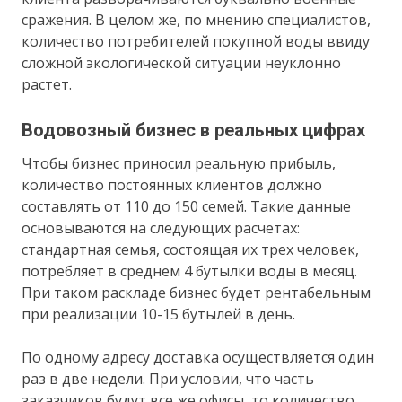
сражения. В целом же, по мнению специалистов,
количество потребителей покупной воды ввиду
сложной экологической ситуации неуклонно
растет.
Водовозный бизнес в реальных цифрах
Чтобы бизнес приносил реальную прибыль,
количество постоянных клиентов должно
составлять от 110 до 150 семей. Такие данные
основываются на следующих расчетах:
стандартная семья, состоящая их трех человек,
потребляет в среднем 4 бутылки воды в месяц.
При таком раскладе бизнес будет рентабельным
при реализации 10-15 бутылей в день.
По одному адресу доставка осуществляется один
раз в две недели. При условии, что часть
заказчиков будут все же офисы, то количество