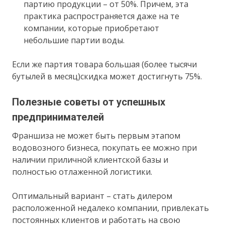
партию продукции – от 50%. Причем, эта
практика распространяется даже на те
компании, которые приобретают
небольшие партии воды.
Если же партия товара большая (более тысячи
бутылей в месяц)скидка может достигнуть 75%.
Полезные советы от успешных
предпринимателей
Франшиза не может быть первым этапом
водовозного бизнеса, покупать ее можно при
наличии приличной клиентской базы и
полностью отлаженной логистики.
Оптимальный вариант – стать дилером
расположенной недалеко компании, привлекать
постоянных клиентов и работать на свою