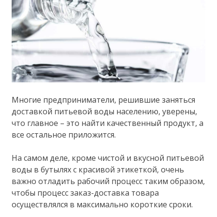
Многие предприниматели, решившие заняться
доставкой питьевой воды населению, уверены,
что главное – это найти качественный продукт, а
все остальное приложится.
На самом деле, кроме чистой и вкусной питьевой
воды в бутылях с красивой этикеткой, очень
важно отладить рабочий процесс таким образом,
чтобы процесс заказ-доставка товара
осуществлялся в максимально короткие сроки.