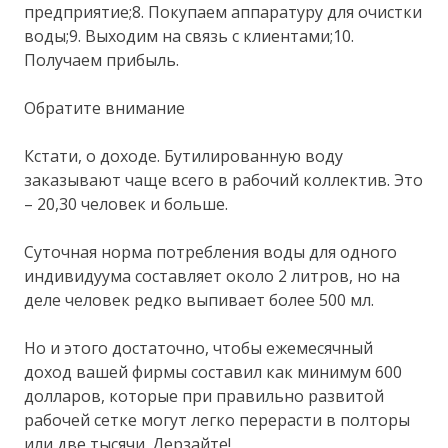
предприятие;8. Покупаем аппаратуру для очистки
воды;9. Выходим на связь с клиентами;10.
Получаем прибыль.
Обратите внимание
Кстати, о доходе. Бутилированную воду
заказывают чаще всего в рабочий коллектив. Это
– 20,30 человек и больше.
Суточная норма потребления воды для одного
индивидуума составляет около 2 литров, но на
деле человек редко выпивает более 500 мл.
Но и этого достаточно, чтобы ежемесячный
доход вашей фирмы составил как минимум 600
долларов, которые при правильно развитой
рабочей сетке могут легко перерасти в полторы
или две тысячи. Дерзайте!