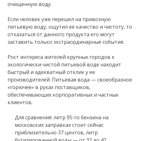
очищенную воду.
Если человек уже перешел на привозную
питьевую воду, ощутил ее качество и чистоту, то
отказаться от данного продукта его могут
заставить только экстраординарные события.
Рост интереса жителей крупных городов к
экологически чистой питьевой воде находит
быстрый и адекватный отклик у ее
производителей. Питьевая вода — своеобразное
«горючее» в руках поставщиков,
обеспечивающих корпоративных и частных
клиентов.
Для сравнения: литр 95-го бензина на
московских заправках стоит сейчас
приблизительно 37 центов, литр
бутилированной воды — от 32 до 42