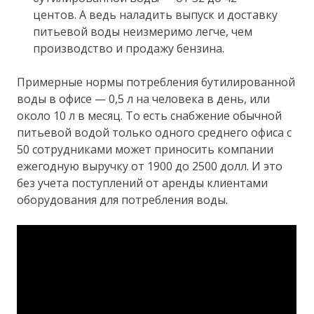
центов. А ведь наладить выпуск и доставку
питьевой воды неизмеримо легче, чем
производство и продажу бензина.
Примерные нормы потребления бутилированной
воды в офисе — 0,5 л на человека в день, или
около 10 л в месяц. То есть снабжение обычной
питьевой водой только одного среднего офиса с
50 сотрудниками может приносить компании
ежегодную выручку от 1900 до 2500 долл. И это
без учета поступлений от аренды клиентами
оборудования для потребления воды.