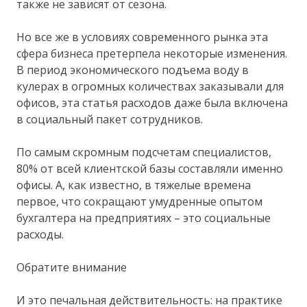
также не зависят от сезона.
Но все же в условиях современного рынка эта
сфера бизнеса претерпела некоторые изменения.
В период экономического подъема воду в
кулерах в огромных количествах заказывали для
офисов, эта статья расходов даже была включена
в социальный пакет сотрудников.
По самым скромным подсчетам специалистов,
80% от всей клиентской базы составляли именно
офисы. А, как известно, в тяжелые времена
первое, что сокращают умудренные опытом
бухгалтера на предприятиях – это социальные
расходы.
Обратите внимание
И это печальная действительность: на практике