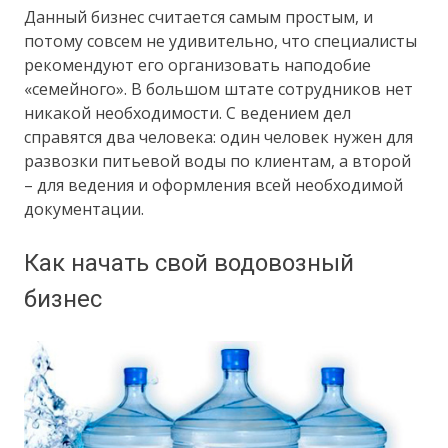
Данный бизнес считается самым простым, и
потому совсем не удивительно, что специалисты
рекомендуют его организовать наподобие
«семейного». В большом штате сотрудников нет
никакой необходимости. С ведением дел
справятся два человека: один человек нужен для
развозки питьевой воды по клиентам, а второй
– для ведения и оформления всей необходимой
документации.
Как начать свой водовозный
бизнес