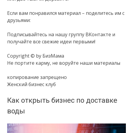
Если вам понравился материал – поделитесь им с
друзьями:
Подписывайтесь на нашу группу ВКонтакте и
получайте все свежие идеи первыми!
Copyright © by БизМама
Не портите карму, не воруйте наши материалы
копирование запрещено
Женский бизнес клуб
Как открыть бизнес по доставке
воды