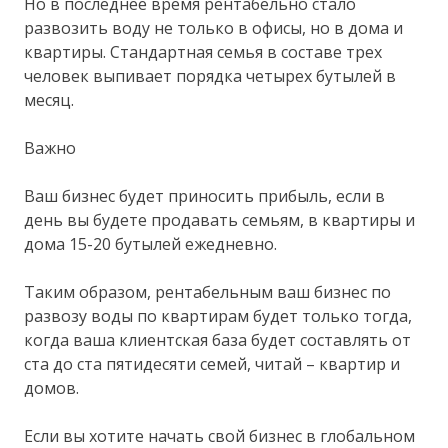
Но в последнее время рентабельно стало
развозить воду не только в офисы, но в дома и
квартиры. Стандартная семья в составе трех
человек выпивает порядка четырех бутылей в
месяц.
Важно
Ваш бизнес будет приносить прибыль, если в
день вы будете продавать семьям, в квартиры и
дома 15-20 бутылей ежедневно.
Таким образом, рентабельным ваш бизнес по
развозу воды по квартирам будет только тогда,
когда ваша клиентская база будет составлять от
ста до ста пятидесяти семей, читай – квартир и
домов.
Если вы хотите начать свой бизнес в глобальном