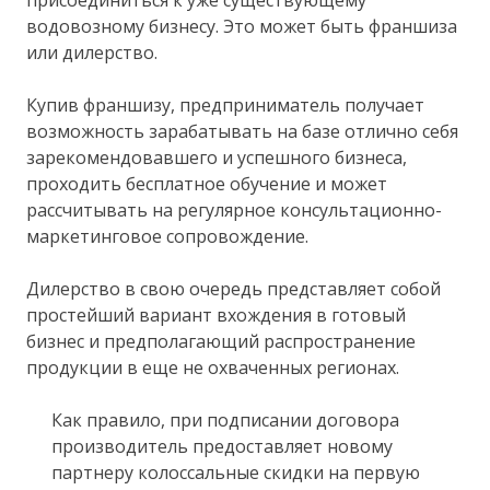
водовозному бизнесу. Это может быть франшиза
или дилерство.
Купив франшизу, предприниматель получает
возможность зарабатывать на базе отлично себя
зарекомендовавшего и успешного бизнеса,
проходить бесплатное обучение и может
рассчитывать на регулярное консультационно-
маркетинговое сопровождение.
Дилерство в свою очередь представляет собой
простейший вариант вхождения в готовый
бизнес и предполагающий распространение
продукции в еще не охваченных регионах.
Как правило, при подписании договора
производитель предоставляет новому
партнеру колоссальные скидки на первую