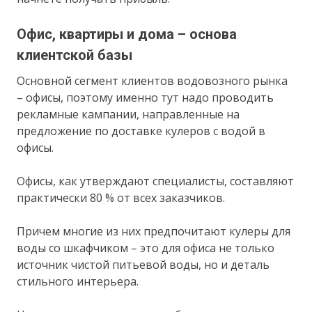
Офис, квартиры и дома – основа
клиентской базы
Основной сегмент клиентов водовозного рынка
– офисы, поэтому именно тут надо проводить
рекламные кампании, направленные на
предложение по доставке кулеров с водой в
офисы.
Офисы, как утверждают специалисты, составляют
практически 80 % от всех заказчиков.
Причем многие из них предпочитают кулеры для
воды со шкафчиком – это для офиса не только
источник чистой питьевой воды, но и деталь
стильного интерьера.