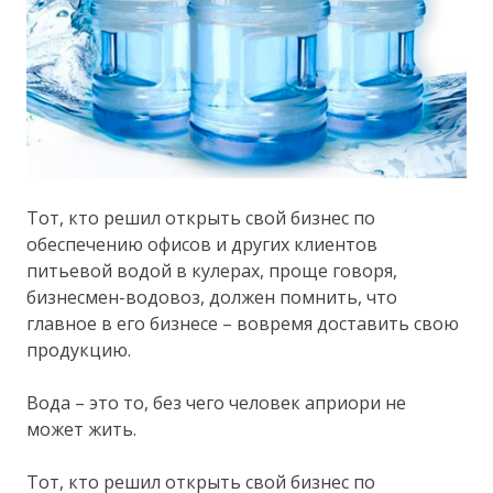
Тот, кто решил открыть свой бизнес по
обеспечению офисов и других клиентов
питьевой водой в кулерах, проще говоря,
бизнесмен-водовоз, должен помнить, что
главное в его бизнесе – вовремя доставить свою
продукцию.
Вода – это то, без чего человек априори не
может жить.
Тот, кто решил открыть свой бизнес по