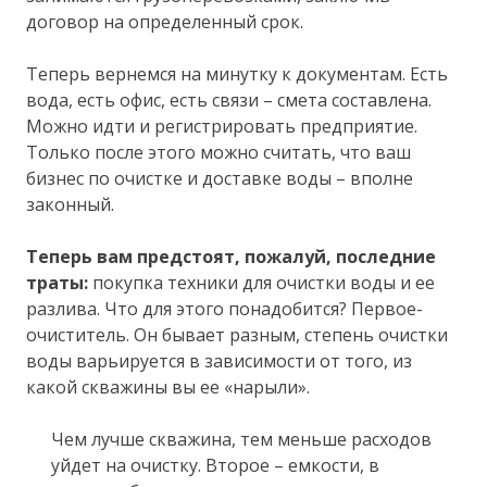
договор на определенный срок.
Теперь вернемся на минутку к документам. Есть
вода, есть офис, есть связи – смета составлена.
Можно идти и регистрировать предприятие.
Только после этого можно считать, что ваш
бизнес по очистке и доставке воды – вполне
законный.
Теперь вам предстоят, пожалуй, последние
траты:
покупка техники для очистки воды и ее
разлива. Что для этого понадобится? Первое-
очиститель. Он бывает разным, степень очистки
воды варьируется в зависимости от того, из
какой скважины вы ее «нарыли».
Чем лучше скважина, тем меньше расходов
уйдет на очистку. Второе – емкости, в