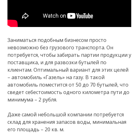
Заниматься подобным бизнесом просто
невозможно без грузового транспорта. Он
потребуется, чтобы забирать партии продукции у
поставщика, и для развозки бутылей по
клиентам. Оптимальный вариант для этих целей
– автомобиль «Газель» на газу. В такой
автомобиль поместится от 50 до 70 бутылей, что
сведет себестоимость одного километра пути до
минимума – 2 рубля.
Даже самой небольшой компании потребуется
склад для хранения запасов воды, минимальная
его площадь – 20 кв. м.