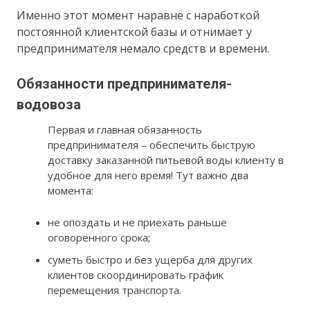
Именно этот момент наравне с наработкой
постоянной клиентской базы и отнимает у
предпринимателя немало средств и времени.
Обязанности предпринимателя-
водовоза
Первая и главная обязанность
предпринимателя – обеспечить быструю
доставку заказанной питьевой воды клиенту в
удобное для него время! Тут важно два
момента:
не опоздать и не приехать раньше
оговоренного срока;
суметь быстро и без ущерба для других
клиентов скоординировать график
перемещения транспорта.