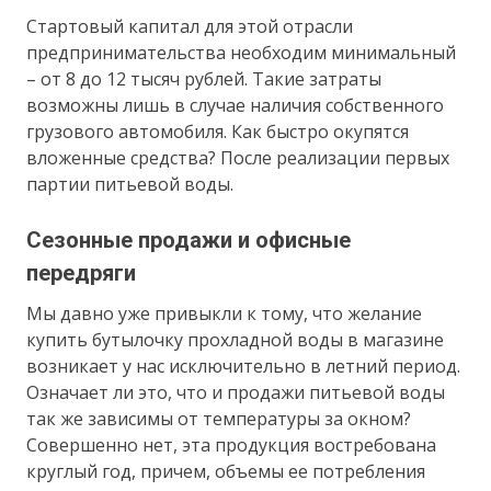
Стартовый капитал для этой отрасли
предпринимательства необходим минимальный
– от 8 до 12 тысяч рублей. Такие затраты
возможны лишь в случае наличия собственного
грузового автомобиля. Как быстро окупятся
вложенные средства? После реализации первых
партии питьевой воды.
Сезонные продажи и офисные
передряги
Мы давно уже привыкли к тому, что желание
купить бутылочку прохладной воды в магазине
возникает у нас исключительно в летний период.
Означает ли это, что и продажи питьевой воды
так же зависимы от температуры за окном?
Совершенно нет, эта продукция востребована
круглый год, причем, объемы ее потребления