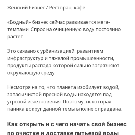
Женский бизнес / Ресторан, кафе
«Водный» бизнес сейчас развивается мега-
темпами. Спрос на очищенную воду постоянно
растет.
Это связано с урбанизацией, развитием
инфраструктур и тяжелой промышленности,
продукты распада которой сильно загрязняют
окружающую среду.
Несмотря на то, что планета изобилует водой,
запасы чистой пресной воды находятся под
угрозой исчезновения. Поэтому, некоторая
паника вокруг данной темы вполне оправдана.
Как открыть и с чего начать свой бизнес
по очистке и доставке питьевой воды,