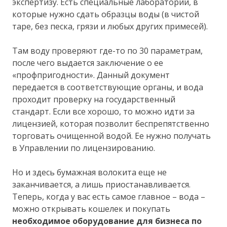
экспертизу. Есть специальные лаборатории, в
которые нужно сдать образцы воды (в чистой
таре, без песка, грязи и любых других примесей).
Там воду проверяют где-то по 30 параметрам,
после чего выдается заключение о ее
«профпригодности». Данный документ
передается в соответствующие органы, и вода
проходит проверку на государственный
стандарт. Если все хорошо, то можно идти за
лицензией, которая позволит беспрепятственно
торговать очищенной водой. Ее нужно получать
в Управлении по лицензированию.
Но и здесь бумажная волокита еще не
заканчивается, а лишь приостанавливается.
Теперь, когда у вас есть самое главное – вода –
можно открывать кошелек и покупать
необходимое оборудование для бизнеса по