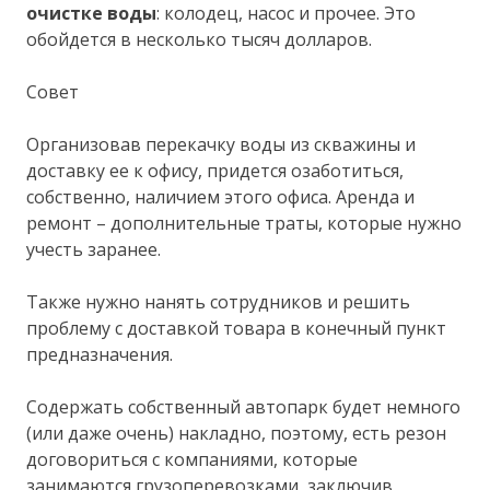
очистке воды
: колодец, насос и прочее. Это
обойдется в несколько тысяч долларов.
Совет
Организовав перекачку воды из скважины и
доставку ее к офису, придется озаботиться,
собственно, наличием этого офиса. Аренда и
ремонт – дополнительные траты, которые нужно
учесть заранее.
Также нужно нанять сотрудников и решить
проблему с доставкой товара в конечный пункт
предназначения.
Содержать собственный автопарк будет немного
(или даже очень) накладно, поэтому, есть резон
договориться с компаниями, которые
занимаются грузоперевозками, заключив