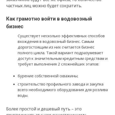
частных лиц можно будет сократить.
Как грамотно войти в водовозный
бизнес
Существует несколько эффективных способов
вхождения в водовозный бизнес. Самым
дорогостоящим из них считается бизнес
полного цикла. Такой вариант подразумевает
доступ к значительным кредитным средствам и
требует выполнения 2 сложнейших этапов:
бурение собственной скважины;
строительство профильного завода и закупка
всего необходимого оборудования для розлива
воды.
Более простой и дешевый путь – это
присоединиться к уже существующему