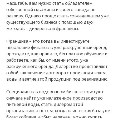
масштабе, вам нужно стать обладателем
собственной скважины и своего завода по
разливу. Однако проще стать совладельцем уже
существующего бизнеса с помощью двух
методов – дилерства и франшизы.
Франшиза – это когда вы инвестируете
небольшие финансы в уже раскрученный бренд,
проходите, как правило, бесплатное обучение и
работаете, как бы, от имени этого, уже
раскрученного бренда. Дилерство представляет
собой заключение договора с производителем
воды и взятие этой продукции под реализацию.
Специалисты в водовозном бизнесе советуют
сначала найти уже налаженное производство
питьевой воды, стать дилером этой
организации, а потом, когда клиентская база уже
будет собрана, а сбыт налажен, можно купить