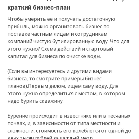
краткий бизнес-план
Чтобы умерить ее и получать достаточную
прибыль, можно организовать бизнес по
поставке частным лицам и сотрудникам
компаний чистую бутилированную воду. Что для
этого нужно? Схема действий и стартовый
капитал для бизнеса по очистке воды.
(Если вы интересуетесь и другими видами
бизнеса, то смотрите примеры бизнес
планов).Первым делом, ищем саму воду. Для
этого нужно определиться с местом, в котором
надо бурить скважину.
Бурение происходит в известняке или в песчаных
почвах, и, в зависимости от типа местности и
сложности, стоимость его колеблется от одной до
двух тысяч рублей за каждый метр.