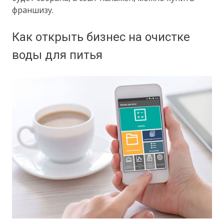
франшизу.
Как открыть бизнес на очистке
воды для питья