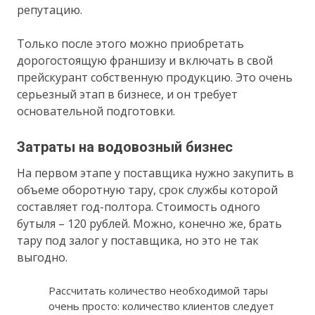
репутацию.
Только после этого можно приобретать
дорогостоящую франшизу и включать в свой
прейскурант собственную продукцию. Это очень
серьезный этап в бизнесе, и он требует
основательной подготовки.
Затраты на водовозный бизнес
На первом этапе у поставщика нужно закупить в
объеме оборотную тару, срок службы которой
составляет год-полтора. Стоимость одного
бутыля – 120 рублей. Можно, конечно же, брать
тару под залог у поставщика, но это не так
выгодно.
Рассчитать количество необходимой тары
очень просто: количество клиентов следует