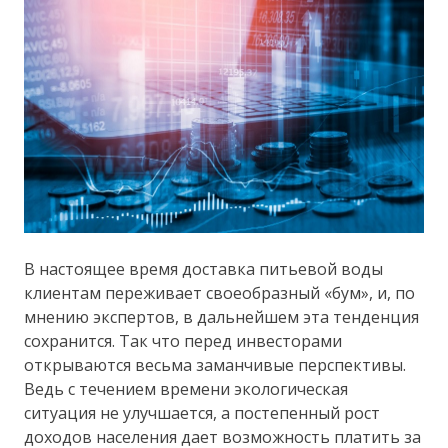
В настоящее время доставка питьевой воды
клиентам переживает своеобразный «бум», и, по
мнению экспертов, в дальнейшем эта тенденция
сохранится. Так что перед инвесторами
открываются весьма заманчивые перспективы.
Ведь с течением времени экологическая
ситуация не улучшается, а постепенный рост
доходов населения дает возможность платить за