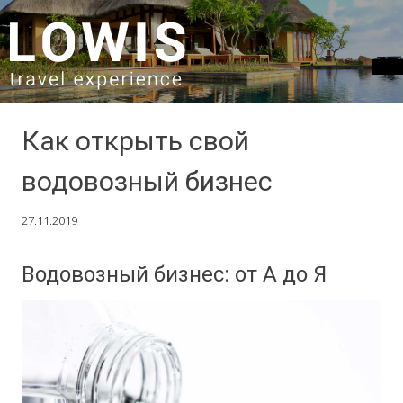
SKIP TO CONTENT
Как открыть свой
водовозный бизнес
27.11.2019
Водовозный бизнес: от А до Я