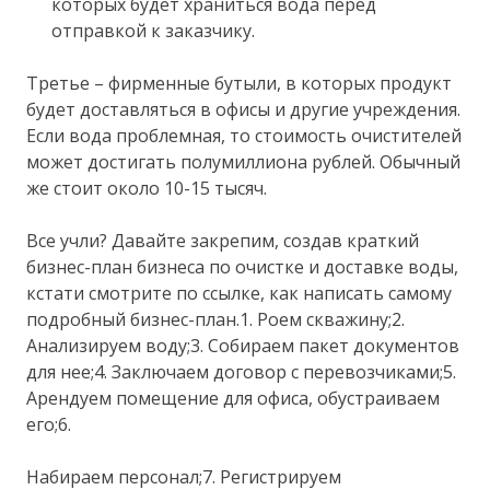
которых будет храниться вода перед
отправкой к заказчику.
Третье – фирменные бутыли, в которых продукт
будет доставляться в офисы и другие учреждения.
Если вода проблемная, то стоимость очистителей
может достигать полумиллиона рублей. Обычный
же стоит около 10-15 тысяч.
Все учли? Давайте закрепим, создав краткий
бизнес-план бизнеса по очистке и доставке воды,
кстати смотрите по ссылке, как написать самому
подробный бизнес-план.1. Роем скважину;2.
Анализируем воду;3. Собираем пакет документов
для нее;4. Заключаем договор с перевозчиками;5.
Арендуем помещение для офиса, обустраиваем
его;6.
Набираем персонал;7. Регистрируем