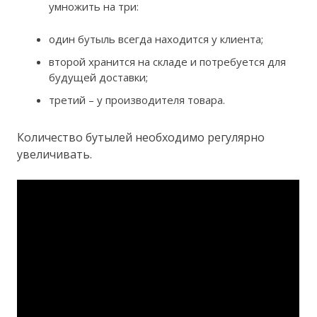
умножить на три:
один бутыль всегда находится у клиента;
второй хранится на складе и потребуется для
будущей доставки;
третий – у производителя товара.
Количество бутылей необходимо регулярно
увеличивать.