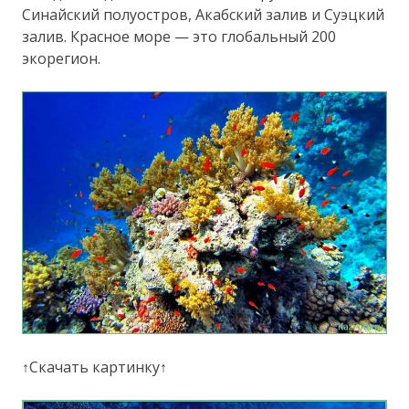
Синайский полуостров, Акабский залив и Суэцкий
залив. Красное море — это глобальный 200
экорегион.
↑Скачать картинку↑