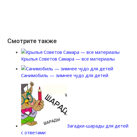
Смотрите также
Крылья Советов Самара — все материалы
Санимобиль — зимнее чудо для детей
Загадки-шарады для детей
с ответами