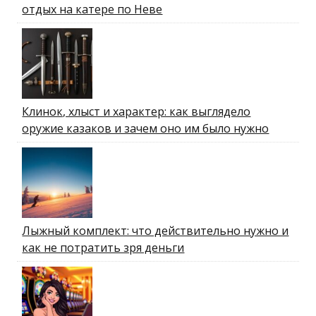
отдых на катере по Неве
Клинок, хлыст и характер: как выглядело
оружие казаков и зачем оно им было нужно
Лыжный комплект: что действительно нужно и
как не потратить зря деньги