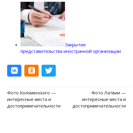
Закрытие
представительства иностранной организации
Фото Коломенского —
Фото Латвии —
Post navigation
интересные места и
интересные места и
достопримечательности
достопримечательности