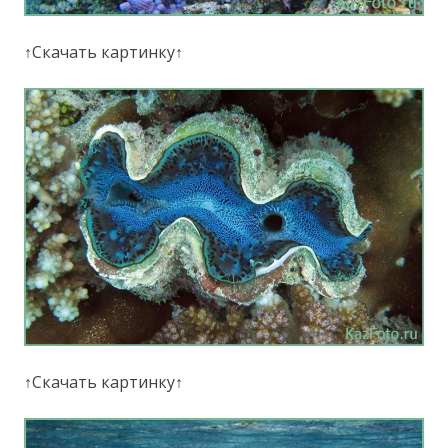
↑Скачать картинку↑
↑Скачать картинку↑