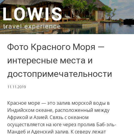
SKIP TO CONTENT
Фото Красного Моря —
интересные места и
достопримечательности
11.11.2019
Красное море — это залив морской воды в
Индийском океане, расположенный между
Африкой и Азией. Связь с океаном
осуществляется на юге через пролив Баб-эль-
Мандеб и Аденский залив. К северу лежат