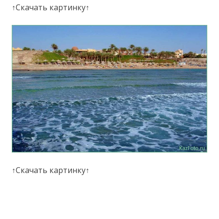
↑Скачать картинку↑
↑Скачать картинку↑