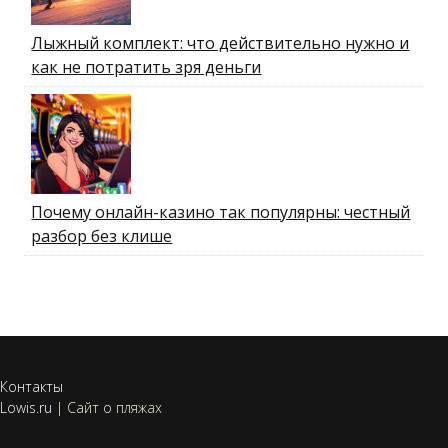
Лыжный комплект: что действительно нужно и
как не потратить зря деньги
Почему онлайн-казино так популярны: честный
разбор без клише
Контакты
Lowis.ru
|
Сайт о пляжах