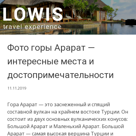
SKIP TO CONTENT
Фото горы Арарат —
интересные места и
достопримечательности
11.11.2019
Гора Арарат — это заснеженный и спящий
составной вулкан на крайнем востоке Турции. Он
состоит из двух основных вулканических конусов:
Большой Арарат и Маленький Арарат. Большой
Арарат — самая высокая вершина Турции и