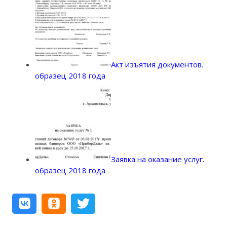
Акт изъятия документов.
образец 2018 года
Заявка на оказание услуг.
образец 2018 года