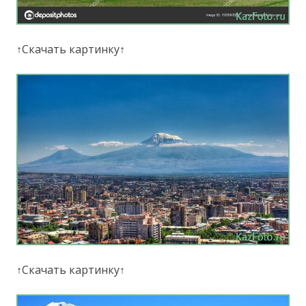
↑Скачать картинку↑
↑Скачать картинку↑