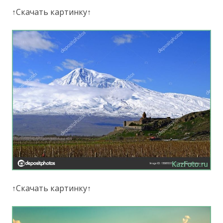
↑Скачать картинку↑
↑Скачать картинку↑