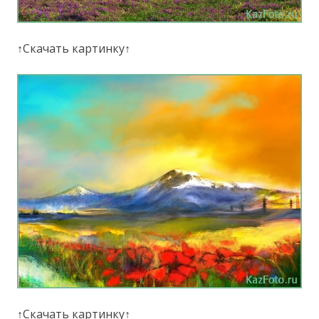
↑Скачать картинку↑
↑Скачать картинку↑