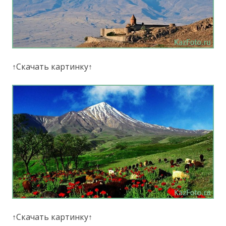
↑Скачать картинку↑
↑Скачать картинку↑