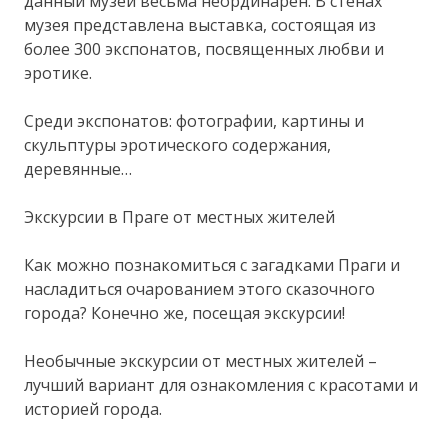
данный музей весьма неординарен. В стенах
музея представлена выставка, состоящая из
более 300 экспонатов, посвященных любви и
эротике.
Среди экспонатов: фотографии, картины и
скульптуры эротического содержания,
деревянные…
Экскурсии в Праге от местных жителей
Как можно познакомиться с загадками Праги и
насладиться очарованием этого сказочного
города? Конечно же, посещая экскурсии!
Необычные экскурсии от местных жителей –
лучший вариант для ознакомления с красотами и
историей города.