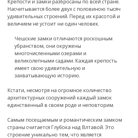
Крепости и замки разбросаны по всей стране.
Насчитывается более двух с половиною тысяч
удивительных строений. Перед их красотой и
величием не устоит ни один человек.
Чешские замки отличаются роскошным
убранством, они окружены
многочисленными озерами и
великолепными садами. Каждая крепость
имеет свою удивительную и
захватывающую историю.
Кстати, несмотря на огромное количество
архитектурных сооружений каждый замок
единственный в своем роде и неповторим.
Самым посещаемым и романтическим замком
страны считается Глубока над Влтавой. Это
строение уникально тем, что является