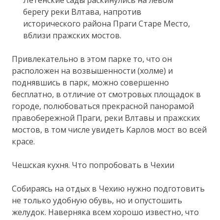
берегу реки Влтава, напротив
исторического района Праги Старе Место,
вблизи пражских мостов.
Привлекательно в этом парке то, что он
расположен на возвышенности (холме) и
поднявшись в парк, можно совершенно
бесплатно, в отличие от смотровых площадок в
городе, полюбоваться прекрасной панорамой
правобережной Праги, реки Влтавы и пражских
мостов, в том числе увидеть Карлов мост во всей
красе.
Чешская кухня. Что попробовать в Чехии
Собираясь на отдых в Чехию нужно подготовить
не только удобную обувь, но и опустошить
желудок. Наверняка всем хорошо известно, что