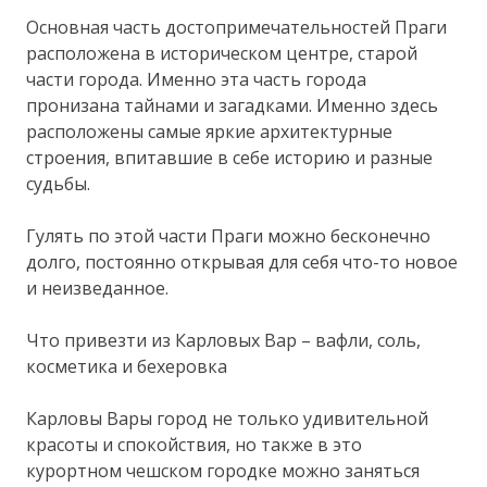
Основная часть достопримечательностей Праги
расположена в историческом центре, старой
части города. Именно эта часть города
пронизана тайнами и загадками. Именно здесь
расположены самые яркие архитектурные
строения, впитавшие в себе историю и разные
судьбы.
Гулять по этой части Праги можно бесконечно
долго, постоянно открывая для себя что-то новое
и неизведанное.
Что привезти из Карловых Вар – вафли, соль,
косметика и бехеровкa
Карловы Вары город не только удивительной
красоты и спокойствия, но также в это
курортном чешском городке можно заняться