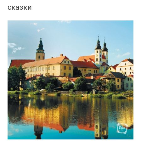
сказки