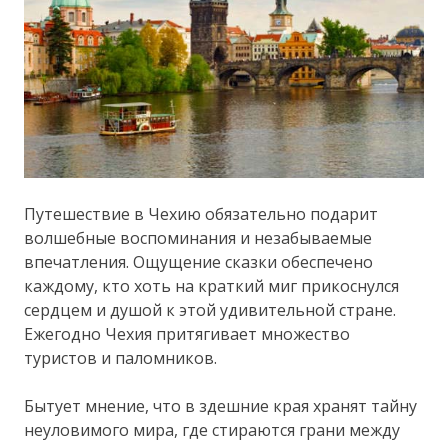
Путешествие в Чехию обязательно подарит
волшебные воспоминания и незабываемые
впечатления. Ощущение сказки обеспечено
каждому, кто хоть на краткий миг прикоснулся
сердцем и душой к этой удивительной стране.
Ежегодно Чехия притягивает множество
туристов и паломников.
Бытует мнение, что в здешние края хранят тайну
неуловимого мира, где стираются грани между