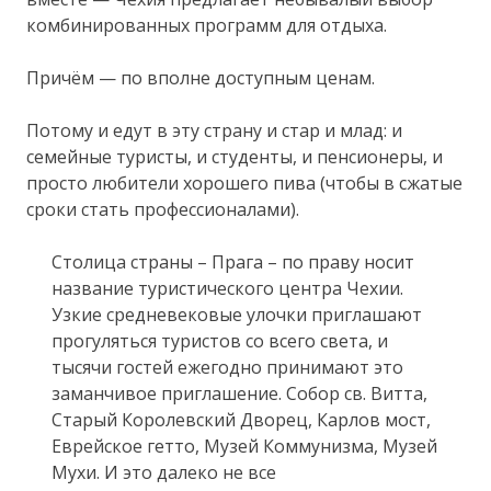
комбинированных программ для отдыха.
Причём — по вполне доступным ценам.
Потому и едут в эту страну и стар и млад: и
семейные туристы, и студенты, и пенсионеры, и
просто любители хорошего пива (чтобы в сжатые
сроки стать профессионалами).
Столица страны – Прага – по праву носит
название туристического центра Чехии.
Узкие средневековые улочки приглашают
прогуляться туристов со всего света, и
тысячи гостей ежегодно принимают это
заманчивое приглашение. Собор св. Витта,
Старый Королевский Дворец, Карлов мост,
Еврейское гетто, Музей Коммунизма, Музей
Мухи. И это далеко не все