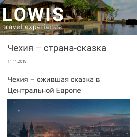
SKIP TO CONTENT
Чехия – страна-сказка
11.11.2019
Чехия – ожившая сказка в
Центральной Европе