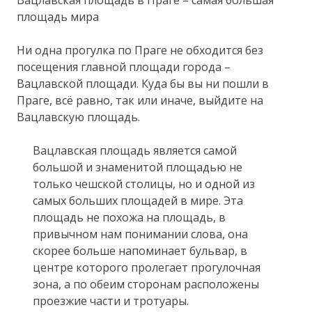
площадь мира
Ни одна прогулка по Праге не обходится без
посещения главной площади города –
Вацлавской площади. Куда бы вы ни пошли в
Праге, всё равно, так или иначе, выйдите на
Вацлавскую площадь.
Вацлавская площадь является самой
большой и знаменитой площадью не
только чешской столицы, но и одной из
самых больших площадей в мире. Эта
площадь не похожа на площадь, в
привычном нам понимании слова, она
скорее больше напоминает бульвар, в
центре которого пролегает прогулочная
зона, а по обеим сторонам расположены
проезжие части и тротуары.