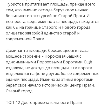
Туристов притягивает площадь, прежде всего
тем, что именно отсюда берут свое начало
большинство экскурсий по Старой Праги. И
неспроста, ведь именно эта площадь находится
как бы на границе Старого и Нового города
олицетворяя собой единство старой и
современной Праги.
Доминанта площади, бросающееся в глаза,
мощное строение – Пороховая башня с
одноименными Пороховыми Воротами. Ещё
издалека, не доходя до площади, эти ворота
выделяются на фоне других, более современных
зданий площади. Именно за этими воротами
берет свое начало исторический центр Праги,
Старый город.
ТОП-12 Достопримечательности Праги