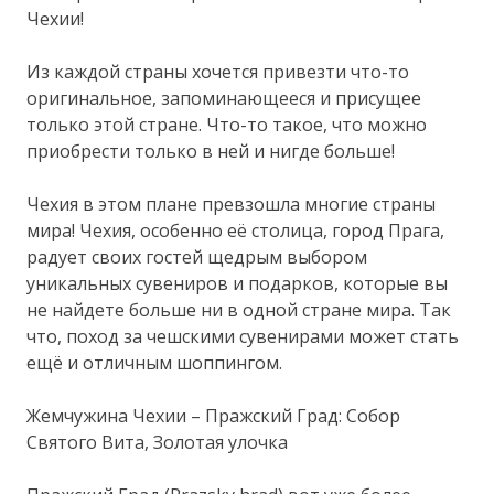
Чехии!
Из каждой страны хочется привезти что-то
оригинальное, запоминающееся и присущее
только этой стране. Что-то такое, что можно
приобрести только в ней и нигде больше!
Чехия в этом плане превзошла многие страны
мира! Чехия, особенно её столица, город Прага,
радует своих гостей щедрым выбором
уникальных сувениров и подарков, которые вы
не найдете больше ни в одной стране мира. Так
что, поход за чешскими сувенирами может стать
ещё и отличным шоппингом.
Жемчужина Чехии – Пражский Град: Собор
Святого Вита, Золотая улочка