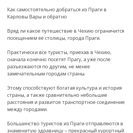
Как самостоятельно добраться из Праги в
Карловы Вары и обратно
Вряд ли какое путешествие в Чехию ограничится
посещением её столицы, города Праги.
Практически все туристы, приехав в Чехию,
сначала конечно посетят Прагу, а уже после
разъезжаются по другим, не менее
замечательным городам страны.
Этому способствуют богатая культура и история
страны, а также сравнительно небольшие
расстояния и развитое транспортное соединение
между городами.
Большинство туристов из Праги отправляются в
знаменитую здравницу – прекрасный курортный