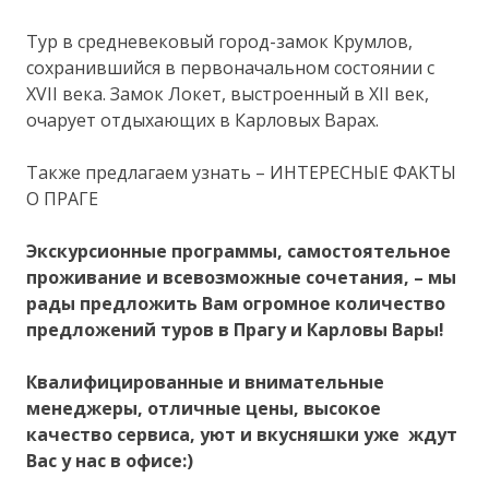
Тур в средневековый город-замок Крумлов,
сохранившийся в первоначальном состоянии с
XVII века. Замок Локет, выстроенный в XII век,
очарует отдыхающих в Карловых Варах.
Также предлагаем узнать – ИНТЕРЕСНЫЕ ФАКТЫ
О ПРАГЕ
Экскурсионные программы, самостоятельное
проживание и всевозможные сочетания, – мы
рады предложить Вам огромное количество
предложений туров в Прагу и Карловы Вары!
Квалифицированные и внимательные
менеджеры, отличные цены, высокое
качество сервиса, уют и вкусняшки уже ждут
Вас у нас в офисе:)