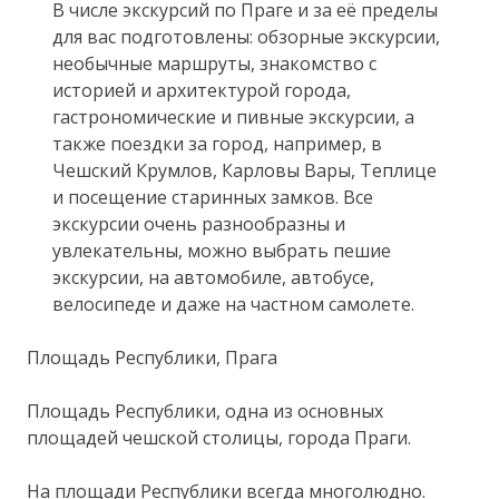
В числе экскурсий по Праге и за её пределы
для вас подготовлены: обзорные экскурсии,
необычные маршруты, знакомство с
историей и архитектурой города,
гастрономические и пивные экскурсии, а
также поездки за город, например, в
Чешский Крумлов, Карловы Вары, Теплице
и посещение старинных замков. Все
экскурсии очень разнообразны и
увлекательны, можно выбрать пешие
экскурсии, на автомобиле, автобусе,
велосипеде и даже на частном самолете.
Площадь Республики, Прага
Площадь Республики, одна из основных
площадей чешской столицы, города Праги.
На площади Республики всегда многолюдно.