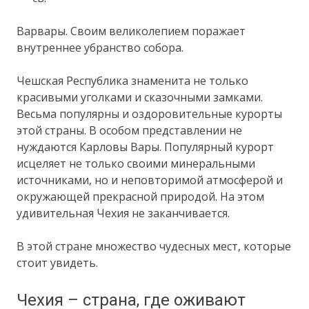
Варвары. Своим великолепием поражает
внутреннее убранство собора.
Чешская Республика знаменита не только
красивыми уголками и сказочными замками.
Весьма популярны и оздоровительные курорты
этой страны. В особом представлении не
нуждаются Карловы Вары. Популярный курорт
исцеляет не только своими минеральными
источниками, но и неповторимой атмосферой и
окружающей прекрасной природой. На этом
удивительная Чехия не заканчивается.
В этой стране множество чудесных мест, которые
стоит увидеть.
Чехия – страна, где оживают