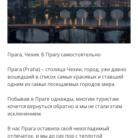
Прага, Чехия. В Прагу самостоятельно
Прага (Praha) – столица Чехии, город, уже давно
вошедший в список самых красивых и ставший
одним из самых посещаемых городов мира.
Побывав в Праге однажды, многим туристам
хочется вернуться обратно и мы не стали этим
исключением.
В нас Прага оставила свой неизгладимый
отпечаток, и мы до сих пор с теплотой