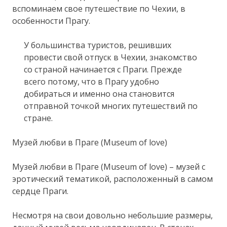
вспоминаем свое путешествие по Чехии, в
особенности Прагу.
У большинства туристов, решивших
провести свой отпуск в Чехии, знакомство
со страной начинается с Праги. Прежде
всего потому, что в Прагу удобно
добираться и именно она становится
отправной точкой многих путешествий по
стране.
Музей любви в Праге (Museum of love)
Музей любви в Праге (Museum of love) – музей с
эротический тематикой, расположенный в самом
сердце Праги.
Несмотря на свои довольно небольшие размеры,