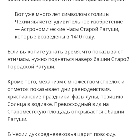
Вот уже много лет символом столицы
Чехии является удивительное изобретение
— Астрономические Часы Старой Ратуши,
которые возведены в 1410 году.
Если вы хотите узнать время, что показывают
эти часы, нужно подняться наверх башни Старой
Городской Ратуши.
Кроме того, механизм с множеством стрелок и
отметок показывает дни равноденствия,
христианские праздники, фазы луны, позицию
Солнца в зодиаке. Превосходный вид на
Староместскую площадь открывается с башни
Ратуши.
В Чехии дух средневековья царит повсюду.