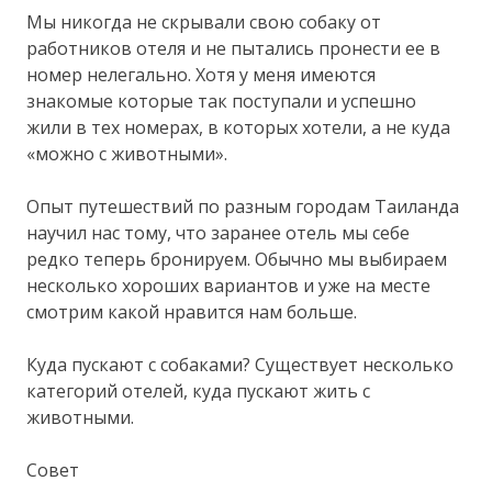
Мы никогда не скрывали свою собаку от
работников отеля и не пытались пронести ее в
номер нелегально. Хотя у меня имеются
знакомые которые так поступали и успешно
жили в тех номерах, в которых хотели, а не куда
«можно с животными».
Опыт путешествий по разным городам Таиланда
научил нас тому, что заранее отель мы себе
редко теперь бронируем. Обычно мы выбираем
несколько хороших вариантов и уже на месте
смотрим какой нравится нам больше.
Куда пускают с собаками? Существует несколько
категорий отелей, куда пускают жить с
животными.
Совет