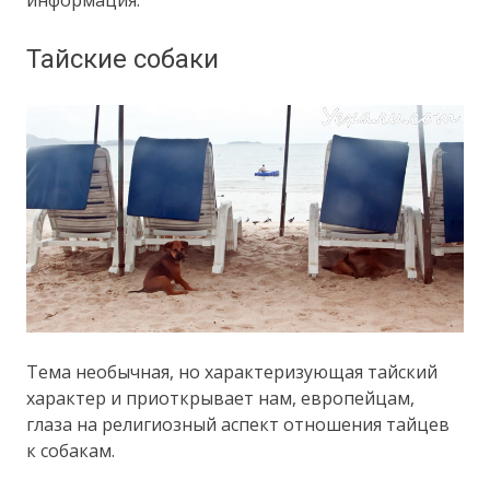
информация.
Тайские собаки
Тема необычная, но характеризующая тайский
характер и приоткрывает нам, европейцам,
глаза на религиозный аспект отношения тайцев
к собакам.