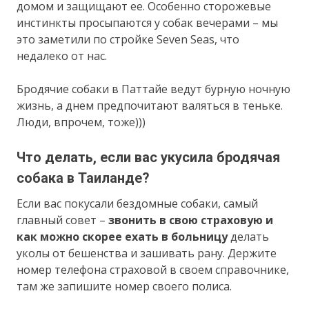
домом и защищают ее. Особенно сторожевые
инстинкты просыпаются у собак вечерами – мы
это заметили по стройке Seven Seas, что
недалеко от нас.
Бродячие собаки в Паттайе ведут бурную ночную
жизнь, а днем предпочитают валяться в теньке.
Люди, впрочем, тоже)))
Что делать, если вас укусила бродячая
собака в Таиланде?
Если вас покусали бездомные собаки, самый
главный совет –
звонить в свою страховую и
как можно скорее ехать в больницу
делать
уколы от бешенства и зашивать рану. Держите
номер телефона страховой в своем справочнике,
там же запишите номер своего полиса.