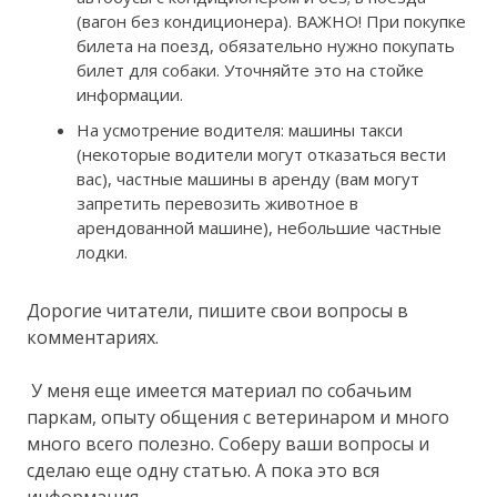
(вагон без кондиционера). ВАЖНО! При покупке
билета на поезд, обязательно нужно покупать
билет для собаки. Уточняйте это на стойке
информации.
На усмотрение водителя: машины такси
(некоторые водители могут отказаться вести
вас), частные машины в аренду (вам могут
запретить перевозить животное в
арендованной машине), небольшие частные
лодки.
Дорогие читатели, пишите свои вопросы в
комментариях.
У меня еще имеется материал по собачьим
паркам, опыту общения с ветеринаром и много
много всего полезно. Соберу ваши вопросы и
сделаю еще одну статью. А пока это вся