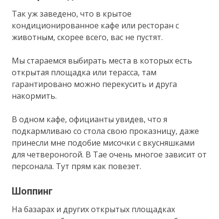
Так уж заведено, что в крытое
кондиционированное кафе или ресторан с
животным, скорее всего, вас не пустят.
Мы стараемся выбирать места в которых есть
открытая площадка или терасса, там
гарантировано можно перекусить и друга
накормить.
В одном кафе, официанты увидев, что я
подкармливаю со стола свою проказницу, даже
принесли мне подобие мисочки с вкусняшками
для четвероногой. В Тае очень многое зависит от
персонала. Тут прям как повезет.
Шоппинг
На базарах и других открытых площадках