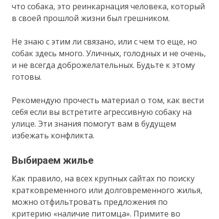
что собака, это реинкарнация человека, который
в своей прошлой жизни был грешником.
Не знаю с этим ли связано, или с чем то еще, но
собак здесь много. Уличных, голодных и не очень,
и не всегда доброжелательных. Будьте к этому
готовы.
Рекомендую прочесть материал о том, как вести
себя если вы встретите агрессивную собаку на
улице. Эти знания помогут вам в будущем
избежать конфликта.
Выбираем жилье
Как правило, на всех крупных сайтах по поиску
кратковременного или долговременного жилья,
можно отфильтровать предложения по
критерию «наличие питомца». Примите во