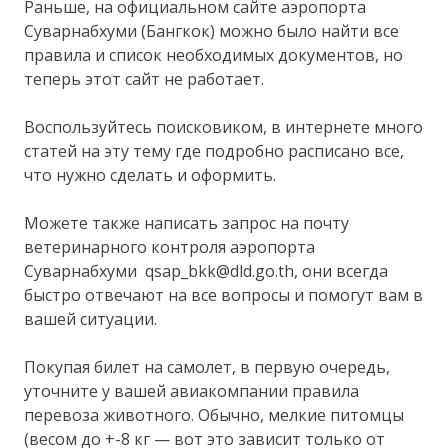
Раньше, на официальном сайте аэропорта
Суварнабхуми (Бангкок) можно было найти все
правила и список необходимых документов, но
теперь этот сайт не работает.
Воспользуйтесь поисковиком, в интернете много
статей на эту тему где подробно расписано все,
что нужно сделать и оформить.
Можете также написать запрос на почту
ветеринарного контроля аэропорта
Суварнабхуми qsap_bkk@dld.go.th, они всегда
быстро отвечают на все вопросы и помогут вам в
вашей ситуации.
Покупая билет на самолет, в первую очередь,
уточните у вашей авиакомпании правила
перевоза животного. Обычно, мелкие питомцы
(весом до +-8 кг — вот это зависит только от