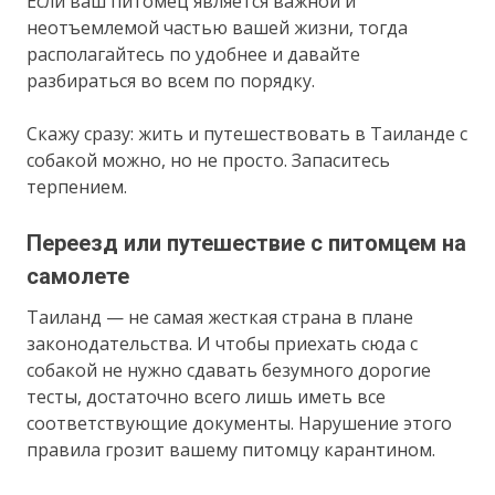
Если ваш питомец является важной и
неотъемлемой частью вашей жизни, тогда
располагайтесь по удобнее и давайте
разбираться во всем по порядку.
Скажу сразу: жить и путешествовать в Таиланде с
собакой можно, но не просто. Запаситесь
терпением.
Переезд или путешествие с питомцем на
самолете
Таиланд — не самая жесткая страна в плане
законодательства. И чтобы приехать сюда с
собакой не нужно сдавать безумного дорогие
тесты, достаточно всего лишь иметь все
соответствующие документы. Нарушение этого
правила грозит вашему питомцу карантином.