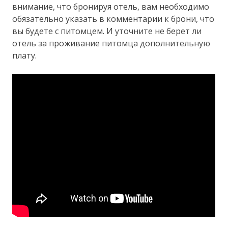
внимание, что бронируя отель, вам необходимо
обязательно указать в комментарии к брони, что
вы будете с питомцем. И уточните не берет ли
отель за проживание питомца дополнительную
плату.