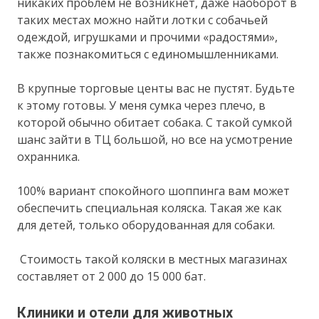
никаких проблем не возникнет, даже наоборот в
таких местах можно найти лотки с собачьей
одеждой, игрушками и прочими «радостями»,
также познакомиться с единомышленниками.
В крупные торговые центы вас не пустят. Будьте
к этому готовы. У меня сумка через плечо, в
которой обычно обитает собака. С такой сумкой
шанс зайти в ТЦ большой, но все на усмотрение
охранника.
100% вариант спокойного шоппинга вам может
обеспечить специальная коляска. Такая же как
для детей, только оборудованная для собаки.
Стоимость такой коляски в местных магазинах
составляет от 2 000 до 15 000 бат.
Клиники и отели для животных