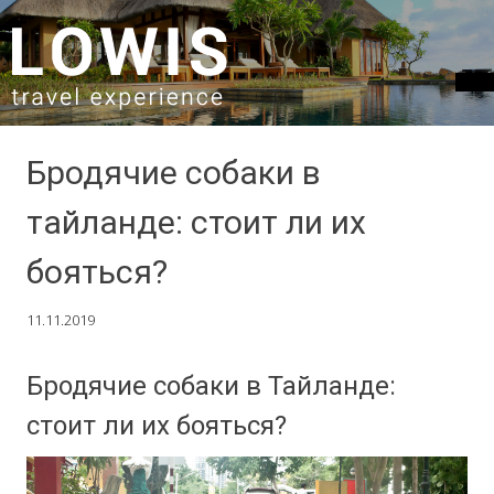
SKIP TO CONTENT
Бродячие собаки в
тайланде: стоит ли их
бояться?
11.11.2019
Бродячие собаки в Тайланде:
стоит ли их бояться?