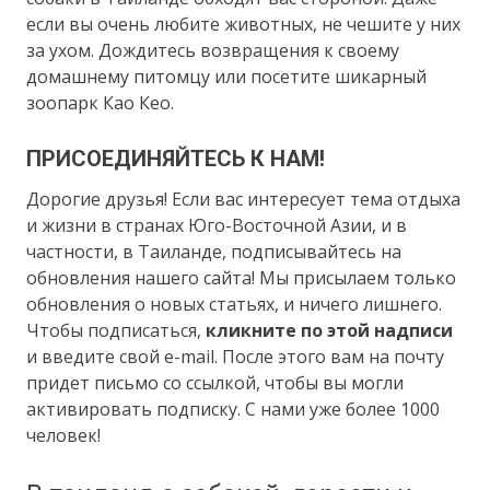
если вы очень любите животных, не чешите у них
за ухом. Дождитесь возвращения к своему
домашнему питомцу или посетите шикарный
зоопарк Као Кео.
ПРИСОЕДИНЯЙТЕСЬ К НАМ!
Дорогие друзья! Если вас интересует тема отдыха
и жизни в странах Юго-Восточной Азии, и в
частности, в Таиланде, подписывайтесь на
обновления нашего сайта! Мы присылаем только
обновления о новых статьях, и ничего лишнего.
Чтобы подписаться,
кликните по этой надписи
и введите свой e-mail. После этого вам на почту
придет письмо со ссылкой, чтобы вы могли
активировать подписку. С нами уже более 1000
человек!