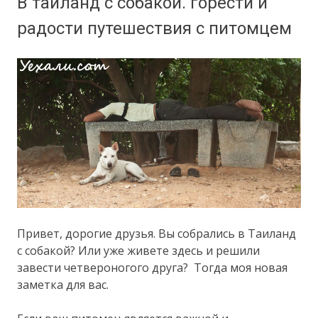
В таиланд с собакой. горести и
радости путешествия с питомцем
Привет, дорогие друзья. Вы собрались в Таиланд
с собакой? Или уже живете здесь и решили
завести четвероногого друга? Тогда моя новая
заметка для вас.