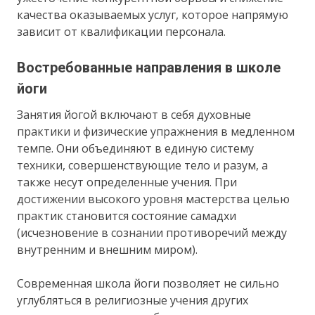
качества оказываемых услуг, которое напрямую
зависит от квалификации персонала.
Востребованные направления в школе
йоги
Занятия йогой включают в себя духовные
практики и физические упражнения в медленном
темпе. Они объединяют в единую систему
техники, совершенствующие тело и разум, а
также несут определенные учения. При
достижении высокого уровня мастерства целью
практик становится состояние самадхи
(исчезновение в сознании противоречий между
внутренним и внешним миром).
Современная школа йоги позволяет не сильно
углубляться в религиозные учения других