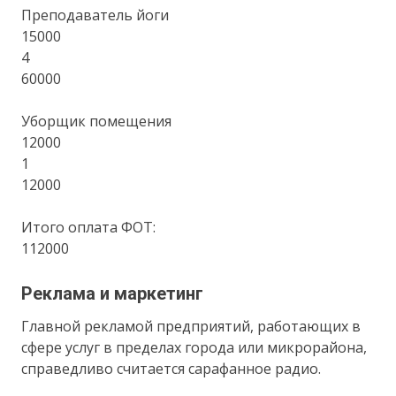
Преподаватель йоги
15000
4
60000
Уборщик помещения
12000
1
12000
Итого оплата ФОТ:
112000
Реклама и маркетинг
Главной рекламой предприятий, работающих в
сфере услуг в пределах города или микрорайона,
справедливо считается сарафанное радио.