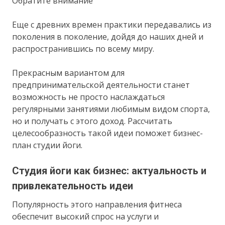
Обратите внимание
Еще с древних времен практики передавались из
поколения в поколение, дойдя до наших дней и
распространившись по всему миру.
Прекрасным вариантом для
предпринимательской деятельности станет
возможность не просто наслаждаться
регулярными занятиями любимым видом спорта,
но и получать с этого доход. Рассчитать
целесообразность такой идеи поможет бизнес-
план студии йоги.
Студия йоги как бизнес: актуальность и
привлекательность идеи
Популярность этого направления фитнеса
обеспечит высокий спрос на услуги и