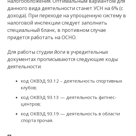
налогообложения. Оптимальным вариантом для
данного вида деятельности станет УСН на 6% (с
дохода). При переходе на упрощенную систему в
налоговой инспекции следует заполнить
специальный бланк, в противном случае
придется работать на ОСНО.
Для работы студии йоги в учредительных
документах прописываются следующие коды
деятельности:
код ОКВЭД 93.12 – деятельность спортивных
клубов;
код ОКВЭД 93.13 — деятельность фитнес-
центров;
код ОКВЭД 93.19 — деятельность в области
спорта прочая.