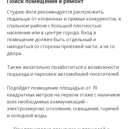
Поиск помещения и ремонт
Студию йоги рекомендуется расположить
подальше от косвенных и прямых конкурентов, в
спальном районе с большой плотностью
населения или в центре города. Вход в
помещение должен быть отдельный и
находиться со стороны проезжей части, а не со
двора.
Также желательно позаботиться о возможности
подъезда и парковки автомобилей посетителей.
Подойдет помещение площадью от 70
квадратных метров на первом этаже с наличием
всех необходимых коммуникаций –
электроэнергии, отопления, освещения, горячей
и холодной воды.