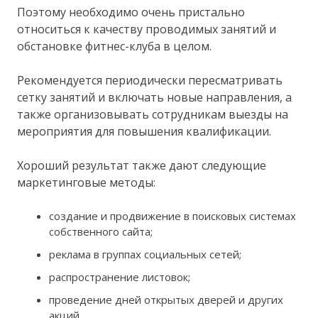
Поэтому необходимо очень пристально
относиться к качеству проводимых занятий и
обстановке фитнес-клуба в целом.
Рекомендуется периодически пересматривать
сетку занятий и включать новые направления, а
также организовывать сотрудникам выезды на
мероприятия для повышения квалификации.
Хороший результат также дают следующие
маркетинговые методы:
создание и продвижение в поисковых системах
собственного сайта;
реклама в группах социальных сетей;
распространение листовок;
проведение дней открытых дверей и других
акций.