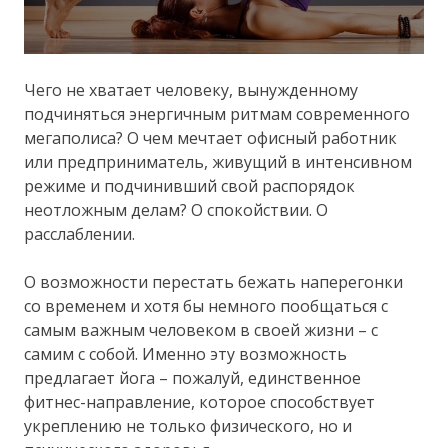
Чего не хватает человеку, вынужденному
подчиняться энергичным ритмам современного
мегаполиса? О чем мечтает офисный работник
или предприниматель, живущий в интенсивном
режиме и подчинивший свой распорядок
неотложным делам? О спокойствии. О
расслаблении.
О возможности перестать бежать наперегонки
со временем и хотя бы немного пообщаться с
самым важным человеком в своей жизни – с
самим с собой. Именно эту возможность
предлагает йога – пожалуй, единственное
фитнес-направление, которое способствует
укреплению не только физического, но и