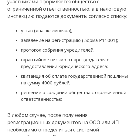
участниками оформляется общество с
ограниченной ответственностью, а в налоговую
инспекцию подаются документы согласно списку:
устав (два экземпляра);
заявление на регистрацию (форма Р11001);
протокол собрания учредителей;
гарантийное письмо от арендодателя о
предоставлении юридического адреса;
квитанция об оплате государственной пошлины
на сумму 4000 рублей;
решение о создании общества с ограниченной
ответственностью.
В любом случае, после получения
регистрационных документов на ООО или ИП
необходимо определиться с системой