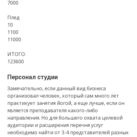
7000
Плед
10
1100
11000
ИТОГО:
123600
Персонал студии
Замечательно, если данный вид бизнеса
организовал человек, который сам много лет
практикует занятия йогой, а еще лучше, если он
является преподавателя какого-либо
направления. Но для большего охвата целевой
аудитории и расширения перечня услуг
необходимо найти от 3-4 представителей разных