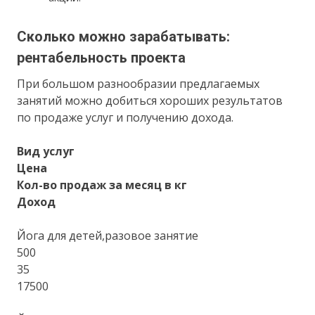
Сколько можно зарабатывать:
рентабельность проекта
При большом разнообразии предлагаемых
занятий можно добиться хороших результатов
по продаже услуг и получению дохода.
Вид услуг
Цена
Кол-во продаж за месяц в кг
Доход
Йога для детей,разовое занятие
500
35
17500