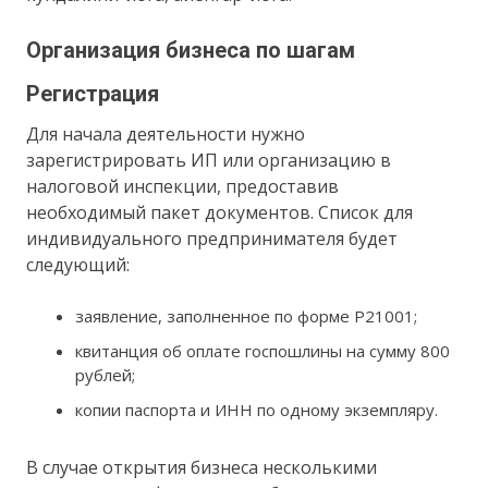
Организация бизнеса по шагам
Регистрация
Для начала деятельности нужно
зарегистрировать ИП или организацию в
налоговой инспекции, предоставив
необходимый пакет документов. Список для
индивидуального предпринимателя будет
следующий:
заявление, заполненное по форме Р21001;
квитанция об оплате госпошлины на сумму 800
рублей;
копии паспорта и ИНН по одному экземпляру.
В случае открытия бизнеса несколькими