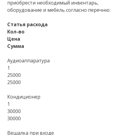
приобрести необходимый инвентарь,
оборудование и мебель согласно перечню:
Статья расхода
Кол-во
Цена
Сумма
Аудиоаппаратура
1
25000
25000
Кондиционер
1
30000
30000
Вешалка при входе