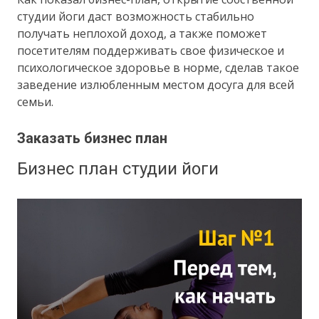
студии йоги даст возможность стабильно
получать неплохой доход, а также поможет
посетителям поддерживать свое физическое и
психологическое здоровье в норме, сделав такое
заведение излюбленным местом досуга для всей
семьи.
Заказать бизнес план
Бизнес план студии йоги