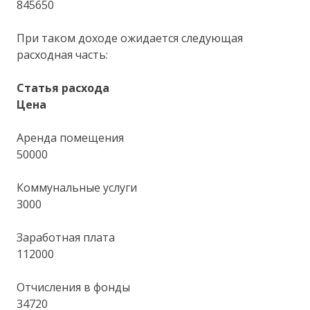
845650
При таком доходе ожидается следующая
расходная часть:
Статья расхода
Цена
Аренда помещения
50000
Коммунальные услуги
3000
Заработная плата
112000
Отчисления в фонды
34720