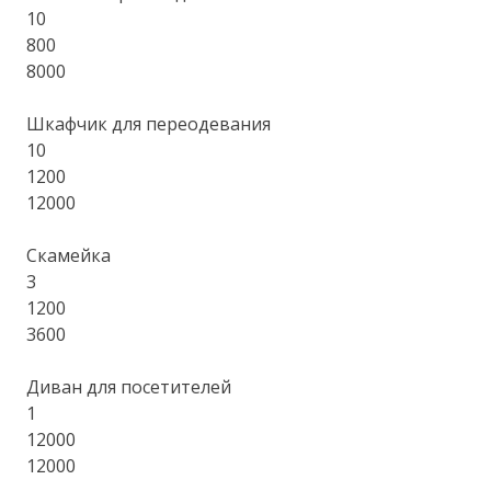
10
800
8000
Шкафчик для переодевания
10
1200
12000
Скамейка
3
1200
3600
Диван для посетителей
1
12000
12000