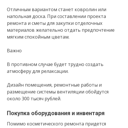
Отличным вариантом станет ковролин или
напольная доска. При составлении проекта
ремонта и сметы для закупки отделочных
материалов желательно отдать предпочтение
мягким спокойным цветам.
Важно
В противном случае будет трудно создать
атмосферу для релаксации.
Дизайн помещения, ремонтные работы и
размещение системы вентиляции обойдутся
около 300 тысяч рублей.
Покупка оборудования и инвентаря
Помимо косметического ремонта придется