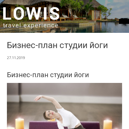
SKIP TO CONTENT
Бизнес-план студии йоги
27.11.2019
Бизнес-план студии йоги