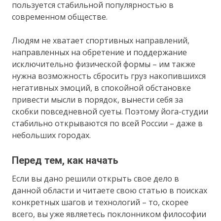
пользуется стабильной популярностью в
современном обществе.
Людям не хватает спортивных направлений,
направленных на обретение и поддержание
исключительно физической формы – им также
нужна возможность сбросить груз накопившихся
негативных эмоций, в спокойной обстановке
привести мысли в порядок, вынести себя за
скобки повседневной суеты. Поэтому йога-студии
стабильно открываются по всей России – даже в
небольших городах.
Перед тем, как начать
Если вы дано решили открыть свое дело в
данной области и читаете свою статью в поисках
конкретных шагов и технологий – то, скорее
всего, вы уже являетесь поклонником философии