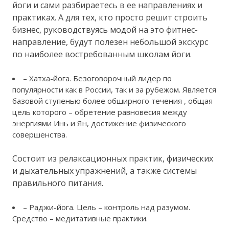
йоги и сами разбираетесь в ее направлениях и
практиках. А для тех, кто просто решит строить
бизнес, руководствуясь модой на это фитнес-
направление, будут полезен небольшой экскурс
по наиболее востребованным школам йоги.
– Хатха-йога. Безоговорочный лидер по
популярности как в России, так и за рубежом. Является
базовой ступенью более обширного течения , общая
цель которого – обретение равновесия между
энергиями Инь и Ян, достижение физического
совершенства.
Состоит из релаксационных практик, физических
и дыхательных упражнений, а также системы
правильного питания.
– Раджи-йога. Цель – контроль над разумом.
Средство – медитативные практики.