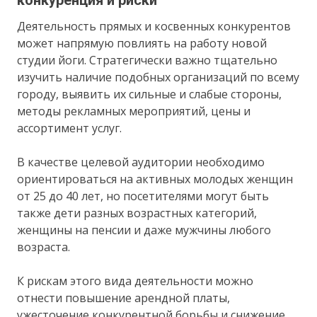
Деятельность прямых и косвенных конкурентов
может напрямую повлиять на работу новой
студии йоги. Стратегически важно тщательно
изучить наличие подобных организаций по всему
городу, выявить их сильные и слабые стороны,
методы рекламных мероприятий, цены и
ассортимент услуг.
В качестве целевой аудитории необходимо
ориентироваться на активных молодых женщин
от 25 до 40 лет, но посетителями могут быть
также дети разных возрастных категорий,
женщины на пенсии и даже мужчины любого
возраста.
К рискам этого вида деятельности можно
отнести повышение арендной платы,
ужесточение конкурентной борьбы и снижение