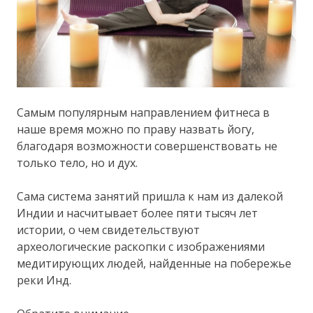
Самым популярным направлением фитнеса в
наше время можно по праву назвать йогу,
благодаря возможности совершенствовать не
только тело, но и дух.
Сама система занятий пришла к нам из далекой
Индии и насчитывает более пяти тысяч лет
истории, о чем свидетельствуют
археологические раскопки с изображениями
медитирующих людей, найденные на побережье
реки Инд.