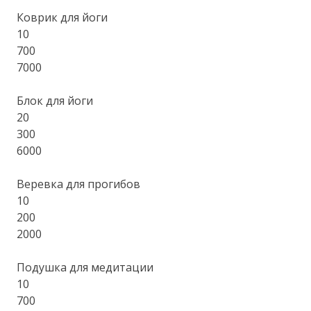
Коврик для йоги
10
700
7000
Блок для йоги
20
300
6000
Веревка для прогибов
10
200
2000
Подушка для медитации
10
700