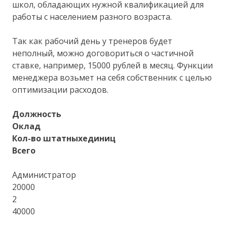
школ, обладающих нужной квалификацией для
работы с населением разного возраста.
Так как рабочий день у тренеров будет
неполный, можно договориться о частичной
ставке, например, 15000 рублей в месяц. Функции
менеджера возьмет на себя собственник с целью
оптимизации расходов.
Должность
Оклад
Кол-во штатныхединиц
Всего
Администратор
20000
2
40000