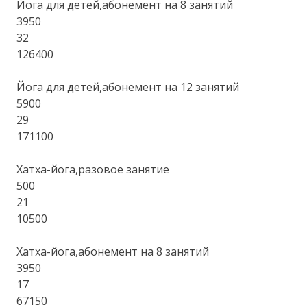
Йога для детей,абонемент на 8 занятий
3950
32
126400
Йога для детей,абонемент на 12 занятий
5900
29
171100
Хатха-йога,разовое занятие
500
21
10500
Хатха-йога,абонемент на 8 занятий
3950
17
67150