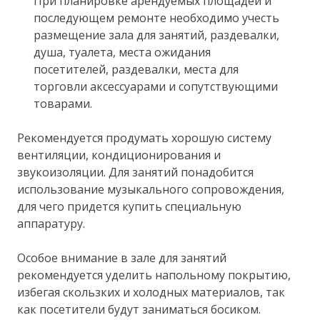
При планировке арендуемых площадей и
последующем ремонте необходимо учесть
размещение зала для занятий, раздевалки,
душа, туалета, места ожидания
посетителей, раздевалки, места для
торговли аксессуарами и сопутствующими
товарами.
Рекомендуется продумать хорошую систему
вентиляции, кондиционирования и
звукоизоляции. Для занятий понадобится
использование музыкального сопровождения,
для чего придется купить специальную
аппаратуру.
Особое внимание в зале для занятий
рекомендуется уделить напольному покрытию,
избегая скользких и холодных материалов, так
как посетители будут заниматься босиком.