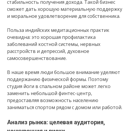
стабильность получения дохода. Такой бизнес
сможет дать хорошую материальную поддержку
и моральное удовлетворение для собственника.
Польза индийских медитационных практик
очевидна: это хорошая профилактика
заболеваний костной системы, нервных
расстройств и депрессий, духовное
самосовершенствование.
В наше время люди большое внимание уделяют
поддержанию физической формы. Поэтому
студия йоги в спальном районе может легко
заменить небольшой финтес-центр,
предоставляя возможность населению
заниматься спортом рядом с домом или работой.
Анализ рынка: целевая аудитория,
конкуренция и риски