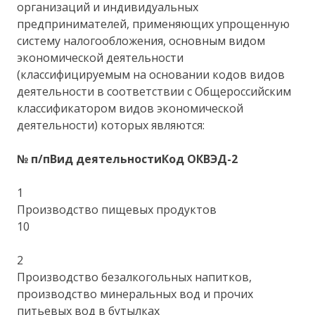
организаций и индивидуальных
предпринимателей, применяющих упрощенную
систему налогообложения, основным видом
экономической деятельности
(классифицируемым на основании кодов видов
деятельности в соответствии с Общероссийским
классификатором видов экономической
деятельности) которых являются:
№ п/п
Вид деятельности
Код ОКВЭД-2
1
Производство пищевых продуктов
10
2
Производство безалкогольных напитков,
производство минеральных вод и прочих
питьевых вод в бутылках