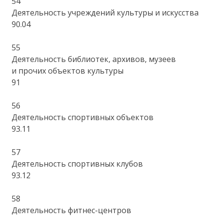
54
Деятельность учреждений культуры и искусства
90.04
55
Деятельность библиотек, архивов, музеев
и прочих объектов культуры
91
56
Деятельность спортивных объектов
93.11
57
Деятельность спортивных клубов
93.12
58
Деятельность фитнес-центров