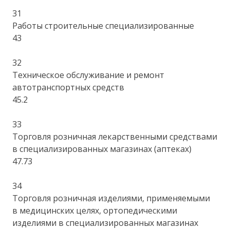
31
Работы строительные специализированные
43
32
Техническое обслуживание и ремонт
автотранспортных средств
45.2
33
Торговля розничная лекарственными средствами
в специализированных магазинах (аптеках)
47.73
34
Торговля розничная изделиями, применяемыми
в медицинских целях, ортопедическими
изделиями в специализированных магазинах