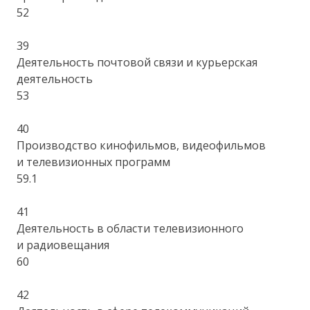
52
39
Деятельность почтовой связи и курьерская
деятельность
53
40
Производство кинофильмов, видеофильмов
и телевизионных программ
59.1
41
Деятельность в области телевизионного
и радиовещания
60
42