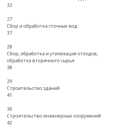
33
27
Сбор и обработка сточных вод
37
28
Сбор, обработка и утилизация отходов;
обработка вторичного сырья
38
29
Строительство зданий
41
30
Строительство инженерных сооружений
42