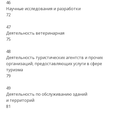
46
Научные исследования и разработки
72
47
Деятельность ветеринарная
75
48
Деятельность туристических агентств и прочих
организаций, предоставляющих услуги в сфере
туризма
79
49
Деятельность по обслуживанию зданий
и территорий
81