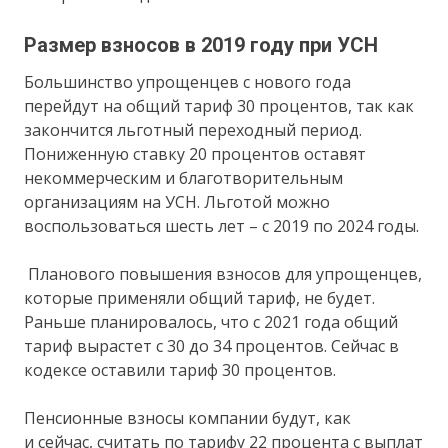
Размер взносов в 2019 году при УСН
Большинство упрощенцев с нового года
перейдут на общий тариф 30 процентов, так как
закончится льготный переходный период.
Пониженную ставку 20 процентов оставят
некоммерческим и благотворительным
организациям на УСН. Льготой можно
воспользоваться шесть лет – с 2019 по 2024 годы.
Планового повышения взносов для упрощенцев,
которые применяли общий тариф, не будет.
Раньше планировалось, что с 2021 года общий
тариф вырастет с 30 до 34 процентов. Сейчас в
кодексе оставили тариф 30 процентов.
Пенсионные взносы компании будут, как
и сейчас, считать по тарифу 22 процента с выплат