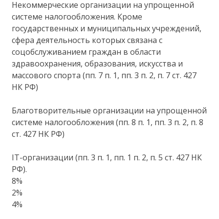
Некоммерческие организации на упрощенной
системе налогообложения. Кроме
государственных и муниципальных учреждений,
сфера деятельность которых связана с
соцобслуживанием граждан в области
здравоохранения, образования, искусства и
массового спорта (пп. 7 п. 1, пп. 3 п. 2, п. 7 ст. 427
НК РФ)
Благотворительные организации на упрощенной
системе налогообложения (пп. 8 п. 1, пп. 3 п. 2, п. 8
ст. 427 НК РФ)
IT-организации (пп. 3 п. 1, пп. 1 п. 2, п. 5 ст. 427 НК
РФ).
8%
2%
4%