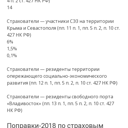
4 п. 2 ст. 427 НК РФ)
14
Страхователи — участники СЭЗ на территории
Крыма и Севастополя (пп. 11 п. 1, пп. 5 п. 2, п. 10 ст.
427 НК РФ)
6%
1,5%
0,1%
Страхователи — резиденты территории
опережающего социально-экономического
развития (пп. 12 п. 1, пп. 5 п. 2, п. 10 ст. 427 НК РФ)
Страхователи — резиденты свободного порта
«Владивосток» (пп. 13 п. 1, пп. 5 п. 2, п. 10 ст. 427
НК РФ)
Поправки-2018 по страховым