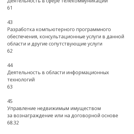
Деятельность в сфере телекоммуникаций
61
43
Разработка компьютерного программного
обеспечения, консультационные услуги в данной
области и другие сопутствующие услуги
62
44
Деятельность в области информационных
технологий
63
45
Управление недвижимым имуществом
за вознаграждение или на договорной основе
68.32