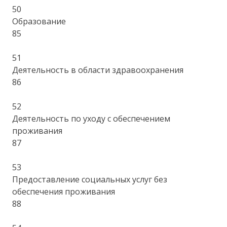
50
Образование
85
51
Деятельность в области здравоохранения
86
52
Деятельность по уходу с обеспечением
проживания
87
53
Предоставление социальных услуг без
обеспечения проживания
88