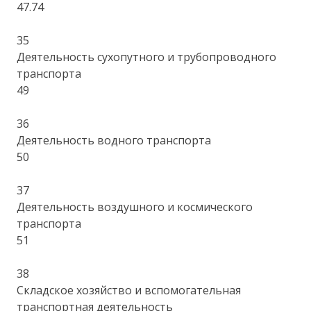
47.74
35
Деятельность сухопутного и трубопроводного
транспорта
49
36
Деятельность водного транспорта
50
37
Деятельность воздушного и космического
транспорта
51
38
Складское хозяйство и вспомогательная
транспортная деятельность