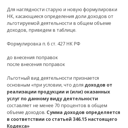
Для наглядности старую и новую формулировки
НК, касающиеся определения доли доходов от
льготируемой деятельности в общем объеме
доходов, приведем в таблице.
Формулировка п. 6 ст. 427 НК РФ
до внесения поправок
после внесения поправок
Льготный вид деятельности признается
основным «при условии, что доля
доходов от
реализации продукции и (или) оказанных
услуг по данному виду деятельности
составляет не менее 70 процентов в общем
объеме доходов.
Сумма доходов определяется
в соответствии со статьей 346.15 настоящего
Кодекса»