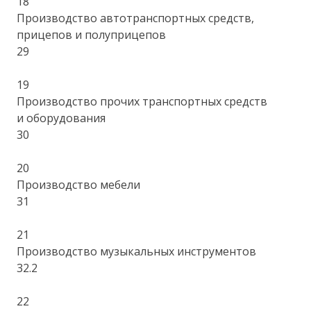
18
Производство автотранспортных средств,
прицепов и полуприцепов
29
19
Производство прочих транспортных средств
и оборудования
30
20
Производство мебели
31
21
Производство музыкальных инструментов
32.2
22