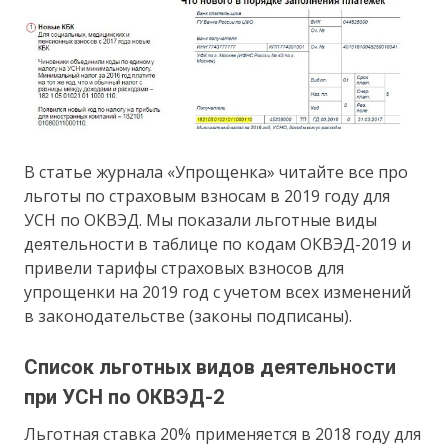
В статье журнала «Упрощенка» читайте все про
льготы по страховым взносам в 2019 году для
УСН по ОКВЭД. Мы показали льготные виды
деятельности в таблице по кодам ОКВЭД-2019 и
привели тарифы страховых взносов для
упрощенки на 2019 год с учетом всех изменений
в законодательстве (законы подписаны).
Список льготных видов деятельности
при УСН по ОКВЭД-2
Льготная ставка 20% применяется в 2018 году для