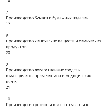
16
7
Производство бумаги и бумажных изделий
17
8
Производство химических веществ и химических
продуктов
20
9
Производство лекарственных средств
и материалов, применяемых в медицинских
целях
21
10
Производство резиновых и пластмассовых