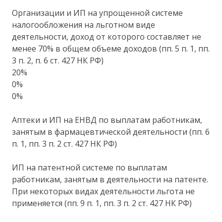
Организации и ИП на упрощенной системе
налогообложения на льготном виде
деятельности, доход от которого составляет не
менее 70% в общем объеме доходов (пп. 5 п. 1, пп.
3 п. 2, п. 6 ст. 427 НК РФ)
20%
0%
0%
Аптеки и ИП на ЕНВД по выплатам работникам,
занятым в фармацевтической деятельности (пп. 6
п. 1, пп. 3 п. 2 ст. 427 НК РФ)
ИП на патентной системе по выплатам
работникам, занятым в деятельности на патенте.
При некоторых видах деятельности льгота не
применяется (пп. 9 п. 1, пп. 3 п. 2 ст. 427 НК РФ)