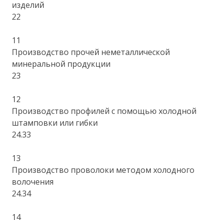
изделий
22
11
Производство прочей неметаллической
минеральной продукции
23
12
Производство профилей с помощью холодной
штамповки или гибки
24.33
13
Производство проволоки методом холодного
волочения
24.34
14