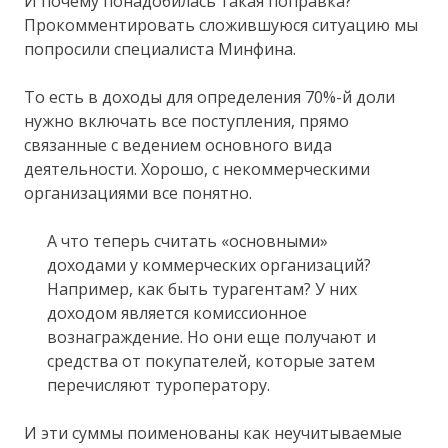
И почему понадобилась такая поправка?
Прокомментировать сложившуюся ситуацию мы
попросили специалиста Минфина.
То есть в доходы для определения 70%-й доли
нужно включать все поступления, прямо
связанные с ведением основного вида
деятельности. Хорошо, с некоммерческими
организациями все понятно.
А что теперь считать «основными»
доходами у коммерческих организаций?
Например, как быть турагентам? У них
доходом является комиссионное
вознаграждение. Но они еще получают и
средства от покупателей, которые затем
перечисляют туроператору.
И эти суммы поименованы как неучитываемые