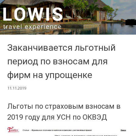
SKIP TO CONTENT
Заканчивается льготный
период по взносам для
фирм на упрощенке
11.11.2019
Льготы по страховым взносам в
2019 году для УСН по ОКВЭД