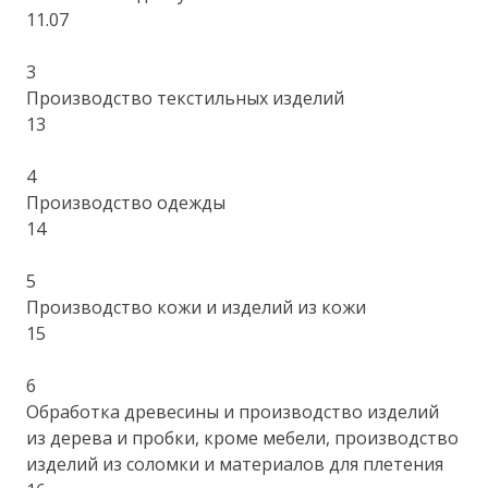
11.07
3
Производство текстильных изделий
13
4
Производство одежды
14
5
Производство кожи и изделий из кожи
15
6
Обработка древесины и производство изделий
из дерева и пробки, кроме мебели, производство
изделий из соломки и материалов для плетения