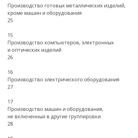
Производство готовых металлических изделий,
кроме машин и оборудования
25
15
Производство компьютеров, электронных
и оптических изделий
26
16
Производство электрического оборудования
27
17
Производство машин и оборудования,
не включенных в другие группировки
28