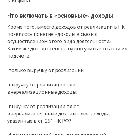
Минфина.
Что включать в «основные» доходы
Кроме того, вместо доходов от реализации в НК
появилось понятие «доходы в связи с
осуществлением этого вида деятельности».
Какие же доходы теперь нужно учитывать при их
подсчете:
•только выручку от реализации;
•выручку от реализации плюс
внереализационные доходы;
•выручку от реализации плюс
внереализационные доходы плюс доходы,
указанные в ст. 251 НК РФ?