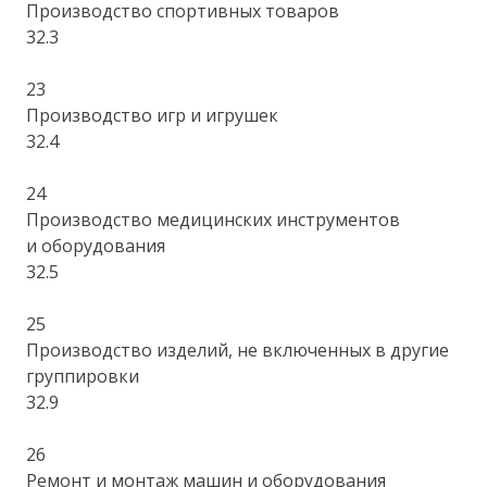
Производство спортивных товаров
32.3
23
Производство игр и игрушек
32.4
24
Производство медицинских инструментов
и оборудования
32.5
25
Производство изделий, не включенных в другие
группировки
32.9
26
Ремонт и монтаж машин и оборудования