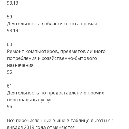
93.13
59
Деятельность в области спорта прочая
93.19
60
Ремонт компьютеров, предметов личного
потребления и хозяйственно-бытового
назначения
95
61
Деятельность по предоставлению прочих
персональных услуг
96
Все перечисленные выше в таблице льготы с 1
января 2019 года отменяются!