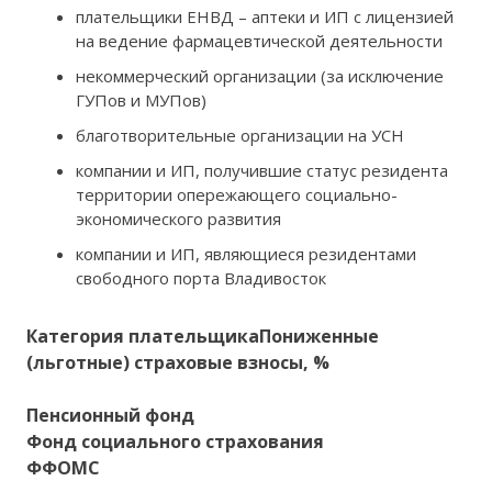
плательщики ЕНВД – аптеки и ИП с лицензией
на ведение фармацевтической деятельности
некоммерческий организации (за исключение
ГУПов и МУПов)
благотворительные организации на УСН
компании и ИП, получившие статус резидента
территории опережающего социально-
экономического развития
компании и ИП, являющиеся резидентами
свободного порта Владивосток
Категория плательщика
Пониженные
(льготные) страховые взносы, %
Пенсионный фонд
Фонд социального страхования
ФФОМС