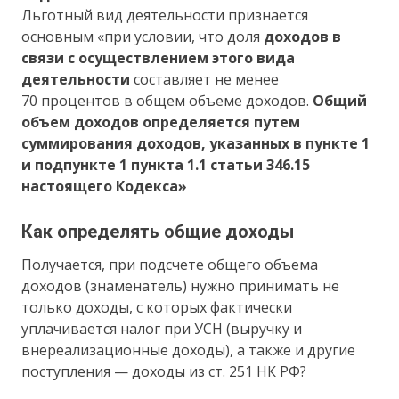
Льготный вид деятельности признается
основным «при условии, что доля
доходов в
связи с осуществлением этого вида
деятельности
составляет не менее
70 процентов в общем объеме доходов.
Общий
объем доходов определяется путем
суммирования доходов, указанных в пункте 1
и подпункте 1 пункта 1.1 статьи 346.15
настоящего Кодекса»
Как определять общие доходы
Получается, при подсчете общего объема
доходов (знаменатель) нужно принимать не
только доходы, с которых фактически
уплачивается налог при УСН (выручку и
внереализационные доходы), а также и другие
поступления — доходы из ст. 251 НК РФ?