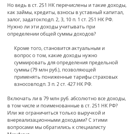
Но ведь в ст. 251 НК перечислены и такие доходы,
как займы, кредиты, взносы в уставный капитал,
залог, задатокподп. 2, 3, 10 п. 1 ст. 251 НК РФ.
Нужно ли эти доходы учитывать при
определении общей суммы доходов?
Кроме того, становится актуальным и
вопрос о том, какие доходы нужно
суммировать для определения предельной
суммы (79 млн руб.), позволяющей
применять пониженные тарифы страховых
взносовподп. 3 п. 2 ст. 427 НК РФ.
Включать ли в 79 млн руб. абсолютно все доходы,
в том числе и поименованные в ст. 251 НК РФ?
Или же ограничиться только выручкой и
внереализационными доходами? С этими
вопросами мы обратились к специалисту