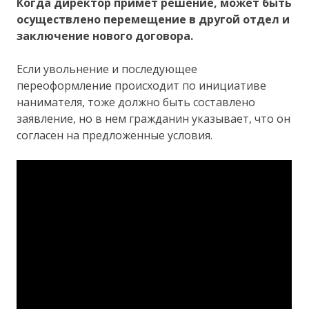
Когда директор примет решение, может быть
осуществлено перемещение в другой отдел и
заключение нового договора.
Если увольнение и последующее
переоформление происходит по инициативе
нанимателя, тоже должно быть составлено
заявление, но в нем гражданин указывает, что он
согласен на предложенные условия.