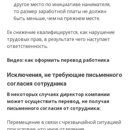
другое место по инициативе нанимателя,
то размер заработной платы не должен
быть меньше, чем на прежнем месте.
Ее снижение квалифицируется, как нарушение
трудовых прав, в результате чего наступает
ответственность.
Видео: как оформить перевод работника
Исключения, не требующие письменного
согласия сотрудника
В некоторых случаях директор компании
может осуществить перевод, не получая
письменного согласия от сотрудника:
Перемещение в связи с чрезвычайной ситуацией
при условии, что иное отделение