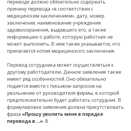
переводе должно обязательно содержать
причину перевода «в соответствии с
медицинским заключением», дату, номер
заключения, наименование учреждения
здравоохранения, выдавшего его, а также
информацию о работе, которую работник не
может выполнять. В нем также указывается, что
прилагается копия медицинского заключения.
Перевод сотрудника может осуществляться к
другому работодателю. Данное заявление также
имеет ряд особенностей. Оно обязательно
подается вместе с письмом-запросом на
увольнение от руководителя фирмы, в которой
предположительно будет работать сотрудник. В
формулировке заявления должна присутствовать
фраза
«Прошу уволить меня в порядке
перевода в …»
. В