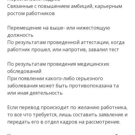
Связанные с повышением амбиций, карьерным
ростом работников
Перемещение на выше- или нижестоящую
должность
По результатам проведенной аттестации, когда
работник прошел, или напротив, завалил тест
По результатам проведения медицинских
обследований
При появлении какого-либо серьезного
заболевания может быть противопоказана та
или иная деятельность
Если перевод происходит по желанию работника,
то все что требуется, лишь составить заявление и
передать его в отдел кадров на рассмотрение.