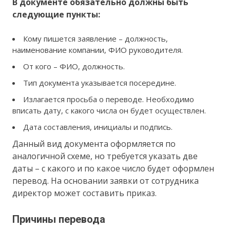
В документе обязательно должны быть
следующие пункты:
Кому пишется заявление – должность,
наименование компании, ФИО руководителя.
От кого – ФИО, должность.
Тип документа указывается посередине.
Излагается просьба о переводе. Необходимо
вписать дату, с какого числа он будет осуществлен.
Дата составления, инициалы и подпись.
Данный вид документа оформляется по
аналогичной схеме, но требуется указать две
даты – с какого и по какое число будет оформлен
перевод. На основании заявки от сотрудника
директор может составить приказ.
Причины перевода