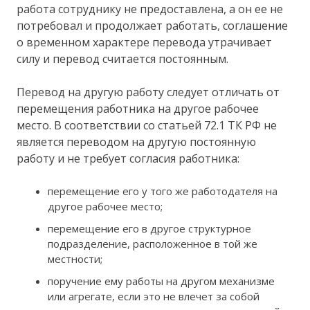
работа сотруднику не предоставлена, а он ее не
потребовал и продолжает работать, соглашение
о временном характере перевода утрачивает
силу и перевод считается постоянным.
Перевод на другую работу следует отличать от
перемещения работника на другое рабочее
место. В соответствии со статьей 72.1 ТК РФ не
является переводом на другую постоянную
работу и не требует согласия работника:
перемещение его у того же работодателя на
другое рабочее место;
перемещение его в другое структурное
подразделение, расположенное в той же
местности;
поручение ему работы на другом механизме
или агрегате, если это не влечет за собой