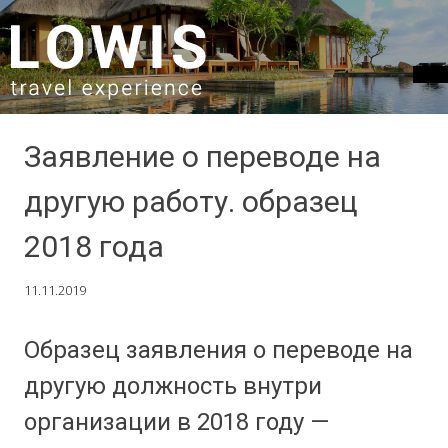
SKIP TO CONTENT
Заявление о переводе на
другую работу. образец
2018 года
11.11.2019
Образец заявления о переводе на
другую должность внутри
организации в 2018 году —