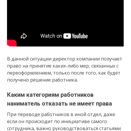
В данной ситуации директор компании получает
право на принятие каких-либо мер, связанных с
переоформлением, только после того, как будет
получено решение работника.
Каким категориям работников
наниматель отказать не имеет права
При переводе работников в иной отдел, даже
если он происходит по инициативе самого
сотрудника, важно руководствоваться статьями