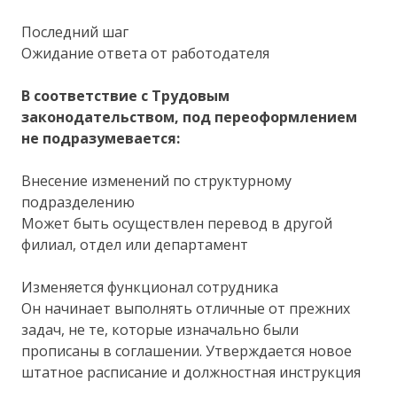
Последний шаг
Ожидание ответа от работодателя
В соответствие с Трудовым
законодательством, под переоформлением
не подразумевается:
Внесение изменений по структурному
подразделению
Может быть осуществлен перевод в другой
филиал, отдел или департамент
Изменяется функционал сотрудника
Он начинает выполнять отличные от прежних
задач, не те, которые изначально были
прописаны в соглашении. Утверждается новое
штатное расписание и должностная инструкция