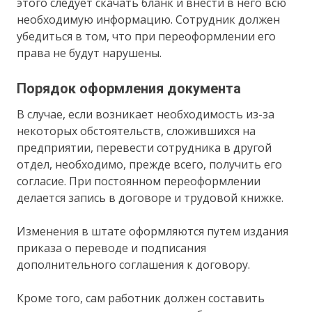
этого следует скачать бланк и внести в него всю
необходимую информацию. Сотрудник должен
убедиться в том, что при переоформлении его
права не будут нарушены.
Порядок оформления документа
В случае, если возникает необходимость из-за
некоторых обстоятельств, сложившихся на
предприятии, перевести сотрудника в другой
отдел, необходимо, прежде всего, получить его
согласие. При постоянном переоформлении
делается запись в договоре и трудовой книжке.
Изменения в штате оформляются путем издания
приказа о переводе и подписания
дополнительного соглашения к договору.
Кроме того, сам работник должен составить