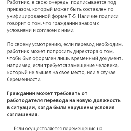
Работник, в свою очередь, подписывается под
приказом, который может быть составлен по
унифицированной форме Т-5. Наличие подписи
говорит о том, что гражданин знаком с
условиями и согласен с ними.
По своему усмотрению, если перевод необходим,
работник может попросить директора о том,
чтобы был оформлен лишь временный документ,
например, если требуется замещение человека,
который не вышел на свое место, или в случае
беременности.
Гражданин может требовать от
работодателя перевода на новую должность
в ситуации, когда были нарушены условия
соглашения.
Если осуществляется перемещение на