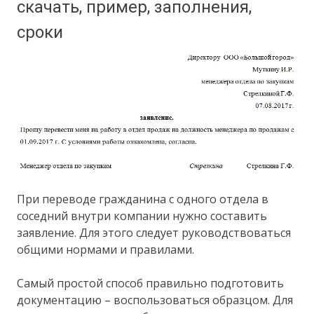
скачать, пример, заполнения,
сроки
При переводе гражданина с одного отдела в
соседний внутри компании нужно составить
заявление. Для этого следует руководствоваться
общими нормами и правилами.
Самый простой способ правильно подготовить
документацию – воспользоваться образцом. Для