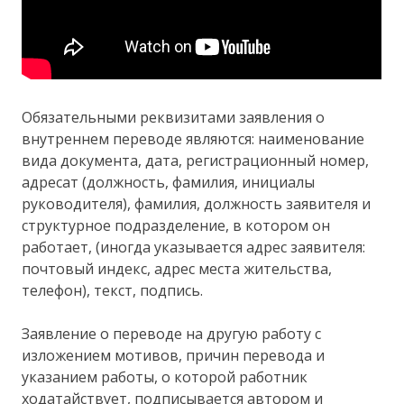
Обязательными реквизитами заявления о
внутреннем переводе являются: наименование
вида документа, дата, регистрационный номер,
адресат (должность, фамилия, инициалы
руководителя), фамилия, должность заявителя и
структурное подразделение, в котором он
работает, (иногда указывается адрес заявителя:
почтовый индекс, адрес места жительства,
телефон), текст, подпись.
Заявление о переводе на другую работу с
изложением мотивов, причин перевода и
указанием работы, о которой работник
ходатайствует, подписывается автором и