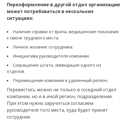
Переоформление в другой отдел организации
может потребоваться в нескольких
ситуациях:
Наличие справки от врача, медицинские показания
к смене трудового места.
Личное желание сотрудника.
Инициатива руководителя компании.
Сокращение штата, ликвидация одного из
отделов.
Перемещение компании в удаленный регион.
Перевестись можно не только в соседний отдел
компании, но и в иной регион, подразделение.
При этом нужно заручиться согласием
руководителя того места, куда будет принят
сотрудник.