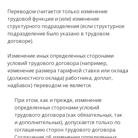
Переводом считается только изменение
трудовой функции и (или) изменение
структурного подразделения (если структурное
подразделение было указано в трудовом
договоре).
Изменение иных определенных сторонами
условий трудового договора (например,
изменение размера тарифной ставки или оклада
(должностного оклада) работника, доплат,
надбавок) переводом не является.
При этом, как и прежде, изменение
определенных сторонами условий
трудового договора (как обязательных, так
и дополнительных), допускается только по
соглашению сторон трудового договора.
Соглашение об изменении определенных