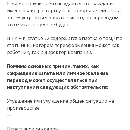
Если же получить его не удается, то гражданин
имеет право расторгнуть договор и уволиться, а
затем устроиться в другое место, но переводом
это считаться уже не будет.
В ТК РФ, статье 72 содержится отметка о том, что
стать инициатором переоформления может как
работник, так и директор компании.
Помимо основных причин, таких, как
сокращение штата или личное желание,
перевод может осуществляться при
наступлении следующих обстоятельств:
Ухудшение или улучшение общей ситуации на
производстве
—
Перестановки кадров