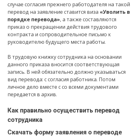
случае согласия прежнего работодателя на такой
перевод на заявление ставится виза
«Уволить в
порядке перевода»
, а также составляются
приказ о прекращении действия трудового
контракта и сопроводительное письмо к
руководителю будущего места работы.
В трудовую книжку сотрудника на основании
данного приказа вносится соответствующая
запись. В ней обязательно должно указываться
вид перевода: с согласия работника. Потом
личное дело вместе с со всеми документами
передается в архив.
Как правильно осуществить перевод
сотрудника
Скачать форму заявления о переводе