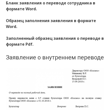
Бланк заявления о переводе сотрудника в
формате Word.
Образец заполнения заявления в формате
Word.
Заполненный образец заявления о переводе в
формате Pdf.
Заявление о внутреннем переводе