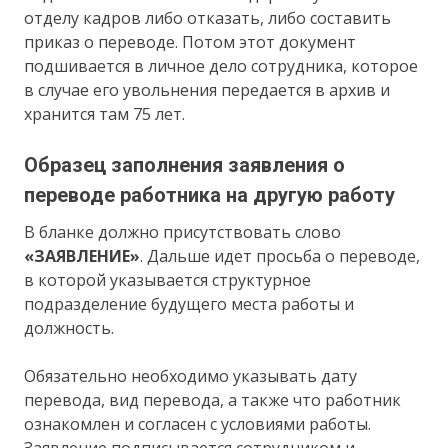
отделу кадров либо отказать, либо составить
приказ о переводе. Потом этот документ
подшивается в личное дело сотрудника, которое
в случае его увольнения передается в архив и
хранится там 75 лет.
Образец заполнения заявления о
переводе работника на другую работу
В бланке должно присутствовать слово
«ЗАЯВЛЕНИЕ»
. Дальше идет просьба о переводе,
в которой указывается структурное
подразделение будущего места работы и
должность.
Обязательно необходимо указывать дату
перевода, вид перевода, а также что работник
ознакомлен и согласен с условиями работы.