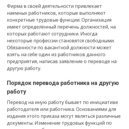
Фирма в своей деятельности привлекает
наемных работников, которые выполняют
конкретные трудовые функции. Организация
имеет определённый перечень должностей, на
которых работают сотрудники. Иногда
некоторые профессии становятся свободными.
Обязанности по вакантной должности может
взять на себе один из работников данного
предприятия, написав заявление о переводе на
другую работу.
Порядок перевода работника на другую
работу
Перевод на иную работу бывает по инициативе
работодателя или работника. Основаниями для
издания этого приказа могут являться различные
документы. Изменение трудовых функций по