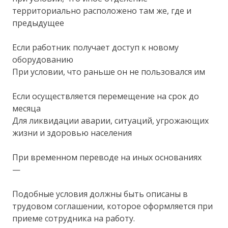
территориально расположено там же, где и
предыдущее
Если работник получает доступ к новому
оборудованию
При условии, что раньше он не пользовался им
Если осуществляется перемещение на срок до
месяца
Для ликвидации аварии, ситуаций, угрожающих
жизни и здоровью населения
При временном переводе на иных основаниях
—
Подобные условия должны быть описаны в
трудовом соглашении, которое оформляется при
приеме сотрудника на работу.