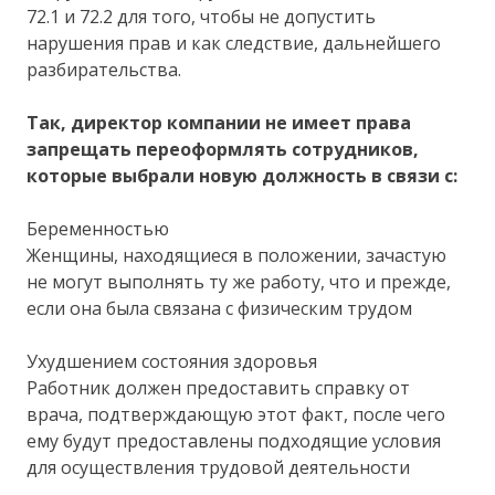
72.1 и 72.2 для того, чтобы не допустить
нарушения прав и как следствие, дальнейшего
разбирательства.
Так, директор компании не имеет права
запрещать переоформлять сотрудников,
которые выбрали новую должность в связи с:
Беременностью
Женщины, находящиеся в положении, зачастую
не могут выполнять ту же работу, что и прежде,
если она была связана с физическим трудом
Ухудшением состояния здоровья
Работник должен предоставить справку от
врача, подтверждающую этот факт, после чего
ему будут предоставлены подходящие условия
для осуществления трудовой деятельности