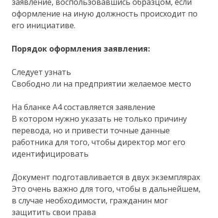
заявление, воспользовавшись образцом, если
оформление на иную должность происходит по
его инициативе.
Порядок оформления заявления:
Следует узнать
Свободно ли на предприятии желаемое место
На бланке А4 составляется заявление
В котором нужно указать не только причину
перевода, но и привести точные данные
работника для того, чтобы директор мог его
идентифицировать
Документ подготавливается в двух экземплярах
Это очень важно для того, чтобы в дальнейшем,
в случае необходимости, гражданин мог
защитить свои права