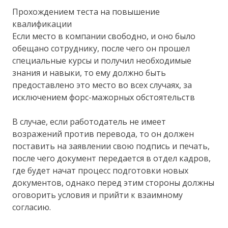
Прохождением теста на повышение
квалификации
Если место в компании свободно, и оно было
обещано сотруднику, после чего он прошел
специальные курсы и получил необходимые
знания и навыки, то ему должно быть
предоставлено это место во всех случаях, за
исключением форс-мажорных обстоятельств
В случае, если работодатель не имеет
возражений против перевода, то он должен
поставить на заявлении свою подпись и печать,
после чего документ передается в отдел кадров,
где будет начат процесс подготовки новых
документов, однако перед этим стороны должны
оговорить условия и прийти к взаимному
согласию.