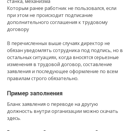
станка, механизма
Которым ранее работник не пользовался, если
при этом не происходит подписание
дополнительного соглашения к трудовому
договору
В перечисленных выше случаях директор не
обязан уведомлять сотрудника под подпись, но в
остальных ситуациях, когда вносятся серьезные
изменения в трудовой договор, составление
заявления и последующее оформление по всем
правилам строго обязательно.
Пример заполнения
Бланк заявления о переводе на другую
должность внутри организации можно скачать
здесь.