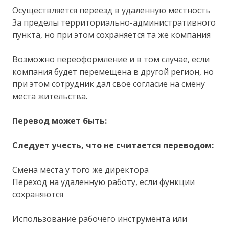
Осуществляется переезд в удаленную местность
За пределы территориально-административного
пункта, но при этом сохраняется та же компания
Возможно переоформление и в том случае, если
компания будет перемещена в другой регион, но
при этом сотрудник дал свое согласие на смену
места жительства.
Перевод может быть:
Следует учесть, что не считается переводом:
Смена места у того же директора
Переход на удаленную работу, если функции
сохраняются
Использование рабочего инструмента или