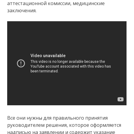
аттестационной комиссии, медицинские
заключения.
Все они нужны для правильного принятия
руководителем решения, которое оформляется
надписью на заявлении и содержит указание