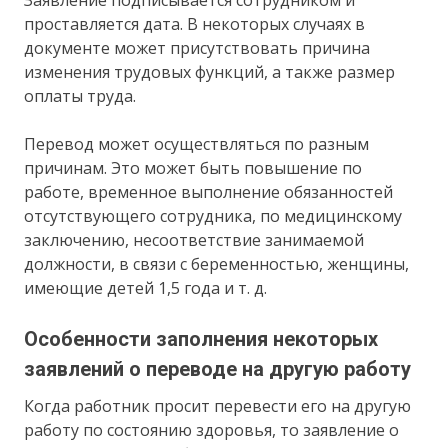
Заявление подписывается сотрудником и
проставляется дата. В некоторых случаях в
документе может присутствовать причина
изменения трудовых функций, а также размер
оплаты труда.
Перевод может осуществляться по разным
причинам. Это может быть повышение по
работе, временное выполнение обязанностей
отсутствующего сотрудника, по медицинскому
заключению, несоответствие занимаемой
должности, в связи с беременностью, женщины,
имеющие детей 1,5 года и т. д.
Особенности заполнения некоторых
заявлений о переводе на другую работу
Когда работник просит перевести его на другую
работу по состоянию здоровья, то заявление о