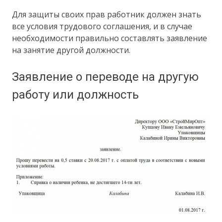
Для защиты своих прав работник должен знать
все условия трудового соглашения, и в случае
необходимости правильно составлять заявление
на занятие другой должности.
Заявление о переводе на другую
работу или должность