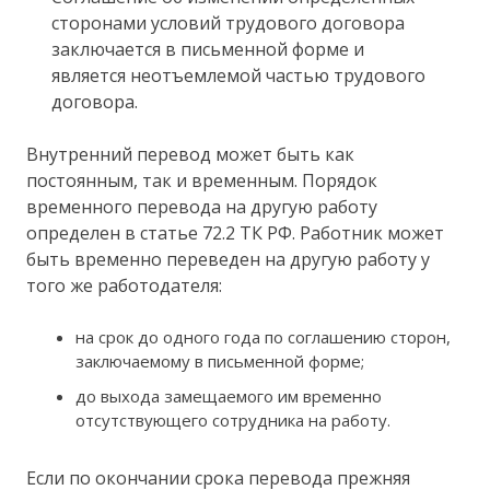
сторонами условий трудового договора
заключается в письменной форме и
является неотъемлемой частью трудового
договора.
Внутренний перевод может быть как
постоянным, так и временным. Порядок
временного перевода на другую работу
определен в статье 72.2 ТК РФ. Работник может
быть временно переведен на другую работу у
того же работодателя:
на срок до одного года по соглашению сторон,
заключаемому в письменной форме;
до выхода замещаемого им временно
отсутствующего сотрудника на работу.
Если по окончании срока перевода прежняя