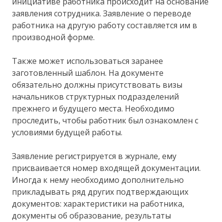
инициативе работника происходит на основание
заявления сотрудника. Заявление о переводе
работника на другую работу составляется им в
производной форме.
Также может использоваться заранее
заготовленный шаблон. На документе
обязательно должны присутствовать визы
начальников структурных подразделений
прежнего и будущего места. Необходимо
проследить, чтобы работник был ознакомлен с
условиями будущей работы.
Заявление регистрируется в журнале, ему
присваивается номер входящей документации.
Иногда к нему необходимо дополнительно
прикладывать ряд других подтверждающих
документов: характеристики на работника,
документы об образование, результаты