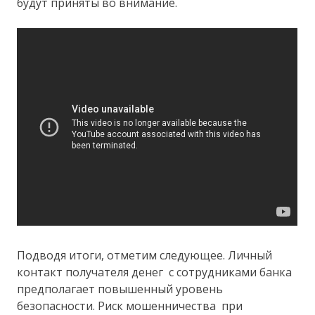
будут приняты во внимание.
Подводя итоги, отметим следующее. Личный
контакт получателя денег с сотрудниками банка
предполагает повышенный уровень
безопасности. Риск мошенничества при