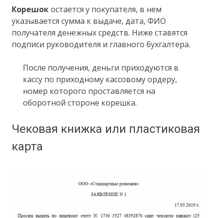
Корешок
остается у покупателя, в нем
указывается сумма к выдаче, дата, ФИО
получателя денежных средств. Ниже ставятся
подписи руководителя и главного бухгалтера.
После получения, деньги приходуются в
кассу по приходному кассовому ордеру,
номер которого проставляется на
оборотной стороне корешка.
Чековая книжка или пластиковая
карта