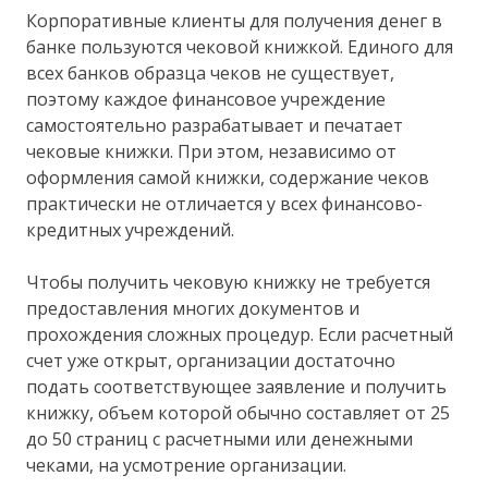
Корпоративные клиенты для получения денег в
банке пользуются чековой книжкой. Единого для
всех банков образца чеков не существует,
поэтому каждое финансовое учреждение
самостоятельно разрабатывает и печатает
чековые книжки. При этом, независимо от
оформления самой книжки, содержание чеков
практически не отличается у всех финансово-
кредитных учреждений.
Чтобы получить чековую книжку не требуется
предоставления многих документов и
прохождения сложных процедур. Если расчетный
счет уже открыт, организации достаточно
подать соответствующее заявление и получить
книжку, объем которой обычно составляет от 25
до 50 страниц с расчетными или денежными
чеками, на усмотрение организации.