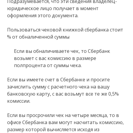
Подразумевается, что эти сведения владелец-
юридическое лицо получает в момент
оформления этого документа.
Пользоваться чековой книжкой сбербанка стоит
% от обналиченной суммы
Если вы обналичиваете чек, то Сбербанк
возьмет с вас комиссию в размере
полпроцента от суммы чека.
Если вы имеете счет в Сбербанке и просите
зачислить сумму с расчетного чека на вашу
банковскую карту, с вас возьмут все те же 0,5%
комиссии.
Если вы просрочили чек на четыре месяца, то в
офисе Сбербанка вам могут насчитать комиссию,
размер которой вычисляется исходя из