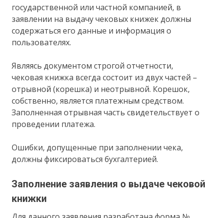
государственной или частной компанией, в
заявлении на выдачу чековых книжек должны
содержаться его данные и информация о
пользователях.
Являясь документом строгой отчетности,
чековая книжка всегда состоит из двух частей –
отрывной (корешка) и неотрывной. Корешок,
собственно, является платежным средством.
Заполненная отрывная часть свидетельствует о
проведении платежа.
Ошибки, допущенные при заполнении чека,
должны фиксироваться бухгалтерией.
Заполнение заявления о выдаче чековой
книжки
Для данного заявления разработана форма №