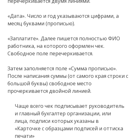
перечеркивается двумя линиями.
«Дата». Число и год указываются цифрами, а
месяц буквами (прописью).
«Заплатите». Далее пишется полностью ФИО
работника, на которого оформлен чек.
Свободное поле перечеркивается.
Затем заполняется поле «Сумма прописью».
После написания суммы (от самого края строки с
большой буквы) свободное место
прочеркивается двойной линией.
Чаще всего чек подписывает руководитель
и главный бухгалтер организации, или
лица, подписи которых указаны в
«Карточке с образцами подписей и оттиска
печати»