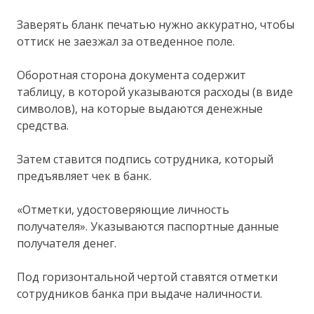
Заверять бланк печатью нужно аккуратно, чтобы
оттиск не заезжал за отведенное поле.
Оборотная сторона документа содержит
таблицу, в которой указываются расходы (в виде
символов), на которые выдаются денежные
средства.
Затем ставится подпись сотрудника, который
предъявляет чек в банк.
«Отметки, удостоверяющие личность
получателя». Указываются паспортные данные
получателя денег.
Под горизонтальной чертой ставятся отметки
сотрудников банка при выдаче наличности.