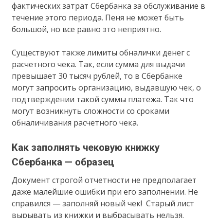
фактических затрат Сбербанка за обслуживание в
течение этого периода. Пеня не может быть
большой, но все равно это неприятно.
Существуют также лимиты обналички денег с
расчетного чека. Так, если сумма для выдачи
превышает 30 тысяч рублей, то в Сбербанке
могут запросить организацию, выдавшую чек, о
подтверждении такой суммы платежа. Так что
могут возникнуть сложности со сроками
обналичивания расчетного чека.
Как заполнять чековую книжку
Сбербанка — образец
Документ строгой отчетности не предполагает
даже малейшие ошибки при его заполнении. Не
справился — заполняй новый чек! Старый лист
вырывать из книжки и выбрасывать нельзя.