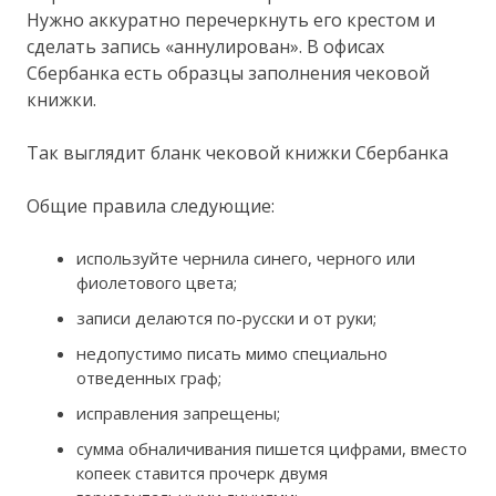
Нужно аккуратно перечеркнуть его крестом и
сделать запись «аннулирован». В офисах
Сбербанка есть образцы заполнения чековой
книжки.
Так выглядит бланк чековой книжки Сбербанка
Общие правила следующие:
используйте чернила синего, черного или
фиолетового цвета;
записи делаются по-русски и от руки;
недопустимо писать мимо специально
отведенных граф;
исправления запрещены;
сумма обналичивания пишется цифрами, вместо
копеек ставится прочерк двумя