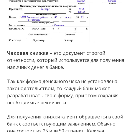
Чековая книжка
– это документ строгой
отчетности, который используется для получения
наличных денег в банке.
Так как форма денежного чека не установлена
законодательством, то каждый банк может
разрабатывать свою форму, при этом сохраняя
необходимые реквизиты.
Для получения книжки клиент обращается в свой
банк с соответствующим заявлением. Обычно
она состоит из 25 или 50 страниц. Каждая