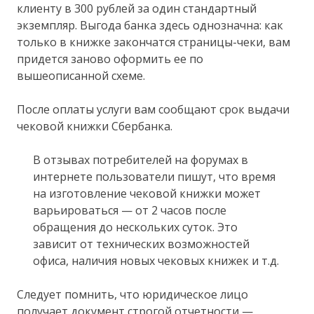
клиенту в 300 рублей за один стандартный
экземпляр. Выгода банка здесь однозначна: как
только в книжке закончатся страницы-чеки, вам
придется заново оформить ее по
вышеописанной схеме.
После оплаты услуги вам сообщают срок выдачи
чековой книжки Сбербанка.
В отзывах потребителей на форумах в
интернете пользователи пишут, что время
на изготовление чековой книжки может
варьироваться — от 2 часов после
обращения до нескольких суток. Это
зависит от технических возможностей
офиса, наличия новых чековых книжек и т.д.
Следует помнить, что юридическое лицо
получает документ строгой отчетности —