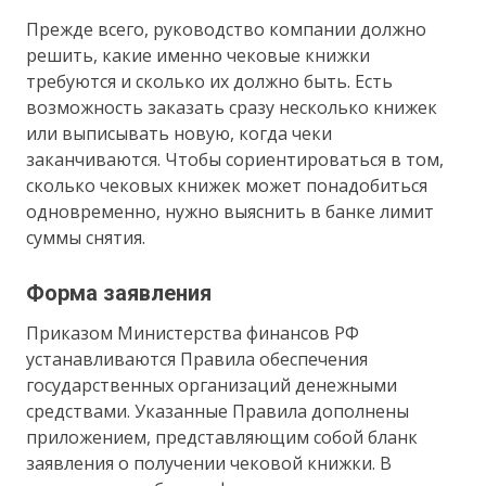
Прежде всего, руководство компании должно
решить, какие именно чековые книжки
требуются и сколько их должно быть. Есть
возможность заказать сразу несколько книжек
или выписывать новую, когда чеки
заканчиваются. Чтобы сориентироваться в том,
сколько чековых книжек может понадобиться
одновременно, нужно выяснить в банке лимит
суммы снятия.
Форма заявления
Приказом Министерства финансов РФ
устанавливаются Правила обеспечения
государственных организаций денежными
средствами. Указанные Правила дополнены
приложением, представляющим собой бланк
заявления о получении чековой книжки. В