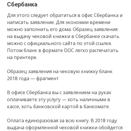
Сбербанка
Для этого следует обратиться в офис Сбербанка и
написать заявление. Для экономии времени
можно заполнить его дома. Образец заявления
на выдачу чековой книжки в Сбербанке скачать
можно с официального сайта по этой ссылке.
Потом бланк в формате DOC легко распечатать
на принтере.
Образец заявления на чековую книжку бланк
2018 года — фрагмент
В офисе Сбербанка вы с заявлением на руках
оплачиваете эту услугу — хоть наличными в
кассе, хоть банковской картой в банкомате.
Оплата единоразовая за всю книгу. В 2018 году
выдача оформленной чековой книжки обойдется