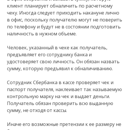
клиент планирует обналичить по расчетному
чеку. Иногда следует приходить накануне лично
в офис, поскольку получателю могут не поверить
по телефону и будут не в состоянии подготовить
наличность в нужном объеме.
Человек, указанный в чеке как получатель,
предъявляет его сотруднику банка и
удостоверяет свою личность. Он обязан назвать
сумму, которую предъявил к обналичиванию.
Сотрудник Сбербанка в кассе проверяет чек и
паспорт получателя, наклеивает так называемую
контрольную марку на чек и выдает деньги.
Получатель обязан проверить всю выданную
сумму, не отходя от кассы.
Иначе его возможные претензии к ее размеру не