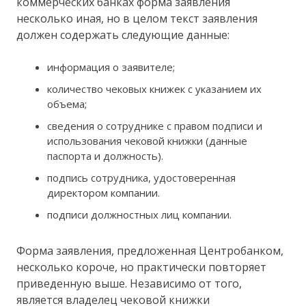
коммерческих банках форма заявления
несколько иная, но в целом текст заявления
должен содержать следующие данные:
информация о заявителе;
количество чековых книжек с указанием их
объема;
сведения о сотруднике с правом подписи и
использования чековой книжки (данные
паспорта и должность).
подпись сотрудника, удостоверенная
директором компании.
подписи должностных лиц компании.
Форма заявления, предложенная Центробанком,
несколько короче, но практически повторяет
приведенную выше. Независимо от того,
является владелец чековой книжки