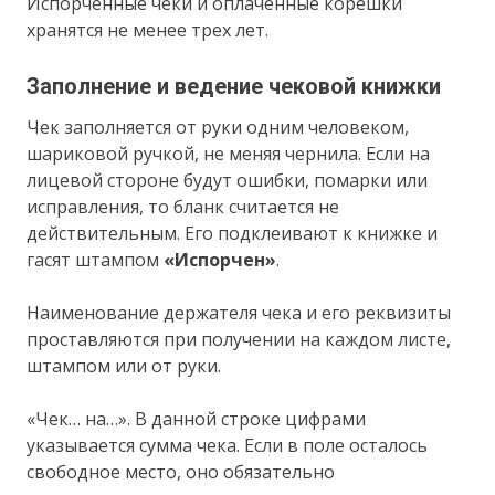
Испорченные чеки и оплаченные корешки
хранятся не менее трех лет.
Заполнение и ведение чековой книжки
Чек заполняется от руки одним человеком,
шариковой ручкой, не меняя чернила. Если на
лицевой стороне будут ошибки, помарки или
исправления, то бланк считается не
действительным. Его подклеивают к книжке и
гасят штампом
«Испорчен»
.
Наименование держателя чека и его реквизиты
проставляются при получении на каждом листе,
штампом или от руки.
«Чек… на…». В данной строке цифрами
указывается сумма чека. Если в поле осталось
свободное место, оно обязательно