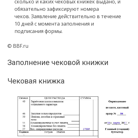
сколько и каких чековых книжек выдано, и
обязательно зафиксируют номера
чеков. Заявление действительно в течение
10 дней с момента заполнения и
подписания формы.
© BBF.ru
Заполнение чековой книжки
Чековая книжка