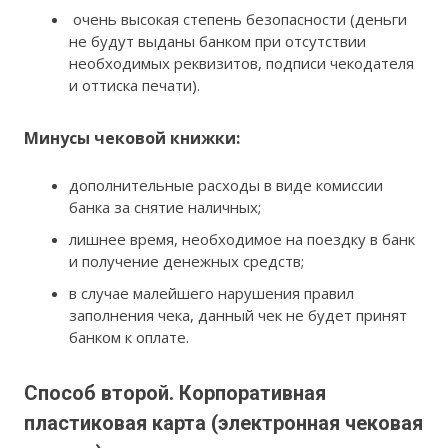
очень высокая степень безопасности (деньги
не будут выданы банком при отсутствии
необходимых реквизитов, подписи чекодателя
и оттиска печати).
Минусы чековой книжки:
дополнительные расходы в виде комиссии
банка за снятие наличных;
лишнее время, необходимое на поездку в банк
и получение денежных средств;
в случае малейшего нарушения правил
заполнения чека, данный чек не будет принят
банком к оплате.
Способ второй. Корпоративная
пластиковая карта (электронная чековая