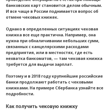
банковских карт становится делом обычным.
И все чаще в России поднимается вопрос об
отмене чековых книжек.
Однако в определенных ситуациях чековая
книжка все еще практична. Например, она
нужна при обналичивании небольших сумм,
связанных с канцелярскими расходами
предприятия, или в местностях, где есть
нехватка банкоматов, — там чековая книжка
требуется для выдачи зарплат.
Поэтому и в 2018 году крупнейшие российские
банки продолжают работать с чековыми
книжками. На примере Сбербанка узнайте все
подробности.
Как получить чековую книжку