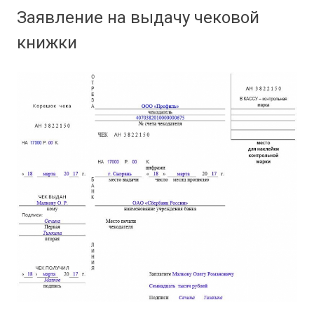
Заявление на выдачу чековой
книжки