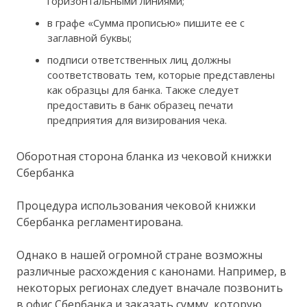
горизонтальными линиями;
в графе «Сумма прописью» пишите ее с
заглавной буквы;
подписи ответственных лиц должны
соответствовать тем, которые представлены
как образцы для банка. Также следует
предоставить в банк образец печати
предприятия для визирования чека.
Оборотная сторона бланка из чековой книжки
Сбербанка
Процедура использования чековой книжки
Сбербанка регламентирована.
Однако в нашей огромной стране возможны
различные расхождения с канонами. Например, в
некоторых регионах следует вначале позвонить
в офис Сбербанка и заказать сумму, которую