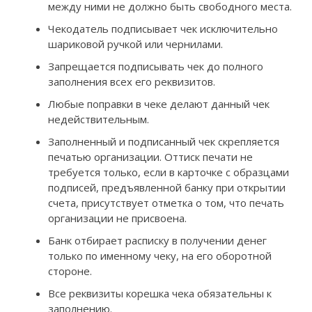
между ними не должно быть свободного места.
Чекодатель подписывает чек исключительно
шариковой ручкой или чернилами.
Запрещается подписывать чек до полного
заполнения всех его реквизитов.
Любые поправки в чеке делают данный чек
недействительным.
Заполненный и подписанный чек скрепляется
печатью организации. Оттиск печати не
требуется только, если в карточке с образцами
подписей, предъявленной банку при открытии
счета, присутствует отметка о том, что печать
организации не присвоена.
Банк отбирает расписку в получении денег
только по именному чеку, на его оборотной
стороне.
Все реквизиты корешка чека обязательны к
заполнению.