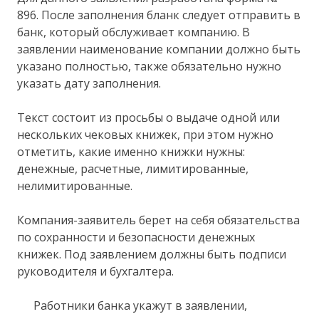
896. После заполнения бланк следует отправить в
банк, который обслуживает компанию. В
заявлении наименование компании должно быть
указано полностью, также обязательно нужно
указать дату заполнения.
Текст состоит из просьбы о выдаче одной или
нескольких чековых книжек, при этом нужно
отметить, какие именно книжки нужны:
денежные, расчетные, лимитированные,
нелимитированные.
Компания-заявитель берет на себя обязательства
по сохранности и безопасности денежных
книжек. Под заявлением должны быть подписи
руководителя и бухгалтера.
Работники банка укажут в заявлении,