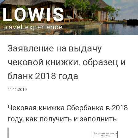
SKIP TO CONTENT
Заявление на выдачу
чековой книжки. образец и
бланк 2018 года
11.11.2019
Чековая книжка Сбербанка в 2018
году, как получить и заполнить