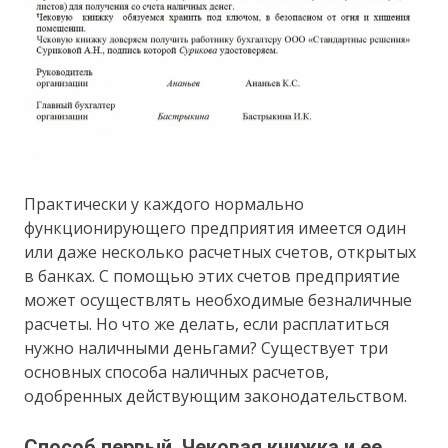
Практически у каждого нормально
функционирующего предприятия имеется один
или даже несколько расчетных счетов, открытых
в банках. С помощью этих счетов предприятие
может осуществлять необходимые безналичные
расчеты. Но что же делать, если расплатиться
нужно наличными деньгами? Существует три
основных способа наличных расчетов,
одобренных действующим законодательством.
Способ первый. Чековая книжка и ее