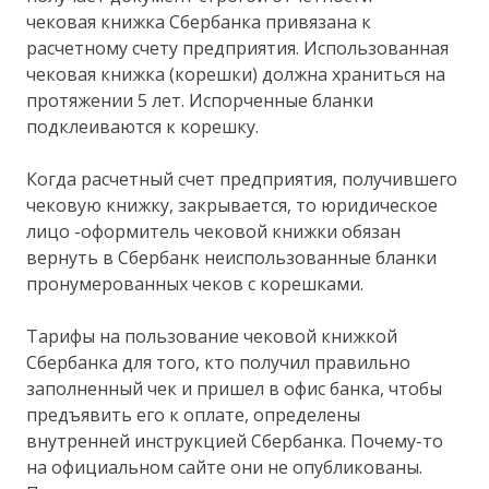
чековая книжка Сбербанка привязана к
расчетному счету предприятия. Использованная
чековая книжка (корешки) должна храниться на
протяжении 5 лет. Испорченные бланки
подклеиваются к корешку.
Когда расчетный счет предприятия, получившего
чековую книжку, закрывается, то юридическое
лицо -оформитель чековой книжки обязан
вернуть в Сбербанк неиспользованные бланки
пронумерованных чеков с корешками.
Тарифы на пользование чековой книжкой
Сбербанка для того, кто получил правильно
заполненный чек и пришел в офис банка, чтобы
предъявить его к оплате, определены
внутренней инструкцией Сбербанка. Почему-то
на официальном сайте они не опубликованы.