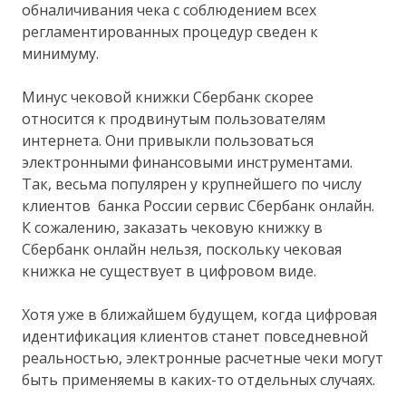
обналичивания чека с соблюдением всех
регламентированных процедур сведен к
минимуму.
Минус чековой книжки Сбербанк скорее
относится к продвинутым пользователям
интернета. Они привыкли пользоваться
электронными финансовыми инструментами.
Так, весьма популярен у крупнейшего по числу
клиентов банка России сервис Сбербанк онлайн.
К сожалению, заказать чековую книжку в
Сбербанк онлайн нельзя, поскольку чековая
книжка не существует в цифровом виде.
Хотя уже в ближайшем будущем, когда цифровая
идентификация клиентов станет повседневной
реальностью, электронные расчетные чеки могут
быть применяемы в каких-то отдельных случаях.