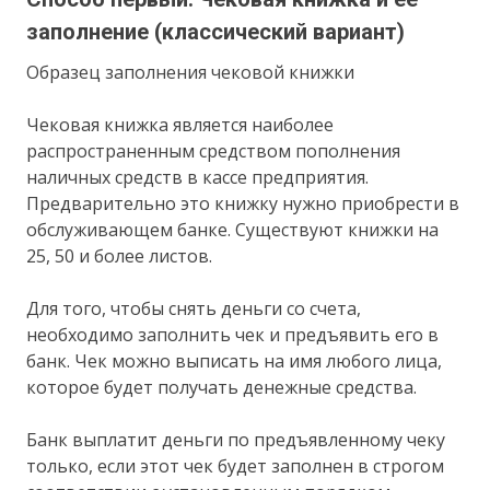
заполнение (классический вариант)
Образец заполнения чековой книжки
Чековая книжка является наиболее
распространенным средством пополнения
наличных средств в кассе предприятия.
Предварительно это книжку нужно приобрести в
обслуживающем банке. Существуют книжки на
25, 50 и более листов.
Для того, чтобы снять деньги со счета,
необходимо заполнить чек и предъявить его в
банк. Чек можно выписать на имя любого лица,
которое будет получать денежные средства.
Банк выплатит деньги по предъявленному чеку
только, если этот чек будет заполнен в строгом