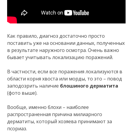
Как правило, диагноз достаточно просто
поставить уже на основании данных, полученных
в результате наружного осмотра. Очень важно
бывает учитывать локализацию поражений.
В частности, если все поражения локализуются в
области корня хвоста или морды, то это – повод
заподозрить наличие
блошиного дерматита
(фото выше).
Вообще, именно блохи – наиболее
распространенная причина милиарного
дерматиты, который хозяева принимают за
псориаз.