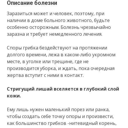
Описание болезни
Заразиться может и человек, поэтому, при
наличии в доме больного животного, будьте
особенно осторожным. Болезнь чрезвычайно
заразна и требует немедленного лечения.
Споры грибка бездействуют на протяжении
долгого времени, лежа в каком-либо укромном
месте, в уголке или трещине, где не
производится уборка, и ждать, пока очередная
жертва вступит с ними в контакт.
Стригущий лишай вселяется в глубокий слой
кожи.
Ему лишь нужен маленький порез или ранка,
чтобы создать себе точку опоры и произвести,
как большинство грибков -нитевидный корень,