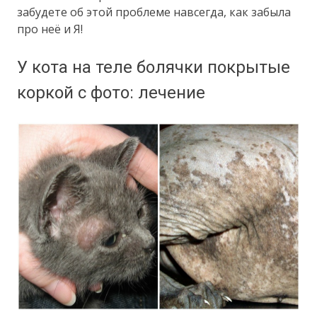
забудете об этой проблеме навсегда, как забыла
про неё и Я!
У кота на теле болячки покрытые
коркой с фото: лечение