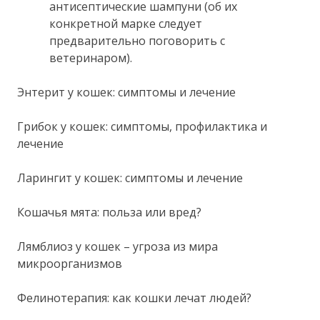
антисептические шампуни (об их
конкретной марке следует
предварительно поговорить с
ветеринаром).
Энтерит у кошек: симптомы и лечение
Грибок у кошек: симптомы, профилактика и
лечение
Ларингит у кошек: симптомы и лечение
Кошачья мята: польза или вред?
Лямблиоз у кошек – угроза из мира
микроорганизмов
Фелинотерапия: как кошки лечат людей?