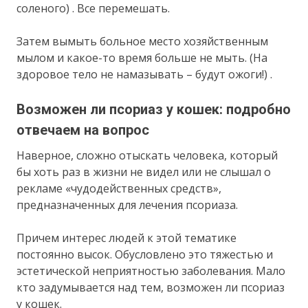
соленого) . Все перемешать.
Затем вымыть больное место хозяйственным
мылом и какое-то время больше не мыть. (На
здоровое тело не намазывать – будут ожоги!) .
Возможен ли псориаз у кошек: подробно
отвечаем на вопрос
Наверное, сложно отыскать человека, который
бы хоть раз в жизни не видел или не слышал о
рекламе «чудодейственных средств»,
предназначенных для лечения псориаза.
Причем интерес людей к этой тематике
постоянно высок. Обусловлено это тяжестью и
эстетической неприятностью заболевания. Мало
кто задумывается над тем, возможен ли псориаз
у кошек.