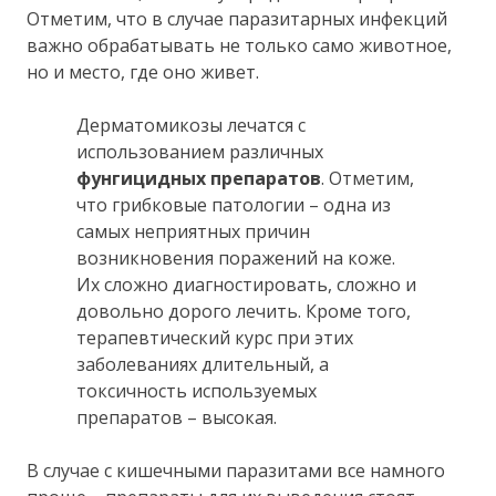
Отметим, что в случае паразитарных инфекций
важно обрабатывать не только само животное,
но и место, где оно живет.
Дерматомикозы лечатся с
использованием различных
фунгицидных препаратов
. Отметим,
что грибковые патологии – одна из
самых неприятных причин
возникновения поражений на коже.
Их сложно диагностировать, сложно и
довольно дорого лечить. Кроме того,
терапевтический курс при этих
заболеваниях длительный, а
токсичность используемых
препаратов – высокая.
В случае с кишечными паразитами все намного