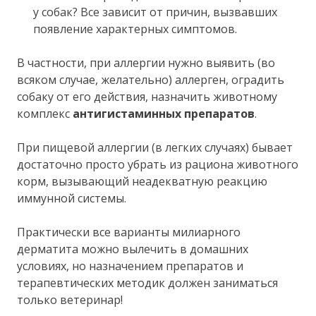
у собак? Все зависит от причин, вызвавших
появление характерных симптомов.
В частности, при аллергии нужно выявить (во
всяком случае, желательно) аллерген, оградить
собаку от его действия, назначить животному
комплекс
антигистаминных препаратов
.
При пищевой аллергии (в легких случаях) бывает
достаточно просто убрать из рациона животного
корм, вызывающий неадекватную реакцию
иммунной системы.
Практически все варианты милиарного
дерматита можно вылечить в домашних
условиях, но назначением препаратов и
терапевтических методик должен заниматься
только ветеринар!