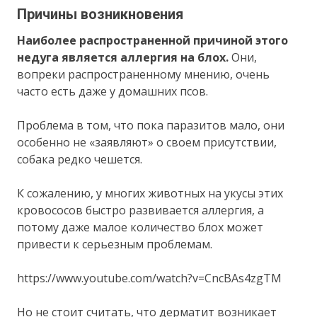
Причины возникновения
Наиболее распространенной причиной этого
недуга является аллергия на блох.
Они,
вопреки распространенному мнению, очень
часто есть даже у домашних псов.
Проблема в том, что пока паразитов мало, они
особенно не «заявляют» о своем присутствии,
собака редко чешется.
К сожалению, у многих животных на укусы этих
кровососов быстро развивается аллергия, а
потому даже малое количество блох может
привести к серьезным проблемам.
https://www.youtube.com/watch?v=CncBAs4zgTM
Но не стоит считать, что дерматит возникает