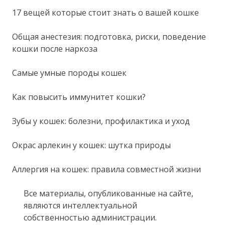
17 вещей которые стоит знать о вашей кошке
Общая анестезия: подготовка, риски, поведение
кошки после наркоза
Самые умные породы кошек
Как повысить иммунитет кошки?
Зубы у кошек: болезни, профилактика и уход
Окрас арлекин у кошек: шутка природы
Аллергия на кошек: правила совместной жизни
Все материалы, опубликованные на сайте,
являются интеллектуальной
собственностью администрации.