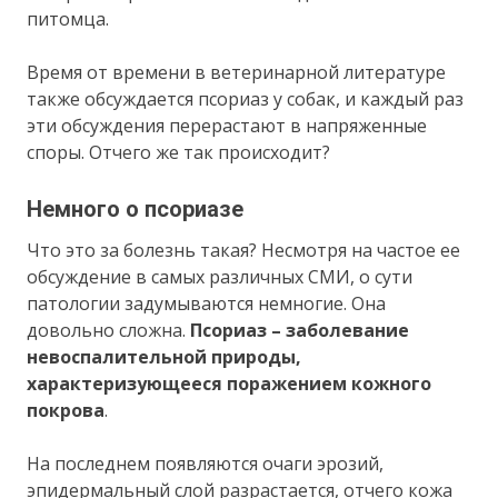
питомца.
Время от времени в ветеринарной литературе
также обсуждается псориаз у собак, и каждый раз
эти обсуждения перерастают в напряженные
споры. Отчего же так происходит?
Немного о псориазе
Что это за болезнь такая? Несмотря на частое ее
обсуждение в самых различных СМИ, о сути
патологии задумываются немногие. Она
довольно сложна.
Псориаз – заболевание
невоспалительной природы,
характеризующееся поражением кожного
покрова
.
На последнем появляются очаги эрозий,
эпидермальный слой разрастается, отчего кожа