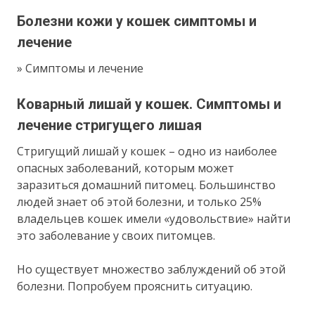
Болезни кожи у кошек симптомы и
лечение
» Симптомы и лечение
Коварный лишай у кошек. Симптомы и
лечение стригущего лишая
Стригущий лишай у кошек – одно из наиболее
опасных заболеваний, которым может
заразиться домашний питомец. Большинство
людей знает об этой болезни, и только 25%
владельцев кошек имели «удовольствие» найти
это заболевание у своих питомцев.
Но существует множество заблуждений об этой
болезни. Попробуем прояснить ситуацию.