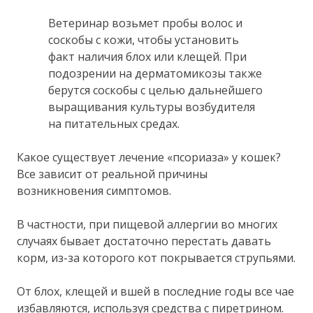
Ветеринар возьмет пробы волос и
соскобы с кожи, чтобы установить
факт наличия блох или клещей. При
подозрении на дерматомикозы также
берутся соскобы с целью дальнейшего
выращивания культуры возбудителя
на питательных средах.
Какое существует лечение «псориаза» у кошек?
Все зависит от реальной причины
возникновения симптомов.
В частности, при пищевой аллергии во многих
случаях бывает достаточно перестать давать
корм, из-за которого кот покрывается струпьями.
От блох, клещей и вшей в последние годы все чае
избавляются, используя средства с пиретрином.