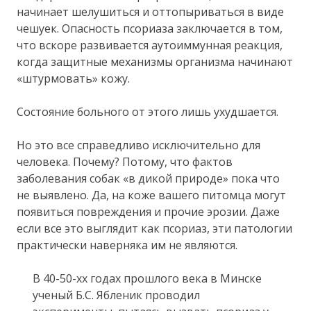
начинает шелушиться и оттопыриваться в виде
чешуек. Опасность псориаза заключается в том,
что вскоре развивается аутоиммунная реакция,
когда защитные механизмы организма начинают
«штурмовать» кожу.
Состояние больного от этого лишь ухудшается.
Но это все справедливо исключительно для
человека. Почему? Потому, что фактов
заболевания собак «в дикой природе» пока что
не выявлено. Да, на коже вашего питомца могут
появиться повреждения и прочие эрозии. Даже
если все это выглядит как псориаз, эти патологии
практически наверняка им не являются.
В 40-50-хх годах прошлого века в Минске
ученый Б.С. Ябленик проводил