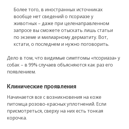
Более того, в иностранных источниках
вообще нет сведений о псориазе у
животных – даже при целенаправленном
запросе вы сможете отыскать лишь статьи
по экземе и милиарному дерматиту. Вот,
кстати, о последнем и нужно поговорить.
Дело в том, что видимые симптомы «псориаза» у
собак – в 99% случаев объясняются как раз его
появлением.
Клинические проявления
Начинается все с возникновения на коже
питомца розово-красных уплотнений. Если
присмотреться, сверху на них есть тонкая
корочка.