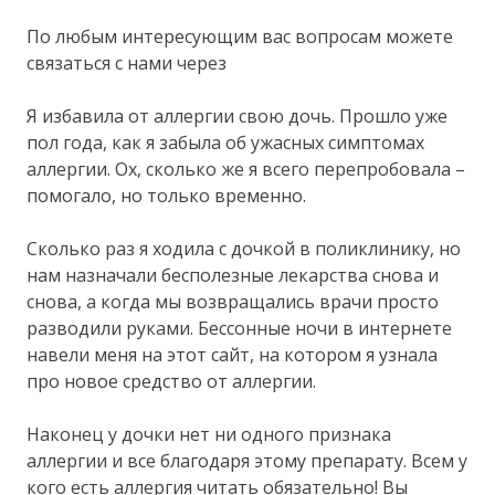
По любым интересующим вас вопросам можете
связаться с нами через
Я избавила от аллергии свою дочь. Прошло уже
пол года, как я забыла об ужасных симптомах
аллергии. Ох, сколько же я всего перепробовала –
помогало, но только временно.
Сколько раз я ходила с дочкой в поликлинику, но
нам назначали бесполезные лекарства снова и
снова, а когда мы возвращались врачи просто
разводили руками. Бессонные ночи в интернете
навели меня на этот сайт, на котором я узнала
про новое средство от аллергии.
Наконец у дочки нет ни одного признака
аллергии и все благодаря этому препарату. Всем у
кого есть аллергия читать обязательно! Вы