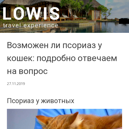
SKIP TO CONTENT
Возможен ли псориаз у
кошек: подробно отвечаем
на вопрос
27.11.2019
Псориаз у животных