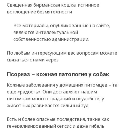
Священная бирманская кошка: истинное
воплощение безмятежности
Все материалы, опубликованные на сайте,
являются интеллектуальной
собственностью администрации.
По любым интересующим вас вопросам можете
связаться с нами через
Псориаз – кожная патология у собак
Кожные заболевания у домашних питомцев – та
еще «радость». Они доставляют нашим
питомцам много страданий и неудобств, у
животных развивается сильный зуд.
Есть и более опасные последствия, такие как
генерализированный сепсис и даже гибель