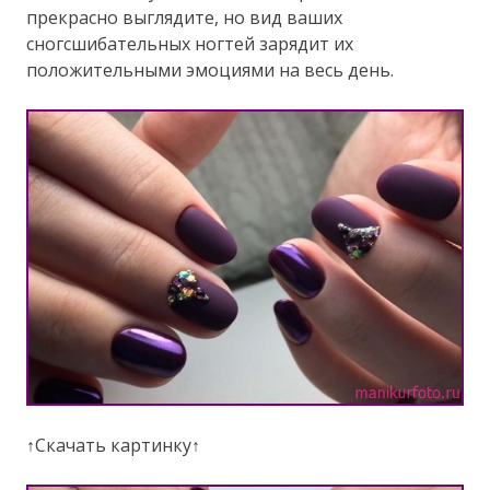
прекрасно выглядите, но вид ваших
сногсшибательных ногтей зарядит их
положительными эмоциями на весь день.
↑Скачать картинку↑