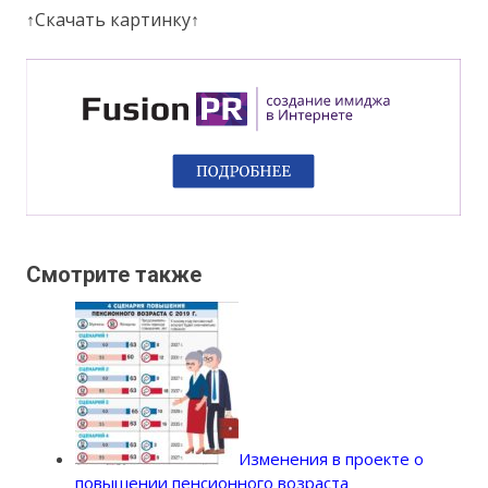
↑Скачать картинку↑
Смотрите также
Изменения в проекте о
повышении пенсионного возраста