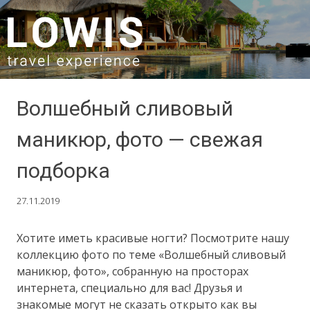
SKIP TO CONTENT
Волшебный сливовый
маникюр, фото — свежая
подборка
27.11.2019
Хотите иметь красивые ногти? Посмотрите нашу
коллекцию фото по теме «Волшебный сливовый
маникюр, фото», собранную на просторах
интернета, специально для вас! Друзья и
знакомые могут не сказать открыто как вы