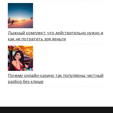
Лыжный комплект: что действительно нужно и
как не потратить зря деньги
Почему онлайн-казино так популярны: честный
разбор без клише