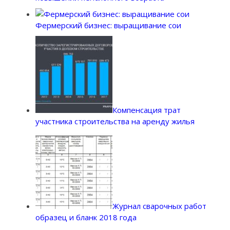
Фермерский бизнес: выращивание сои
Компенсация трат
участника строительства на аренду жилья
Журнал сварочных работ
образец и бланк 2018 года