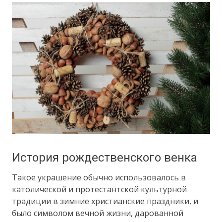
История рождественского венка
Такое украшение обычно использовалось в
католической и протестантской культурной
традиции в зимние христианские праздники, и
было символом вечной жизни, дарованной