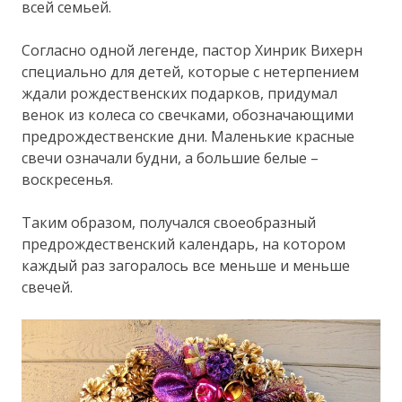
всей семьей.
Согласно одной легенде, пастор Хинрик Вихерн
специально для детей, которые с нетерпением
ждали рождественских подарков, придумал
венок из колеса со свечками, обозначающими
предрождественские дни. Маленькие красные
свечи означали будни, а большие белые –
воскресенья.
Таким образом, получался своеобразный
предрождественский календарь, на котором
каждый раз загоралось все меньше и меньше
свечей.