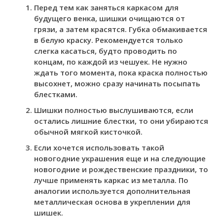
Перед тем как заняться каркасом для
будущего венка, шишки очищаются от
грязи, а затем красятся. Губка обмакивается
в белую краску. Рекомендуется только
слегка касаться, будто проводить по
концам, по каждой из чешуек. Не нужно
ждать того момента, пока краска полностью
высохнет, можно сразу начинать посыпать
блестками.
Шишки полностью выслушиваются, если
остались лишние блестки, то они убираются
обычной мягкой кисточкой.
Если хочется использовать такой
новогодние украшения еще и на следующие
новогодние и рождественские праздники, то
лучше применять каркас из металла. По
аналогии используется дополнительная
металлическая основа в укреплении для
шишек.