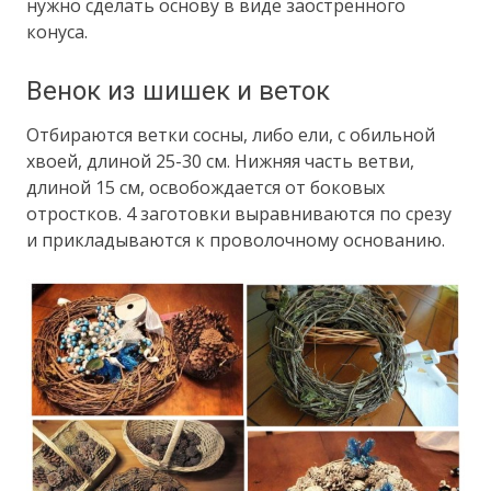
нужно сделать основу в виде заостренного
конуса.
Венок из шишек и веток
Отбираются ветки сосны, либо ели, с обильной
хвоей, длиной 25-30 см. Нижняя часть ветви,
длиной 15 см, освобождается от боковых
отростков. 4 заготовки выравниваются по срезу
и прикладываются к проволочному основанию.