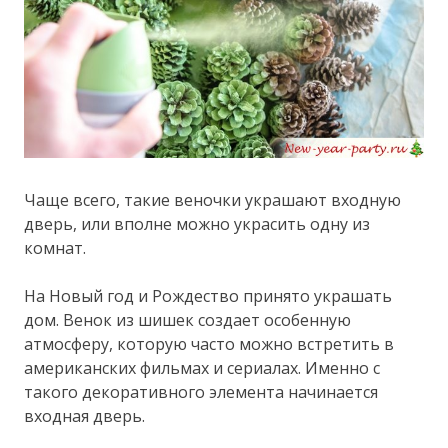
Чаще всего, такие веночки украшают входную
дверь, или вполне можно украсить одну из
комнат.
На Новый год и Рождество принято украшать
дом. Венок из шишек создает особенную
атмосферу, которую часто можно встретить в
американских фильмах и сериалах. Именно с
такого декоративного элемента начинается
входная дверь.