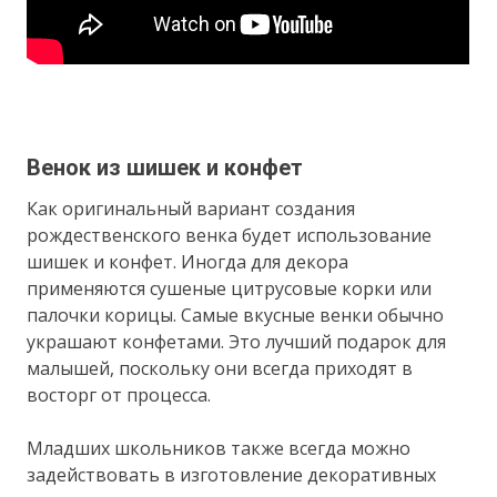
Венок из шишек и конфет
Как оригинальный вариант создания
рождественского венка будет использование
шишек и конфет. Иногда для декора
применяются сушеные цитрусовые корки или
палочки корицы. Самые вкусные венки обычно
украшают конфетами. Это лучший подарок для
малышей, поскольку они всегда приходят в
восторг от процесса.
Младших школьников также всегда можно
задействовать в изготовление декоративных