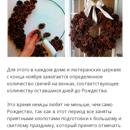
Для этого в каждом доме и лютеранских церквях
с конца ноября зажигается определенное
количество свечей на венках, соответствующее
количеству оставшихся дней до Рождества.
Это время немцы любят не меньше, чем само
Рождество, так как в этот период все заняты
приятными хлопотами подготовки к большому и
светлому празднику, который принято отмечать