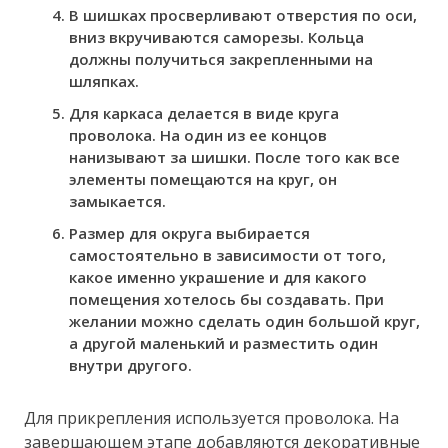
В шишках просверливают отверстия по оси,
вниз вкручиваются саморезы. Кольца
должны получиться закрепленными на
шляпках.
Для каркаса делается в виде круга
проволока. На один из ее концов
нанизывают за шишки. После того как все
элементы помещаются на круг, он
замыкается.
Размер для округа выбирается
самостоятельно в зависимости от того,
какое именно украшение и для какого
помещения хотелось бы создавать. При
желании можно сделать один большой круг,
а другой маленький и разместить один
внутри другого.
Для прикрепления используется проволока. На
завершающем этапе добавляются декоративные