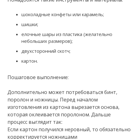
шоколадные конфеты или карамель;
шишки;
елочные шары из пластика (желательно
небольших размеров);
двухсторонний скотч;
картон.
Пошаговое выполнение:
Дополнительно может потребоваться бинт,
поролон и ножницы. Перед началом
изготовления из картона вырезается основа,
которая оклеивается поролоном. Дальше
процесс выглядит так:
Если картон получился неровный, то обязательно
корректируется ножницами