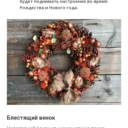
будет поднимать настроение во время
Рождества и Нового года.
Блестящий венок