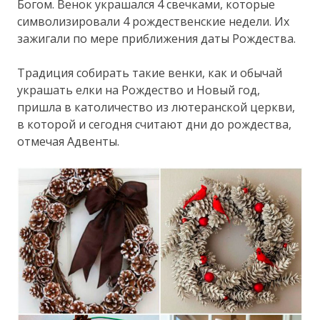
Богом. Венок украшался 4 свечками, которые
символизировали 4 рождественские недели. Их
зажигали по мере приближения даты Рождества.
Традиция собирать такие венки, как и обычай
украшать елки на Рождество и Новый год,
пришла в католичество из лютеранской церкви,
в которой и сегодня считают дни до рождества,
отмечая Адвенты.