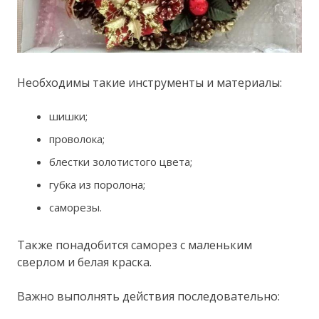
Необходимы такие инструменты и материалы:
шишки;
проволока;
блестки золотистого цвета;
губка из поролона;
саморезы.
Также понадобится саморез с маленьким
сверлом и белая краска.
Важно выполнять действия последовательно: