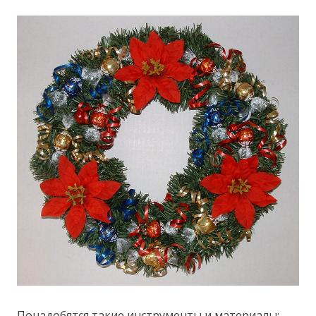
Понадобятся такие инструменты и материалы: