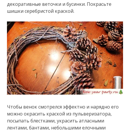
декоративные веточки и бусинки. Покрасьте
шишки серебристой краской.
Чтобы венок смотрелся эффектно и нарядно его
можно окрасить краской из пульверизатора,
посыпать блестками, украсить атласными
лентами, бантами, небольшими елочными