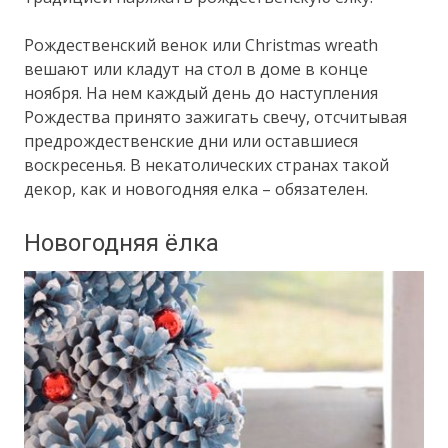
Рождественский венок или Christmas wreath
вешают или кладут на стол в доме в конце
ноября. На нем каждый день до наступления
Рождества принято зажигать свечу, отсчитывая
предрождественские дни или оставшиеся
воскресенья. В некатолических странах такой
декор, как и новогодняя елка – обязателен.
Новогодняя ёлка