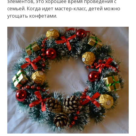
элементов, это хорошее время проведения с
семьей. Когда идет мастер-класс, детей можно
угощать конфетами.