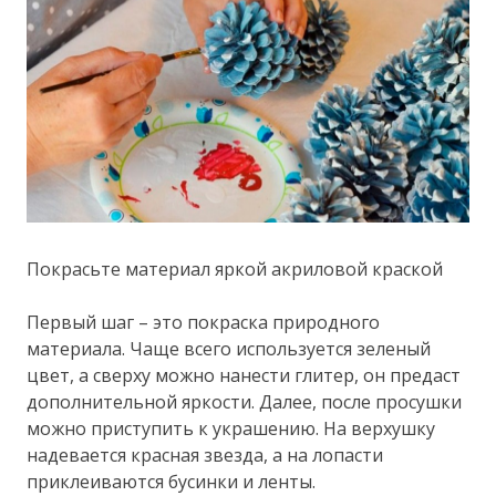
Покрасьте материал яркой акриловой краской
Первый шаг – это покраска природного
материала. Чаще всего используется зеленый
цвет, а сверху можно нанести глитер, он предаст
дополнительной яркости. Далее, после просушки
можно приступить к украшению. На верхушку
надевается красная звезда, а на лопасти
приклеиваются бусинки и ленты.