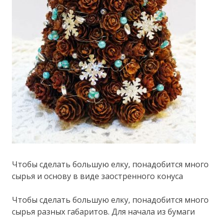
Чтобы сделать большую елку, понадобится много
сырья и основу в виде заостренного конуса
Чтобы сделать большую елку, понадобится много
сырья разных габаритов. Для начала из бумаги