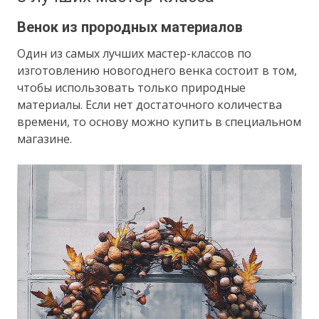
Венок из прородных материалов
Один из самых лучших мастер-классов по
изготовлению новогоднего венка состоит в том,
чтобы использовать только природные
материалы. Если нет достаточного количества
времени, то основу можно купить в специальном
магазине.