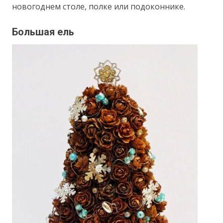
новогоднем столе, полке или подоконнике.
Большая ель