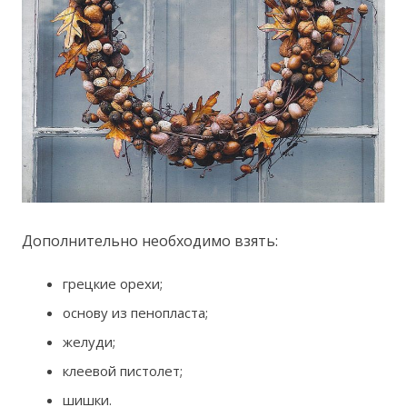
Дополнительно необходимо взять:
грецкие орехи;
основу из пенопласта;
желуди;
клеевой пистолет;
шишки.