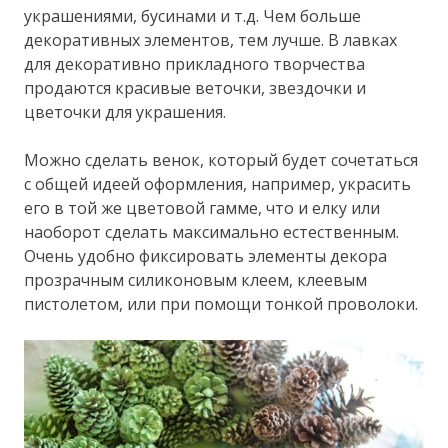
украшениями, бусинами и т.д. Чем больше
декоративных элементов, тем лучше. В лавках
для декоративно прикладного творчества
продаются красивые веточки, звездочки и
цветочки для украшения.
Можно сделать венок, который будет сочетаться
с общей идеей оформления, например, украсить
его в той же цветовой гамме, что и елку или
наоборот сделать максимально естественным.
Очень удобно фиксировать элементы декора
прозрачным силиконовым клеем, клеевым
пистолетом, или при помощи тонкой проволоки.