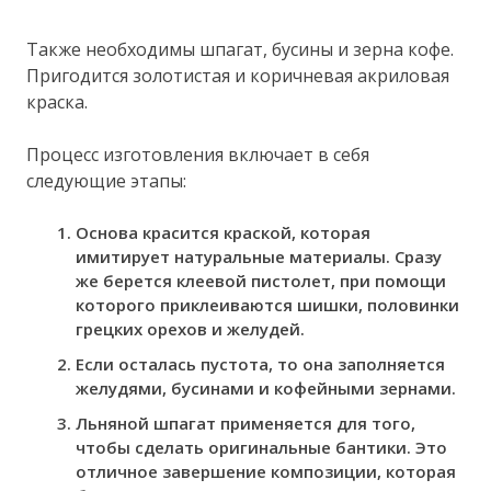
Также необходимы шпагат, бусины и зерна кофе.
Пригодится золотистая и коричневая акриловая
краска.
Процесс изготовления включает в себя
следующие этапы:
Основа красится краской, которая
имитирует натуральные материалы. Сразу
же берется клеевой пистолет, при помощи
которого приклеиваются шишки, половинки
грецких орехов и желудей.
Если осталась пустота, то она заполняется
желудями, бусинами и кофейными зернами.
Льняной шпагат применяется для того,
чтобы сделать оригинальные бантики. Это
отличное завершение композиции, которая