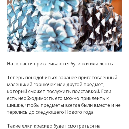
На лопасти приклеиваются бусинки или ленты
Теперь понадобиться заранее приготовленный
маленький горшочек или другой предмет,
который сможет послужить подставкой. Если
есть необходимость его можно приклеить к
шишке, чтобы предметы всегда были вместе и не
терялись до следующего Нового года.
Такие елки красиво будет смотреться на