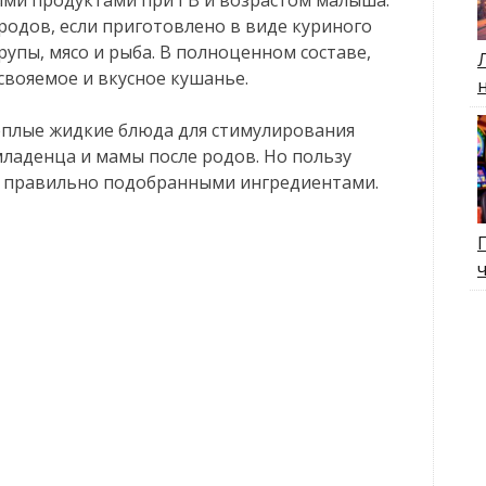
родов, если приготовлено в виде куриного
упы, мясо и рыба. В полноценном составе,
усвояемое и вкусное кушанье.
ёплые жидкие блюда для стимулирования
ладенца и мамы после родов. Но пользу
с правильно подобранными ингредиентами.