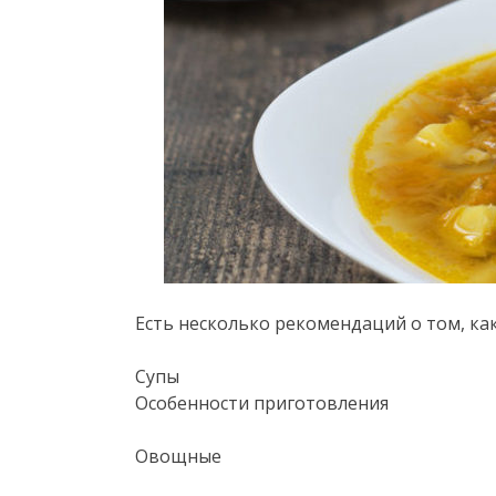
Есть несколько рекомендаций о том, ка
Супы
Особенности приготовления
Овощные