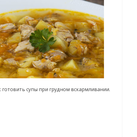
к готовить супы при грудном вскармливании.