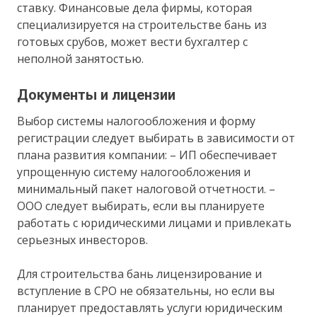
ставку. Финансовые дела фирмы, которая
специализируется на строительстве бань из
готовых срубов, может вести бухгалтер с
неполной занятостью.
Документы и лицензии
Выбор системы налогообложения и форму
регистрации следует выбирать в зависимости от
плана развития компании: – ИП обеспечивает
упрощенную систему налогообложения и
минимальный пакет налоговой отчетности. –
ООО следует выбирать, если вы планируете
работать с юридическими лицами и привлекать
серьезных инвесторов.
Для строительства бань лицензирование и
вступление в СРО не обязательны, но если вы
планирует предоставлять услуги юридическим