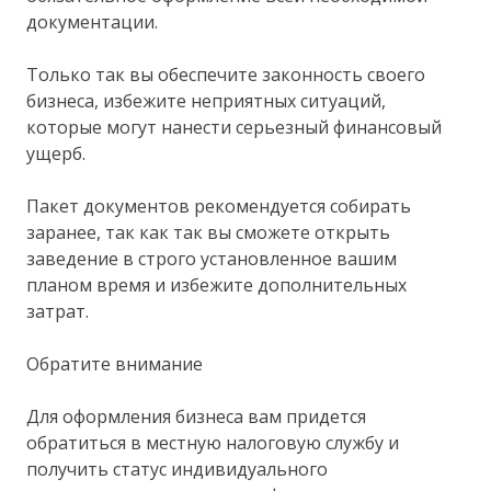
документации.
Только так вы обеспечите законность своего
бизнеса, избежите неприятных ситуаций,
которые могут нанести серьезный финансовый
ущерб.
Пакет документов рекомендуется собирать
заранее, так как так вы сможете открыть
заведение в строго установленное вашим
планом время и избежите дополнительных
затрат.
Обратите внимание
Для оформления бизнеса вам придется
обратиться в местную налоговую службу и
получить статус индивидуального