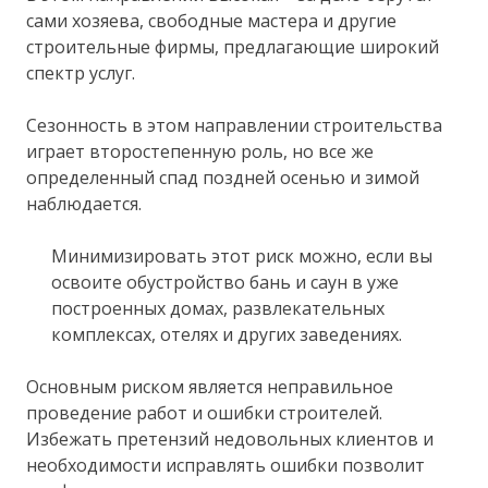
сами хозяева, свободные мастера и другие
строительные фирмы, предлагающие широкий
спектр услуг.
Сезонность в этом направлении строительства
играет второстепенную роль, но все же
определенный спад поздней осенью и зимой
наблюдается.
Минимизировать этот риск можно, если вы
освоите обустройство бань и саун в уже
построенных домах, развлекательных
комплексах, отелях и других заведениях.
Основным риском является неправильное
проведение работ и ошибки строителей.
Избежать претензий недовольных клиентов и
необходимости исправлять ошибки позволит