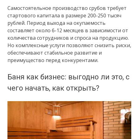
Самостоятельное производство срубов требует
стартового капитала в размере 200-250 тысяч
рублей. Период выхода на окупаемость
составляет около 6-12 месяцев в зависимости от
количества сотрудников и спроса на продукцию.
Но комплексные услуги позволяют снизить риски,
обеспечивают стабильное развитие и
преимущество перед конкурентами.
Баня как бизнес: выгодно ли это, с
чего начать, как открыть?