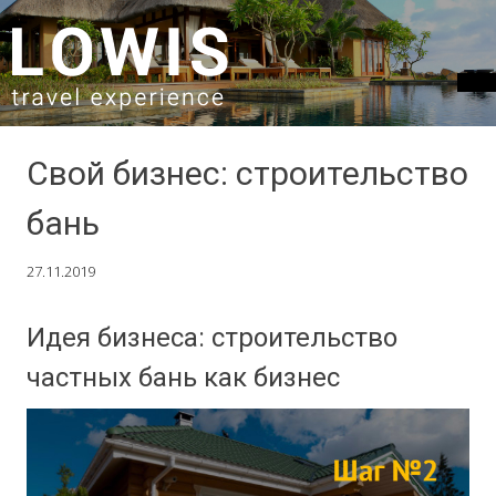
SKIP TO CONTENT
Свой бизнес: строительство
бань
27.11.2019
Идея бизнеса: строительство
частных бань как бизнес