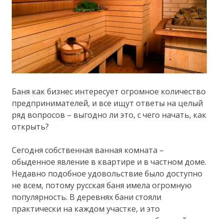
Баня как бизнес интересует огромное количество
предпринимателей, и все ищут ответы на целый
ряд вопросов – выгодно ли это, с чего начать, как
открыть?
Сегодня собственная ванная комната –
обыденное явление в квартире и в частном доме.
Недавно подобное удовольствие было доступно
не всем, потому русская баня имела огромную
популярность. В деревнях бани стояли
практически на каждом участке, и это