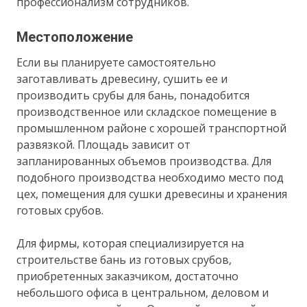
профессионализм сотрудников.
Местоположение
Если вы планируете самостоятельно
заготавливать древесину, сушить ее и
производить срубы для бань, понадобится
производственное или складское помещение в
промышленном районе с хорошей транспортной
развязкой. Площадь зависит от
запланированных объемов производства. Для
подобного производства необходимо место под
цех, помещения для сушки древесины и хранения
готовых срубов.
Для фирмы, которая специализируется на
строительстве бань из готовых срубов,
приобретенных заказчиком, достаточно
небольшого офиса в центральном, деловом и