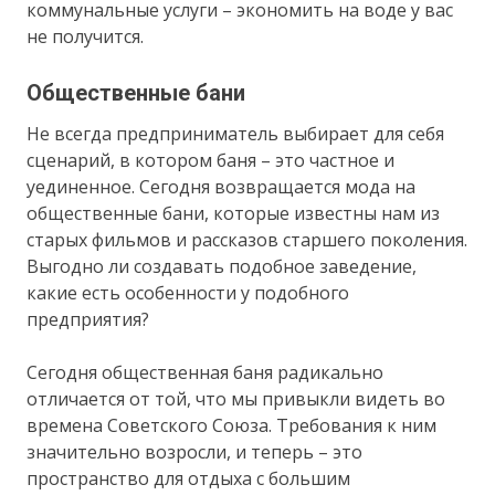
коммунальные услуги – экономить на воде у вас
не получится.
Общественные бани
Не всегда предприниматель выбирает для себя
сценарий, в котором баня – это частное и
уединенное. Сегодня возвращается мода на
общественные бани, которые известны нам из
старых фильмов и рассказов старшего поколения.
Выгодно ли создавать подобное заведение,
какие есть особенности у подобного
предприятия?
Сегодня общественная баня радикально
отличается от той, что мы привыкли видеть во
времена Советского Союза. Требования к ним
значительно возросли, и теперь – это
пространство для отдыха с большим