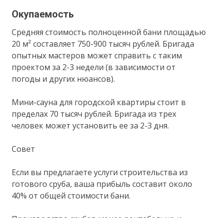
Окупаемость
Средняя стоимость полноценной бани площадью
20 м² составляет 750-900 тысяч рублей. Бригада
опытных мастеров может справить с таким
проектом за 2-3 недели (в зависимости от
погоды и других нюансов).
Мини-сауна для городской квартиры стоит в
пределах 70 тысяч рублей. Бригада из трех
человек может установить ее за 2-3 дня.
Совет
Если вы предлагаете услуги строительства из
готового сруба, ваша прибыль составит около
40% от общей стоимости бани.