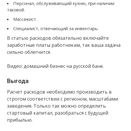
Персонал, обслуживающий кухню, при наличии
таковой.
Массажист.
Специалист, отвечающий за инвентарь.
В статью расходов обязательно включайте
заработные платы работникам, так ваша задача
сильно облегчится.
Видео: домашний бизнес на русской бане.
Выгода
Расчет расходов необходимо производить в
строгом соответствии с регионом, масштабами
заведения. Только так можно определить
стартовый капитал, разобраться с будущей
прибылью.