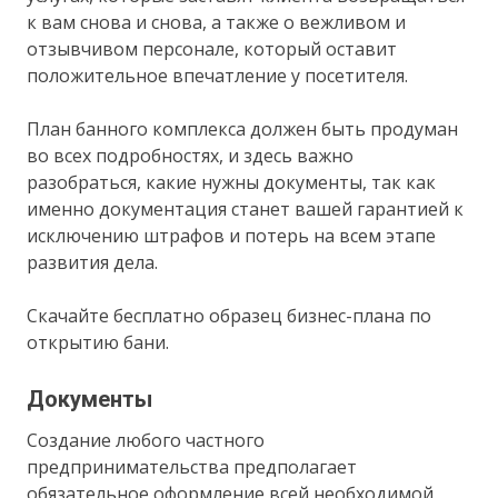
к вам снова и снова, а также о вежливом и
отзывчивом персонале, который оставит
положительное впечатление у посетителя.
План банного комплекса должен быть продуман
во всех подробностях, и здесь важно
разобраться, какие нужны документы, так как
именно документация станет вашей гарантией к
исключению штрафов и потерь на всем этапе
развития дела.
Скачайте бесплатно образец бизнес-плана по
открытию бани.
Документы
Создание любого частного
предпринимательства предполагает
обязательное оформление всей необходимой