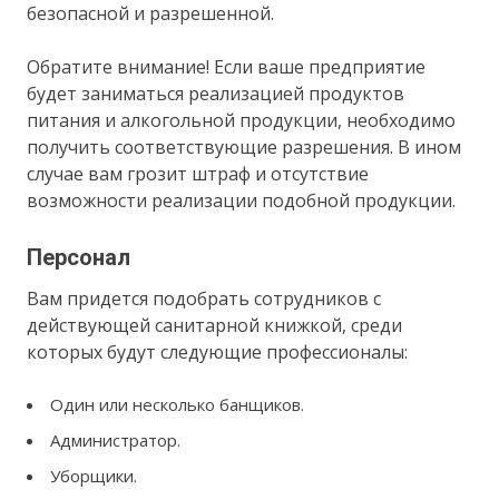
безопасной и разрешенной.
Обратите внимание! Если ваше предприятие
будет заниматься реализацией продуктов
питания и алкогольной продукции, необходимо
получить соответствующие разрешения. В ином
случае вам грозит штраф и отсутствие
возможности реализации подобной продукции.
Персонал
Вам придется подобрать сотрудников с
действующей санитарной книжкой, среди
которых будут следующие профессионалы:
Один или несколько банщиков.
Администратор.
Уборщики.