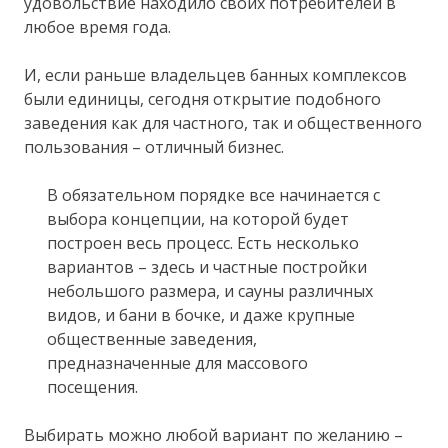
удовольствие находило своих потребителей в
любое время года.
И, если раньше владельцев банных комплексов
были единицы, сегодня открытие подобного
заведения как для частного, так и общественного
пользования – отличный бизнес.
В обязательном порядке все начинается с
выбора концепции, на которой будет
построен весь процесс. Есть несколько
вариантов – здесь и частные постройки
небольшого размера, и сауны различных
видов, и бани в бочке, и даже крупные
общественные заведения,
предназначенные для массового
посещения.
Выбирать можно любой вариант по желанию –