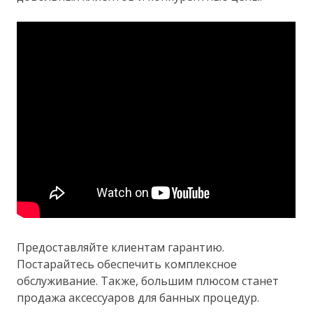
Предоставляйте клиентам гарантию.
Постарайтесь обеспечить комплексное
обслуживание. Также, большим плюсом станет
продажа аксессуаров для банных процедур.