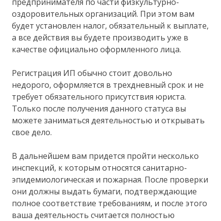
предпринимателя по части физкультурно-
оздоровительных организаций. При этом вам
будет установлен налог, обязательный к выплате,
а все действия вы будете производить уже в
качестве официально оформленного лица.
Регистрация ИП обычно стоит довольно
недорого, оформляется в трехдневный срок и не
требует обязательного присутствия юриста.
Только после получения данного статуса вы
можете заниматься деятельностью и открывать
свое дело.
В дальнейшем вам придется пройти несколько
инспекций, к которым относятся санитарно-
эпидемиологическая и пожарная. После проверки
они должны выдать бумаги, подтверждающие
полное соответствие требованиям, и после этого
ваша деятельность считается полностью