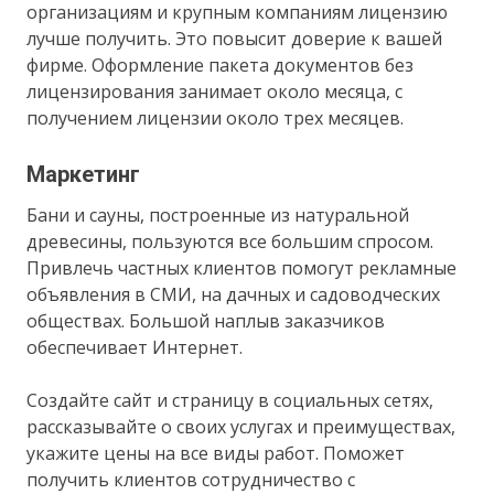
организациям и крупным компаниям лицензию
лучше получить. Это повысит доверие к вашей
фирме. Оформление пакета документов без
лицензирования занимает около месяца, с
получением лицензии около трех месяцев.
Маркетинг
Бани и сауны, построенные из натуральной
древесины, пользуются все большим спросом.
Привлечь частных клиентов помогут рекламные
объявления в СМИ, на дачных и садоводческих
обществах. Большой наплыв заказчиков
обеспечивает Интернет.
Создайте сайт и страницу в социальных сетях,
рассказывайте о своих услугах и преимуществах,
укажите цены на все виды работ. Поможет
получить клиентов сотрудничество с