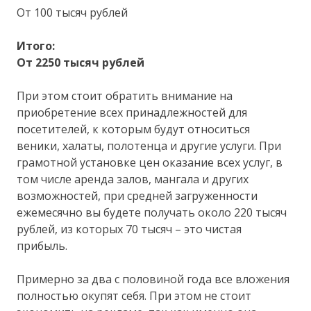
От 100 тысяч рублей
Итого:
От 2250 тысяч рублей
При этом стоит обратить внимание на
приобретение всех принадлежностей для
посетителей, к которым будут относиться
веники, халаты, полотенца и другие услуги. При
грамотной установке цен оказание всех услуг, в
том числе аренда залов, мангала и других
возможностей, при средней загруженности
ежемесячно вы будете получать около 220 тысяч
рублей, из которых 70 тысяч – это чистая
прибыль.
Примерно за два с половиной года все вложения
полностью окупят себя. При этом не стоит