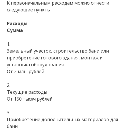
К первоначальным расходам можно отнести
следующие пункты:
Расходы
Сумма
1.
Земельный участок, строительство бани или
приобретение готового здания, монтаж и
установка оборудования
От 2 млн. рублей
2.
Текущие расходы
От 150 тысяч рублей
3.
Приобретение дополнительных материалов для
бани