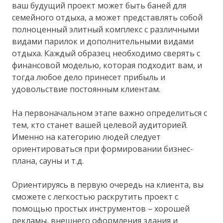
ваш будущий проект может быть баней для
семейного отдыха, а может представлять собой
полноценный элитный комплекс с различными
видами парилок и дополнительными видами
отдыха. Каждый образец необходимо сверять с
финансовой моделью, которая подходит вам, и
тогда любое дело принесет прибыль и
удовольствие постоянным клиентам.
На первоначальном этапе важно определиться с
тем, кто станет вашей целевой аудиторией.
Именно на категорию людей следует
ориентироваться при формировании бизнес-
плана, сауны и т.д.
Ориентируясь в первую очередь на клиента, вы
сможете с легкостью раскрутить проект с
помощью простых инструментов – хорошей
рекламы, внешнего оформления здания и