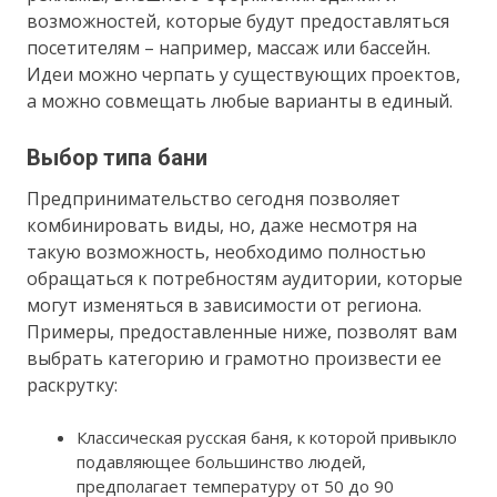
возможностей, которые будут предоставляться
посетителям – например, массаж или бассейн.
Идеи можно черпать у существующих проектов,
а можно совмещать любые варианты в единый.
Выбор типа бани
Предпринимательство сегодня позволяет
комбинировать виды, но, даже несмотря на
такую возможность, необходимо полностью
обращаться к потребностям аудитории, которые
могут изменяться в зависимости от региона.
Примеры, предоставленные ниже, позволят вам
выбрать категорию и грамотно произвести ее
раскрутку:
Классическая русская баня, к которой привыкло
подавляющее большинство людей,
предполагает температуру от 50 до 90