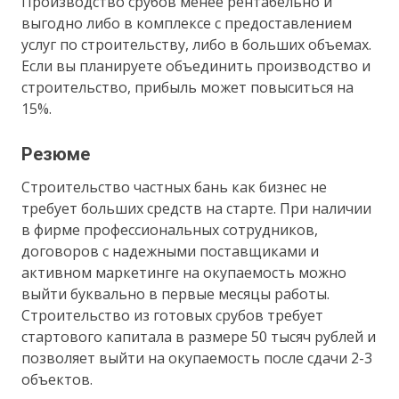
Производство срубов менее рентабельно и
выгодно либо в комплексе с предоставлением
услуг по строительству, либо в больших объемах.
Если вы планируете объединить производство и
строительство, прибыль может повыситься на
15%.
Резюме
Строительство частных бань как бизнес не
требует больших средств на старте. При наличии
в фирме профессиональных сотрудников,
договоров с надежными поставщиками и
активном маркетинге на окупаемость можно
выйти буквально в первые месяцы работы.
Строительство из готовых срубов требует
стартового капитала в размере 50 тысяч рублей и
позволяет выйти на окупаемость после сдачи 2-3
объектов.