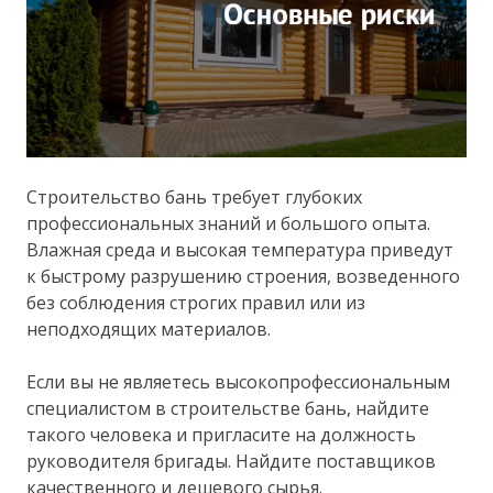
Строительство бань требует глубоких
профессиональных знаний и большого опыта.
Влажная среда и высокая температура приведут
к быстрому разрушению строения, возведенного
без соблюдения строгих правил или из
неподходящих материалов.
Если вы не являетесь высокопрофессиональным
специалистом в строительстве бань, найдите
такого человека и пригласите на должность
руководителя бригады. Найдите поставщиков
качественного и дешевого сырья.