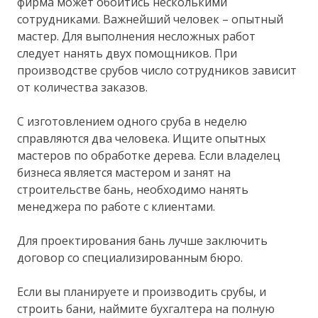
фирма может обойтись несколькими
сотрудниками. Важнейший человек – опытный
мастер. Для выполнения несложных работ
следует нанять двух помощников. При
производстве срубов число сотрудников зависит
от количества заказов.
С изготовлением одного сруба в неделю
справляются два человека. Ищите опытных
мастеров по обработке дерева. Если владелец
бизнеса является мастером и занят на
строительстве бань, необходимо нанять
менеджера по работе с клиентами.
Для проектирования бань лучше заключить
договор со специализированным бюро.
Если вы планируете и производить срубы, и
строить бани, наймите бухгалтера на полную