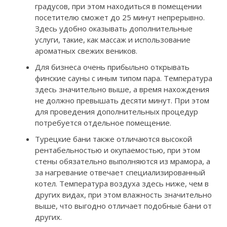
градусов, при этом находиться в помещении
посетителю сможет до 25 минут непрерывно.
Здесь удобно оказывать дополнительные
услуги, такие, как массаж и использование
ароматных свежих веников.
Для бизнеса очень прибыльно открывать
финские сауны с иным типом пара. Температура
здесь значительно выше, а время нахождения
не должно превышать десяти минут. При этом
для проведения дополнительных процедур
потребуется отдельное помещение.
Турецкие бани также отличаются высокой
рентабельностью и окупаемостью, при этом
стены обязательно выполняются из мрамора, а
за нагревание отвечает специализированный
котел. Температура воздуха здесь ниже, чем в
других видах, при этом влажность значительно
выше, что выгодно отличает подобные бани от
других.