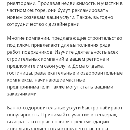
риелторами. Продавая недвижимость и участки в
частном секторе, они будут рекламировать
новым хозяевам ваши услуги. Также, выгодно
сотрудничество с дизайнерами.
Многие компании, предлагающие строительство
под ключ, привлекают для выполнения ряда
работ подрядчиков. Изучите деятельность всех
строительных компаний в вашем регионе и
предложите им свои услуги. Дома отдыха,
гостиницы, развлекательные и оздоровительные
комплексы, начинающие частные
предприниматели также могут стать вашими
заказчиками.
Банно-оздоровительные услуги быстро набирают
популярность. Принимайте участие в тендерах,
выиграть которые позволят рекомендации
довольных клиентов и конкурентные цены.