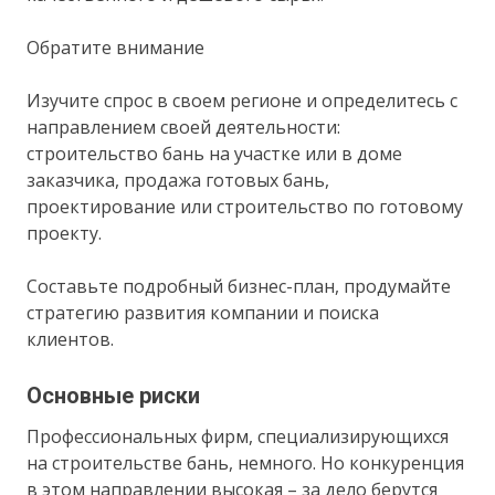
Обратите внимание
Изучите спрос в своем регионе и определитесь с
направлением своей деятельности:
строительство бань на участке или в доме
заказчика, продажа готовых бань,
проектирование или строительство по готовому
проекту.
Составьте подробный бизнес-план, продумайте
стратегию развития компании и поиска
клиентов.
Основные риски
Профессиональных фирм, специализирующихся
на строительстве бань, немного. Но конкуренция
в этом направлении высокая – за дело берутся