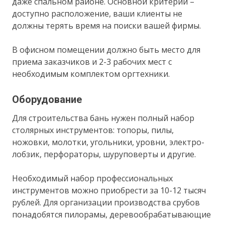
даже спальном районе. Основной критерий –
доступно расположение, ваши клиенты не
должны терять время на поиски вашей фирмы.
В офисном помещении должно быть место для
приема заказчиков и 2-3 рабочих мест с
необходимым комплектом оргтехники.
Оборудование
Для строительства бань нужен полный набор
столярных инструментов: топоры, пилы,
ножовки, молотки, угольники, уровни, электро-
лобзик, перфораторы, шуруповерты и другие.
Необходимый набор профессиональных
инструментов можно приобрести за 10-12 тысяч
рублей. Для организации производства срубов
понадобятся пилорамы, деревообрабатывающие