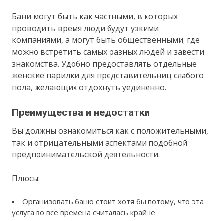
Бани могут быть как частными, в которых
проводить время люди будут узкими
компаниями, а могут быть общественными, где
можно встретить самых разных людей и завести
знакомства. Удобно предоставлять отдельные
женские парилки для представительниц слабого
пола, желающих отдохнуть уединенно.
Преимущества и недостатки
Вы должны ознакомиться как с положительными,
так и отрицательными аспектами подобной
предпринимательской деятельности.
Плюсы:
Организовать баню стоит хотя бы потому, что эта
услуга во все времена считалась крайне