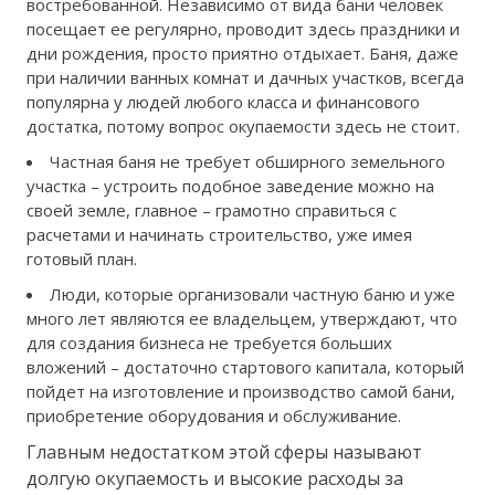
востребованной. Независимо от вида бани человек
посещает ее регулярно, проводит здесь праздники и
дни рождения, просто приятно отдыхает. Баня, даже
при наличии ванных комнат и дачных участков, всегда
популярна у людей любого класса и финансового
достатка, потому вопрос окупаемости здесь не стоит.
Частная баня не требует обширного земельного
участка – устроить подобное заведение можно на
своей земле, главное – грамотно справиться с
расчетами и начинать строительство, уже имея
готовый план.
Люди, которые организовали частную баню и уже
много лет являются ее владельцем, утверждают, что
для создания бизнеса не требуется больших
вложений – достаточно стартового капитала, который
пойдет на изготовление и производство самой бани,
приобретение оборудования и обслуживание.
Главным недостатком этой сферы называют
долгую окупаемость и высокие расходы за