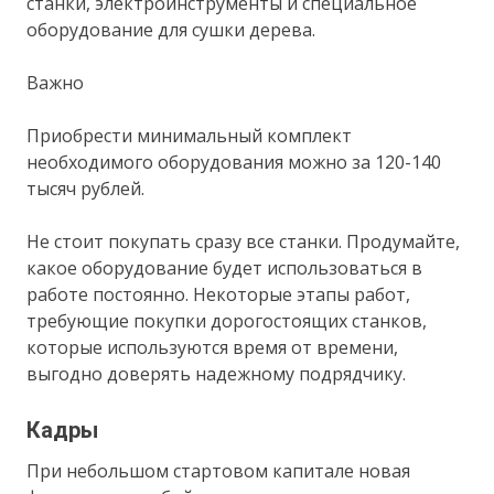
станки, электроинструменты и специальное
оборудование для сушки дерева.
Важно
Приобрести минимальный комплект
необходимого оборудования можно за 120-140
тысяч рублей.
Не стоит покупать сразу все станки. Продумайте,
какое оборудование будет использоваться в
работе постоянно. Некоторые этапы работ,
требующие покупки дорогостоящих станков,
которые используются время от времени,
выгодно доверять надежному подрядчику.
Кадры
При небольшом стартовом капитале новая