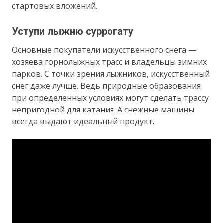
стартовых вложений.
Уступи лыжню суррогату
Основные покупатели искусственного снега —
хозяева горнолыжных трасс и владельцы зимних
парков. С точки зрения лыжников, искусственный
снег даже лучше. Ведь природные образования
при определенных условиях могут сделать трассу
непригодной для катания. А снежные машины
всегда выдают идеальный продукт.