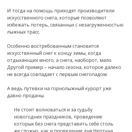
И тогда на помощь приходят производители
искусственного снега, которые позволяют
избежать потерь, связанных с незагруженностью
лыжных трасс.
Особенно востребованным становится
искусственный снег к концу зимы, когда
отдыхающих много, а снега, наоборот, мало.
Другой пример – начало сезона, которое далеко
не всегда совпадает с первым снегопадом.
А ведь путевки на горнолыжный курорт уже
давно проданы.
Не стоит волноваться и за судьбу
новогодних праздников, проведение
которых без снега представить себе столь
же сложно, как и проведение дня Нептуна