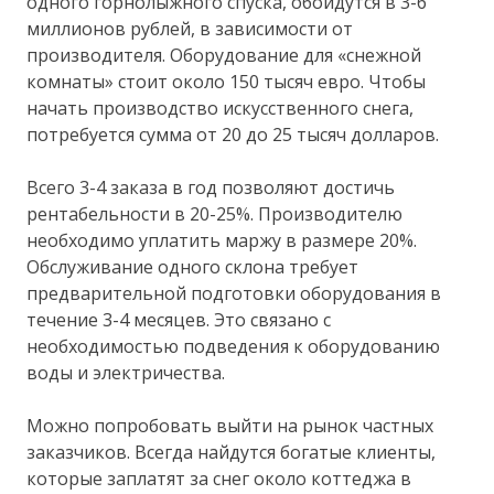
одного горнолыжного спуска, обойдутся в 3-6
миллионов рублей, в зависимости от
производителя. Оборудование для «снежной
комнаты» стоит около 150 тысяч евро. Чтобы
начать производство искусственного снега,
потребуется сумма от 20 до 25 тысяч долларов.
Всего 3-4 заказа в год позволяют достичь
рентабельности в 20-25%. Производителю
необходимо уплатить маржу в размере 20%.
Обслуживание одного склона требует
предварительной подготовки оборудования в
течение 3-4 месяцев. Это связано с
необходимостью подведения к оборудованию
воды и электричества.
Можно попробовать выйти на рынок частных
заказчиков. Всегда найдутся богатые клиенты,
которые заплатят за снег около коттеджа в