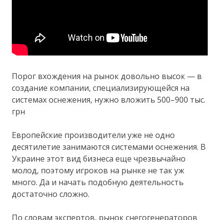
Порог вхождения на рынок довольно высок — в
создание компании, специализирующейся на
системах оснежения, нужно вложить 500–900 тыс.
грн
Европейские производители уже не одно
десятилетие занимаются системами оснежения. В
Украине этот вид бизнеса еще чрезвычайно
молод, поэтому игроков на рынке не так уж
много. Да и начать подобную деятельность
достаточно сложно.
По словам экспертов, рынок снегогенераторов