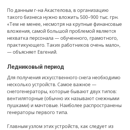
По данным г-на Акастелова, в организацию
такого бизнеса нужно вложить 500–900 тыс. грн.
«Тем не менее, несмотря на крупные финансовые
вложения, самой большой проблемой является
нехватка персонала — обученного, грамотного,
практикующего. Таких работников очень мало»,
— объясняет Евгений.
Ледниковый период
Для получения искусственного снега необходимо
несколько устройств. Самое важное —
снегогенераторы, которые бывают двух типов:
вентиляторные (обычно их называют снежными
пушками) и мачтовые. Наиболее распространены
генераторы первого типа.
Главным узлом этих устройств, как следует из