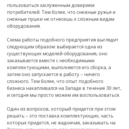
пользоваться заслуженным доверием
потребителей. Тем более, что снежные ружья и
снежные пушки не отнесешь к сложным видам
оборудования.
Схема работы подобного предприятия выглядит
следующим образом: выбирается одна из
существующих моделей оборудования, оно
заказывается вместе с необходимыми
комплектующими, выполняется его сборка, а
затем оно запускается в работу – ничего
сложного. Тем более, что опыт подобного
бизнеса накапливался на Западе в течение 30 лет,
и сегодня мы просто можем им воспользоваться.
Один из вопросов, который придется при этом
решать – это поставка комплектующих, часть
которых придется, не жадничая, заказывать на