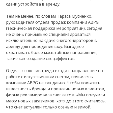
сдачи устройства в аренду.
Тем не менее, по словам Тараса Мусиенко,
руководителя отдела продаж компании ABPG
(техническая поддержка мероприятий), сегодня
не очень прибыльно специализироваться
исключительно на сдаче снегогенераторов в
аренду для проведения шоу. Выгоднее
охватывать более масштабные направления,
такие как создание спецэффектов.
Отдел эксклюзива, куда входит направление по
работе с искусственным снегом, появился в
компании ABPG не так давно. Чтобы повысить
известность бренда и привлечь новых клиентов,
фирма рекламировала снег летом. «Мы получили
массу новых заказчиков, хотя до этого считалось,
что снег актуален только осенью и зимой.