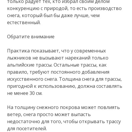
только радует тех, кто избрал своим делом
конкуренцию с природой, то есть производство
снега, который был бы даже лучше, чем
естественный.
Обратите внимание
Практика показывает, что у современных
лыжников не вызывают нареканий только
альпийские трассы. Остальные трассы, как
правило, требуют постоянного добавления
искусственного снега. Толщина снега для трассы,
пригодной к использованию, должна составлять
не менее 30 см.
На толщину снежного покрова может повлиять
ветер, снега просто может выпасть
недостаточно для того, чтобы открывать трассу
для посетителей.