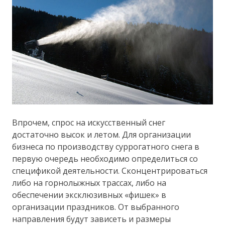
Впрочем, спрос на искусственный снег
достаточно высок и летом. Для организации
бизнеса по производству суррогатного снега в
первую очередь необходимо определиться со
спецификой деятельности. Сконцентрироваться
либо на горнолыжных трассах, либо на
обеспечении эксклюзивных «фишек» в
организации праздников. От выбранного
направления будут зависеть и размеры