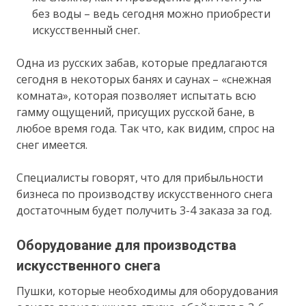
без воды – ведь сегодня можно приобрести
искусственный снег.
Одна из русских забав, которые предлагаются
сегодня в некоторых банях и саунах – «снежная
комната», которая позволяет испытать всю
гамму ощущений, присущих русской бане, в
любое время года. Так что, как видим, спрос на
снег имеется.
Специалисты говорят, что для прибыльности
бизнеса по производству искусственного снега
достаточным будет получить 3-4 заказа за год.
Оборудование для производства
искусственного снега
Пушки, которые необходимы для оборудования