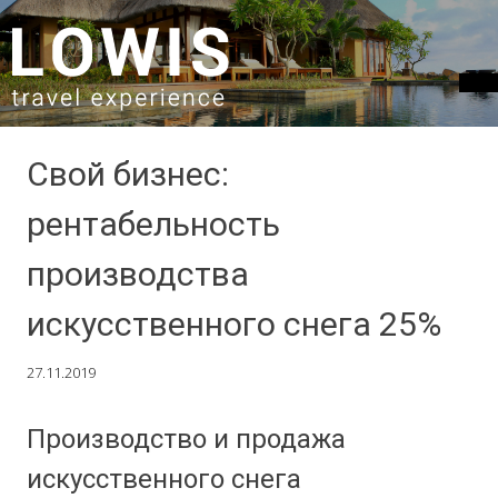
SKIP TO CONTENT
Свой бизнес:
рентабельность
производства
искусственного снега 25%
27.11.2019
Производство и продажа
искусственного снега