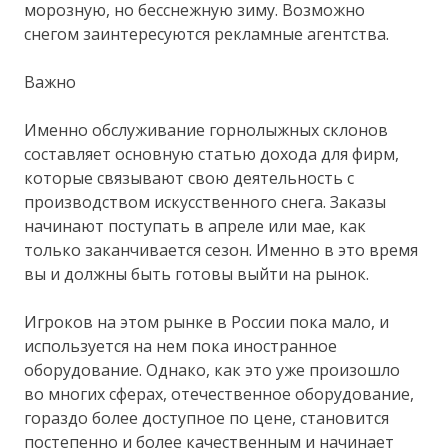
морозную, но бесснежную зиму. Возможно
снегом заинтересуются рекламные агентства.
Важно
Именно обслуживание горнолыжных склонов
составляет основную статью дохода для фирм,
которые связывают свою деятельность с
производством искусственного снега. Заказы
начинают поступать в апреле или мае, как
только заканчивается сезон. Именно в это время
вы и должны быть готовы выйти на рынок.
Игроков на этом рынке в России пока мало, и
используется на нем пока иностранное
оборудование. Однако, как это уже произошло
во многих сферах, отечественное оборудование,
гораздо более доступное по цене, становится
постепенно и более качественным и начинает