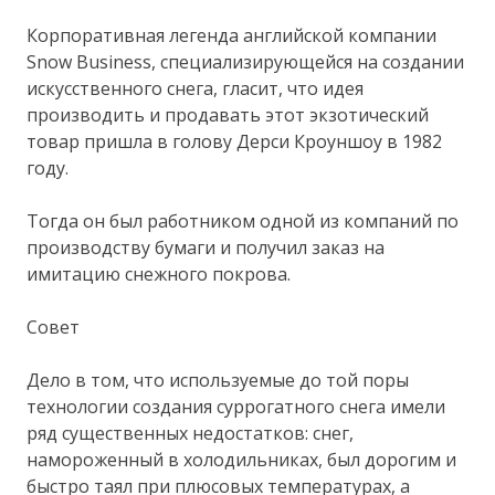
Корпоративная легенда английской компании
Snow Business, специализирующейся на создании
искусственного снега, гласит, что идея
производить и продавать этот экзотический
товар пришла в голову Дерси Кроуншоу в 1982
году.
Тогда он был работником одной из компаний по
производству бумаги и получил заказ на
имитацию снежного покрова.
Совет
Дело в том, что используемые до той поры
технологии создания суррогатного снега имели
ряд существенных недостатков: снег,
намороженный в холодильниках, был дорогим и
быстро таял при плюсовых температурах, а