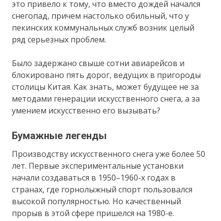
это привело к тому, что вместо дождей начался
снегопад, причем настолько обильный, что у
пекинских коммунальных служб возник целый
ряд серьезных проблем.
Было задержано свыше сотни авиарейсов и
блокировано пять дорог, ведущих в пригороды
столицы Китая. Как знать, может будущее не за
методами генерации искусственного снега, а за
умением искусственно его вызывать?
Бумажные легенды
Производству искусственного снега уже более 50
лет. Первые экспериментальные установки
начали создаваться в 1950–1960-х годах в
странах, где горнолыжный спорт пользовался
высокой популярностью. Но качественный
прорыв в этой сфере пришелся на 1980-е.