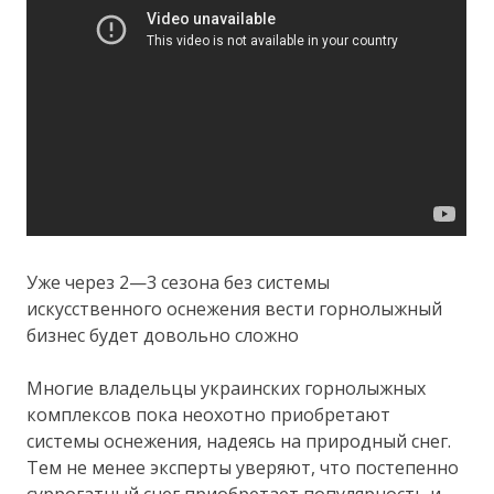
Уже через 2—3 сезона без системы
искусственного оснежения вести горнолыжный
бизнес будет довольно сложно
Многие владельцы украинских горнолыжных
комплексов пока неохотно приобретают
системы оснежения, надеясь на природный снег.
Тем не менее эксперты уверяют, что постепенно