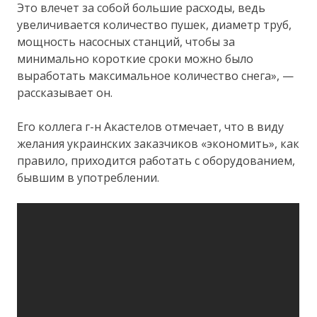
Это влечет за собой большие расходы, ведь
увеличивается количество пушек, диаметр труб,
мощность насосных станций, чтобы за
минимально короткие сроки можно было
выработать максимальное количество снега», —
рассказывает он.
Его коллега г-н Акастелов отмечает, что в виду
желания украинских заказчиков «экономить», как
правило, приходится работать с оборудованием,
бывшим в употреблении.