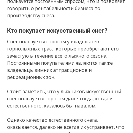
пользуется постоянным спросом, что и позволяет
говорить о рентабельности бизнеса по
производству снега.
Кто покупает искусственный снег?
Снег пользуется спросом у владельцев
горнолыжных трасс, которые приобретают его
зачастую в течение всего лыжного сезона.
Постоянными покупателями являются также
владельцы зимних аттракционов и
рекреационных зон.
Стоит заметить, что у лыжников искусственный
снег пользуется спросом даже тогда, когда и
естественного, казалось бы, навалом.
Однако качество естественного снега,
оказывается, далеко не всегда их устраивает, что