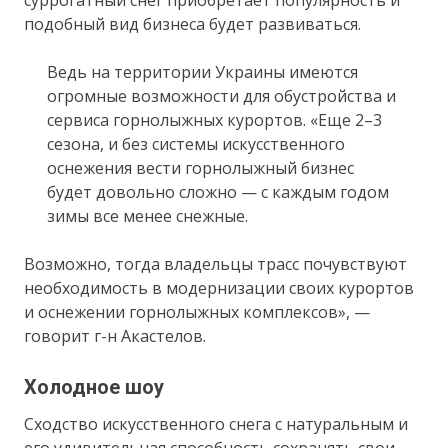
суррогатный снег приобретает популярность и
подобный вид бизнеса будет развиваться.
Ведь на территории Украины имеются
огромные возможности для обустройства и
сервиса горнолыжных курортов. «Еще 2–3
сезона, и без системы искусственного
оснежения вести горнолыжный бизнес
будет довольно сложно — с каждым годом
зимы все менее снежные.
Возможно, тогда владельцы трасс почувствуют
необходимость в модернизации своих курортов
и оснежении горнолыжных комплексов», —
говорит г-н Акастелов.
Холодное шоу
Сходство искусственного снега с натуральным и