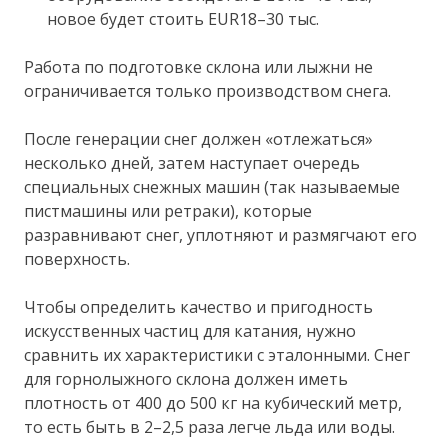
новое будет стоить EUR18–30 тыс.
Работа по подготовке склона или лыжни не
ограничивается только производством снега.
После генерации снег должен «отлежаться»
несколько дней, затем наступает очередь
специальных снежных машин (так называемые
пистмашины или ретраки), которые
разравнивают снег, уплотняют и размягчают его
поверхность.
Чтобы определить качество и пригодность
искусственных частиц для катания, нужно
сравнить их характеристики с эталонными. Снег
для горнолыжного склона должен иметь
плотность от 400 до 500 кг на кубический метр,
то есть быть в 2–2,5 раза легче льда или воды.