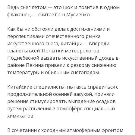
Ведь снег летом — это шок и позитив в одном
флаконе», — считает г-н Мусиенко.
Как бы ни обстояли дела с достижениями и
перспективами отечественного рынка
искусственного снега, китайцы — впереди
планеты всей. Попытки метеорологов
Поднебесной вызвать искусственный дождь в
районе Пекина привели к резкому снижению
температуры и обильным снегопадам.
Китайские специалисты, пытаясь справиться с
продолжительной осенней засухой, приняли
решение стимулировать выпадение осадков
путем распыления в атмосфере специальных
химикатов.
В сочетании с холодным атмосферным фронтом