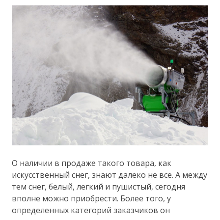
О наличии в продаже такого товара, как
искусственный снег, знают далеко не все. А между
тем снег, белый, легкий и пушистый, сегодня
вполне можно приобрести. Более того, у
определенных категорий заказчиков он