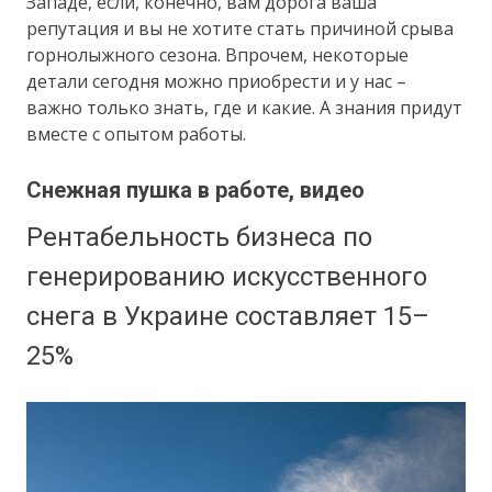
Западе, если, конечно, вам дорога ваша
репутация и вы не хотите стать причиной срыва
горнолыжного сезона. Впрочем, некоторые
детали сегодня можно приобрести и у нас –
важно только знать, где и какие. А знания придут
вместе с опытом работы.
Снежная пушка в работе, видео
Рентабельность бизнеса по
генерированию искусственного
снега в Украине составляет 15–
25%