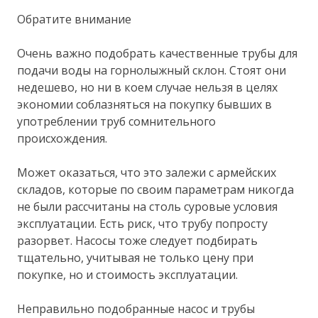
Обратите внимание
Очень важно подобрать качественные трубы для
подачи воды на горнолыжный склон. Стоят они
недешево, но ни в коем случае нельзя в целях
экономии соблазняться на покупку бывших в
употреблении труб сомнительного
происхождения.
Может оказаться, что это залежи с армейских
складов, которые по своим параметрам никогда
не были рассчитаны на столь суровые условия
эксплуатации. Есть риск, что трубу попросту
разорвет. Насосы тоже следует подбирать
тщательно, учитывая не только цену при
покупке, но и стоимость эксплуатации.
Неправильно подобранные насос и трубы