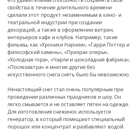
его удивительная способность сохранять свои
свойства в течение длительного времени
сделали этот продукт незаменимым в кино- и
театральной индустрии при создании
декораций, а также в оформлении витрин,
интерьеров кафе и клубов. Например, такие
фильмы, как «Хроники Нарнии», «Гарри Поттер и
философский камень», «Призрак оперы»,
«Холодная гора», «Чарли и шоколадная фабрика»,
«Послезавтра» и многие другие без
искусственного снега снять было бы невозможно.
Ненастоящий снег стал очень популярным при
проведении различных праздников и шоу. Он
легко смывается и не оставляет пятен на одежде.
Для изготовления снежинок используется
генератор, в который помещают специальный
порошок или концентрат и разбавляют водой.