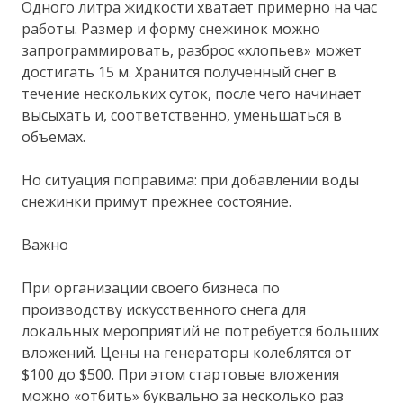
Одного литра жидкости хватает примерно на час
работы. Размер и форму снежинок можно
запрограммировать, разброс «хлопьев» может
достигать 15 м. Хранится полученный снег в
течение нескольких суток, после чего начинает
высыхать и, соответственно, уменьшаться в
объемах.
Но ситуация поправима: при добавлении воды
снежинки примут прежнее состояние.
Важно
При организации своего бизнеса по
производству искусственного снега для
локальных мероприятий не потребуется больших
вложений. Цены на генераторы колеблятся от
$100 до $500. При этом стартовые вложения
можно «отбить» буквально за несколько раз