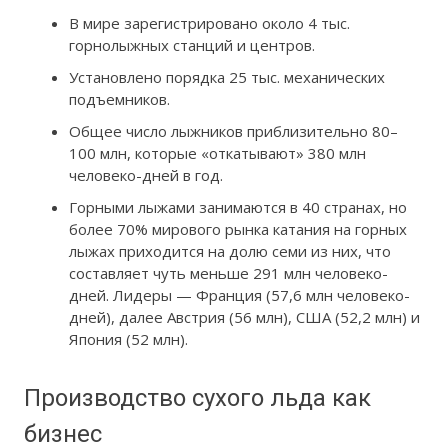
В мире зарегистрировано около 4 тыс.
горнолыжных станций и центров.
Установлено порядка 25 тыс. механических
подъемников.
Общее число лыжников приблизительно 80–
100 млн, которые «откатывают» 380 млн
человеко-дней в год.
Горными лыжами занимаются в 40 странах, но
более 70% мирового рынка катания на горных
лыжах приходится на долю семи из них, что
составляет чуть меньше 291 млн человеко-
дней. Лидеры — Франция (57,6 млн человеко-
дней), далее Австрия (56 млн), США (52,2 млн) и
Япония (52 млн).
Производство сухого льда как
бизнес