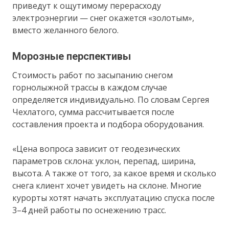
приведут к ощутимому перерасходу
электроэнергии — снег окажется «золотым»,
вместо желанного белого.
Морозные перспективы
Стоимость работ по засыпанию снегом
горнолыжной трассы в каждом случае
определяется индивидуально. По словам Сергея
Чехлатого, сумма рассчитывается после
составления проекта и подбора оборудования.
«Цена вопроса зависит от геодезических
параметров склона: уклон, перепад, ширина,
высота. А также от того, за какое время и сколько
снега клиент хочет увидеть на склоне. Многие
курорты хотят начать эксплуатацию спуска после
3–4 дней работы по оснежению трасс.