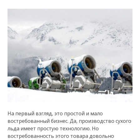
На первый взгляд, это простой и мало
востребованный бизнес. Да, производство сухого
льда имеет простую технологию. Но
востребованность этого товара довольно