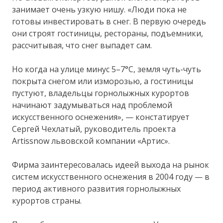
занимает очень узкую нишу. «Люди пока не
готовы инвестировать в снег. В первую очередь
они строят гостиницы, рестораны, подъемники,
рассчитывая, что снег выпадет сам.
Но когда на улице минус 5–7°С, земля чуть-чуть
покрыта снегом или изморозью, а гостиницы
пустуют, владельцы горнолыжных курортов
начинают задумываться над проблемой
искусственного оснежения», — констатирует
Сергей Чехлатый, руководитель проекта
Artissnow львовской компании «Артис».
Фирма заинтересовалась идеей выхода на рынок
систем искусственного оснежения в 2004 году — в
период активного развития горнолыжных
курортов страны.