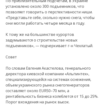
По приблизительным подсчетам, в Украине
установлено около 300 подъемников, что
позволяет говорить о перспективности ниши.
«Представьте себе, сколько нужно снега, чтобы
они могли работать четыре месяца в году.
К тому же на большинстве курортов
задумываются о строительстве новых
подъемников», — подчеркивает г-н Чехлатый.
Совет
По словам Евгения Акастелова, генерального
директора киевской компании «Альпинтех»,
специализирующейся на системах оснежения,
объем украинского рынка снегогенераторов
составляет около EUR50–70 млн, а
рентабельность бизнеса колеблется от 15 до 25%.
Порог вхождения на рынок высок.