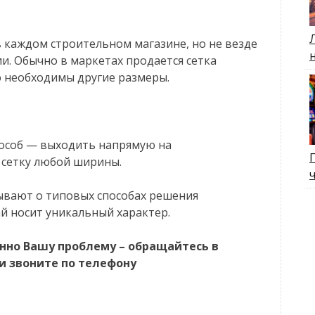
 каждом строительном магазине, но не везде
. Обычно в маркетах продается сетка
ю необходимы другие размеры.
пособ — выходить напрямую на
 сетку любой ширины.
зывают о типовых способах решения
ай носит уникальный характер.
нно Вашу проблему – обращайтесь в
и звоните по телефону