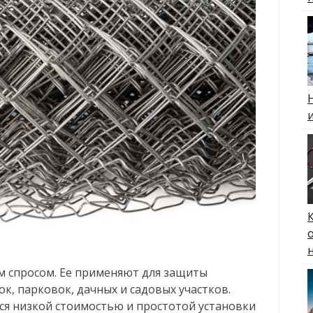
м спросом. Ее применяют для защиты
, парковок, дачных и садовых участков.
ся низкой стоимостью и простотой установки