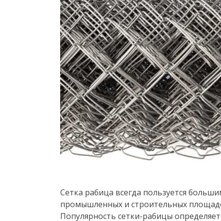
Сетка рабица всегда пользуется больши
промышленных и строительных площадок
Популярность сетки-рабицы определяет