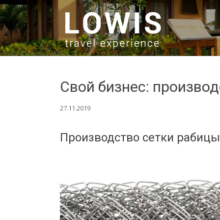
SKIP TO CONTENT
Свой бизнес: произво
27.11.2019
Производство сетки рабицы