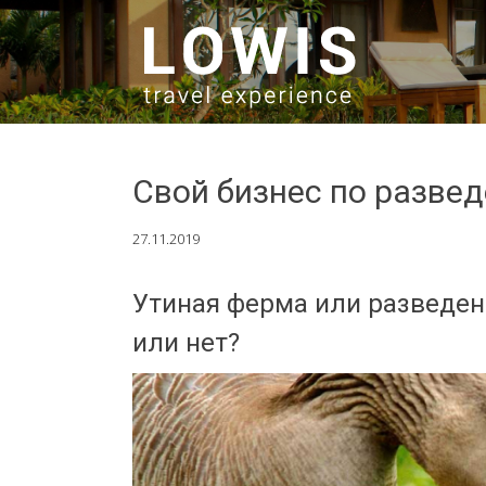
SKIP TO CONTENT
Свой бизнес по разве
27.11.2019
Утиная ферма или разведен
или нет?