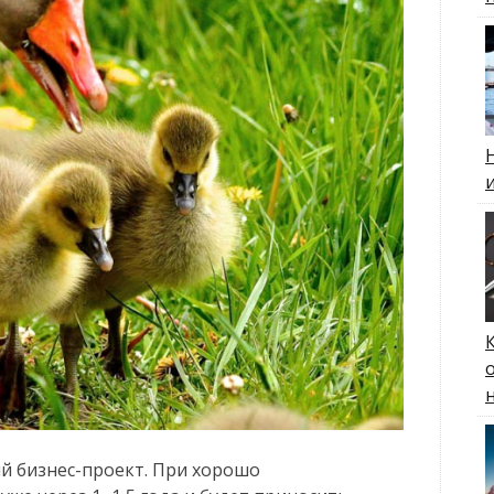
й бизнес-проект. При хорошо