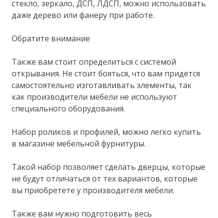
стекло, зеркало, ДСП, ЛДСП, можно использовать
даже дерево или фанеру при работе.
Обратите внимание
Также вам стоит определиться с системой
открывания. Не стоит бояться, что вам придется
самостоятельно изготавливать элементы, так
как производители мебели не используют
специального оборудования.
Набор роликов и профилей, можно легко купить
в магазине мебельной фурнитуры.
Такой набор позволяет сделать дверцы, которые
не будут отличаться от тех вариантов, которые
вы приобретете у производителя мебели.
Также вам нужно подготовить весь