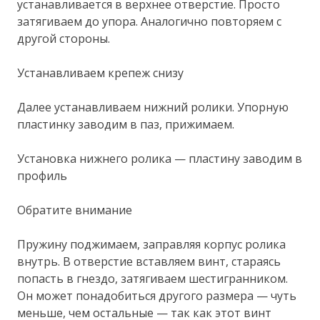
устанавливается в верхнее отверстие. Просто
затягиваем до упора. Аналогично повторяем с
другой стороны.
Устанавливаем крепеж снизу
Далее устанавливаем нижний ролики. Упорную
пластинку заводим в паз, прижимаем.
Установка нижнего ролика — пластину заводим в
профиль
Обратите внимание
Пружину поджимаем, заправляя корпус ролика
внутрь. В отверстие вставляем винт, стараясь
попасть в гнездо, затягиваем шестигранником.
Он может понадобиться другого размера — чуть
меньше, чем остальные — так как этот винт