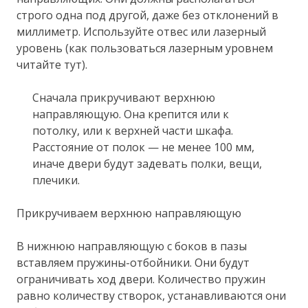
строго одна под другой, даже без отклонений в
миллиметр. Используйте отвес или лазерный
уровень (как пользоваться лазерным уровнем
читайте тут).
Сначала прикручивают верхнюю
направляющую. Она крепится или к
потолку, или к верхней части шкафа.
Расстояние от полок — не менее 100 мм,
иначе двери будут задевать полки, вещи,
плечики.
Прикручиваем верхнюю направляющую
В нижнюю направляющую с боков в пазы
вставляем пружины-отбойники. Они будут
ограничивать ход двери. Количество пружин
равно количеству створок, устанавливаются они