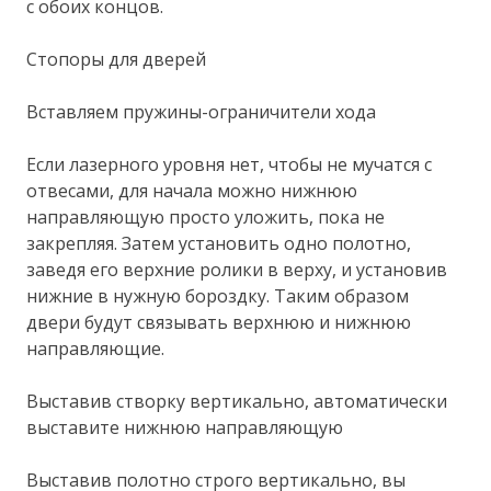
с обоих концов.
Стопоры для дверей
Вставляем пружины-ограничители хода
Если лазерного уровня нет, чтобы не мучатся с
отвесами, для начала можно нижнюю
направляющую просто уложить, пока не
закрепляя. Затем установить одно полотно,
заведя его верхние ролики в верху, и установив
нижние в нужную бороздку. Таким образом
двери будут связывать верхнюю и нижнюю
направляющие.
Выставив створку вертикально, автоматически
выставите нижнюю направляющую
Выставив полотно строго вертикально, вы