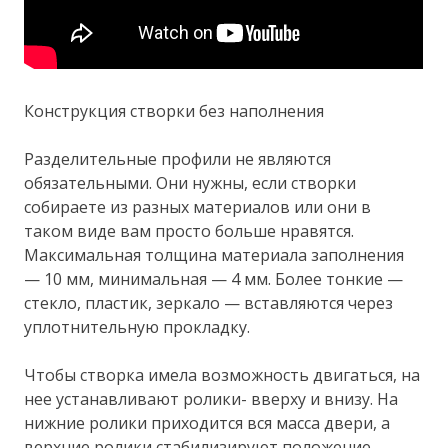
Конструкция створки без наполнения
Разделительные профили не являются
обязательными. Они нужны, если створки
собираете из разных материалов или они в
таком виде вам просто больше нравятся.
Максимальная толщина материала заполнения
— 10 мм, минимальная — 4 мм. Более тонкие —
стекло, пластик, зеркало — вставляются через
уплотнительную прокладку.
Чтобы створка имела возможность двигаться, на
нее устанавливают ролики- вверху и внизу. На
нижние ролики приходится вся масса двери, а
верхние ролики стабилизируют положение