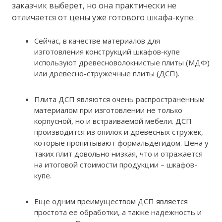
заказчик выберет, но она практически не
отличается от цены уже готового шкафа-купе.
Сейчас, в качестве материалов для
изготовления конструкций шкафов-купе
используют древесноволокнистые плиты (МДФ)
или древесно-стружечные плиты (ДСП).
Плита ДСП являются очень распространенным
материалом при изготовлении не только
корпусной, но и встраиваемой мебели. ДСП
производится из опилок и древесных стружек,
которые пропитывают формальдегидом. Цена у
таких плит довольно низкая, что и отражается
на итоговой стоимости продукции – шкафов-
купе.
Еще одним преимуществом ДСП является
простота ее обработки, а также надежность и