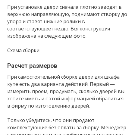
При установке двери сначала плотно заводят в
верхнюю направляющую, поднимают створку до
упора и ставят нижние ролики в
соответствующее гнездо. Вся конструкция
изображена на следующем фото.
Схема сборки
Расчет размеров
При самостоятельной сборке двери для шкафа
купе есть два варианта действий. Первый —
измерить проем, продумать, сколько дверей вы
хотите иметь и с этой информацией обратиться
в фирму по изготовлению дверей.
Только убедитесь, что они продают
комплектующие без оплаты за сборку. Менеджер
сам посчитает вам все необходимые материалы,