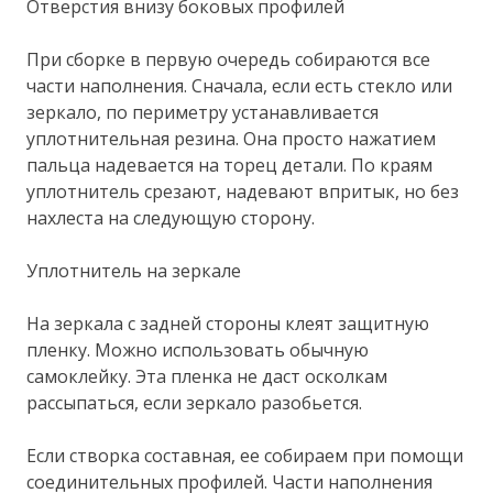
Отверстия внизу боковых профилей
При сборке в первую очередь собираются все
части наполнения. Сначала, если есть стекло или
зеркало, по периметру устанавливается
уплотнительная резина. Она просто нажатием
пальца надевается на торец детали. По краям
уплотнитель срезают, надевают впритык, но без
нахлеста на следующую сторону.
Уплотнитель на зеркале
На зеркала с задней стороны клеят защитную
пленку. Можно использовать обычную
самоклейку. Эта пленка не даст осколкам
рассыпаться, если зеркало разобьется.
Если створка составная, ее собираем при помощи
соединительных профилей. Части наполнения