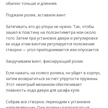
обычно тоньше и длиннее.
Поджали ролик, вставили винт
Затягивать его до упора не нужно. Так, чтобы
зашел в пластину на полсантиметра или около
того. Затем при установке двери и регулировке
ее хода этим винтом регулируется положение
створки — угол приподнимается или опускается.
Закручиваем винт, фиксирующий ролик
Если нажать на колесо ролика, он уйдет в корпус,
затем возвратиться за счет упругости пружины.
Этот нехитрый механизм обеспечивает
плавность хода двери для шкафа купе.
Собрав все створки, переходим к установке
направляющих. Они должны располагаться