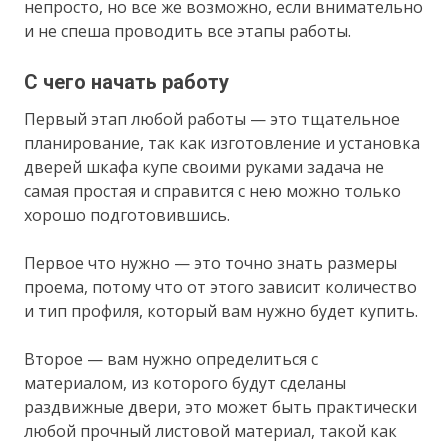
непросто, но все же возможно, если внимательно
и не спеша проводить все этапы работы.
С чего начать работу
Первый этап любой работы — это тщательное
планирование, так как изготовление и установка
дверей шкафа купе своими руками задача не
самая простая и справится с нею можно только
хорошо подготовившись.
Первое что нужно — это точно знать размеры
проема, потому что от этого зависит количество
и тип профиля, который вам нужно будет купить.
Второе — вам нужно определиться с
материалом, из которого будут сделаны
раздвижные двери, это может быть практически
любой прочный листовой материал, такой как