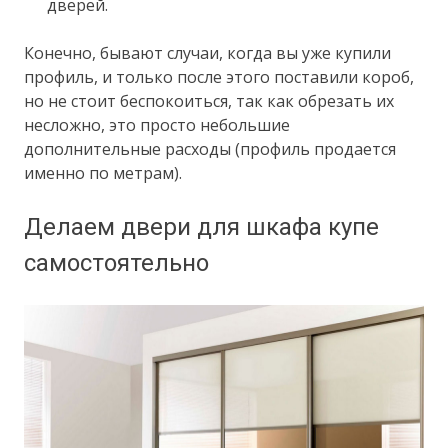
дверей.
Конечно, бывают случаи, когда вы уже купили
профиль, и только после этого поставили короб,
но не стоит беспокоиться, так как обрезать их
несложно, это просто небольшие
дополнительные расходы (профиль продается
именно по метрам).
Делаем двери для шкафа купе
самостоятельно