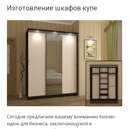
Изготовление шкафов купе
Сегодня предлагаем вашему вниманию бизнес-
идею для бизнеса, заключающуюся в