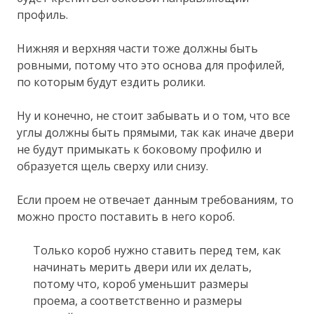
профиль.
Нижняя и верхняя части тоже должны быть
ровными, потому что это основа для профилей,
по которым будут ездить ролики.
Ну и конечно, не стоит забывать и о том, что все
углы должны быть прямыми, так как иначе двери
не будут примыкать к боковому профилю и
образуется щель сверху или снизу.
Если проем не отвечает данным требованиям, то
можно просто поставить в него короб.
Только короб нужно ставить перед тем, как
начинать мерить двери или их делать,
потому что, короб уменьшит размеры
проема, а соответственно и размеры