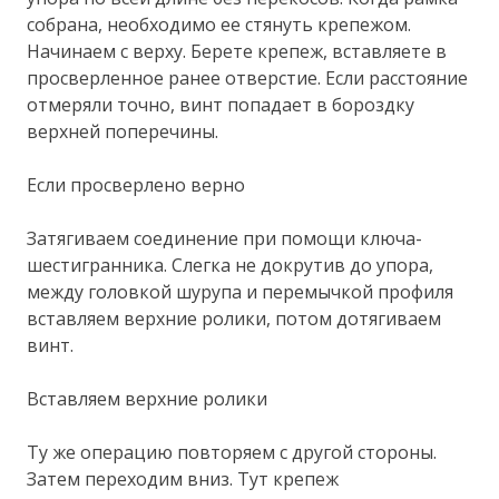
собрана, необходимо ее стянуть крепежом.
Начинаем с верху. Берете крепеж, вставляете в
просверленное ранее отверстие. Если расстояние
отмеряли точно, винт попадает в бороздку
верхней поперечины.
Если просверлено верно
Затягиваем соединение при помощи ключа-
шестигранника. Слегка не докрутив до упора,
между головкой шурупа и перемычкой профиля
вставляем верхние ролики, потом дотягиваем
винт.
Вставляем верхние ролики
Ту же операцию повторяем с другой стороны.
Затем переходим вниз. Тут крепеж