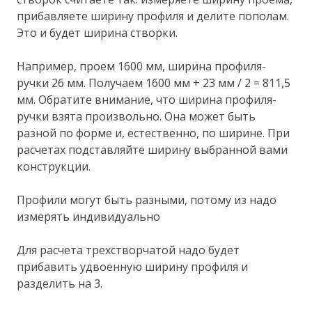
прибавляете ширину профиля и делите пополам.
Это и будет ширина створки.
Например, проем 1600 мм, ширина профиля-
ручки 26 мм. Получаем 1600 мм + 23 мм / 2 = 811,5
мм. Обратите внимание, что ширина профиля-
ручки взята произвольно. Она может быть
разной по форме и, естественно, по ширине. При
расчетах подставляйте ширину выбранной вами
конструкции.
Профили могут быть разными, потому из надо
измерять индивидуально
Для расчета трехстворчатой надо будет
прибавить удвоенную ширину профиля и
разделить на 3.