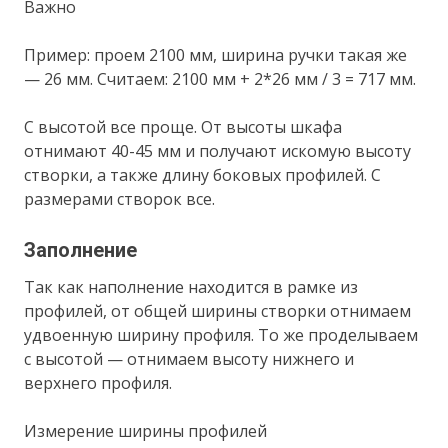
Важно
Пример: проем 2100 мм, ширина ручки такая же
— 26 мм. Считаем: 2100 мм + 2*26 мм / 3 = 717 мм.
С высотой все проще. От высоты шкафа
отнимают 40-45 мм и получают искомую высоту
створки, а также длину боковых профилей. С
размерами створок все.
Заполнение
Так как наполнение находится в рамке из
профилей, от общей ширины створки отнимаем
удвоенную ширину профиля. То же проделываем
с высотой — отнимаем высоту нижнего и
верхнего профиля.
Измерение ширины профилей