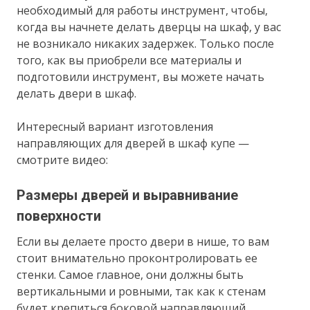
необходимый для работы инструмент, чтобы,
когда вы начнете делать дверцы на шкаф, у вас
не возникало никаких задержек. Только после
того, как вы приобрели все материалы и
подготовили инструмент, вы можете начать
делать двери в шкаф.
Интересный вариант изготовления
направляющих для дверей в шкаф купе —
смотрите видео:
Размеры дверей и выравнивание
поверхности
Если вы делаете просто двери в нише, то вам
стоит внимательно проконтролировать ее
стенки. Самое главное, они должны быть
вертикальными и ровными, так как к стенам
будет крепиться боковой направляющий