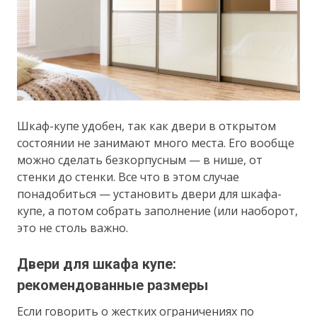
Шкаф-купе удобен, так как двери в открытом
состоянии не занимают много места. Его вообще
можно сделать безкорпусным — в нише, от
стенки до стенки. Все что в этом случае
понадобиться — установить двери для шкафа-
купе, а потом собрать заполнение (или наоборот,
это не столь важно.
Двери для шкафа купе:
рекомендованные размеры
Если говорить о жестких ограничениях по