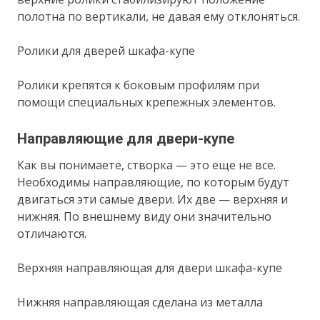
полотна по вертикали, не давая ему отклоняться.
Ролики для дверей шкафа-купе
Ролики крепятся к боковым профилям при
помощи специальных крепежных элементов.
Направляющие для двери-купе
Как вы понимаете, створка — это еще не все.
Необходимы направляющие, по которым будут
двигаться эти самые двери. Их две — верхняя и
нижняя. По внешнему виду они значительно
отличаются.
Верхняя направляющая для двери шкафа-купе
Нижняя направляющая сделана из металла