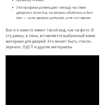
Эти профили размещают между частями
дверного полотна, но можно обойтись и без
них — если дверка цельная, а не составная
Все это вместе имеет такой вид, как на фото. В
эту рамку, в пазы, вставляется выбранный вами
материал для дверей. Это может быть стекло,
зеркало, ЛДСП и другие материалы.