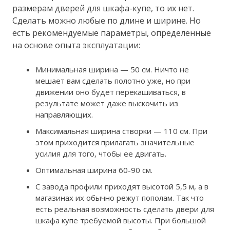
размерам дверей для шкафа-купе, то их нет.
Сделать можно любые по длине и ширине. Но
есть рекомендуемые параметры, определенные
на основе опыта эксплуатации:
Минимальная ширина — 50 см. Ничто не
мешает вам сделать полотно уже, но при
движении оно будет перекашиваться, в
результате может даже выскочить из
направляющих.
Максимальная ширина створки — 110 см. При
этом приходится прилагать значительные
усилия для того, чтобы ее двигать.
Оптимальная ширина 60-90 см.
С завода профили приходят высотой 5,5 м, а в
магазинах их обычно режут пополам. Так что
есть реальная возможность сделать двери для
шкафа купе требуемой высоты. При большой