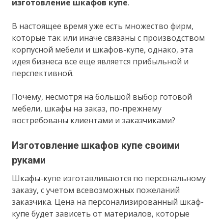
изготовление шкафов купе
.
В настоящее время уже есть множество фирм,
которые так или иначе связаны с производством
корпусной мебели и шкафов-купе, однако, эта
идея бизнеса все еще является прибыльной и
перспективной.
Почему, несмотря на большой выбор готовой
мебели, шкафы на заказ, по-прежнему
востребованы клиентами и заказчиками?
Изготовление шкафов купе своими
руками
Шкафы-купе изготавливаются по персональному
заказу, с учетом всевозможных пожеланий
заказчика. Цена на персонализированный шкаф-
купе будет зависеть от материалов, которые