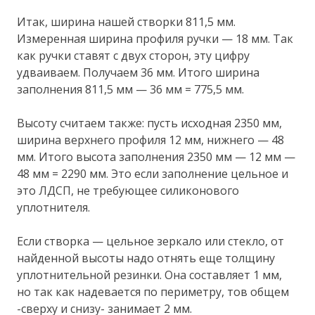
Итак, ширина нашей створки 811,5 мм.
Измеренная ширина профиля ручки — 18 мм. Так
как ручки ставят с двух сторон, эту цифру
удваиваем. Получаем 36 мм. Итого ширина
заполнения 811,5 мм — 36 мм = 775,5 мм.
Высоту считаем также: пусть исходная 2350 мм,
ширина верхнего профиля 12 мм, нижнего — 48
мм. Итого высота заполнения 2350 мм — 12 мм —
48 мм = 2290 мм. Это если заполнение цельное и
это ЛДСП, не требующее силиконового
уплотнителя.
Если створка — цельное зеркало или стекло, от
найденной высоты надо отнять еще толщину
уплотнительной резинки. Она составляет 1 мм,
но так как надевается по периметру, тов общем
-сверху и снизу- занимает 2 мм.