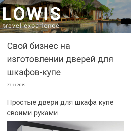
SKIP TO CONTENT
Свой бизнес на
изготовлении дверей для
шкафов-купе
27.11.2019
Простые двери для шкафа купе
своими руками