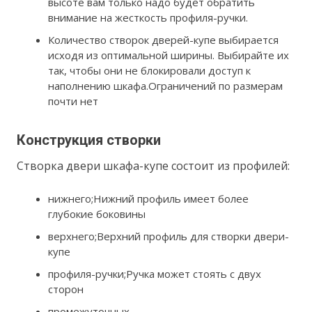
высоте вам только надо будет обратить
внимание на жесткость профиля-ручки.
Количество створок дверей-купе выбирается
исходя из оптимальной ширины. Выбирайте их
так, чтобы они не блокировали доступ к
наполнению шкафа.Ограничений по размерам
почти нет
Конструкция створки
Створка двери шкафа-купе состоит из профилей:
нижнего;Нижний профиль имеет более
глубокие боковины
верхнего;Верхний профиль для створки двери-
купе
профиля-ручки;Ручка может стоять с двух
сторон
промежуточных.