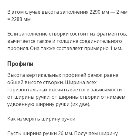
В этом случае высота заполнения 2290 мм — 2 мм
= 2288 мм.
Если заполнение створки состоит из фрагментов,
вычитается также и толщина соединительного
профиля. Она также составляет примерно 1 мм.
Профили
Высота вертикальных профилей рамок равна
общей высоте створки. Ширина всех
горизонтальных высчитывается в зависимости
от ширины ручки: от ширины створки отнимаем
удвоенную ширину ручки (их две).
Как измерять ширину ручки
Пусть ширина ручки 26 мм. Получаем ширину