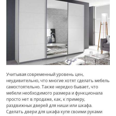
Учитывая современный уровень цен,
неудивительно, что многие хотят сделать мебель
самостоятельно. Также нередко бывает, что
мебели необходимого размера и функционала
просто нет в продаже, как, к примеру,
раздвижных дверей для ниши или шкафа.
Сделать двери для шкафа купе своими руками