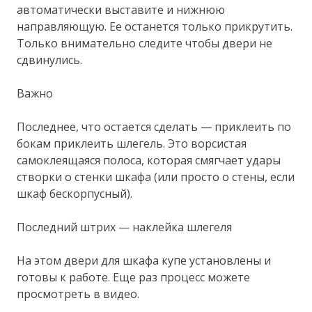
автоматически выставите и нижнюю
направляющую. Ее останется только прикрутить.
Только внимательно следите чтобы двери не
сдвинулись.
Важно
Последнее, что остается сделать — приклеить по
бокам приклеить шлегель. Это ворсистая
самоклеящаяся полоса, которая смягчает удары
створки о стенки шкафа (или просто о стены, если
шкаф бескорпусный).
Последний штрих — наклейка шлегеля
На этом двери для шкафа купе установлены и
готовы к работе. Еще раз процесс можете
просмотреть в видео.