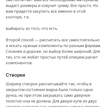
выдаст размеры и озвучит сумму. Все просто. Но
вам придется закупать все именно в этой
конторе, т.е.
выбирать из того, что есть.
Второй способ — рассчитать все самостоятельно
и искать нужные компоненты по разным фирмам.
Сложнее и дороже, но выбор более широкий. Для
тех, кто не любит простых путей опишем расчет
компонентов.
Створки
Ширину створок рассчитывайте так, чтобы в
закрытом состоянии видна была только одна
ручка, но при этом закрывать само дверное
полотно она не должна. Для двери-купе из двух
створок считаете так: измеряете ширину проема,