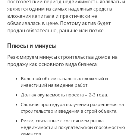
постсоветский период недвижимость являлась и
является одним из самых надежных средств
вложения капитала и практически не
обваливалась в цене. Поэтому актив будет
продан обязательно, раньше или позже.
Плюсы и минусы
Резюмируем минусы строительства домов на
продажу как основного вида бизнеса:
Большой объем начальных вложений и
инвестиций на ведение работ.
Долгая окупаемость проекта – 2-3 года.
Сложная процедура получения разрешения на
строительство и введения в строй объекта.
Риски, связанные с состоянием рынка
недвижимости и покупательской способностью
клиентов.