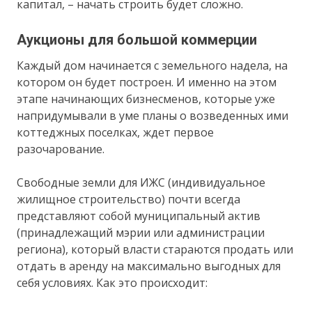
капитал, – начать строить будет сложно.
Аукционы для большой коммерции
Каждый дом начинается с земельного надела, на
котором он будет построен. И именно на этом
этапе начинающих бизнесменов, которые уже
напридумывали в уме планы о возведенных ими
коттеджных поселках, ждет первое
разочарование.
Свободные земли для ИЖС (индивидуальное
жилищное строительство) почти всегда
представляют собой муниципальный актив
(принадлежащий мэрии или администрации
региона), который власти стараются продать или
отдать в аренду на максимально выгодных для
себя условиях. Как это происходит: