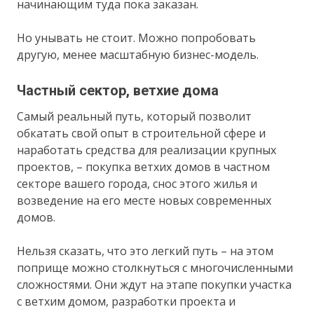
начинающим туда пока заказан.
Но унывать не стоит. Можно попробовать
другую, менее масштабную бизнес-модель.
Частный сектор, ветхие дома
Самый реальный путь, который позволит
обкатать свой опыт в строительной сфере и
наработать средства для реализации крупных
проектов, – покупка ветхих домов в частном
секторе вашего города, снос этого жилья и
возведение на его месте новых современных
домов.
Нельзя сказать, что это легкий путь – на этом
поприще можно столкнуться с многочисленными
сложностями. Они ждут на этапе покупки участка
с ветхим домом, разработки проекта и