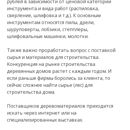
рублей в зависимости от ценовой категории
инструмента и вида работ (распиловка,
сверление, шлифовка и т.д.). К основным
инструментам относятся пилы, дрели,
шуруповерты, лобзики, степплеры,
шлифовальные машинки, молотки.
Также важно проработать вопрос с поставкой
сырья и материалов для строительства.
Конкуренция на рынке строительства
деревянных домов растет с каждым годом. И
если раньше фирмы боролись за клиента, то
сейчас сложнее найти сырье (лес) для
строительства дома.
Поставщиков деревоматериалов приходится
искать через интернет или на
специализированных выставках.