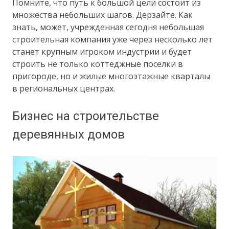
Помните, что путь к большой цели состоит из
множества небольших шагов. Дерзайте. Как
знать, может, учрежденная сегодня небольшая
строительная компания уже через несколько лет
станет крупным игроком индустрии и будет
строить не только коттеджные поселки в
пригороде, но и жилые многоэтажные кварталы
в региональных центрах.
Бизнес на строительстве
деревянных домов