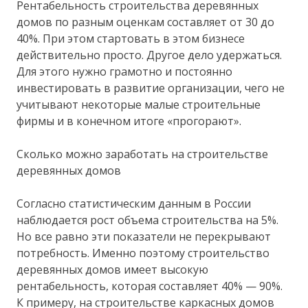
Рентабельность строительства деревянных
домов по разным оценкам составляет от 30 до
40%. При этом стартовать в этом бизнесе
действительно просто. Другое дело удержаться.
Для этого нужно грамотно и постоянно
инвестировать в развитие организации, чего не
учитывают некоторые малые строительные
фирмы и в конечном итоге «прогорают».
Сколько можно заработать на строительстве
деревянных домов
Согласно статистическим данным в России
наблюдается рост объема строительства на 5%.
Но все равно эти показатели не перекрывают
потребность. Именно поэтому строительство
деревянных домов имеет высокую
рентабельность, которая составляет 40% — 90%.
К примеру, на строительстве каркасных домов