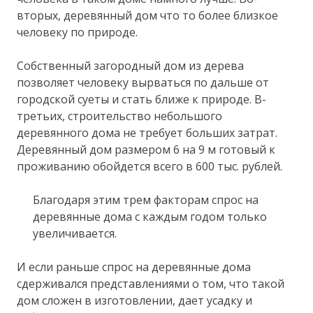
вторых, деревянный дом что то более близкое
человеку по природе.
Собственный загородный дом из дерева
позволяет человеку вырваться по дальше от
городской суеты и стать ближе к природе. В-
третьих, строительство небольшого
деревянного дома не требует больших затрат.
Деревянный дом размером 6 на 9 м готовый к
проживанию обойдется всего в 600 тыс. рублей.
Благодаря этим трем факторам спрос на
деревянные дома с каждым годом только
увеличивается.
И если раньше спрос на деревянные дома
сдерживался представлениями о том, что такой
дом сложен в изготовлении, дает усадку и