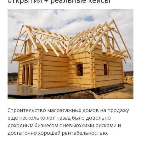
открытия + реальные кейсы
Строительство малоэтажных домов на продажу
еще несколько лет назад было довольно
доходным бизнесом с невысокими рисками и
достаточно хорошей рентабельностью.