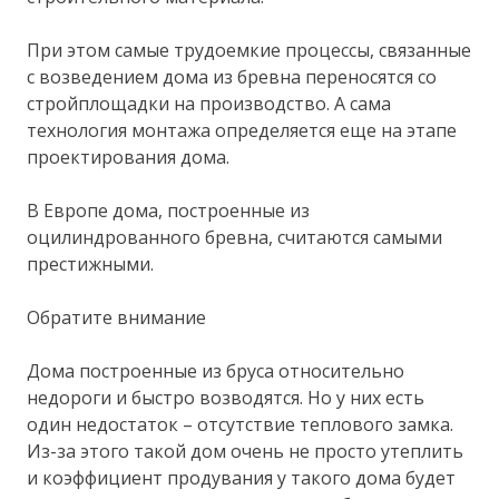
При этом самые трудоемкие процессы, связанные
с возведением дома из бревна переносятся со
стройплощадки на производство. А сама
технология монтажа определяется еще на этапе
проектирования дома.
В Европе дома, построенные из
оцилиндрованного бревна, считаются самыми
престижными.
Обратите внимание
Дома построенные из бруса относительно
недороги и быстро возводятся. Но у них есть
один недостаток – отсутствие теплового замка.
Из-за этого такой дом очень не просто утеплить
и коэффициент продувания у такого дома будет