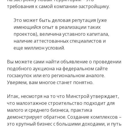
требования к самой компании-застройщику.
Это может быть деловая репутация (уже
имеющийся опыт в реализации таких
проектов), величина уставного капитала,
наличие аттестованных специалистов и
еще миллион условий.
Вы можете сами найти объявление о проведении
подобного аукциона на федеральном сайте
госзакупок или его региональном аналоге.
Уверяем, вам многое станет понятно.
Итак, несмотря на то что Минстрой утверждает,
что малоэтажное строительство подходит для
малого и среднего бизнеса, практика
демонстрирует обратное. Создание комплексов –
это крупный бизнес с большими доходами, и путь