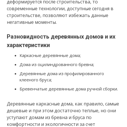
деформируется после строительства, то
современные технологии, доступные сегодня в
строительстве, позволяют избежать данные
негативные моменты.
Разновидность деревянных домов и их
характеристики
Каркасные деревянные дома;
Дома из оцилиндрованного бревна;
Деревянные дома из профилированного
клееного бруса;
Бревенчатые деревянные дома ручной сборки.
Деревянные каркасные дома, как правило, самые
дешевые и при этом достаточно теплые, но они
уступают домам из бревна и бруса по
комфортности и экологичности за счет