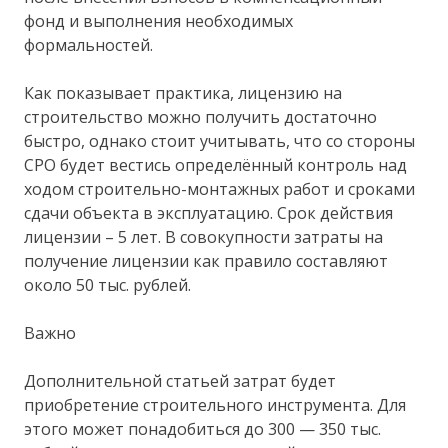
фонд и выполнения необходимых
формальностей.
Как показывает практика, лицензию на
строительство можно получить достаточно
быстро, однако стоит учитывать, что со стороны
СРО будет вестись определённый контроль над
ходом строительно-монтажных работ и сроками
сдачи объекта в эксплуатацию. Срок действия
лицензии – 5 лет. В совокупности затраты на
получение лицензии как правило составляют
около 50 тыс. рублей.
Важно
Дополнительной статьей затрат будет
приобретение строительного инструмента. Для
этого может понадобиться до 300 — 350 тыс.