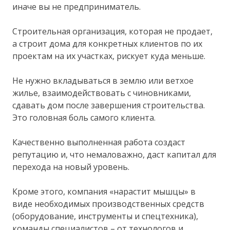
иначе вы не предприниматель.
Строительная организация, которая не продает,
а строит дома для конкретных клиентов по их
проектам на их участках, рискует куда меньше.
Не нужно вкладываться в землю или ветхое
жилье, взаимодействовать с чиновниками,
сдавать дом после завершения строительства.
Это головная боль самого клиента.
Качественно выполненная работа создаст
репутацию и, что немаловажно, даст капитал для
перехода на новый уровень.
Кроме этого, компания «нарастит мышцы» в
виде необходимых производственных средств
(оборудование, инструменты и спецтехника),
команды специалистов – от технологов и