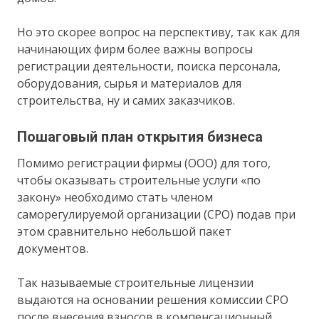
Но это скорее вопрос на перспективу, так как для
начинающих фирм более важны вопросы
регистрации деятельности, поиска персонала,
оборудования, сырья и материалов для
строительства, ну и самих заказчиков.
Пошаговый план открытия бизнеса
Помимо регистрации фирмы (ООО) для того,
чтобы оказывать строительные услуги «по
закону» необходимо стать членом
саморегулируемой организации (СРО) подав при
этом сравнительно небольшой пакет
документов.
Так называемые строительные лицензии
выдаются на основании решения комиссии СРО
после внесения взносов в компенсационный