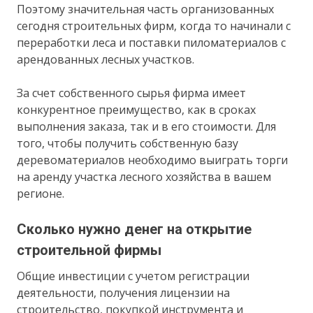
Поэтому значительная часть организованных
сегодня строительных фирм, когда то начинали с
переработки леса и поставки пиломатериалов с
арендованных лесных участков.
За счет собственного сырья фирма имеет
конкурентное преимущество, как в сроках
выполнения заказа, так и в его стоимости. Для
того, чтобы получить собственную базу
деревоматериалов необходимо выиграть торги
на аренду участка лесного хозяйства в вашем
регионе.
Сколько нужно денег на открытие
строительной фирмы
Общие инвестиции с учетом регистрации
деятельности, получения лицензии на
строительство, покупкой инструмента и