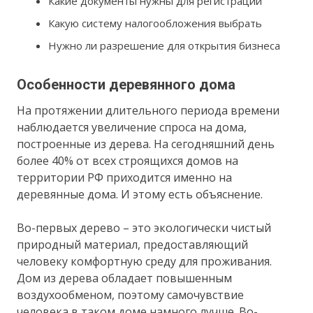
Какие документы нужны для регистрации
Какую систему налогообложения выбрать
Нужно ли разрешение для открытия бизнеса
Особенности деревянного дома
На протяжении длительного периода времени
наблюдается увеличение спроса на дома,
построенные из дерева. На сегодняшний день
более 40% от всех строящихся домов на
территории РФ приходится именно на
деревянные дома. И этому есть объяснение.
Во-первых дерево – это экологически чистый
природный материал, предоставляющий
человеку комфортную среду для проживания.
Дом из дерева обладает повышенным
воздухообменом, поэтому самочувствие
человека в таком доме намного лучше. Во-