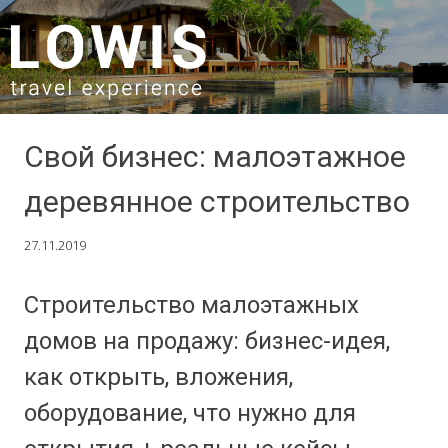
SKIP TO CONTENT
Свой бизнес: малоэтажное
деревянное строительство
27.11.2019
Строительство малоэтажных
домов на продажу: бизнес-идея,
как открыть, вложения,
оборудование, что нужно для