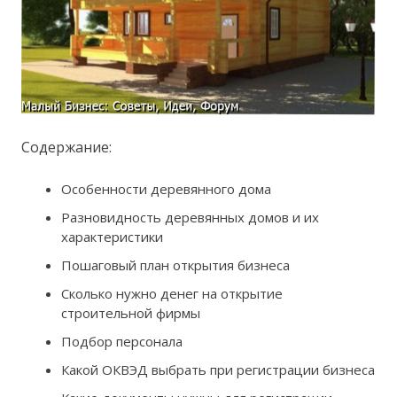
Содержание:
Особенности деревянного дома
Разновидность деревянных домов и их
характеристики
Пошаговый план открытия бизнеса
Сколько нужно денег на открытие
строительной фирмы
Подбор персонала
Какой ОКВЭД выбрать при регистрации бизнеса