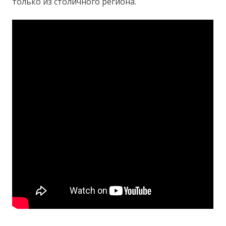
только из столичного региона.