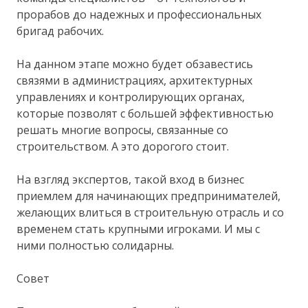
прорабов до надежных и профессиональных
бригад рабочих.
На данном этапе можно будет обзавестись
связями в администрациях, архитектурных
управлениях и контролирующих органах,
которые позволят с большей эффективностью
решать многие вопросы, связанные со
строительством. А это дорогого стоит.
На взгляд экспертов, такой вход в бизнес
приемлем для начинающих предпринимателей,
желающих влиться в строительную отрасль и со
временем стать крупными игроками. И мы с
ними полностью солидарны.
Совет