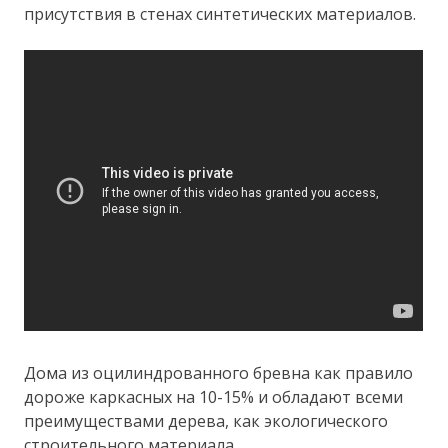
присутствия в стенах синтетических материалов.
Дома из оцилиндрованного бревна как правило
дороже каркасных на 10-15% и обладают всеми
преимуществами дерева, как экологического
строительного материала.