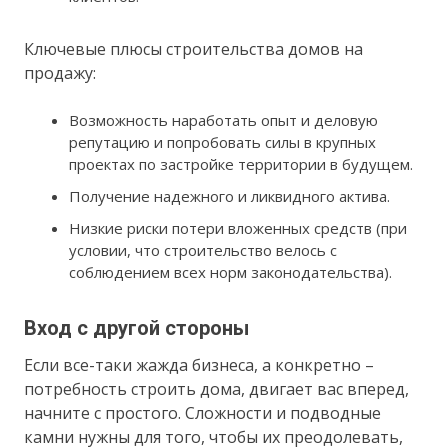
Ключевые плюсы строительства домов на
продажу:
Возможность наработать опыт и деловую
репутацию и попробовать силы в крупных
проектах по застройке территории в будущем.
Получение надежного и ликвидного актива.
Низкие риски потери вложенных средств (при
условии, что строительство велось с
соблюдением всех норм законодательства).
Вход с другой стороны
Если все-таки жажда бизнеса, а конкретно –
потребность строить дома, двигает вас вперед,
начните с простого. Сложности и подводные
камни нужны для того, чтобы их преодолевать,