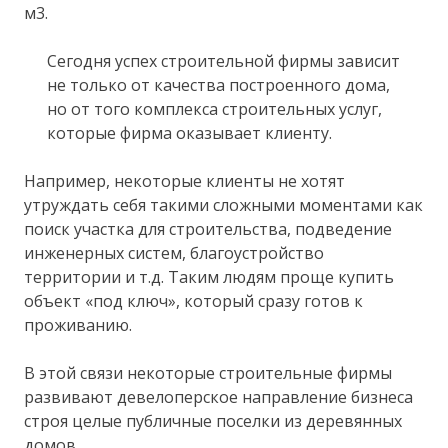
м3.
Сегодня успех строительной фирмы зависит
не только от качества построенного дома,
но от того комплекса строительных услуг,
которые фирма оказывает клиенту.
Например, некоторые клиенты не хотят
утруждать себя такими сложными моментами как
поиск участка для строительства, подведение
инженерных систем, благоустройство
территории и т.д. Таким людям проще купить
объект «под ключ», который сразу готов к
проживанию.
В этой связи некоторые строительные фирмы
развивают девелоперское направление бизнеса
строя целые публичные поселки из деревянных
домов.