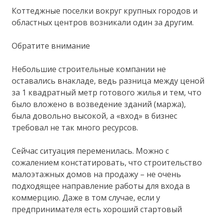
Коттеджные поселки вокруг крупных городов и
областных центров возникали один за другим.
Обратите внимание
Небольшие строительные компании не
оставались внакладе, ведь разница между ценой
за 1 квадратный метр готового жилья и тем, что
было вложено в возведение зданий (маржа),
была довольно высокой, а «вход» в бизнес
требовал не так много ресурсов.
Сейчас ситуация переменилась. Можно с
сожалением констатировать, что строительство
малоэтажных домов на продажу – не очень
подходящее направление работы для входа в
коммерцию. Даже в том случае, если у
предпринимателя есть хороший стартовый