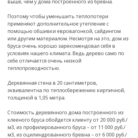
выше, чем у дома построенного из бревна.
Поэтому чтобы уменьшить теплопотери
применяют дополнительное утепление с
помощью обшивки евровагонкой, сайдингом
или другим материалом. Несмотря на это, дом из
бруса очень хорошо зарекомендовал себя в
условиях нашего климата. Ведь дерево само по
себе отличается очень низкой
теплопроводностью.
Деревянная стена в 20 сантиметров,
эквивалентна по теплосбережению кирпичной,
толщиной в 1,05 метра.
Стоимость деревянного дома построенного из
клееного бруса обойдется клиенту от 20 000 руб./
м3, из профилированного бруса – от 11 000 руб./
м3, из оцилиндрованного бревна – от 6 000 руб./