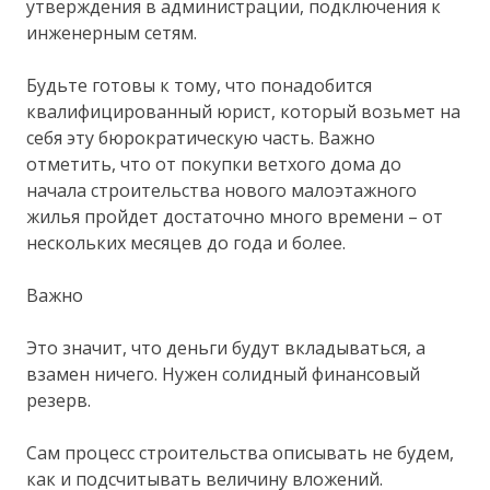
утверждения в администрации, подключения к
инженерным сетям.
Будьте готовы к тому, что понадобится
квалифицированный юрист, который возьмет на
себя эту бюрократическую часть. Важно
отметить, что от покупки ветхого дома до
начала строительства нового малоэтажного
жилья пройдет достаточно много времени – от
нескольких месяцев до года и более.
Важно
Это значит, что деньги будут вкладываться, а
взамен ничего. Нужен солидный финансовый
резерв.
Сам процесс строительства описывать не будем,
как и подсчитывать величину вложений.