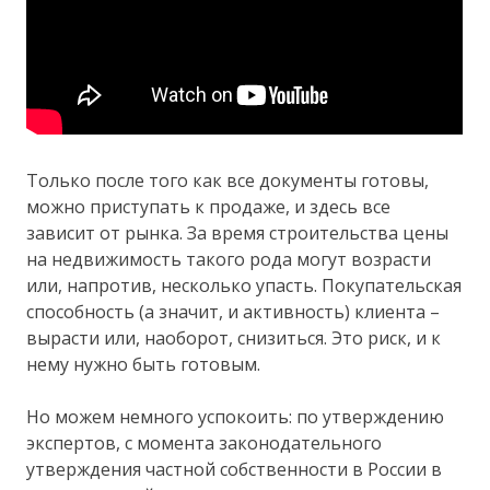
Только после того как все документы готовы,
можно приступать к продаже, и здесь все
зависит от рынка. За время строительства цены
на недвижимость такого рода могут возрасти
или, напротив, несколько упасть. Покупательская
способность (а значит, и активность) клиента –
вырасти или, наоборот, снизиться. Это риск, и к
нему нужно быть готовым.
Но можем немного успокоить: по утверждению
экспертов, с момента законодательного
утверждения частной собственности в России в