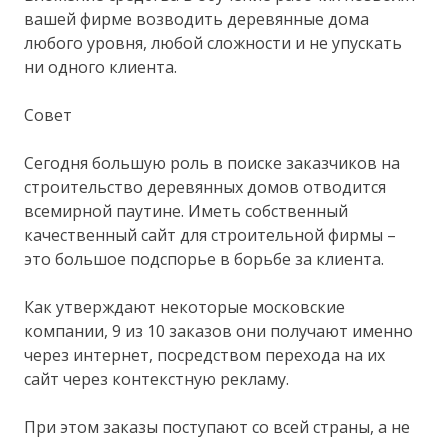
вашей фирме возводить деревянные дома
любого уровня, любой сложности и не упускать
ни одного клиента.
Совет
Сегодня большую роль в поиске заказчиков на
строительство деревянных домов отводится
всемирной паутине. Иметь собственный
качественный сайт для строительной фирмы –
это большое подспорье в борьбе за клиента.
Как утверждают некоторые московские
компании, 9 из 10 заказов они получают именно
через интернет, посредством перехода на их
сайт через контекстную рекламу.
При этом заказы поступают со всей страны, а не