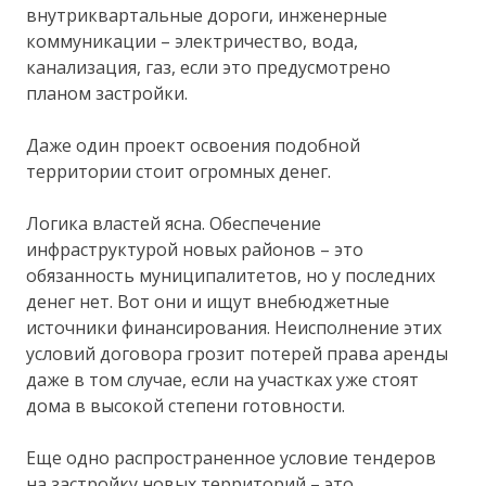
внутриквартальные дороги, инженерные
коммуникации – электричество, вода,
канализация, газ, если это предусмотрено
планом застройки.
Даже один проект освоения подобной
территории стоит огромных денег.
Логика властей ясна. Обеспечение
инфраструктурой новых районов – это
обязанность муниципалитетов, но у последних
денег нет. Вот они и ищут внебюджетные
источники финансирования. Неисполнение этих
условий договора грозит потерей права аренды
даже в том случае, если на участках уже стоят
дома в высокой степени готовности.
Еще одно распространенное условие тендеров
на застройку новых территорий – это