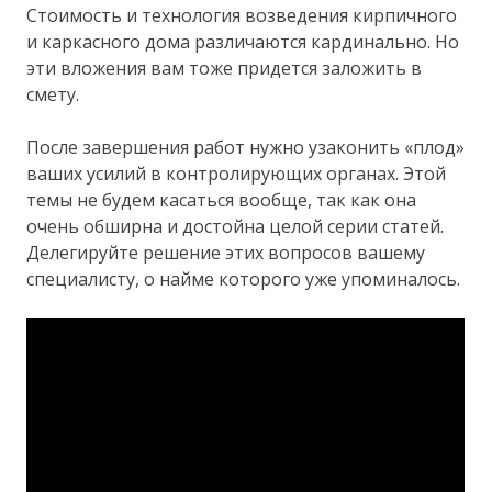
Стоимость и технология возведения кирпичного
и каркасного дома различаются кардинально. Но
эти вложения вам тоже придется заложить в
смету.
После завершения работ нужно узаконить «плод»
ваших усилий в контролирующих органах. Этой
темы не будем касаться вообще, так как она
очень обширна и достойна целой серии статей.
Делегируйте решение этих вопросов вашему
специалисту, о найме которого уже упоминалось.