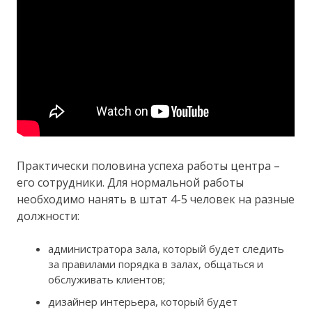
Практически половина успеха работы центра –
его сотрудники. Для нормальной работы
необходимо нанять в штат 4-5 человек на разные
должности:
администратора зала, который будет следить
за правилами порядка в залах, общаться и
обслуживать клиентов;
дизайнер интерьера, который будет