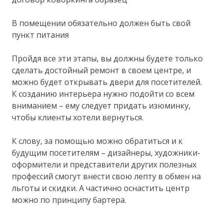
В помещении обязательно должен быть свой
пункт питания
Пройдя все эти этапы, вы должны будете только
сделать достойный ремонт в своем центре, и
можно будет открывать двери для посетителей.
К созданию интерьера нужно подойти со всем
вниманием – ему следует придать изюминку,
чтобы клиенты хотели вернуться.
К слову, за помощью можно обратиться и к
будущим посетителям – дизайнеры, художники-
оформители и представители других полезных
профессий смогут внести свою лепту в обмен на
льготы и скидки. А частично оснастить центр
можно по принципу бартера.