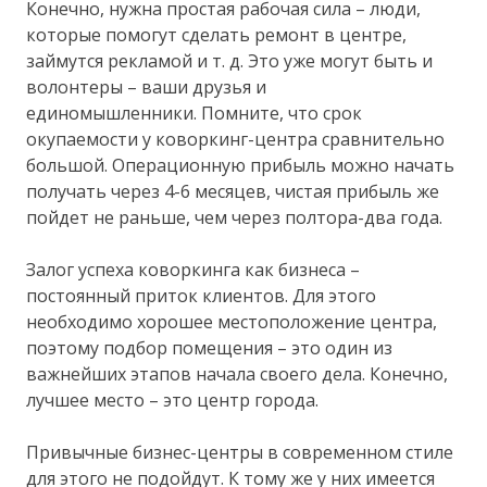
Конечно, нужна простая рабочая сила – люди,
которые помогут сделать ремонт в центре,
займутся рекламой и т. д. Это уже могут быть и
волонтеры – ваши друзья и
единомышленники. Помните, что срок
окупаемости у коворкинг-центра сравнительно
большой. Операционную прибыль можно начать
получать через 4-6 месяцев, чистая прибыль же
пойдет не раньше, чем через полтора-два года.
Залог успеха коворкинга как бизнеса –
постоянный приток клиентов. Для этого
необходимо хорошее местоположение центра,
поэтому подбор помещения – это один из
важнейших этапов начала своего дела. Конечно,
лучшее место – это центр города.
Привычные бизнес-центры в современном стиле
для этого не подойдут. К тому же у них имеется