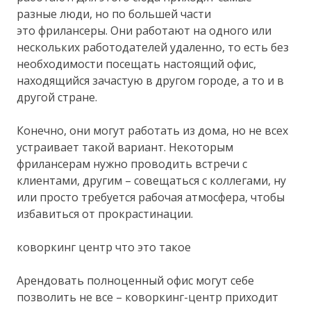
разные люди, но по большей части
это фрилансеры. Они работают на одного или
нескольких работодателей удаленно, то есть без
необходимости посещать настоящий офис,
находящийся зачастую в другом городе, а то и в
другой стране.
Конечно, они могут работать из дома, но не всех
устраивает такой вариант. Некоторым
фрилансерам нужно проводить встречи с
клиентами, другим – совещаться с коллегами, ну
или просто требуется рабочая атмосфера, чтобы
избавиться от прокрастинации.
коворкинг центр что это такое
Арендовать полноценный офис могут себе
позволить не все – коворкинг-центр приходит