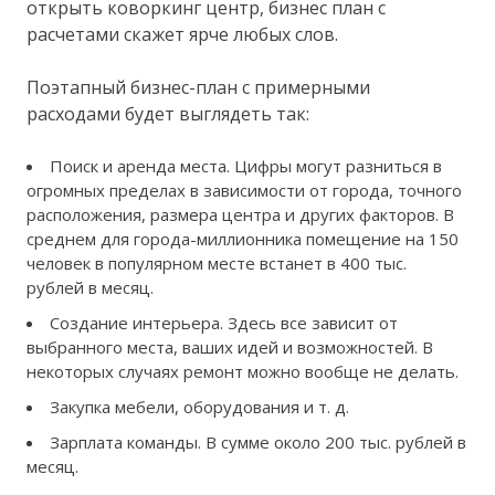
открыть коворкинг центр, бизнес план с
расчетами скажет ярче любых слов.
Поэтапный бизнес-план с примерными
расходами будет выглядеть так:
Поиск и аренда места. Цифры могут разниться в
огромных пределах в зависимости от города, точного
расположения, размера центра и других факторов. В
среднем для города-миллионника помещение на 150
человек в популярном месте встанет в 400 тыс.
рублей в месяц.
Создание интерьера. Здесь все зависит от
выбранного места, ваших идей и возможностей. В
некоторых случаях ремонт можно вообще не делать.
Закупка мебели, оборудования и т. д.
Зарплата команды. В сумме около 200 тыс. рублей в
месяц.