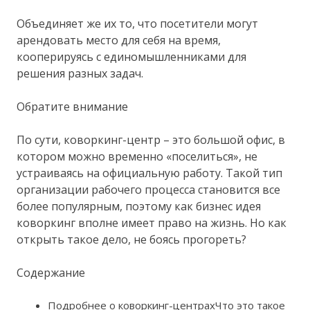
Объединяет же их то, что посетители могут
арендовать место для себя на время,
кооперируясь с единомышленниками для
решения разных задач.
Обратите внимание
По сути, коворкинг-центр – это большой офис, в
котором можно временно «поселиться», не
устраиваясь на официальную работу. Такой тип
организации рабочего процесса становится все
более популярным, поэтому как бизнес идея
коворкинг вполне имеет право на жизнь. Но как
открыть такое дело, не боясь прогореть?
Содержание
Подробнее о коворкинг-центрахЧто это такое