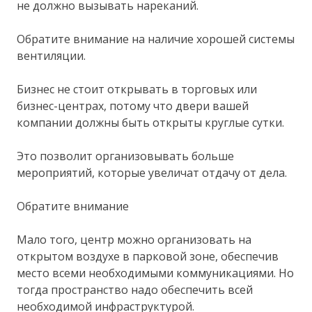
не должно вызывать нареканий.
Обратите внимание на наличие хорошей системы
вентиляции.
Бизнес не стоит открывать в торговых или
бизнес-центрах, потому что двери вашей
компании должны быть открыты круглые сутки.
Это позволит организовывать больше
мероприятий, которые увеличат отдачу от дела.
Обратите внимание
Мало того, центр можно организовать на
открытом воздухе в парковой зоне, обеспечив
место всеми необходимыми коммуникациями. Но
тогда пространство надо обеспечить всей
необходимой инфраструктурой.