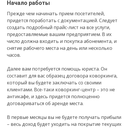
Начало работы
Прежде чем начинать прием посетителей,
придется поработать с документацией. Следует
создать подробный прайс-лист на все услуги,
предоставляемые вашим предприятием. В их
число должна входить и покупка абонемента, и
снятие рабочего места на день или несколько
часов.
Далее вам потребуется помощь юриста. Он
составит для вас образец договора коворкинга,
который вы будете заключать со своими
клиентами. Все-таки коворкинг-центр – это не
антикафе, и здесь придется полноценно
договариваться об аренде места.
В первые месяцы вы не будете получать прибыли
– весь доход будет уходить на покрытие текущих