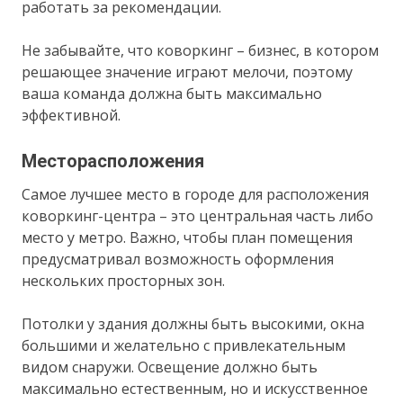
работать за рекомендации.
Не забывайте, что коворкинг – бизнес, в котором
решающее значение играют мелочи, поэтому
ваша команда должна быть максимально
эффективной.
Месторасположения
Самое лучшее место в городе для расположения
коворкинг-центра – это центральная часть либо
место у метро. Важно, чтобы план помещения
предусматривал возможность оформления
нескольких просторных зон.
Потолки у здания должны быть высокими, окна
большими и желательно с привлекательным
видом снаружи. Освещение должно быть
максимально естественным, но и искусственное