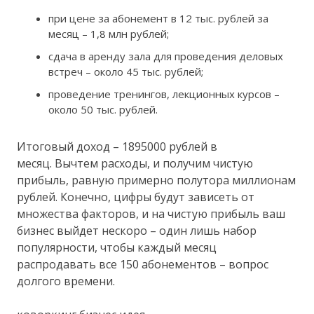
при цене за абонемент в 12 тыс. рублей за
месяц – 1,8 млн рублей;
сдача в аренду зала для проведения деловых
встреч – около 45 тыс. рублей;
проведение тренингов, лекционных курсов –
около 50 тыс. рублей.
Итоговый доход – 1895000 рублей в
месяц. Вычтем расходы, и получим чистую
прибыль, равную примерно полутора миллионам
рублей. Конечно, цифры будут зависеть от
множества факторов, и на чистую прибыль ваш
бизнес выйдет нескоро – один лишь набор
популярности, чтобы каждый месяц
распродавать все 150 абонементов – вопрос
долгого времени.