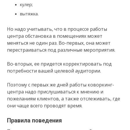
кулер;
вытяжка.
Но надо учитывать, что в процессе работы
центра обстановка в помещениях может
меняться не один раз. Во-первых, она может
перестраиваться под различные мероприятия.
Во-вторых, ее придется корректировать под
потребности вашей целевой аудитории.
Поэтому с первых же дней работы коворкинг-
центра надо прислушиваться к мнению и
пожеланиям клиентов, а также отслеживать, где
они чаще всего проводят время.
Правила поведения