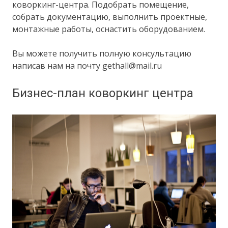
коворкинг-центра. Подобрать помещение,
собрать документацию, выполнить проектные,
монтажные работы, оснастить оборудованием.
Вы можете получить полную консультацию
написав нам на почту gethall@mail.ru
Бизнес-план коворкинг центра