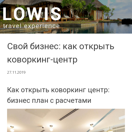
SKIP TO CONTENT
Свой бизнес: как открыть
коворкинг-центр
27.11.2019
Как открыть коворкинг центр:
бизнес план с расчетами