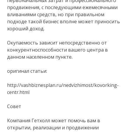
первоначальных затрат и профессионального
продвижения, с последующими ежемесячными
вливаниями средств, но при правильном
подходе такой бизнес вполне может приносить
хороший доход.
Окупаемость зависит непосредственно от
конкурентноспособности вашего центра в
данном населенном пункте.
оригинал статьи:
http://vashbiznesplan.ru/nedvizhimost/kovorking-
centr.html
Совет
Компания Гетхолл может помочь вам в
открытии, реализации и продвижении