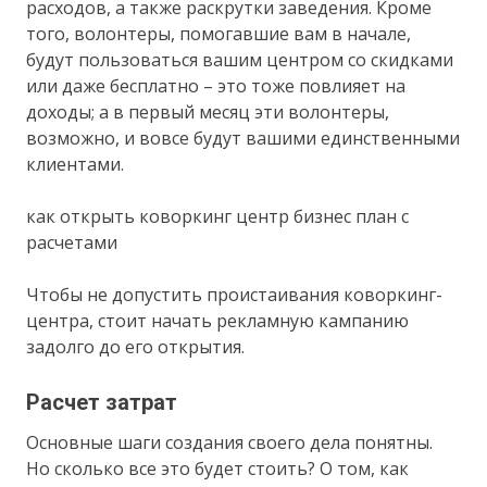
расходов, а также раскрутки заведения. Кроме
того, волонтеры, помогавшие вам в начале,
будут пользоваться вашим центром со скидками
или даже бесплатно – это тоже повлияет на
доходы; а в первый месяц эти волонтеры,
возможно, и вовсе будут вашими единственными
клиентами.
как открыть коворкинг центр бизнес план с
расчетами
Чтобы не допустить проистаивания коворкинг-
центра, стоит начать рекламную кампанию
задолго до его открытия.
Расчет затрат
Основные шаги создания своего дела понятны.
Но сколько все это будет стоить? О том, как