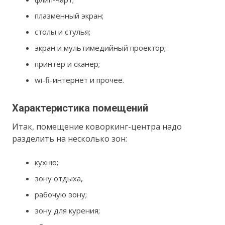
плазменный экран;
столы и стулья;
экран и мультимедийный проектор;
принтер и сканер;
wi-fi-интернет и прочее.
Характеристика помещений
Итак, помещение коворкинг-центра надо
разделить на несколько зон:
кухню;
зону отдыха,
рабочую зону;
зону для курения;