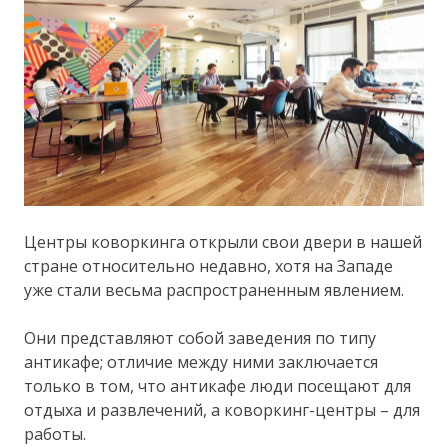
Центры коворкинга открыли свои двери в нашей
стране относительно недавно, хотя на Западе
уже стали весьма распространенным явлением.
Они представляют собой заведения по типу
антикафе; отличие между ними заключается
только в том, что антикафе люди посещают для
отдыха и развлечений, а коворкинг-центры – для
работы.