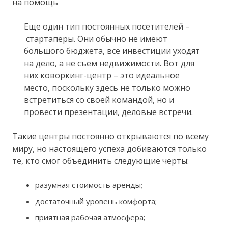
на помощь
Еще один тип постоянных посетителей –
стартаперы. Они обычно не имеют
большого бюджета, все инвестиции уходят
на дело, а не съем недвижимости. Вот для
них коворкинг-центр – это идеальное
место, поскольку здесь не только можно
встретиться со своей командой, но и
провести презентации, деловые встречи.
Такие центры постоянно открываются по всему
миру, но настоящего успеха добиваются только
те, кто смог объединить следующие черты:
разумная стоимость аренды;
достаточный уровень комфорта;
приятная рабочая атмосфера;