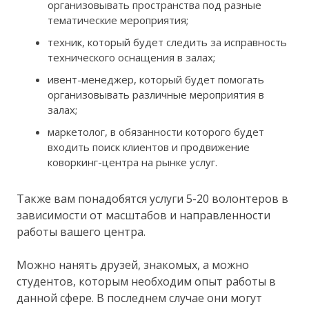
организовывать пространства под разные
тематические мероприятия;
техник, который будет следить за исправность
технического оснащения в залах;
ивент-менеджер, который будет помогать
организовывать различные мероприятия в
залах;
маркетолог, в обязанности которого будет
входить поиск клиентов и продвижение
коворкинг-центра на рынке услуг.
Также вам понадобятся услуги 5-20 волонтеров в
зависимости от масштабов и направленности
работы вашего центра.
Можно нанять друзей, знакомых, а можно
студентов, которым необходим опыт работы в
данной сфере. В последнем случае они могут