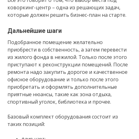
коворкинг-центр – одна из решающих задач,
которые должен решить бизнес-план на старте.
Дальнейшие шаги
Подобранное помещение желательно
приобрести в собственность, а затем перевести
из жилого фонда в нежилой. Только после этого
приступают к реконструкции помещений. После
ремонта надо закупить дорогое и качественное
офисное оборудование и только после этого
приобретать и оформлять дополнительные
приятные нюансы, такие как зона отдыха,
спортивный уголок, библиотека и прочее.
Базовый комплект оборудования состоит из
таких позиций:
флип-чарт;