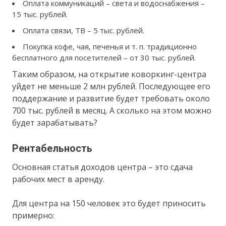
Оплата коммуникаций – света и водоснабжения –
15 тыс. рублей.
Оплата связи, ТВ – 5 тыс. рублей.
Покупка кофе, чая, печенья и т. п. традиционно
бесплатного для посетителей – от 30 тыс. рублей.
Таким образом, на открытие коворкинг-центра
уйдет не меньше 2 млн рублей. Последующее его
поддержание и развитие будет требовать около
700 тыс. рублей в месяц. А сколько на этом можно
будет зарабатывать?
Рентабельность
Основная статья доходов центра – это сдача
рабочих мест в аренду.
Для центра на 150 человек это будет приносить
примерно: