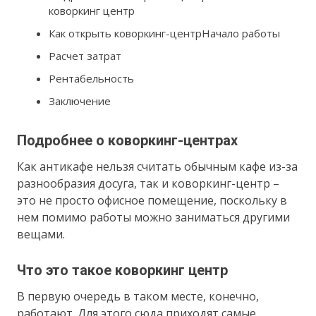
коворкинг центр
Как открыть коворкинг-центрНачало работы
Расчет затрат
Рентабельность
Заключение
Подробнее о коворкинг-центрах
Как антикафе нельзя считать обычным кафе из-за
разнообразия досуга, так и коворкинг-центр –
это не просто офисное помещение, поскольку в
нем помимо работы можно заниматься другими
вещами.
Что это такое коворкинг центр
В первую очередь в таком месте, конечно,
работают. Для этого сюда приходят самые