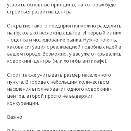
усвоить основные принципы, на которых будет
строиться развитие центра.
Открытие такого предприятия можно разделить
на несколько несложных шагов. И первый из них
– оценка и исследование рынка. Нужно понять,
какова ситуация с реализацией подобных идей в
вашем городе. Возможно, у вас уже открывались
коворкинг-центры (или хотя бы антикафе).
Стоит также учитывать размер населенного
пункта. В городе с небольшим количеством
населения вполне хватит одного коворкинг-
центра, второй просто не выдержит
конкуренции.
Важно
В большом же городе (от миллиона человек)