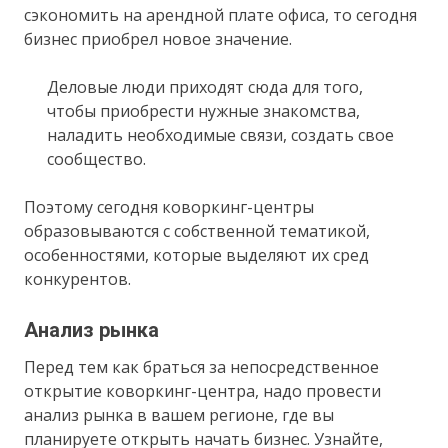
сэкономить на арендной плате офиса, то сегодня
бизнес приобрел новое значение.
Деловые люди приходят сюда для того,
чтобы приобрести нужные знакомства,
наладить необходимые связи, создать свое
сообщество.
Поэтому сегодня коворкинг-центры
образовываются с собственной тематикой,
особенностями, которые выделяют их сред
конкурентов.
Анализ рынка
Перед тем как браться за непосредственное
открытие коворкинг-центра, надо провести
анализ рынка в вашем регионе, где вы
планируете открыть начать бизнес. Узнайте,