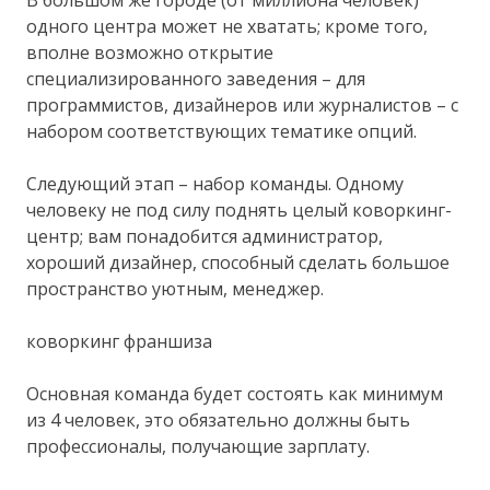
одного центра может не хватать; кроме того,
вполне возможно открытие
специализированного заведения – для
программистов, дизайнеров или журналистов – с
набором соответствующих тематике опций.
Следующий этап – набор команды. Одному
человеку не под силу поднять целый коворкинг-
центр; вам понадобится администратор,
хороший дизайнер, способный сделать большое
пространство уютным, менеджер.
коворкинг франшиза
Основная команда будет состоять как минимум
из 4 человек, это обязательно должны быть
профессионалы, получающие зарплату.