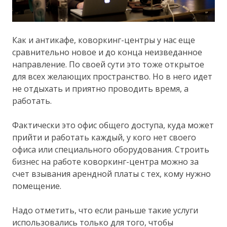
Как и антикафе, коворкинг-центры у нас еще
сравнительно новое и до конца неизведанное
направление. По своей сути это тоже открытое
для всех желающих пространство. Но в него идет
не отдыхать и приятно проводить время, а
работать.
Фактически это офис общего доступа, куда может
прийти и работать каждый, у кого нет своего
офиса или специального оборудования. Строить
бизнес на работе коворкинг-центра можно за
счет взывания арендной платы с тех, кому нужно
помещение.
Надо отметить, что если раньше такие услуги
использовались только для того, чтобы