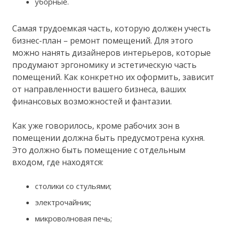
уборные.
Самая трудоемкая часть, которую должен учесть
бизнес-план – ремонт помещений. Для этого
можно нанять дизайнеров интерьеров, которые
продумают эргономику и эстетическую часть
помещений. Как конкретно их оформить, зависит
от направленности вашего бизнеса, ваших
финансовых возможностей и фантазии.
Как уже говорилось, кроме рабочих зон в
помещении должна быть предусмотрена кухня.
Это должно быть помещение с отдельным
входом, где находятся:
столики со стульями;
электрочайник;
микроволновая печь;