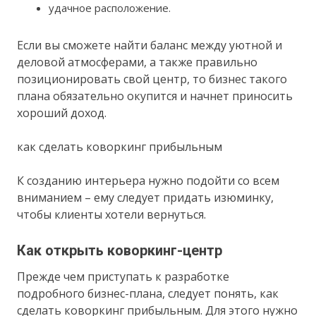
удачное расположение.
Если вы сможете найти баланс между уютной и
деловой атмосферами, а также правильно
позиционировать свой центр, то бизнес такого
плана обязательно окупится и начнет приносить
хороший доход.
как сделать коворкинг прибыльным
К созданию интерьера нужно подойти со всем
вниманием – ему следует придать изюминку,
чтобы клиенты хотели вернуться.
Как открыть коворкинг-центр
Прежде чем приступать к разработке
подробного бизнес-плана, следует понять, как
сделать коворкинг прибыльным. Для этого нужно