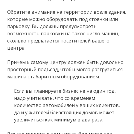
Обратите внимание на территории возле здания,
которые можно оборудовать под стоянки или
парковку. Вы должны предусмотреть
возможность парковки на такое число машин,
сколько предлагается посетителей вашего
центра.
Причем к самому центру должен быть довольно
просторный подъезд, чтобы могла разгрузиться
машина с габаритным оборудованием.
Если вы планируете бизнес не на один год,
надо учитывать, что со временем
количество автомобилей у ваших клиентов,
да и у жителей близстоящих домов может
увеличиться как минимум в два раза.
Все это говорит о том, что выбор места под