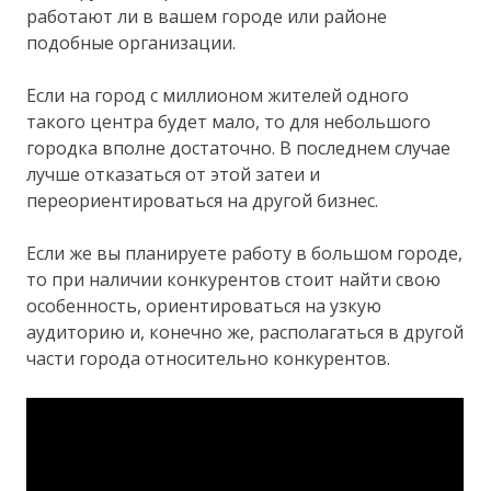
работают ли в вашем городе или районе
подобные организации.
Если на город с миллионом жителей одного
такого центра будет мало, то для небольшого
городка вполне достаточно. В последнем случае
лучше отказаться от этой затеи и
переориентироваться на другой бизнес.
Если же вы планируете работу в большом городе,
то при наличии конкурентов стоит найти свою
особенность, ориентироваться на узкую
аудиторию и, конечно же, располагаться в другой
части города относительно конкурентов.