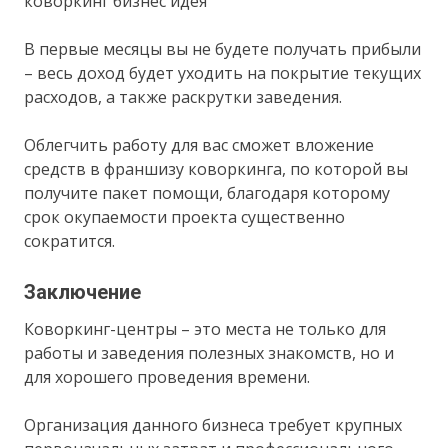
коворкинг бизнес идея
В первые месяцы вы не будете получать прибыли
– весь доход будет уходить на покрытие текущих
расходов, а также раскрутки заведения.
Облегчить работу для вас сможет вложение
средств в франшизу коворкинга, по которой вы
получите пакет помощи, благодаря которому
срок окупаемости проекта существенно
сократится.
Заключение
Коворкинг-центры – это места не только для
работы и заведения полезных знакомств, но и
для хорошего проведения времени.
Организация данного бизнеса требует крупных