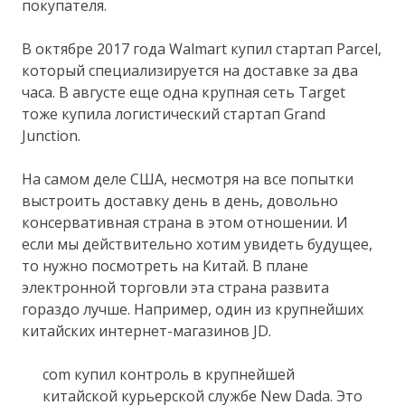
покупателя.
В октябре 2017 года Walmart купил стартап Parcel,
который специализируется на доставке за два
часа. В августе еще одна крупная сеть Target
тоже купила логистический стартап Grand
Junction.
На самом деле США, несмотря на все попытки
выстроить доставку день в день, довольно
консервативная страна в этом отношении. И
если мы действительно хотим увидеть будущее,
то нужно посмотреть на Китай. В плане
электронной торговли эта страна развита
гораздо лучше. Например, один из крупнейших
китайских интернет-магазинов JD.
com купил контроль в крупнейшей
китайской курьерской службе New Dada. Это