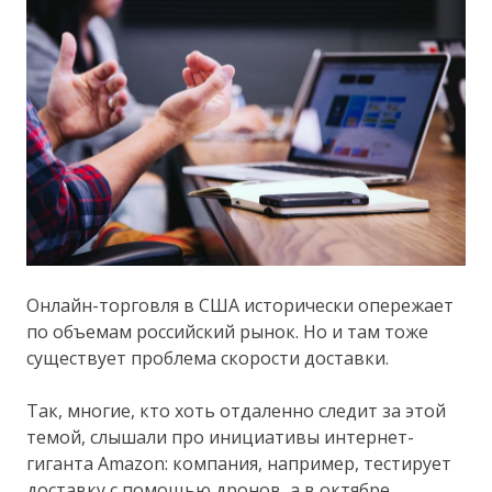
Онлайн-торговля в США исторически опережает
по объемам российский рынок. Но и там тоже
существует проблема скорости доставки.
Так, многие, кто хоть отдаленно следит за этой
темой, слышали про инициативы интернет-
гиганта Amazon: компания, например, тестирует
доставку с помощью дронов, а в октябре