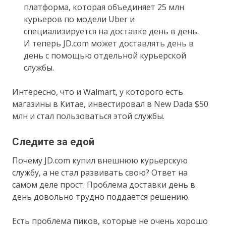
платформа, которая объединяет 25 млн
курьеров по модели Uber и
специализируется на доставке день в день.
И теперь JD.com может доставлять день в
день с помощью отдельной курьерской
службы.
Интересно, что и Walmart, у которого есть
магазины в Китае, инвестировал в New Dada $50
млн и стал пользоваться этой службы.
Следите за едой
Почему JD.com купил внешнюю курьерскую
службу, а не стал развивать свою? Ответ на
самом деле прост. Проблема доставки день в
день довольно трудно поддается решению.
Есть проблема пиков, которые не очень хорошо