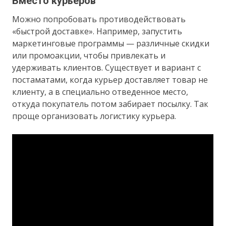
Вместо курьеров
Можно попробовать противодействовать
«быстрой доставке». Например, запустить
маркетинговые программы — различные скидки
или промоакции, чтобы привлекать и
удерживать клиентов. Существует и вариант с
постаматами, когда курьер доставляет товар не
клиенту, а в специально отведенное место,
откуда покупатель потом забирает посылку. Так
проще организовать логистику курьера.