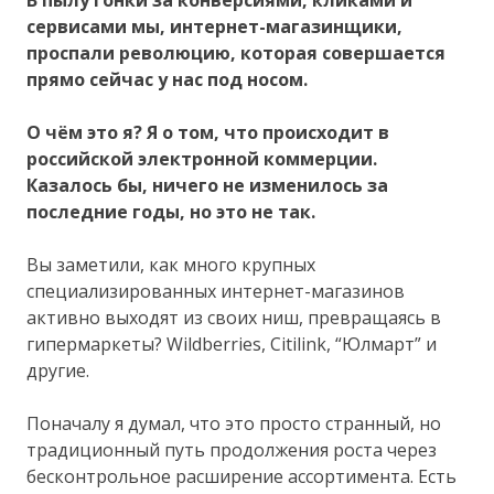
сервисами мы, интернет-магазинщики,
проспали революцию, которая совершается
прямо сейчас у нас под носом.
О чём это я? Я о том, что происходит в
российской электронной коммерции.
Казалось бы, ничего не изменилось за
последние годы, но это не так.
Вы заметили, как много крупных
специализированных интернет-магазинов
активно выходят из своих ниш, превращаясь в
гипермаркеты? Wildberries, Citilink, “Юлмарт” и
другие.
Поначалу я думал, что это просто странный, но
традиционный путь продолжения роста через
бесконтрольное расширение ассортимента. Есть