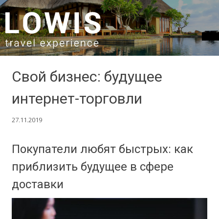
SKIP TO CONTENT
Свой бизнес: будущее
интернет-торговли
27.11.2019
Покупатели любят быстрых: как
приблизить будущее в сфере
доставки