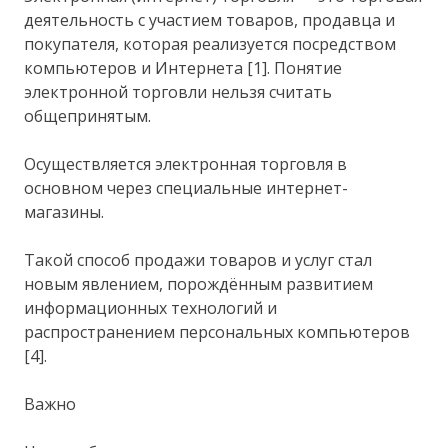
деятельность с участием товаров, продавца и
покупателя, которая реализуется посредством
компьютеров и Интернета [1]. Понятие
электронной торговли нельзя считать
общепринятым.
Осуществляется электронная торговля в
основном через специальные интернет-
магазины.
Такой способ продажи товаров и услуг стал
новым явлением, порождённым развитием
информационных технологий и
распространением персональных компьютеров
[4].
Важно