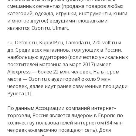
смешанных сегментах (продажа товаров любых
категорий, одежда, игрушки, инструменты, книги
и многое другое) ведущими площадками
являются: Ozon.ru, Ulmart.
ru, Detmir.ru, KupiVIP.ru, Lamoda.ru, 220-volt.ru и
др. Среди всех магазинов, торгующих в России,
наибольшую аудиторию (количество уникальных
посетителей магазина за март 2017) имеет
Aliexpress — более 22 млн. человек. На втором
месте — Ozon.ru с аудиторией около 9 млн.
человек, далее идут ранее озвученные площадки
Рунета [1].
По данным Ассоциации компаний интернет-
торговли, Россия является лидером в Европе по
количеству пользователей интернетом (84 млн.
человек ежемесячно посещают сеть). Доля