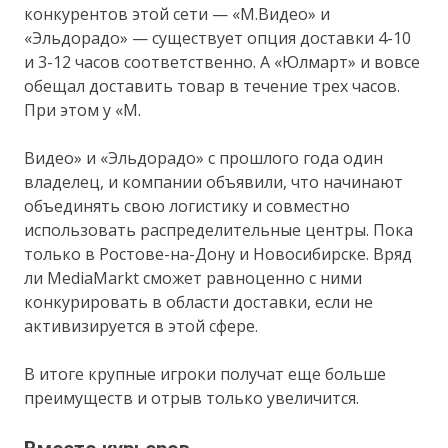
конкурентов этой сети — «М.Видео» и
«Эльдорадо» — существует опция доставки 4-10
и 3-12 часов соответственно. А «Юлмарт» и вовсе
обещал доставить товар в течение трех часов.
При этом у «М.
Видео» и «Эльдорадо» с прошлого года один
владелец, и компании объявили, что начинают
объединять свою логистику и совместно
использовать распределительные центры. Пока
только в Ростове-на-Дону и Новосибирске. Вряд
ли MediaMarkt сможет равноценно с ними
конкурировать в области доставки, если не
активизируется в этой сфере.
В итоге крупные игроки получат еще больше
преимуществ и отрыв только увеличится.