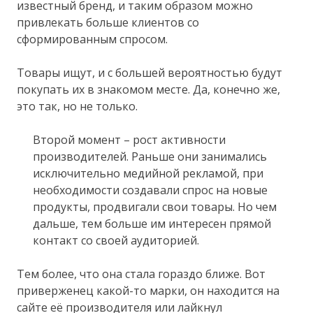
известный бренд, и таким образом можно
привлекать больше клиентов со
сформированным спросом.
Товары ищут, и с большей вероятностью будут
покупать их в знакомом месте. Да, конечно же,
это так, но не только.
Второй момент – рост активности
производителей. Раньше они занимались
исключительно медийной рекламой, при
необходимости создавали спрос на новые
продукты, продвигали свои товары. Но чем
дальше, тем больше им интересен прямой
контакт со своей аудиторией.
Тем более, что она стала гораздо ближе. Вот
приверженец какой-то марки, он находится на
сайте её производителя или лайкнул