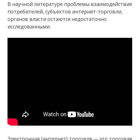
В научной литературе проблемы взаимодействия
потребителей, субъектов интернет-торговли,
органов власти остаются недостаточно
исследованными.
Электронная (интернет) торговля — это торговая