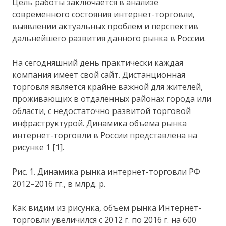
Цель работы заключается в анализе
современного состояния интернет-торговли,
выявлении актуальных проблем и перспектив
дальнейшего развития данного рынка в России.
На сегодняшний день практически каждая
компания имеет свой сайт. Дистанционная
торговля является крайне важной для жителей,
проживающих в отдаленных районах города или
области, с недостаточно развитой торговой
инфраструктурой. Динамика объема рынка
интернет-торговли в России представлена на
рисунке 1 [1].
Рис. 1. Динамика рынка интернет-торговли РФ
2012–2016 гг., в млрд. р.
Как видим из рисунка, объем рынка Интернет-
торговли увеличился с 2012 г. по 2016 г. на 600