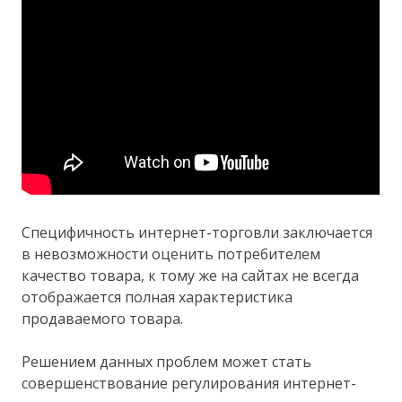
Специфичность интернет-торговли заключается
в невозможности оценить потребителем
качество товара, к тому же на сайтах не всегда
отображается полная характеристика
продаваемого товара.
Решением данных проблем может стать
совершенствование регулирования интернет-