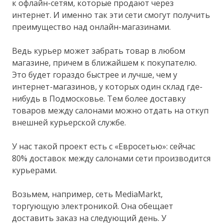
к офлайн-сетям, которые продают через
интернет. И именно так эти сети смогут получить
преимущество над онлайн-магазинами.
Ведь курьер может забрать товар в любом
магазине, причем в ближайшем к покупателю.
Это будет гораздо быстрее и лучше, чем у
интернет-магазинов, у которых один склад где-
нибудь в Подмосковье. Тем более доставку
товаров между салонами можно отдать на откуп
внешней курьерской службе.
У нас такой проект есть с «Евросетью»: сейчас
80% доставок между салонами сети производится
курьерами.
Возьмем, например, сеть MediaMarkt,
торгующую электроникой. Она обещает
доставить заказ на следующий день. У