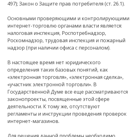
497); Закон о Защите прав потребителя (ст. 26.1).
Основными проверяющими и контролирующими
интернет-торговлю органами власти является:
налоговая инспекция, Роспотребнадзор,
Роскомнадзор, трудовая инспекция и пожарный
надзор (при наличии офиса с персоналом).
В настоящее время нет юридического
определения таких базовых понятий, как
«электронная торговля», «электронная сделка»,
«участник электронной торговли». В
Государственной Думе все еще рассматриваются
законопроекты, посвященные этой сфере
деятельности. К тому же, отсутствуют
регламенты и инструкции проведения проверок
интернет-магазинов.
Для решения данной проблемы необходимо