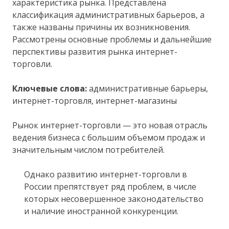
характеристика рынка. Представлена
классификация административных барьеров, а
также названы причины их возникновения.
Рассмотрены основные проблемы и дальнейшие
перспективы развития рынка интернет-
торговли.
Ключевые слова:
административные барьеры,
интернет-торговля, интернет-магазины
Рынок интернет-торговли — это новая отрасль
ведения бизнеса с большим объемом продаж и
значительным числом потребителей.
Однако развитию интернет-торговли в
России препятствует ряд проблем, в числе
которых несовершенное законодательство
и наличие иностранной конкуренции.