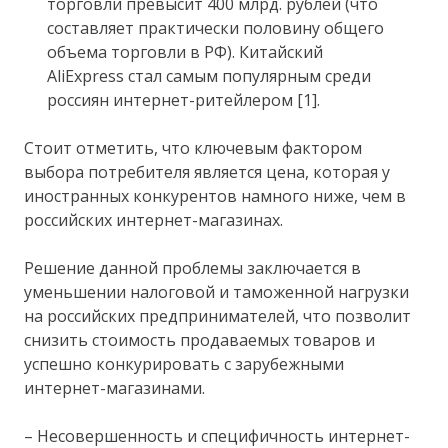
торговли превысит 400 млрд. рублей (что
составляет практически половину общего
объема торговли в РФ). Китайский
AliExpress стал самым популярным среди
россиян интернет-ритейлером [1].
Стоит отметить, что ключевым фактором
выбора потребителя является цена, которая у
иностранных конкурентов намного ниже, чем в
российских интернет-магазинах.
Решение данной проблемы заключается в
уменьшении налоговой и таможенной нагрузки
на российских предпринимателей, что позволит
снизить стоимость продаваемых товаров и
успешно конкурировать с зарубежными
интернет-магазинами.
– Несовершенность и специфичность интернет-