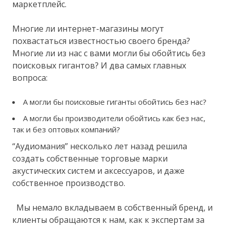
маркетплейс.
Многие ли интернет-магазины могут
похвастаться известностью своего бренда?
Многие ли из нас с вами могли бы обойтись без
поисковых гигантов? И два самых главных
вопроса:
А могли бы поисковые гиганты обойтись без нас?
А могли бы производители обойтись как без нас,
так и без оптовых компаний?
“Аудиомания” несколько лет назад решила
создать собственные торговые марки
акустических систем и аксессуаров, и даже
собственное производство.
Мы немало вкладываем в собственный бренд, и
клиенты обращаются к нам, как к экспертам за