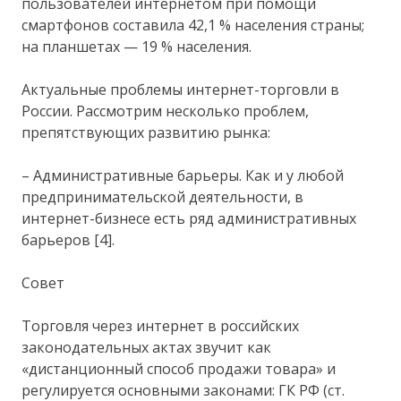
пользователей интернетом при помощи
смартфонов составила 42,1 % населения страны;
на планшетах — 19 % населения.
Актуальные проблемы интернет-торговли в
России. Рассмотрим несколько проблем,
препятствующих развитию рынка:
– Административные барьеры. Как и у любой
предпринимательской деятельности, в
интернет-бизнесе есть ряд административных
барьеров [4].
Совет
Торговля через интернет в российских
законодательных актах звучит как
«дистанционный способ продажи товара» и
регулируется основными законами: ГК РФ (ст.