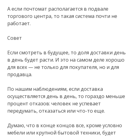
А если почтомат располагается в подвале
торгового центра, то такая система почти не
работает.
Совет
Если смотреть в будущее, то доля доставки день
в день будет расти. И это на самом деле хорошо
для всех — не только для покупателя, но и для
продавца.
По нашим наблюдениям, если доставка
осуществляется день в день, то гораздо меньше
процент отказов: человек не успевает
передумать, отказаться или что-то еще.
Думаю, что в конце концов все, кроме условно
мебели или крупной бытовой техники, будет