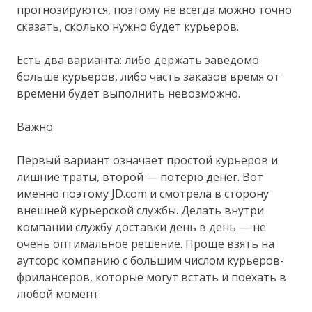
прогнозируются, поэтому не всегда можно точно
сказать, сколько нужно будет курьеров.
Есть два варианта: либо держать заведомо
больше курьеров, либо часть заказов время от
времени будет выполнить невозможно.
Важно
Первый вариант означает простой курьеров и
лишние траты, второй — потерю денег. Вот
именно поэтому JD.com и смотрела в сторону
внешней курьерской службы. Делать внутри
компании службу доставки день в день — не
очень оптимальное решение. Проще взять на
аутсорс компанию с большим числом курьеров-
фрилансеров, которые могут встать и поехать в
любой момент.