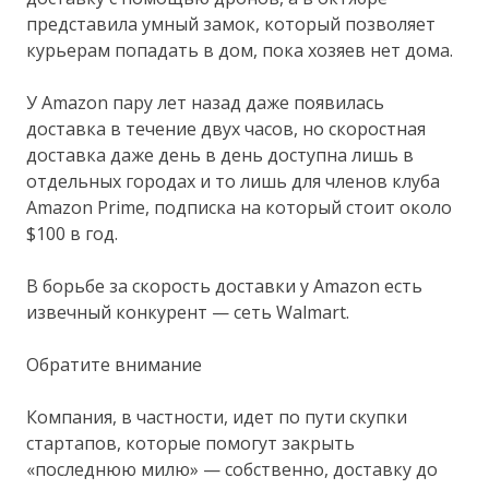
представила умный замок, который позволяет
курьерам попадать в дом, пока хозяев нет дома.
У Amazon пару лет назад даже появилась
доставка в течение двух часов, но скоростная
доставка даже день в день доступна лишь в
отдельных городах и то лишь для членов клуба
Amazon Prime, подписка на который стоит около
$100 в год.
В борьбе за скорость доставки у Amazon есть
извечный конкурент — сеть Walmart.
Обратите внимание
Компания, в частности, идет по пути скупки
стартапов, которые помогут закрыть
«последнюю милю» — собственно, доставку до