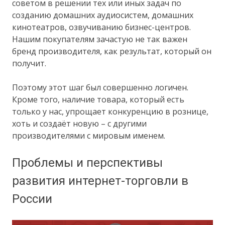
советом в решении тех или иных задач по
созданию домашних аудиосистем, домашних
кинотеатров, озвучиванию бизнес-центров.
Нашим покупателям зачастую не так важен
бренд производителя, как результат, который он
получит.
Поэтому этот шаг был совершенно логичен.
Кроме того, наличие товара, который есть
только у нас, упрощает конкуренцию в рознице,
хоть и создаёт новую – с другими
производителями с мировым именем.
Проблемы и перспективы
развития интернет-торговли в
России