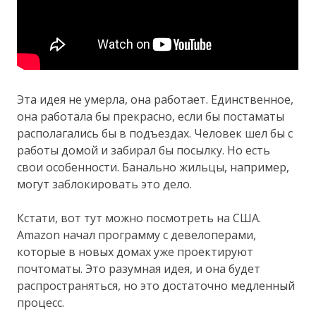
Эта идея не умерла, она работает. Единственное,
она работала бы прекрасно, если бы постаматы
располагались бы в подъездах. Человек шел бы с
работы домой и забирал бы посылку. Но есть
свои особенности. Банально жильцы, например,
могут заблокировать это дело.
Кстати, вот тут можно посмотреть на США.
Amazon начал программу с девелоперами,
которые в новых домах уже проектируют
почтоматы. Это разумная идея, и она будет
распространяться, но это достаточно медленный
процесс.