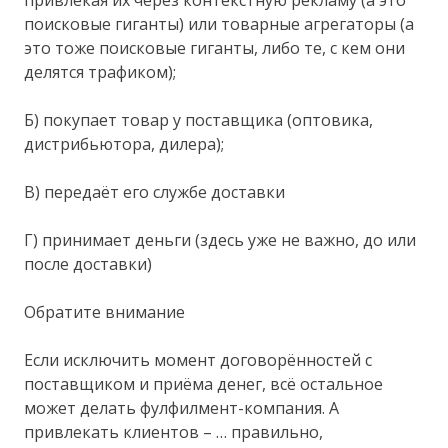
поисковые гиганты) или товарные агрегаторы (а
это тоже поисковые гиганты, либо те, с кем они
делятся трафиком);
Б) покупает товар у поставщика (оптовика,
дистрибьютора, дилера);
В) передаёт его службе доставки
Г) принимает деньги (здесь уже не важно, до или
после доставки)
Обратите внимание
Если исключить момент договорённостей с
поставщиком и приёма денег, всё остальное
может делать фулфилмент-компания. А
привлекать клиентов – … правильно,