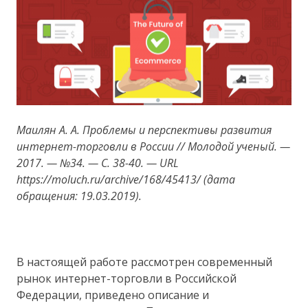
Маилян А. А. Проблемы и перспективы развития
интернет-торговли в России // Молодой ученый. —
2017. — №34. — С. 38-40. — URL
https://moluch.ru/archive/168/45413/ (дата
обращения: 19.03.2019).
В настоящей работе рассмотрен современный
рынок интернет-торговли в Российской
Федерации, приведено описание и