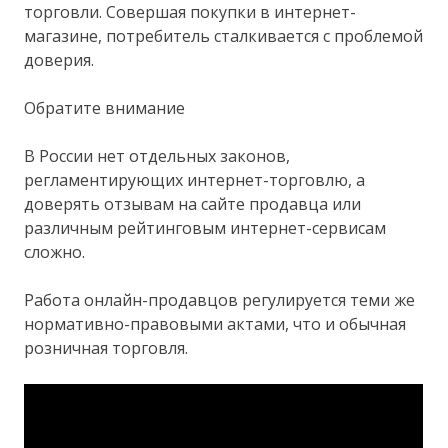
торговли. Совершая покупки в интернет-
магазине, потребитель сталкивается с проблемой
доверия.
Обратите внимание
В России нет отдельных законов,
регламентирующих интернет-торговлю, а
доверять отзывам на сайте продавца или
различным рейтинговым интернет-сервисам
сложно.
Работа онлайн-продавцов регулируется теми же
нормативно-правовыми актами, что и обычная
розничная торговля.