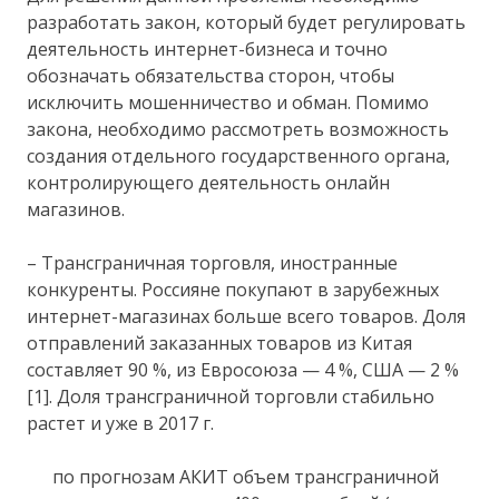
разработать закон, который будет регулировать
деятельность интернет-бизнеса и точно
обозначать обязательства сторон, чтобы
исключить мошенничество и обман. Помимо
закона, необходимо рассмотреть возможность
создания отдельного государственного органа,
контролирующего деятельность онлайн
магазинов.
– Трансграничная торговля, иностранные
конкуренты. Россияне покупают в зарубежных
интернет-магазинах больше всего товаров. Доля
отправлений заказанных товаров из Китая
составляет 90 %, из Евросоюза — 4 %, США — 2 %
[1]. Доля трансграничной торговли стабильно
растет и уже в 2017 г.
по прогнозам АКИТ объем трансграничной